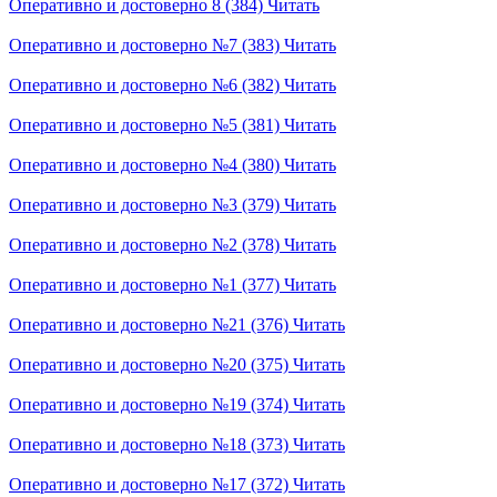
Оперативно и достоверно 8 (384)
Читать
Оперативно и достоверно №7 (383)
Читать
Оперативно и достоверно №6 (382)
Читать
Оперативно и достоверно №5 (381)
Читать
Оперативно и достоверно №4 (380)
Читать
Оперативно и достоверно №3 (379)
Читать
Оперативно и достоверно №2 (378)
Читать
Оперативно и достоверно №1 (377)
Читать
Оперативно и достоверно №21 (376)
Читать
Оперативно и достоверно №20 (375)
Читать
Оперативно и достоверно №19 (374)
Читать
Оперативно и достоверно №18 (373)
Читать
Оперативно и достоверно №17 (372)
Читать