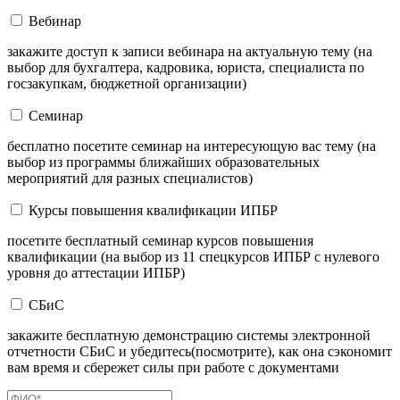
Вебинар
закажите доступ к записи вебинара на актуальную тему (на
выбор для бухгалтера, кадровика, юриста, специалиста по
госзакупкам, бюджетной организации)
Семинар
бесплатно посетите семинар на интересующую вас тему (на
выбор из программы ближайших образовательных
мероприятий для разных специалистов)
Курсы повышения квалификации ИПБР
посетите бесплатный семинар курсов повышения
квалификации (на выбор из 11 спецкурсов ИПБР с нулевого
уровня до аттестации ИПБР)
СБиС
закажите бесплатную демонстрацию системы электронной
отчетности СБиС и убедитесь(посмотрите), как она сэкономит
вам время и сбережет силы при работе с документами