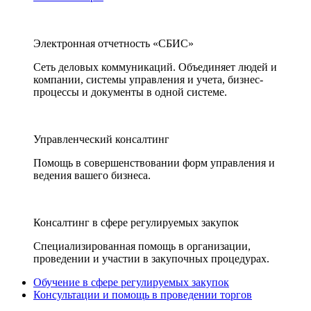
Электронная отчетность «СБИС»
Сеть деловых коммуникаций. Объединяет людей и
компании, системы управления и учета, бизнес-
процессы и документы в одной системе.
Управленческий консалтинг
Помощь в совершенствовании форм управления и
ведения вашего бизнеса.
Консалтинг в сфере регулируемых закупок
Специализированная помощь в организации,
проведении и участии в закупочных процедурах.
Обучение в сфере регулируемых закупок
Консультации и помощь в проведении торгов