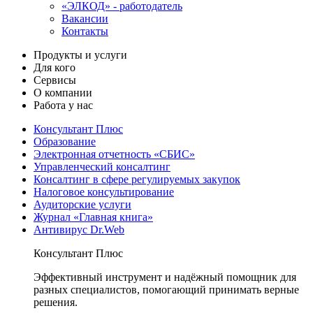
«ЭЛКОД» - работодатель
Вакансии
Контакты
Продукты и услуги
Для кого
Сервисы
О компании
Работа у нас
Консультант Плюс
Образование
Электронная отчетность «СБИС»
Управленческий консалтинг
Консалтинг в сфере регулируемых закупок
Налоговое консультирование
Аудиторские услуги
Журнал «Главная книга»
Антивирус Dr.Web
Консультант Плюс
Эффективный инструмент и надёжный помощник для
разных специалистов, помогающий принимать верные
решения.