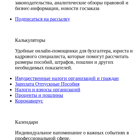
законодательства, аналитические обзоры правовой и
бизнес-информации, новости госзаказа
Подписаться на рассылку
Калькуляторы
Удобные онлайн-помощники для бухгалтера, юриста и
кадрового специалиста, которые помогут рассчитать
размеры пособий, штрафов, пошлин и других
необходимых показателей.
Имущественные налоги организаций и граждан
Зарплата Отпускные Пособия
Налоги и взносы организаций
Проценты и пошлины
Коронавирус
Календари
Индивидуальное напоминание о важных событиях в
профессиональной сфере.