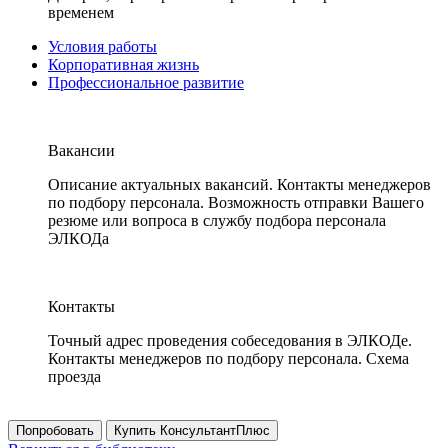
временем
Условия работы
Корпоративная жизнь
Профессиональное развитие
Вакансии
Описание актуальных вакансий. Контакты менеджеров
по подбору персонала. Возможность отправки Вашего
резюме или вопроса в службу подбора персонала
ЭЛКОДа
Контакты
Точный адрес проведения собеседования в ЭЛКОДе.
Контакты менеджеров по подбору персонала. Схема
проезда
Попробовать
Купить КонсультантПлюс