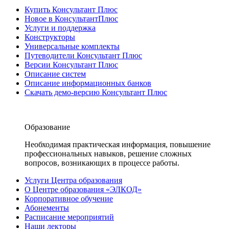
Купить Консультант Плюс
Новое в КонсультантПлюс
Услуги и поддержка
Конструкторы
Универсальные комплекты
Путеводители Консультант Плюс
Версии Консультант Плюс
Описание систем
Описание информационных банков
Скачать демо-версию Консультант Плюс
Образование
Необходимая практическая информация, повышение
профессиональных навыков, решение сложных
вопросов, возникающих в процессе работы.
Услуги Центра образования
О Центре образования «ЭЛКОД»
Корпоративное обучение
Абонементы
Расписание мероприятий
Наши лекторы