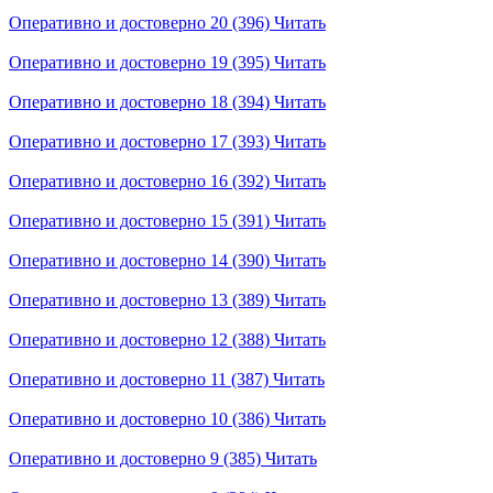
Оперативно и достоверно 20 (396)
Читать
Оперативно и достоверно 19 (395)
Читать
Оперативно и достоверно 18 (394)
Читать
Оперативно и достоверно 17 (393)
Читать
Оперативно и достоверно 16 (392)
Читать
Оперативно и достоверно 15 (391)
Читать
Оперативно и достоверно 14 (390)
Читать
Оперативно и достоверно 13 (389)
Читать
Оперативно и достоверно 12 (388)
Читать
Оперативно и достоверно 11 (387)
Читать
Оперативно и достоверно 10 (386)
Читать
Оперативно и достоверно 9 (385)
Читать