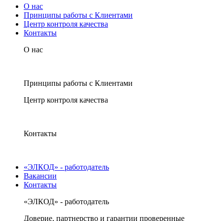
О нас
Принципы работы с Клиентами
Центр контроля качества
Контакты
О нас
Принципы работы с Клиентами
Центр контроля качества
Контакты
«ЭЛКОД» - работодатель
Вакансии
Контакты
«ЭЛКОД» - работодатель
Доверие, партнерство и гарантии проверенные