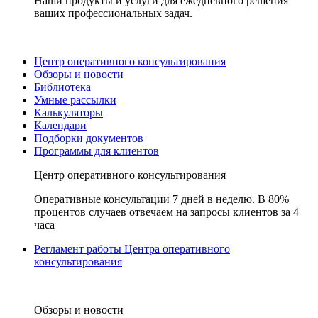
Наши продукты и услуги для ежедневного решения
ваших профессиональных задач.
Центр оперативного консультирования
Обзоры и новости
Библиотека
Умные рассылки
Калькуляторы
Календари
Подборки документов
Программы для клиентов
Центр оперативного консультирования
Оперативные консультации 7 дней в неделю. В 80%
процентов случаев отвечаем на запросы клиентов за 4
часа
Регламент работы Центра оперативного
консультирования
Обзоры и новости