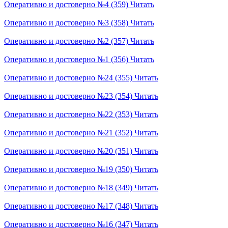
Оперативно и достоверно №4 (359)
Читать
Оперативно и достоверно №3 (358)
Читать
Оперативно и достоверно №2 (357)
Читать
Оперативно и достоверно №1 (356)
Читать
Оперативно и достоверно №24 (355)
Читать
Оперативно и достоверно №23 (354)
Читать
Оперативно и достоверно №22 (353)
Читать
Оперативно и достоверно №21 (352)
Читать
Оперативно и достоверно №20 (351)
Читать
Оперативно и достоверно №19 (350)
Читать
Оперативно и достоверно №18 (349)
Читать
Оперативно и достоверно №17 (348)
Читать
Оперативно и достоверно №16 (347)
Читать