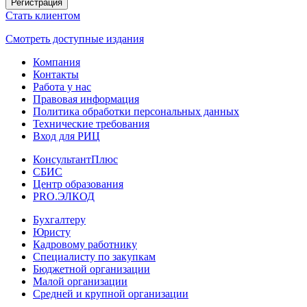
Регистрация
Стать клиентом
Смотреть доступные издания
Компания
Контакты
Работа у нас
Правовая информация
Политика обработки персональных данных
Технические требования
Вход для РИЦ
КонсультантПлюс
СБИС
Центр образования
PRO.ЭЛКОД
Бухгалтеру
Юристу
Кадровому работнику
Специалисту по закупкам
Бюджетной организации
Малой организации
Средней и крупной организации