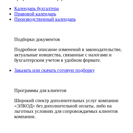
Календарь бухгалтера
Правовой календарь
Производственный календарь
Подборки документов
Подробное описание изменений в законодательстве,
актуальные новшества, связанные с налогами и
бухгалтерским учетом в удобном формате.
Заказать или скачать готовую подборку
Программы для клиентов
Широкий спектр дополнительных услуг компании
«ЭЛКОД» без дополнительной оплаты, либо на
льготных условиях для сопровождаемых клиентов
компании.