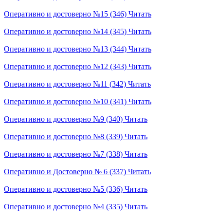
Оперативно и достоверно №15 (346)
Читать
Оперативно и достоверно №14 (345)
Читать
Оперативно и достоверно №13 (344)
Читать
Оперативно и достоверно №12 (343)
Читать
Оперативно и достоверно №11 (342)
Читать
Оперативно и достоверно №10 (341)
Читать
Оперативно и достоверно №9 (340)
Читать
Оперативно и достоверно №8 (339)
Читать
Оперативно и достоверно №7 (338)
Читать
Оперативно и Достоверно № 6 (337)
Читать
Оперативно и достоверно №5 (336)
Читать
Оперативно и достоверно №4 (335)
Читать