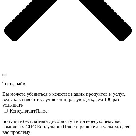
Тест-драйв
Вы можете убедиться в качестве наших продуктов и услуг,
ведь, как известно, лучше один раз увидеть, чем 100 раз
услышать
КонсультантПлюс
получите бесплатный демо-доступ к интересующему вас
комплекту СПС КонсультантПлюс и решите актуальную для
вас проблему