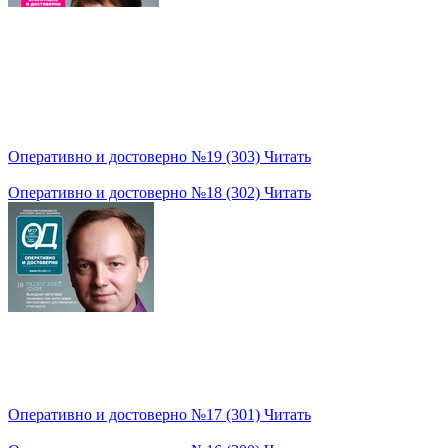
Оперативно и достоверно №19 (303)
Читать
Оперативно и достоверно №18 (302)
Читать
Оперативно и достоверно №17 (301)
Читать