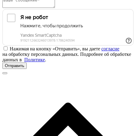
Нажимая на кнопку «Отправить», вы даете
согласие
на обработку персональных данных. Подробнее об обработке
данных в
Политике
.
Отправить