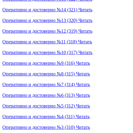
Оперативно и достоверно №14 (321)
Читать
Оперативно и достоверно №13 (320)
Читать
Оперативно и достоверно №12 (319)
Читать
Оперативно и достоверно №11 (318)
Читать
Оперативно и достоверно №10 (317)
Читать
Оперативно и достоверно №9 (316)
Читать
Оперативно и достоверно №8 (315)
Читать
Оперативно и достоверно №7 (314)
Читать
Оперативно и достоверно №6 (313)
Читать
Оперативно и достоверно №5 (312)
Читать
Оперативно и достоверно №4 (311)
Читать
Оперативно и достоверно №3 (310)
Читать