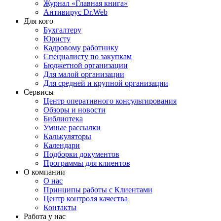
Журнал «Главная книга»
Антивирус Dr.Web
Для кого
Бухгалтеру
Юристу
Кадровому работнику
Специалисту по закупкам
Бюджетной организации
Для малой организации
Для средней и крупной организации
Сервисы
Центр оперативного консультирования
Обзоры и новости
Библиотека
Умные рассылки
Калькуляторы
Календари
Подборки документов
Программы для клиентов
О компании
О нас
Принципы работы с Клиентами
Центр контроля качества
Контакты
Работа у нас