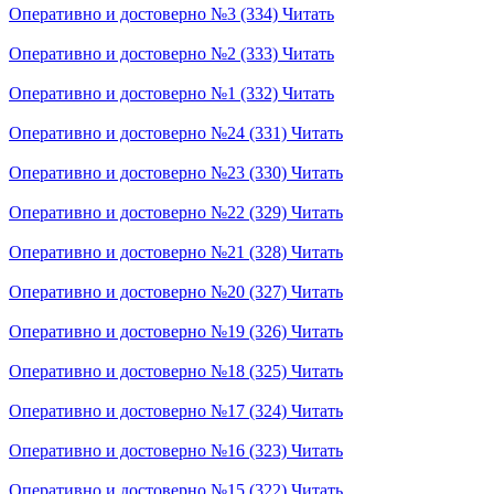
Оперативно и достоверно №3 (334)
Читать
Оперативно и достоверно №2 (333)
Читать
Оперативно и достоверно №1 (332)
Читать
Оперативно и достоверно №24 (331)
Читать
Оперативно и достоверно №23 (330)
Читать
Оперативно и достоверно №22 (329)
Читать
Оперативно и достоверно №21 (328)
Читать
Оперативно и достоверно №20 (327)
Читать
Оперативно и достоверно №19 (326)
Читать
Оперативно и достоверно №18 (325)
Читать
Оперативно и достоверно №17 (324)
Читать
Оперативно и достоверно №16 (323)
Читать
Оперативно и достоверно №15 (322)
Читать