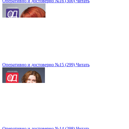
Оперативно и достоверно №16 (300)
Читать
Оперативно и достоверно №15 (299)
Читать
Оперативно и достоверно №14 (298)
Читать