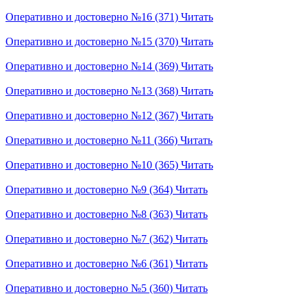
Оперативно и достоверно №16 (371)
Читать
Оперативно и достоверно №15 (370)
Читать
Оперативно и достоверно №14 (369)
Читать
Оперативно и достоверно №13 (368)
Читать
Оперативно и достоверно №12 (367)
Читать
Оперативно и достоверно №11 (366)
Читать
Оперативно и достоверно №10 (365)
Читать
Оперативно и достоверно №9 (364)
Читать
Оперативно и достоверно №8 (363)
Читать
Оперативно и достоверно №7 (362)
Читать
Оперативно и достоверно №6 (361)
Читать
Оперативно и достоверно №5 (360)
Читать