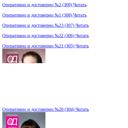
Оперативно и достоверно №2 (309)
Читать
Оперативно и достоверно №1 (308)
Читать
Оперативно и достоверно №23 (307)
Читать
Оперативно и достоверно №22 (306)
Читать
Оперативно и достоверно №21 (305)
Читать
Оперативно и достоверно №20 (304)
Читать