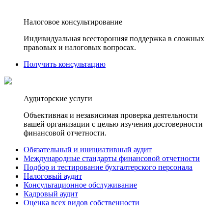
Налоговое консультирование
Индивидуальная всесторонняя поддержка в сложных
правовых и налоговых вопросах.
Получить консультацию
Аудиторские услуги
Объективная и независимая проверка деятельности
вашей организации с целью изучения достоверности
финансовой отчетности.
Обязательный и инициативный аудит
Международные стандарты финансовой отчетности
Подбор и тестирование бухгалтерского персонала
Налоговый аудит
Консультационное обслуживание
Кадровый аудит
Оценка всех видов собственности