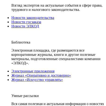
Взгляд экспертов на актуальные события в сфере права,
трудового и налогового законодательства.
Новости законодательства
Новости госзаказа
Новости ЭЛКОД
Библиотека
Электронная площадка, где размещаются все
корпоративные журналы, книги и другие полезные
материалы, подготовленные специалистами компании
«ЭЛКОД».
Электронные приложения
Журнал «Оперативно и достоверно»
Журнал «Искусство управлять»
Умные рассылки
Вся самая полезная и актуальная информация о новостях