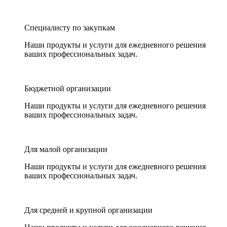
Специалисту по закупкам
Наши продукты и услуги для ежедневного решения
ваших профессиональных задач.
Бюджетной организации
Наши продукты и услуги для ежедневного решения
ваших профессиональных задач.
Для малой организации
Наши продукты и услуги для ежедневного решения
ваших профессиональных задач.
Для средней и крупной организации