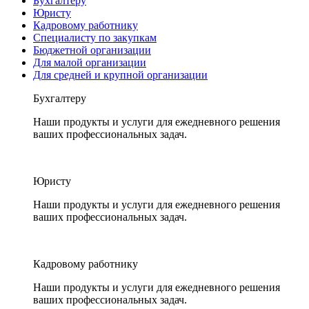
Бухгалтеру
Юристу
Кадровому работнику
Специалисту по закупкам
Бюджетной организации
Для малой организации
Для средней и крупной организации
Бухгалтеру
Наши продукты и услуги для ежедневного решения
ваших профессиональных задач.
Юристу
Наши продукты и услуги для ежедневного решения
ваших профессиональных задач.
Кадровому работнику
Наши продукты и услуги для ежедневного решения
ваших профессиональных задач.