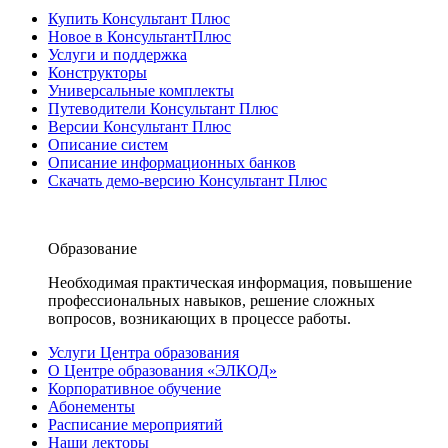
Купить Консультант Плюс
Новое в КонсультантПлюс
Услуги и поддержка
Конструкторы
Универсальные комплекты
Путеводители Консультант Плюс
Версии Консультант Плюс
Описание систем
Описание информационных банков
Скачать демо-версию Консультант Плюс
Образование
Необходимая практическая информация, повышение
профессиональных навыков, решение сложных
вопросов, возникающих в процессе работы.
Услуги Центра образования
О Центре образования «ЭЛКОД»
Корпоративное обучение
Абонементы
Расписание мероприятий
Наши лекторы