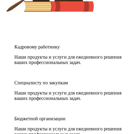
Кадровому работнику
Наши продукты и услуги для ежедневного решения
ваших профессиональных задач.
Специалисту по закупкам
Наши продукты и услуги для ежедневного решения
ваших профессиональных задач.
Бюджетной организации
Наши продукты и услуги для ежедневного решения