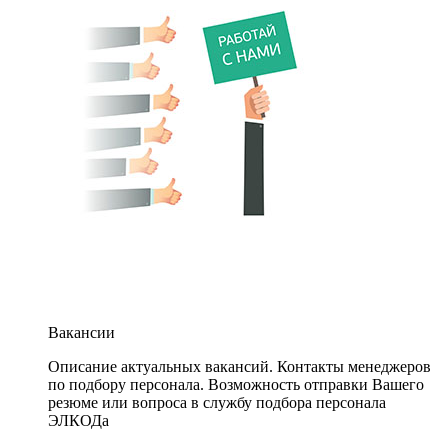
Вакансии
Описание актуальных вакансий. Контакты менеджеров
по подбору персонала. Возможность отправки Вашего
резюме или вопроса в службу подбора персонала
ЭЛКОДа