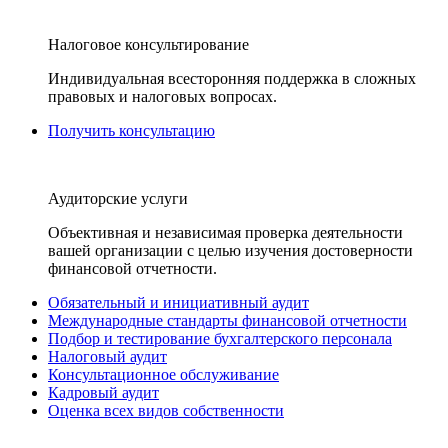
Налоговое консультирование
Индивидуальная всесторонняя поддержка в сложных
правовых и налоговых вопросах.
Получить консультацию
Аудиторские услуги
Объективная и независимая проверка деятельности
вашей организации с целью изучения достоверности
финансовой отчетности.
Обязательный и инициативный аудит
Международные стандарты финансовой отчетности
Подбор и тестирование бухгалтерского персонала
Налоговый аудит
Консультационное обслуживание
Кадровый аудит
Оценка всех видов собственности