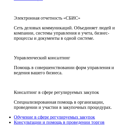
Электронная отчетность «СБИС»
Сеть деловых коммуникаций. Объединяет людей и
компании, системы управления и учета, бизнес-
процессы и документы в одной системе.
Управленческий консалтинг
Помощь в совершенствовании форм управления и
ведения вашего бизнеса.
Консалтинг в сфере регулируемых закупок
Специализированная помощь в организации,
проведении и участии в закупочных процедурах.
Обучение в сфере регулируемых закупок
Консультации и помощь в проведении торгов