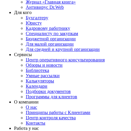
Журнал «Главная книга»
Антивирус Dr.Web
Для кого
Бухгалтеру
Юристу
Кадровому работнику
Специалисту по закупкам
Бюджетной организации
Для малой организации
Для средней и крупной организации
Сервисы
Центр оперативного консультирования
Обзоры и новости
Библиотека
Умные рассылки
Калькуляторы
Календари
Подборки документов
Программы для клиентов
О компании
О нас
Принципы работы с Клиентами
Центр контроля качества
Контакты
Работа у нас