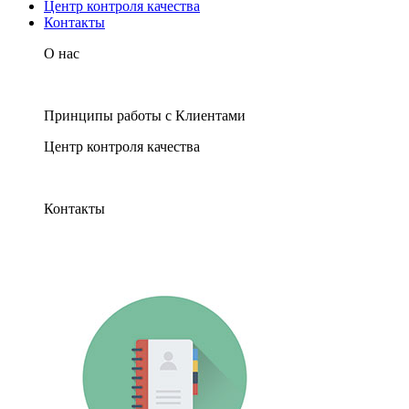
Центр контроля качества
Контакты
О нас
Принципы работы с Клиентами
Центр контроля качества
Контакты