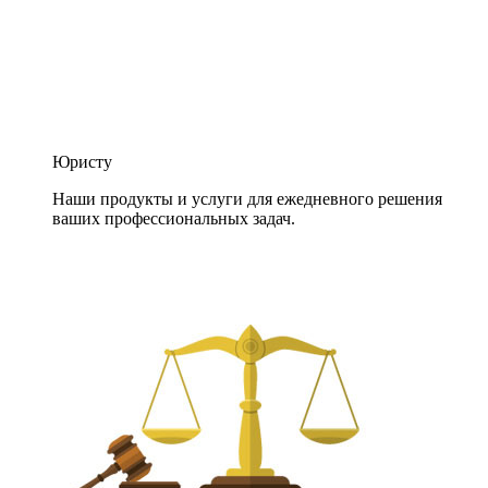
Юристу
Наши продукты и услуги для ежедневного решения
ваших профессиональных задач.