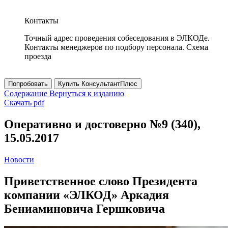
Контакты
Точный адрес проведения собеседования в ЭЛКОДе.
Контакты менеджеров по подбору персонала. Схема
проезда
Попробовать
Купить КонсультантПлюс
Содержание
Вернуться к изданию
Скачать pdf
Оперативно и достоверно №9 (340),
15.05.2017
Новости
Приветственное слово Президента
компании «ЭЛКОД» Аркадия
Бениаминовича Гершковича