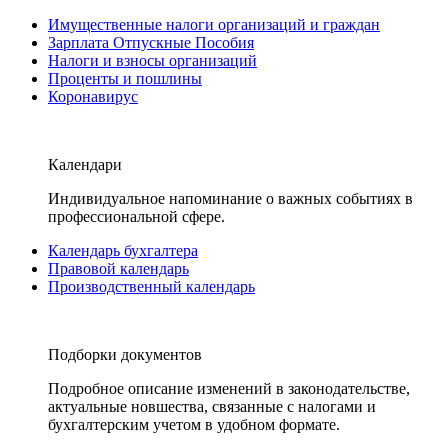
Имущественные налоги организаций и граждан
Зарплата Отпускные Пособия
Налоги и взносы организаций
Проценты и пошлины
Коронавирус
Календари
Индивидуальное напоминание о важных событиях в
профессиональной сфере.
Календарь бухгалтера
Правовой календарь
Производственный календарь
Подборки документов
Подробное описание изменений в законодательстве,
актуальные новшества, связанные с налогами и
бухгалтерским учетом в удобном формате.