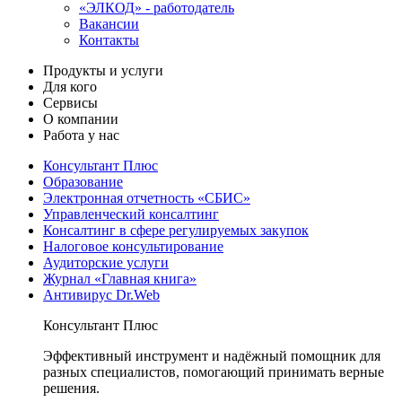
«ЭЛКОД» - работодатель
Вакансии
Контакты
Продукты и услуги
Для кого
Сервисы
О компании
Работа у нас
Консультант Плюс
Образование
Электронная отчетность «СБИС»
Управленческий консалтинг
Консалтинг в сфере регулируемых закупок
Налоговое консультирование
Аудиторские услуги
Журнал «Главная книга»
Антивирус Dr.Web
Консультант Плюс
Эффективный инструмент и надёжный помощник для
разных специалистов, помогающий принимать верные
решения.