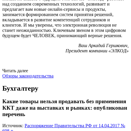
над созданием современных технологий, развивает и
предлагает вам новые онлайн-сервисы и продукты,
занимается формированием систем принятия решений,
вкладывается в развитие компетенций сотрудников и
клиентов. И мы уверены, что электронная революция не
станет неожиданностью. Ключевым звеном в этом цифровом
будущем будет ЧЕЛОВЕК, принимающий верные решения.
Ваш Аркадий Гершкович,
Президент компании «ЭЛКОД»
Читать далее
Обзоры законодательства
Бухгалтеру
Какие товары нельзя продавать без применения
ККТ даже на выставках и рынках: опубликован
перечень
Источник:
Распоряжение Правительства РФ от 14.04.2017 №
698-р