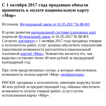
С 1 октября 2017 года продавцов обязали
принимать к оплате национальную карту
«Мир»
Источник:
Федеральный закон от 01.05.2017 № 88-ФЗ
В целях развития
национальной системы платежных карт
подписан
Федеральный закон
от 01.05.2017 № 88-ФЗ.
Согласно
документу
с 1 октября 2017 года продавцы товаров
и исполнители работ, услуг должны обеспечить покупателям
(заказчикам) возможность расплатиться национальной
платежной
картой «Мир»
. Новшество коснется тех, чья
выручка составляет более 40 млн рублей за предыдущий
календарный год.
При этом предусмотрены случаи, в которых обеспечивать
возможность оплаты картой «Мир»
необязательно
.
РИСКИ:
продавцы и исполнители, имеющие выручку более
40 млн рублей за предшествующий год, обязаны обеспечить
возможность оплаты товаров (работ, услуг) путем
использования карты «Мир».