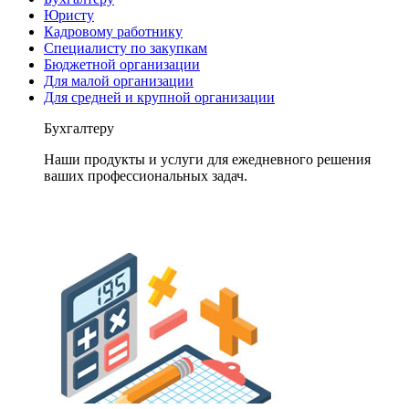
Юристу
Кадровому работнику
Специалисту по закупкам
Бюджетной организации
Для малой организации
Для средней и крупной организации
Бухгалтеру
Наши продукты и услуги для ежедневного решения
ваших профессиональных задач.