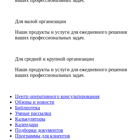
ваших профессиональных задач.
Для малой организации
Наши продукты и услуги для ежедневного решения
ваших профессиональных задач.
Для средней и крупной организации
Наши продукты и услуги для ежедневного решения
ваших профессиональных задач.
Центр оперативного консультирования
Обзоры и новости
Библиотека
Умные рассылки
Калькуляторы
Календари
Подборки документов
Программы для клиентов