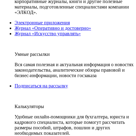
корпоративные журналы, книги и другие полезные
материалы, подготовленные специалистами компании
«ЭЛКОД».
Электронные приложения
Журнал «Оперативно и достоверно»
Журнал «Искусство управлять»
Умные рассылки
Вся самая полезная и актуальная информация о новостях
законодательства, аналитические обзоры правовой и
бизнес-информации, новости госзаказа
Подписаться на рассылку
Калькуляторы
Удобные онлайн-помощники для бухгалтера, юриста и
кадрового специалиста, которые помогут рассчитать
размеры пособий, штрафов, пошлин и других
необходимых показателей.