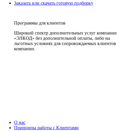
Заказать или скачать готовую подборку
Программы для клиентов
Широкий спектр дополнительных услуг компании
«ЭЛКОД» без дополнительной оплаты, либо на
льготных условиях для сопровождаемых клиентов
компании.
О нас
Принципы работы с Клиентами