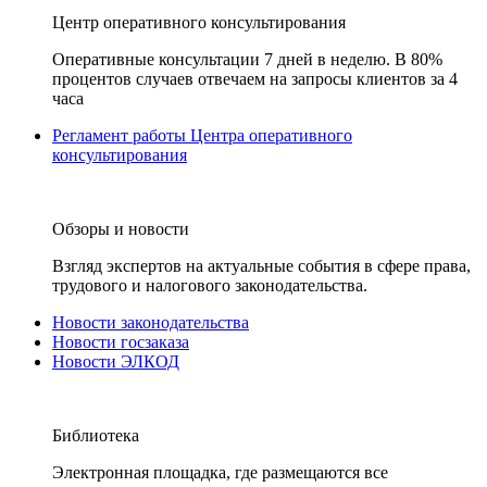
Центр оперативного консультирования
Оперативные консультации 7 дней в неделю. В 80%
процентов случаев отвечаем на запросы клиентов за 4
часа
Регламент работы Центра оперативного
консультирования
Обзоры и новости
Взгляд экспертов на актуальные события в сфере права,
трудового и налогового законодательства.
Новости законодательства
Новости госзаказа
Новости ЭЛКОД
Библиотека
Электронная площадка, где размещаются все