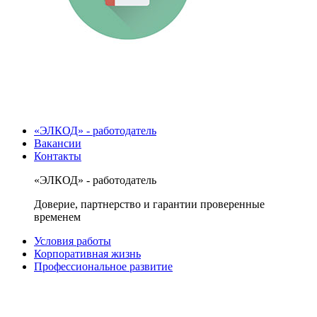
«ЭЛКОД» - работодатель
Вакансии
Контакты
«ЭЛКОД» - работодатель
Доверие, партнерство и гарантии проверенные
временем
Условия работы
Корпоративная жизнь
Профессиональное развитие