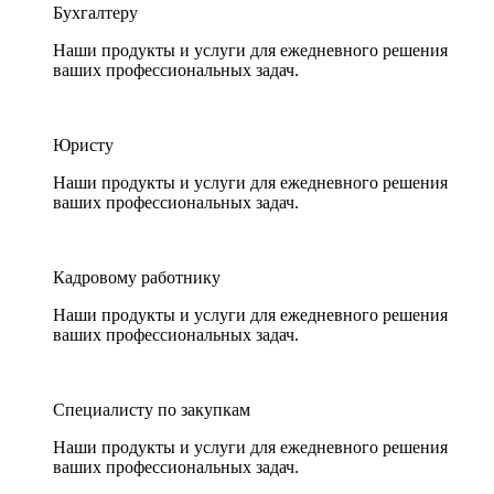
Бухгалтеру
Наши продукты и услуги для ежедневного решения
ваших профессиональных задач.
Юристу
Наши продукты и услуги для ежедневного решения
ваших профессиональных задач.
Кадровому работнику
Наши продукты и услуги для ежедневного решения
ваших профессиональных задач.
Специалисту по закупкам
Наши продукты и услуги для ежедневного решения
ваших профессиональных задач.