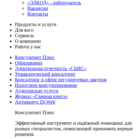
«ЭЛКОД» - работодатель
Вакансии
Контакты
Продукты и услуги
Для кого
Сервисы
О компании
Работа у нас
Консультант Плюс
Образование
Электронная отчетность «СБИС»
Управленческий консалтинг
Консалтинг в сфере регулируемых закупок
Налоговое консультирование
Аудиторские услуги
Журнал «Главная книга»
Антивирус Dr.Web
Консультант Плюс
Эффективный инструмент и надёжный помощник для
разных специалистов, помогающий принимать верные
решения.