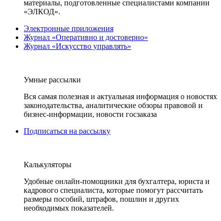
материалы, подготовленные специалистами компании
«ЭЛКОД».
Электронные приложения
Журнал «Оперативно и достоверно»
Журнал «Искусство управлять»
Умные рассылки
Вся самая полезная и актуальная информация о новостях
законодательства, аналитические обзоры правовой и
бизнес-информации, новости госзаказа
Подписаться на рассылку
Калькуляторы
Удобные онлайн-помощники для бухгалтера, юриста и
кадрового специалиста, которые помогут рассчитать
размеры пособий, штрафов, пошлин и других
необходимых показателей.