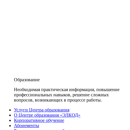
Образование
Необходимая практическая информация, повышение
профессиональных навыков, решение сложных
вопросов, возникающих в процессе работы.
Услуги Центра образования
О Центре образования «ЭЛКОД»
Корпоративное обучение
Абонементы