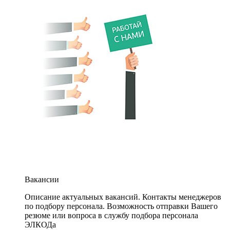
Вакансии
Описание актуальных вакансий. Контакты менеджеров
по подбору персонала. Возможность отправки Вашего
резюме или вопроса в службу подбора персонала
ЭЛКОДа