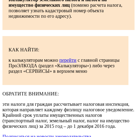
имущество физических лиц
(помимо расчета налога,
позволяет узнать кадастровый номер объекта
недвижимости по его адресу).
КАК НАЙТИ:
к калькуляторам можно
перейти
с главной страницы
ПроЭЛКОДА (раздел «Калькуляторы») либо через
раздел «СЕРВИСЫ» в верхнем меню
ОБРАТИТЕ ВНИМАНИЕ:
эти налоги для граждан рассчитывает налоговая инспекция,
которая направляет каждому физлицу налоговое уведомление.
Крайний срок уплаты имущественных налогов
(транспортный налог, земельный налог, налог на имущество
физических лиц) за 2015 год – до 1 декабря 2016 года.
Подписаться на новости законодательства