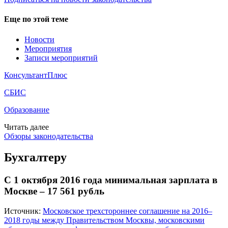
Еще по этой теме
Новости
Мероприятия
Записи мероприятий
КонсультантПлюс
СБИС
Образование
Читать далее
Обзоры законодательства
Бухгалтеру
С 1 октября 2016 года минимальная зарплата в
Москве – 17 561 рубль
Источник:
Московское трехстороннее соглашение на 2016–
2018 годы между Правительством Москвы, московскими