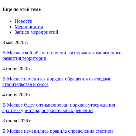
Еще по этой теме
Новости
Мероприятия
Записи мероприятий
8 мая 2026 г.
В Московской области изменился порядок комплексного
развития территории
4 июня 2026 г.
В Москве изменится порядок обращения с отходами
строительства и сноса
4 июня 2026 г.
В Москве будет оптимизирован порядок утверждения
архитектурно-градостроительных решений
3 июля 2026 г.
В Москве изменились правила определения сметной