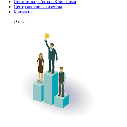
Принципы работы с Клиентами
Центр контроля качества
Контакты
О нас