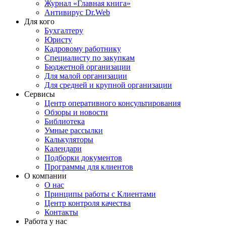
Журнал «Главная книга»
Антивирус Dr.Web
Для кого
Бухгалтеру
Юристу
Кадровому работнику
Специалисту по закупкам
Бюджетной организации
Для малой организации
Для средней и крупной организации
Сервисы
Центр оперативного консультирования
Обзоры и новости
Библиотека
Умные рассылки
Калькуляторы
Календари
Подборки документов
Программы для клиентов
О компании
О нас
Принципы работы с Клиентами
Центр контроля качества
Контакты
Работа у нас