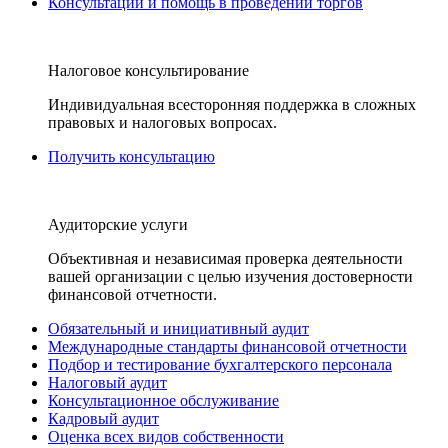
Консультации и помощь в проведении торгов
Налоговое консультирование
Индивидуальная всесторонняя поддержка в сложных
правовых и налоговых вопросах.
Получить консультацию
Аудиторские услуги
Объективная и независимая проверка деятельности
вашей организации с целью изучения достоверности
финансовой отчетности.
Обязательный и инициативный аудит
Международные стандарты финансовой отчетности
Подбор и тестирование бухгалтерского персонала
Налоговый аудит
Консультационное обслуживание
Кадровый аудит
Оценка всех видов собственности