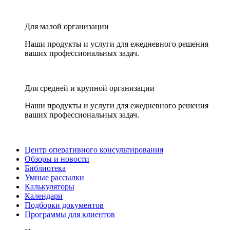
Для малой организации
Наши продукты и услуги для ежедневного решения
ваших профессиональных задач.
Для средней и крупной организации
Наши продукты и услуги для ежедневного решения
ваших профессиональных задач.
Центр оперативного консультирования
Обзоры и новости
Библиотека
Умные рассылки
Калькуляторы
Календари
Подборки документов
Программы для клиентов