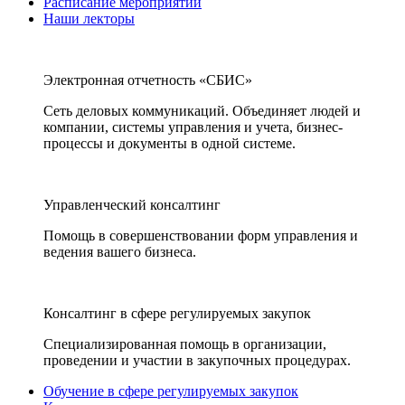
Расписание мероприятий
Наши лекторы
Электронная отчетность «СБИС»
Сеть деловых коммуникаций. Объединяет людей и
компании, системы управления и учета, бизнес-
процессы и документы в одной системе.
Управленческий консалтинг
Помощь в совершенствовании форм управления и
ведения вашего бизнеса.
Консалтинг в сфере регулируемых закупок
Специализированная помощь в организации,
проведении и участии в закупочных процедурах.
Обучение в сфере регулируемых закупок