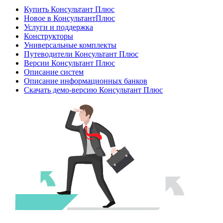
Купить Консультант Плюс
Новое в КонсультантПлюс
Услуги и поддержка
Конструкторы
Универсальные комплекты
Путеводители Консультант Плюс
Версии Консультант Плюс
Описание систем
Описание информационных банков
Скачать демо-версию Консультант Плюс