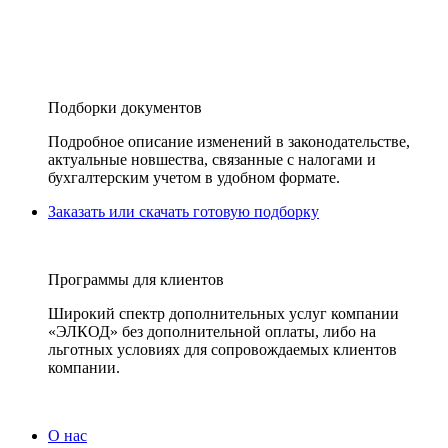
Подборки документов
Подробное описание изменений в законодательстве,
актуальные новшества, связанные с налогами и
бухгалтерским учетом в удобном формате.
Заказать или скачать готовую подборку
Программы для клиентов
Широкий спектр дополнительных услуг компании
«ЭЛКОД» без дополнительной оплаты, либо на
льготных условиях для сопровождаемых клиентов
компании.
О нас