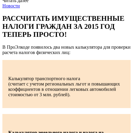
Читать далее
Новости
РАССЧИТАТЬ ИМУЩЕСТВЕННЫЕ
НАЛОГИ ГРАЖДАН ЗА 2015 ГОД
ТЕПЕРЬ ПРОСТО!
В ПроЭлкоде появилось два новых калькулятора для проверки
расчета налогов физических лиц:
Калькулятор транспортного налога
(считает с учетом региональных льгот и повышающих
коэффициентов в отношении легковых автомобилей
стоимостью от 3 млн. рублей).
Калькулятор земельного налога и налога на