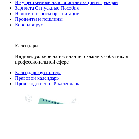
Имущественные налоги организаций и граждан
Зарплата Отпускные Пособия
Налоги и взносы организаций
Проценты и пошлины
Коронавирус
Календари
Индивидуальное напоминание о важных событиях в
профессиональной сфере.
Календарь бухгалтера
Правовой календарь
Производственный календарь