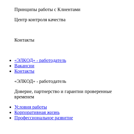
Принципы работы с Клиентами
Центр контроля качества
Контакты
«ЭЛКОД» - работодатель
Вакансии
Контакты
«ЭЛКОД» - работодатель
Доверие, партнерство и гарантии проверенные
временем
Условия работы
Корпоративная жизнь
Профессиональное развитие