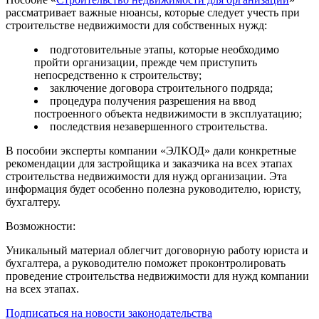
рассматривает важные нюансы, которые следует учесть при
строительстве недвижимости для собственных нужд:
подготовительные этапы, которые необходимо
пройти организации, прежде чем приступить
непосредственно к строительству;
заключение договора строительного подряда;
процедура получения разрешения на ввод
построенного объекта недвижимости в эксплуатацию;
последствия незавершенного строительства.
В пособии эксперты компании «ЭЛКОД» дали конкретные
рекомендации для застройщика и заказчика на всех этапах
строительства недвижимости для нужд организации. Эта
информация будет особенно полезна руководителю, юристу,
бухгалтеру.
Возможности:
Уникальный материал облегчит договорную работу юриста и
бухгалтера, а руководителю поможет проконтролировать
проведение строительства недвижимости для нужд компании
на всех этапах.
Подписаться на новости законодательства