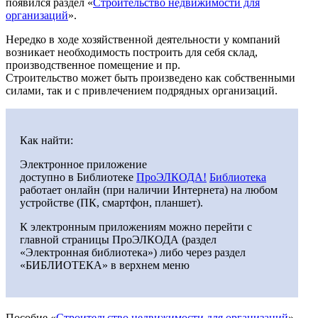
появился раздел «
Строительство недвижимости для
организаций
».
Нередко в ходе хозяйственной деятельности у компаний
возникает необходимость построить для себя склад,
производственное помещение и пр.
Строительство может быть произведено как собственными
силами, так и с привлечением подрядных организаций.
Как найти:
Электронное приложение
доступно в Библиотеке
ПроЭЛКОДА!
Библиотека
работает онлайн (при наличии Интернета) на любом
устройстве (ПК, смартфон, планшет).
К электронным приложениям можно перейти с
главной страницы ПроЭЛКОДА (раздел
«Электронная библиотека») либо через раздел
«БИБЛИОТЕКА» в верхнем меню
Пособие «
Строительство недвижимости для организаций
»