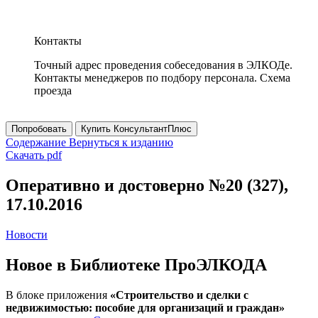
Контакты
Точный адрес проведения собеседования в ЭЛКОДе.
Контакты менеджеров по подбору персонала. Схема
проезда
Попробовать
Купить КонсультантПлюс
Содержание
Вернуться к изданию
Скачать pdf
Оперативно и достоверно №20 (327),
17.10.2016
Новости
Новое в Библиотеке ПроЭЛКОДА
В блоке приложения
«Строительство и сделки с
недвижимостью: пособие для организаций и граждан»