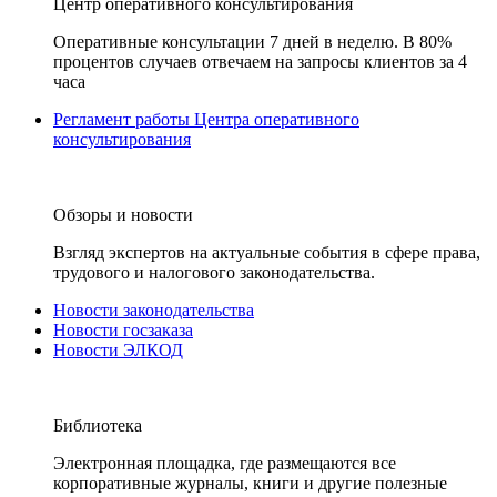
Центр оперативного консультирования
Оперативные консультации 7 дней в неделю. В 80%
процентов случаев отвечаем на запросы клиентов за 4
часа
Регламент работы Центра оперативного
консультирования
Обзоры и новости
Взгляд экспертов на актуальные события в сфере права,
трудового и налогового законодательства.
Новости законодательства
Новости госзаказа
Новости ЭЛКОД
Библиотека
Электронная площадка, где размещаются все
корпоративные журналы, книги и другие полезные