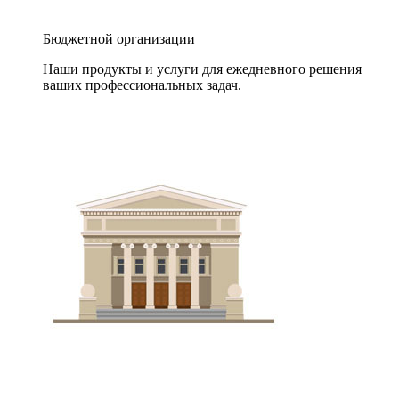
Бюджетной организации
Наши продукты и услуги для ежедневного решения
ваших профессиональных задач.