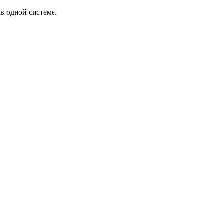
в одной системе.