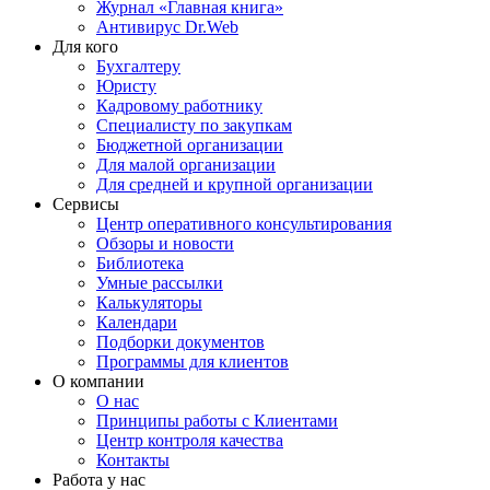
Журнал «Главная книга»
Антивирус Dr.Web
Для кого
Бухгалтеру
Юристу
Кадровому работнику
Специалисту по закупкам
Бюджетной организации
Для малой организации
Для средней и крупной организации
Сервисы
Центр оперативного консультирования
Обзоры и новости
Библиотека
Умные рассылки
Калькуляторы
Календари
Подборки документов
Программы для клиентов
О компании
О нас
Принципы работы с Клиентами
Центр контроля качества
Контакты
Работа у нас