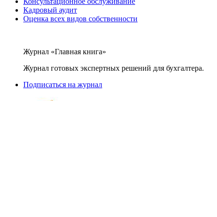
Консультационное обслуживание
Кадровый аудит
Оценка всех видов собственности
Журнал «Главная книга»
Журнал готовых экспертных решений для бухгалтера.
Подписаться на журнал