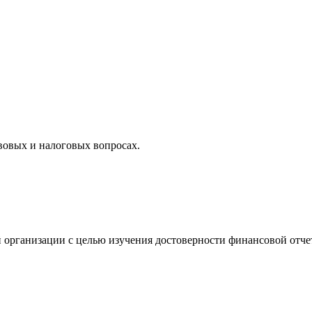
вовых и налоговых вопросах.
 организации с целью изучения достоверности финансовой отче