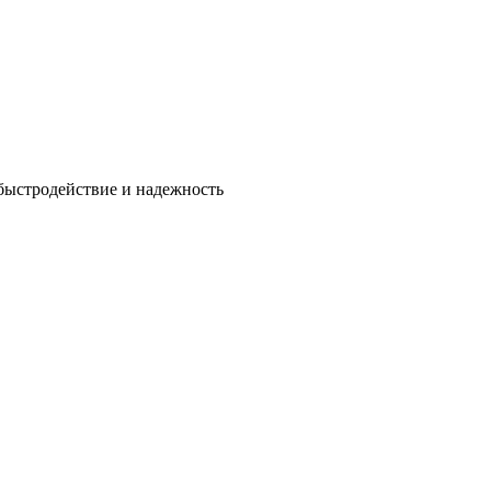
быстродействие и надежность