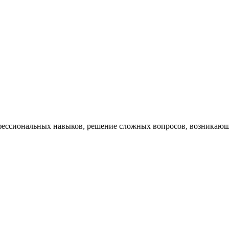
ессиональных навыков, решение сложных вопросов, возникающи