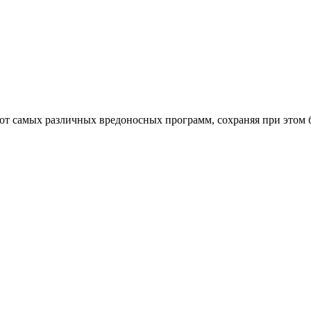
от самых различных вредоносных программ, сохраняя при этом 