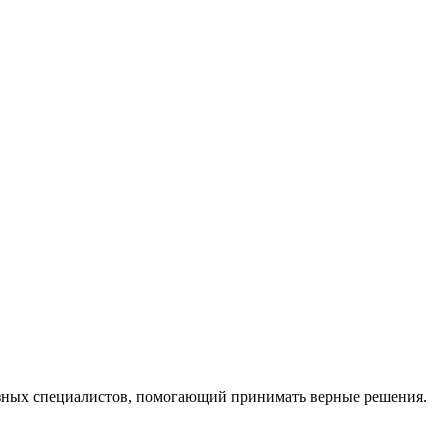
ных специалистов, помогающий принимать верные решения.