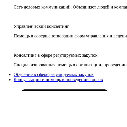
Сеть деловых коммуникаций. Объединяет людей и компани
Управленческий консалтинг
Помощь в совершенствовании форм управления и ведения
Консалтинг в сфере регулируемых закупок
Специализированная помощь в организации, проведении 
Обучение в сфере регулируемых закупок
Консультации и помощь в проведении торгов