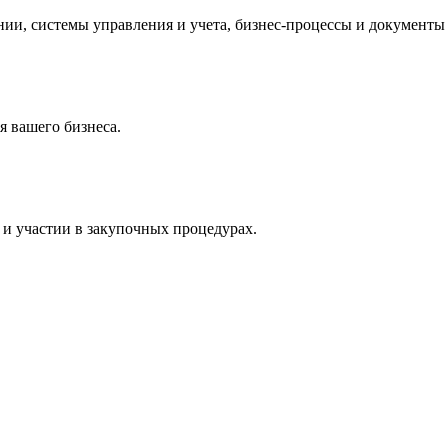
и, системы управления и учета, бизнес-процессы и документы 
 вашего бизнеса.
и участии в закупочных процедурах.