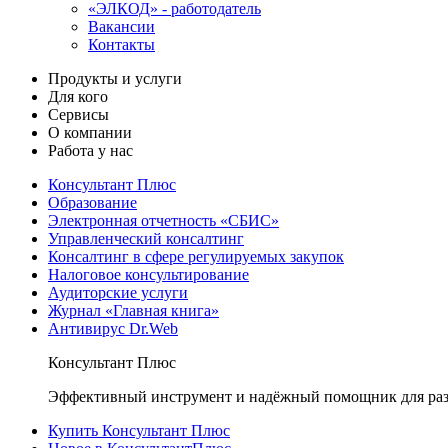
«ЭЛКОД» - работодатель
Вакансии
Контакты
Продукты и услуги
Для кого
Сервисы
О компании
Работа у нас
Консультант Плюс
Образование
Электронная отчетность «СБИС»
Управленческий консалтинг
Консалтинг в сфере регулируемых закупок
Налоговое консультирование
Аудиторские услуги
Журнал «Главная книга»
Антивирус Dr.Web
Консультант Плюс
Эффективный инструмент и надёжный помощник для раз
Купить Консультант Плюс