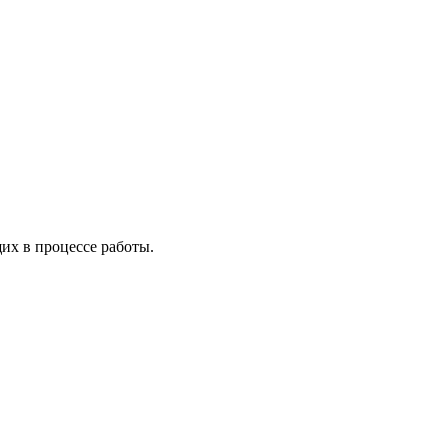
х в процессе работы.