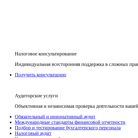
Налоговое консультирование
Индивидуальная всесторонняя поддержка в сложных пра
Получить консультацию
Аудиторские услуги
Объективная и независимая проверка деятельности вашей
Обязательный и инициативный аудит
Международные стандарты финансовой отчетности
Подбор и тестирование бухгалтерского персонала
Налоговый аудит