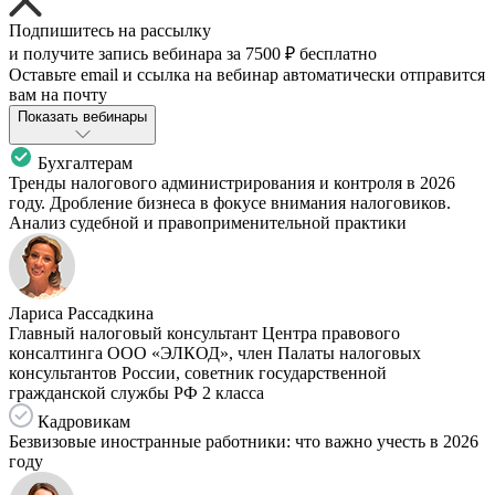
Подпишитесь на рассылку
и получите запись вебинара за
7500 ₽
бесплатно
Оставьте email и ссылка на вебинар автоматически отправится
вам на почту
Показать вебинары
Бухгалтерам
Тренды налогового администрирования и контроля в 2026
году. Дробление бизнеса в фокусе внимания налоговиков.
Анализ судебной и правоприменительной практики
Лариса Рассадкина
Главный налоговый консультант Центра правового
консалтинга ООО «ЭЛКОД», член Палаты налоговых
консультантов России, советник государственной
гражданской службы РФ 2 класса
Кадровикам
Безвизовые иностранные работники: что важно учесть в 2026
году