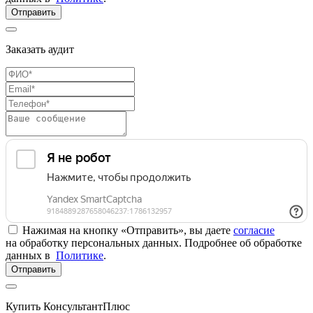
Отправить
Заказать аудит
Нажимая на кнопку «Отправить», вы даете
согласие
на обработку персональных данных. Подробнее об обработке
данных в
Политике
.
Отправить
Купить КонсультантПлюс