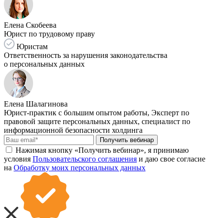
Елена Скобеева
Юрист по трудовому праву
Юристам
Ответственность за нарушения законодательства
о персональных данных
Елена Шалагинова
Юрист-практик с большим опытом работы, Эксперт по
правовой защите персональных данных, специалист по
информационной безопасности холдинга
Получить вебинар
Нажимая кнопку «Получить вебинар», я принимаю
условия
Пользовательского соглашения
и даю свое согласие
на
Обработку моих персональных данных