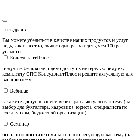
Тест-драйв
Вы можете убедиться в качестве наших продуктов и услуг,
ведь, как известно, лучше один раз увидеть, чем 100 раз
услышать
КонсультантПлюс
получите бесплатный демо-доступ к интересующему вас
комплекту СПС КонсультантПлюс и решите актуальную для
вас проблему
Вебинар
закажите доступ к записи вебинара на актуальную тему (на
выбор для бухгалтера, кадровика, юриста, специалиста по
госзакупкам, бюджетной организации)
Семинар
бесплатно посетите семинар на интересующую вас тему (на