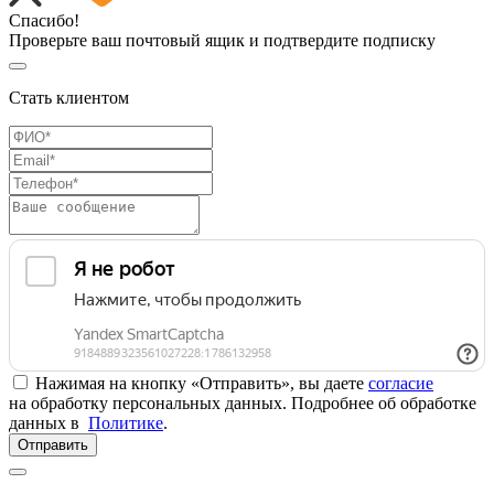
Спасибо!
Проверьте ваш почтовый ящик и подтвердите подписку
Стать клиентом
Нажимая на кнопку «Отправить», вы даете
согласие
на обработку персональных данных. Подробнее об обработке
данных в
Политике
.
Отправить