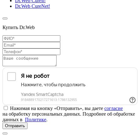
Dr.Web CureIt!
Dr.Web CureNet!
Купить Dr.Web
Нажимая на кнопку «Отправить», вы даете
согласие
на обработку персональных данных. Подробнее об обработке
данных в
Политике
.
Отправить