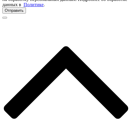
данных в
Политике
.
Отправить