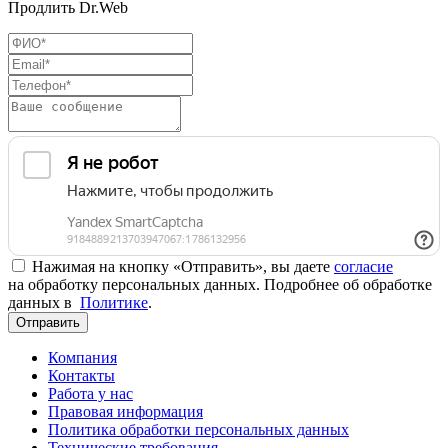
Продлить Dr.Web
Нажимая на кнопку «Отправить», вы даете
согласие
на обработку персональных данных. Подробнее об обработке
данных в
Политике
.
Отправить
Компания
Контакты
Работа у нас
Правовая информация
Политика обработки персональных данных
Технические требования