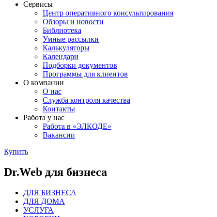
Сервисы
Центр оперативного консультирования
Обзоры и новости
Библиотека
Умные рассылки
Калькуляторы
Календари
Подборки документов
Программы для клиентов
О компании
О нас
Служба контроля качества
Контакты
Работа у нас
Работа в «ЭЛКОДЕ»
Вакансии
Купить
Dr.Web для бизнеса
ДЛЯ БИЗНЕСА
ДЛЯ ДОМА
УСЛУГА