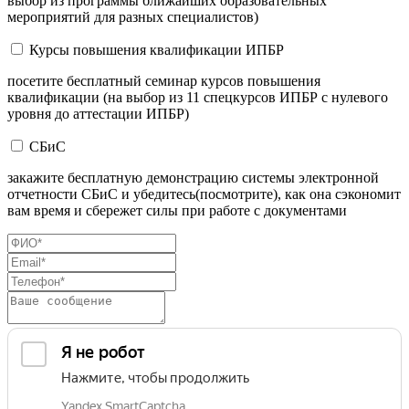
выбор из программы ближайших образовательных
мероприятий для разных специалистов)
Курсы повышения квалификации ИПБР
посетите бесплатный семинар курсов повышения
квалификации (на выбор из 11 спецкурсов ИПБР с нулевого
уровня до аттестации ИПБР)
СБиС
закажите бесплатную демонстрацию системы электронной
отчетности СБиС и убедитесь(посмотрите), как она сэкономит
вам время и сбережет силы при работе с документами