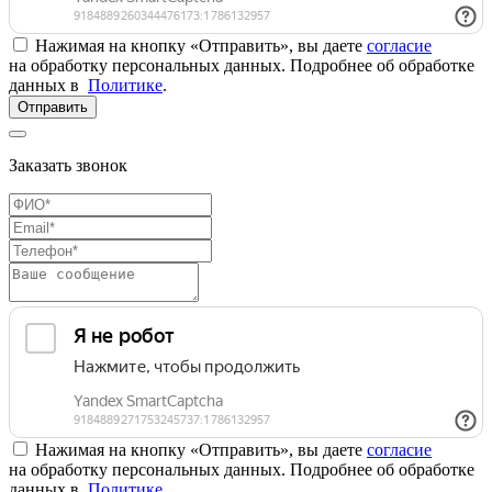
Нажимая на кнопку «Отправить», вы даете
согласие
на обработку персональных данных. Подробнее об обработке
данных в
Политике
.
Отправить
Заказать звонок
Нажимая на кнопку «Отправить», вы даете
согласие
на обработку персональных данных. Подробнее об обработке
данных в
Политике
.