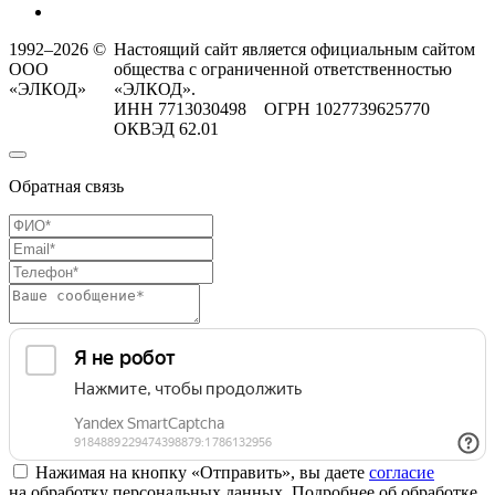
1992–2026 ©
Настоящий сайт является официальным сайтом
ООО
общества с ограниченной ответственностью
«ЭЛКОД»
«ЭЛКОД».
ИНН 7713030498 ОГРН 1027739625770
ОКВЭД 62.01
Обратная связь
Нажимая на кнопку «Отправить», вы даете
согласие
на обработку персональных данных. Подробнее об обработке