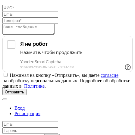
Нажимая на кнопку «Отправить», вы даете
согласие
на обработку персональных данных. Подробнее об обработке
данных в
Политике
.
Отправить
Вход
Регистрация