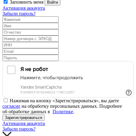
Запомнить меня
Войти
Активация аккаунта
Забыли пароль?
Нажимая на кнопку «Зарегистрироваться», вы даете
согласие
на обработку персональных данных. Подробнее
об обработке данных в
Политике
.
Зарегистрироваться
Активация аккаунта
Забыли пароль?