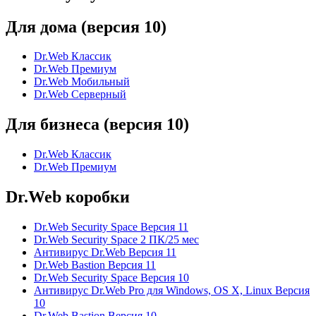
Для дома (версия 10)
Dr.Web Классик
Dr.Web Премиум
Dr.Web Мобильный
Dr.Web Серверный
Для бизнеса (версия 10)
Dr.Web Классик
Dr.Web Премиум
Dr.Web коробки
Dr.Web Security Space Версия 11
Dr.Web Security Space 2 ПК/25 мес
Антивирус Dr.Web Версия 11
Dr.Web Bastion Версия 11
Dr.Web Security Space Версия 10
Антивирус Dr.Web Pro для Windows, OS X, Linux Версия
10
Dr.Web Bastion Версия 10