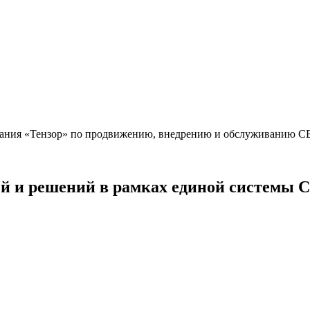
ния «Тензор» по продвижению, внедрению и обслуживанию 
й и решений в рамках единой системы