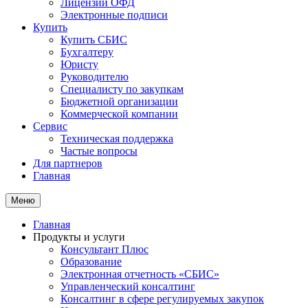
Лицензии ОФД
Электронные подписи
Купить
Купить СБИС
Бухгалтеру
Юристу
Руководителю
Специалисту по закупкам
Бюджетной организации
Коммерческой компании
Сервис
Техническая поддержка
Частые вопросы
Для партнеров
Главная
Меню
Главная
Продукты и услуги
Консультант Плюс
Образование
Электронная отчетность «СБИС»
Управленческий консалтинг
Консалтинг в сфере регулируемых закупок