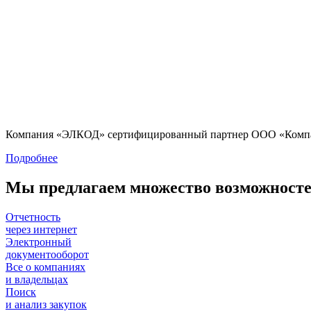
Компания «ЭЛКОД» сертифицированный партнер ООО «Компа
Подробнее
Мы предлагаем множество возможносте
Отчетность
через интернет
Электронный
документооборот
Все о компаниях
и владельцах
Поиск
и анализ закупок