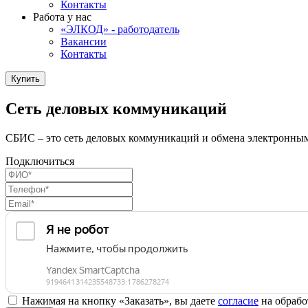
Контакты
Работа у нас
«ЭЛКОД» - работодатель
Вакансии
Контакты
Купить
Сеть деловых коммуникаций
СБИС – это сеть деловых коммуникаций и обмена электронны
Подключиться
Нажимая на кнопку «Заказать», вы даете
согласие
на обрабо