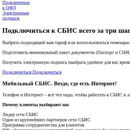
Подключение
к ОФД
Электронные
подписи
Подключиться к СБИС всего за три шаг
Выбрать подходящий вам тариф или воспользоваться помощью
Подготовить минимальный пакет документов (Паспорт и СНИ
Получить электронную подпись (выбрать удобное для вас врем
Подключиться
Подключиться
Мобильный СБИС.
Везде, где есть Интернет!
Телефон и Интернет – всё что надо, чтобы работать в СБИС в л
Почему клиенты выбирают нас
Лидер сети СБИС
Один из крупнейших партнеров сети СБИС
Программа сотрудничества для клиентов