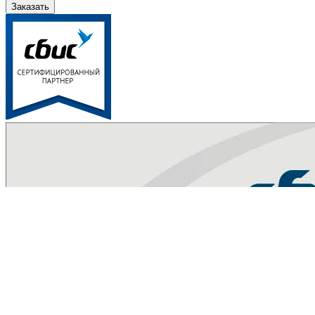
Заказать