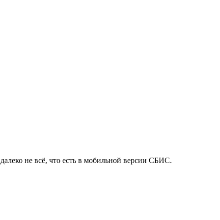
 далеко не всё, что есть в мобильной версии СБИС.