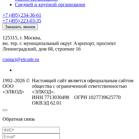
Средней и крупной организации
+7 (495) 234-36-61
+7 (495) 223-03-35
Заказать звонок
125315, г. Москва,
вн. тер. г. муниципальный округ Аэропорт, проспект
Ленинградский, дом 68, строение 16
contact@elcode.ru
1992–2026 ©
Настоящий сайт является официальным сайтом
ООО
общества с ограниченной ответственностью
«ЭЛКОД»
«ЭЛКОД».
ИНН 7713030498 ОГРН 1027739625770
ОКВЭД 62.01
Обратная связь