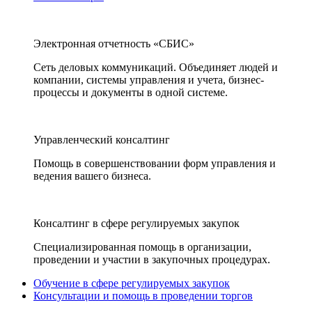
Электронная отчетность «СБИС»
Сеть деловых коммуникаций. Объединяет людей и
компании, системы управления и учета, бизнес-
процессы и документы в одной системе.
Управленческий консалтинг
Помощь в совершенствовании форм управления и
ведения вашего бизнеса.
Консалтинг в сфере регулируемых закупок
Специализированная помощь в организации,
проведении и участии в закупочных процедурах.
Обучение в сфере регулируемых закупок
Консультации и помощь в проведении торгов