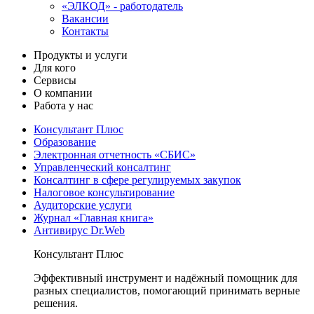
«ЭЛКОД» - работодатель
Вакансии
Контакты
Продукты и услуги
Для кого
Сервисы
О компании
Работа у нас
Консультант Плюс
Образование
Электронная отчетность «СБИС»
Управленческий консалтинг
Консалтинг в сфере регулируемых закупок
Налоговое консультирование
Аудиторские услуги
Журнал «Главная книга»
Антивирус Dr.Web
Консультант Плюс
Эффективный инструмент и надёжный помощник для
разных специалистов, помогающий принимать верные
решения.