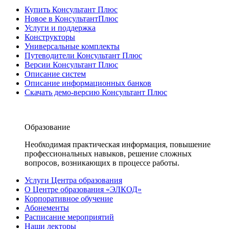
Купить Консультант Плюс
Новое в КонсультантПлюс
Услуги и поддержка
Конструкторы
Универсальные комплекты
Путеводители Консультант Плюс
Версии Консультант Плюс
Описание систем
Описание информационных банков
Скачать демо-версию Консультант Плюс
Образование
Необходимая практическая информация, повышение
профессиональных навыков, решение сложных
вопросов, возникающих в процессе работы.
Услуги Центра образования
О Центре образования «ЭЛКОД»
Корпоративное обучение
Абонементы
Расписание мероприятий
Наши лекторы