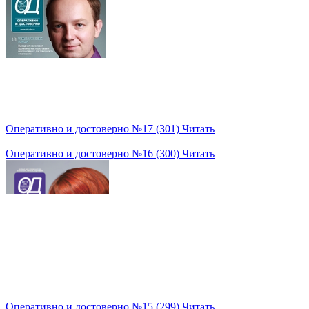
Оперативно и достоверно №17 (301)
Читать
Оперативно и достоверно №16 (300)
Читать
Оперативно и достоверно №15 (299)
Читать