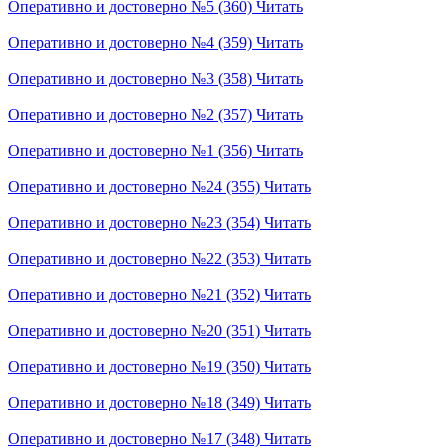
Оперативно и достоверно №5 (360)
Читать
Оперативно и достоверно №4 (359)
Читать
Оперативно и достоверно №3 (358)
Читать
Оперативно и достоверно №2 (357)
Читать
Оперативно и достоверно №1 (356)
Читать
Оперативно и достоверно №24 (355)
Читать
Оперативно и достоверно №23 (354)
Читать
Оперативно и достоверно №22 (353)
Читать
Оперативно и достоверно №21 (352)
Читать
Оперативно и достоверно №20 (351)
Читать
Оперативно и достоверно №19 (350)
Читать
Оперативно и достоверно №18 (349)
Читать
Оперативно и достоверно №17 (348)
Читать