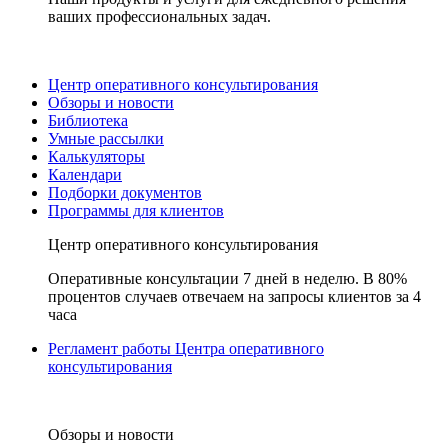
ваших профессиональных задач.
Центр оперативного консультирования
Обзоры и новости
Библиотека
Умные рассылки
Калькуляторы
Календари
Подборки документов
Программы для клиентов
Центр оперативного консультирования
Оперативные консультации 7 дней в неделю. В 80%
процентов случаев отвечаем на запросы клиентов за 4
часа
Регламент работы Центра оперативного
консультирования
Обзоры и новости