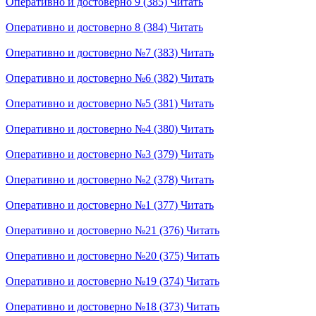
Оперативно и достоверно 9 (385)
Читать
Оперативно и достоверно 8 (384)
Читать
Оперативно и достоверно №7 (383)
Читать
Оперативно и достоверно №6 (382)
Читать
Оперативно и достоверно №5 (381)
Читать
Оперативно и достоверно №4 (380)
Читать
Оперативно и достоверно №3 (379)
Читать
Оперативно и достоверно №2 (378)
Читать
Оперативно и достоверно №1 (377)
Читать
Оперативно и достоверно №21 (376)
Читать
Оперативно и достоверно №20 (375)
Читать
Оперативно и достоверно №19 (374)
Читать
Оперативно и достоверно №18 (373)
Читать