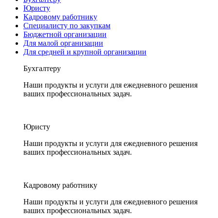
Юристу
Кадровому работнику
Специалисту по закупкам
Бюджетной организации
Для малой организации
Для средней и крупной организации
Бухгалтеру
Наши продукты и услуги для ежедневного решения
ваших профессиональных задач.
Юристу
Наши продукты и услуги для ежедневного решения
ваших профессиональных задач.
Кадровому работнику
Наши продукты и услуги для ежедневного решения
ваших профессиональных задач.