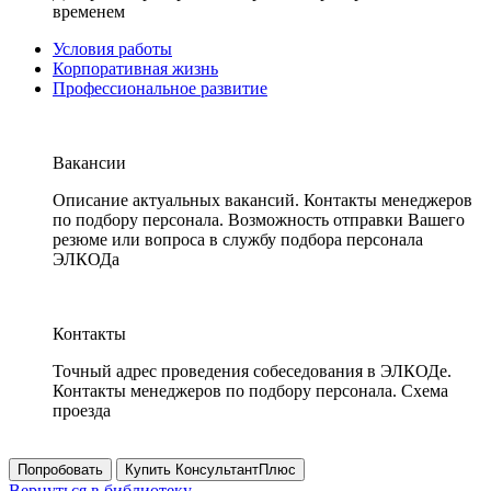
временем
Условия работы
Корпоративная жизнь
Профессиональное развитие
Вакансии
Описание актуальных вакансий. Контакты менеджеров
по подбору персонала. Возможность отправки Вашего
резюме или вопроса в службу подбора персонала
ЭЛКОДа
Контакты
Точный адрес проведения собеседования в ЭЛКОДе.
Контакты менеджеров по подбору персонала. Схема
проезда
Попробовать
Купить КонсультантПлюс
Вернуться в библиотеку