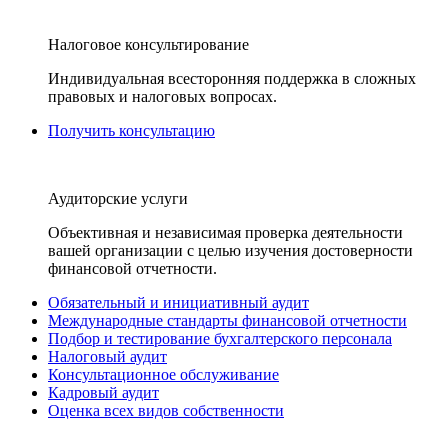
Налоговое консультирование
Индивидуальная всесторонняя поддержка в сложных
правовых и налоговых вопросах.
Получить консультацию
Аудиторские услуги
Объективная и независимая проверка деятельности
вашей организации с целью изучения достоверности
финансовой отчетности.
Обязательный и инициативный аудит
Международные стандарты финансовой отчетности
Подбор и тестирование бухгалтерского персонала
Налоговый аудит
Консультационное обслуживание
Кадровый аудит
Оценка всех видов собственности