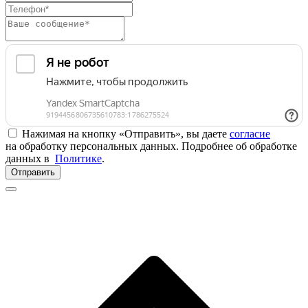
Нажимая на кнопку «Отправить», вы даете
согласие
на обработку персональных данных. Подробнее об обработке
данных в
Политике
.
Отправить