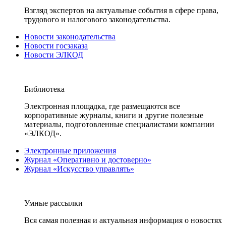
Взгляд экспертов на актуальные события в сфере права,
трудового и налогового законодательства.
Новости законодательства
Новости госзаказа
Новости ЭЛКОД
Библиотека
Электронная площадка, где размещаются все
корпоративные журналы, книги и другие полезные
материалы, подготовленные специалистами компании
«ЭЛКОД».
Электронные приложения
Журнал «Оперативно и достоверно»
Журнал «Искусство управлять»
Умные рассылки
Вся самая полезная и актуальная информация о новостях