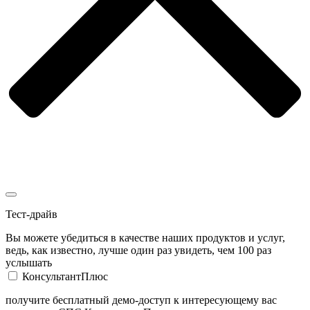
Тест-драйв
Вы можете убедиться в качестве наших продуктов и услуг,
ведь, как известно, лучше один раз увидеть, чем 100 раз
услышать
КонсультантПлюс
получите бесплатный демо-доступ к интересующему вас