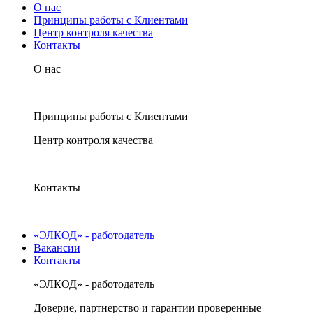
О нас
Принципы работы с Клиентами
Центр контроля качества
Контакты
О нас
Принципы работы с Клиентами
Центр контроля качества
Контакты
«ЭЛКОД» - работодатель
Вакансии
Контакты
«ЭЛКОД» - работодатель
Доверие, партнерство и гарантии проверенные