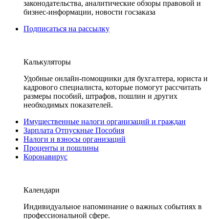
законодательства, аналитические обзоры правовой и
бизнес-информации, новости госзаказа
Подписаться на рассылку
Калькуляторы
Удобные онлайн-помощники для бухгалтера, юриста и
кадрового специалиста, которые помогут рассчитать
размеры пособий, штрафов, пошлин и других
необходимых показателей.
Имущественные налоги организаций и граждан
Зарплата Отпускные Пособия
Налоги и взносы организаций
Проценты и пошлины
Коронавирус
Календари
Индивидуальное напоминание о важных событиях в
профессиональной сфере.