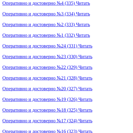
Оперативно и достоверно №4 (335)
Читать
Оперативно и достоверно №3 (334)
Читать
Оперативно и достоверно №2 (333)
Читать
Оперативно и достоверно №1 (332)
Читать
Оперативно и достоверно №24 (331)
Читать
Оперативно и достоверно №23 (330)
Читать
Оперативно и достоверно №22 (329)
Читать
Оперативно и достоверно №21 (328)
Читать
Оперативно и достоверно №20 (327)
Читать
Оперативно и достоверно №19 (326)
Читать
Оперативно и достоверно №18 (325)
Читать
Оперативно и достоверно №17 (324)
Читать
Оперативно и достоверно №16 (323)
Читать