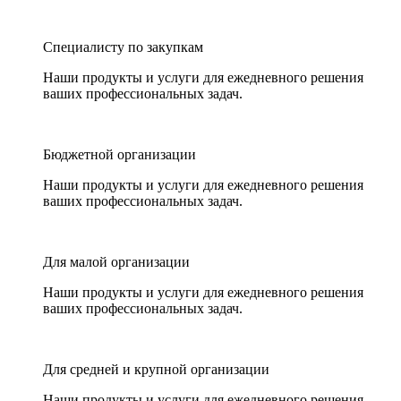
Специалисту по закупкам
Наши продукты и услуги для ежедневного решения
ваших профессиональных задач.
Бюджетной организации
Наши продукты и услуги для ежедневного решения
ваших профессиональных задач.
Для малой организации
Наши продукты и услуги для ежедневного решения
ваших профессиональных задач.
Для средней и крупной организации
Наши продукты и услуги для ежедневного решения