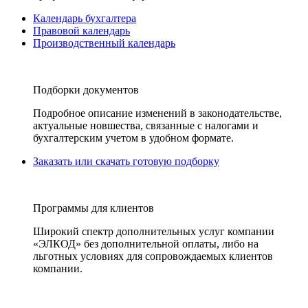
Календарь бухгалтера
Правовой календарь
Производственный календарь
Подборки документов
Подробное описание изменений в законодательстве,
актуальные новшества, связанные с налогами и
бухгалтерским учетом в удобном формате.
Заказать или скачать готовую подборку
Программы для клиентов
Широкий спектр дополнительных услуг компании
«ЭЛКОД» без дополнительной оплаты, либо на
льготных условиях для сопровождаемых клиентов
компании.