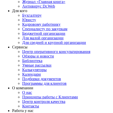
Журнал «Главная книга»
Антивирус Dr.Web
Для кого
Бухгалтеру
Юристу
Кадровому работнику
Специалисту по закупкам
Бюджетной организации
Для малой организации
Для средней и крупной организации
Сервисы
Центр оперативного консультирования
Обзоры и новости
Библиотека
Умные рассылки
Калькуляторы
Календари
Подборки документов
Программы для клиентов
О компании
О нас
Принципы работы с Клиентами
Центр контроля качества
Контакты
Работа у нас