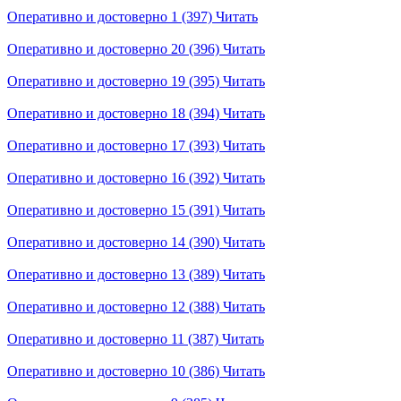
Оперативно и достоверно 1 (397)
Читать
Оперативно и достоверно 20 (396)
Читать
Оперативно и достоверно 19 (395)
Читать
Оперативно и достоверно 18 (394)
Читать
Оперативно и достоверно 17 (393)
Читать
Оперативно и достоверно 16 (392)
Читать
Оперативно и достоверно 15 (391)
Читать
Оперативно и достоверно 14 (390)
Читать
Оперативно и достоверно 13 (389)
Читать
Оперативно и достоверно 12 (388)
Читать
Оперативно и достоверно 11 (387)
Читать
Оперативно и достоверно 10 (386)
Читать