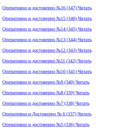
Оперативно и достоверно №16 (347)
Читать
Оперативно и достоверно №15 (346)
Читать
Оперативно и достоверно №14 (345)
Читать
Оперативно и достоверно №13 (344)
Читать
Оперативно и достоверно №12 (343)
Читать
Оперативно и достоверно №11 (342)
Читать
Оперативно и достоверно №10 (341)
Читать
Оперативно и достоверно №9 (340)
Читать
Оперативно и достоверно №8 (339)
Читать
Оперативно и достоверно №7 (338)
Читать
Оперативно и Достоверно № 6 (337)
Читать
Оперативно и достоверно №5 (336)
Читать