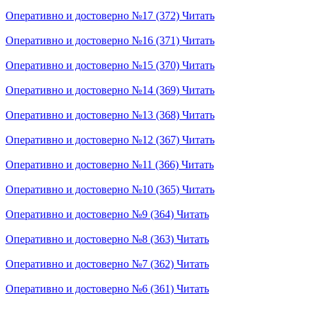
Оперативно и достоверно №17 (372)
Читать
Оперативно и достоверно №16 (371)
Читать
Оперативно и достоверно №15 (370)
Читать
Оперативно и достоверно №14 (369)
Читать
Оперативно и достоверно №13 (368)
Читать
Оперативно и достоверно №12 (367)
Читать
Оперативно и достоверно №11 (366)
Читать
Оперативно и достоверно №10 (365)
Читать
Оперативно и достоверно №9 (364)
Читать
Оперативно и достоверно №8 (363)
Читать
Оперативно и достоверно №7 (362)
Читать
Оперативно и достоверно №6 (361)
Читать