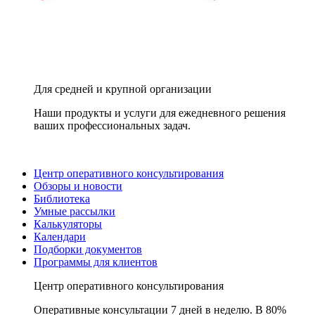
Для средней и крупной организации
Наши продукты и услуги для ежедневного решения
ваших профессиональных задач.
Центр оперативного консультирования
Обзоры и новости
Библиотека
Умные рассылки
Калькуляторы
Календари
Подборки документов
Программы для клиентов
Центр оперативного консультирования
Оперативные консультации 7 дней в неделю. В 80%