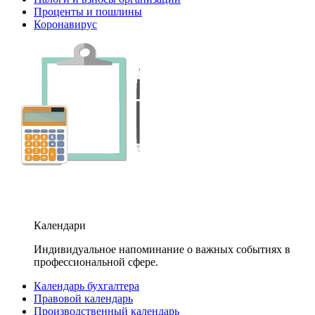
Проценты и пошлины
Коронавирус
Календари
Индивидуальное напоминание о важных событиях в
профессиональной сфере.
Календарь бухгалтера
Правовой календарь
Производственный календарь