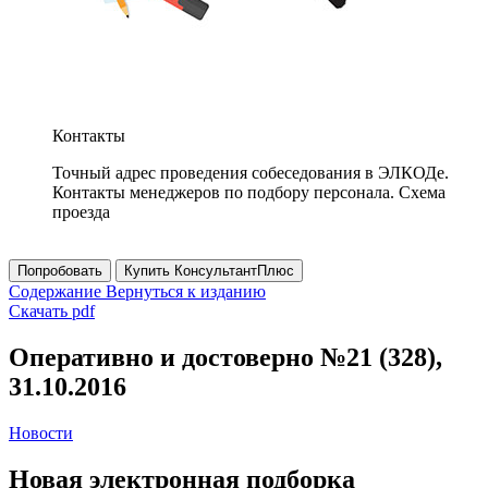
Контакты
Точный адрес проведения собеседования в ЭЛКОДе.
Контакты менеджеров по подбору персонала. Схема
проезда
Попробовать
Купить КонсультантПлюс
Содержание
Вернуться к изданию
Скачать pdf
Оперативно и достоверно №21 (328),
31.10.2016
Новости
Новая электронная подборка