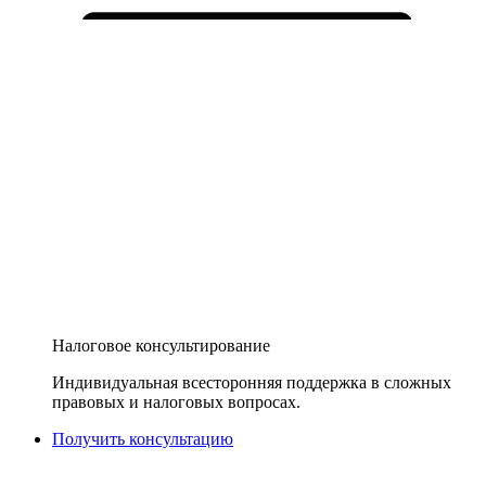
Налоговое консультирование
Индивидуальная всесторонняя поддержка в сложных
правовых и налоговых вопросах.
Получить консультацию