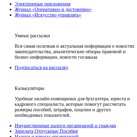
Электронные приложения
Журнал «Оперативно и достоверно»
Журнал «Искусство управлять»
Умные рассылки
Вся самая полезная и актуальная информация о новостях
законодательства, аналитические обзоры правовой и
бизнес-информации, новости госзаказа
Подписаться на рассылку
Калькуляторы
Удобные онлайн-помощники для бухгалтера, юриста и
кадрового специалиста, которые помогут рассчитать
размеры пособий, штрафов, пошлин и других
необходимых показателей.
Имущественные налоги организаций и граждан
Зарплата Отпускные Пособия
Налоги и взносы организаций