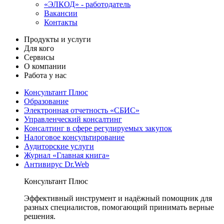
«ЭЛКОД» - работодатель
Вакансии
Контакты
Продукты и услуги
Для кого
Сервисы
О компании
Работа у нас
Консультант Плюс
Образование
Электронная отчетность «СБИС»
Управленческий консалтинг
Консалтинг в сфере регулируемых закупок
Налоговое консультирование
Аудиторские услуги
Журнал «Главная книга»
Антивирус Dr.Web
Консультант Плюс
Эффективный инструмент и надёжный помощник для
разных специалистов, помогающий принимать верные
решения.