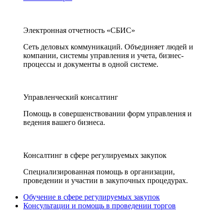
Электронная отчетность «СБИС»
Сеть деловых коммуникаций. Объединяет людей и
компании, системы управления и учета, бизнес-
процессы и документы в одной системе.
Управленческий консалтинг
Помощь в совершенствовании форм управления и
ведения вашего бизнеса.
Консалтинг в сфере регулируемых закупок
Специализированная помощь в организации,
проведении и участии в закупочных процедурах.
Обучение в сфере регулируемых закупок
Консультации и помощь в проведении торгов