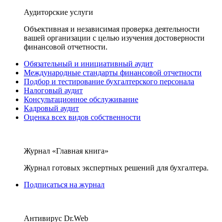
Аудиторские услуги
Объективная и независимая проверка деятельности
вашей организации с целью изучения достоверности
финансовой отчетности.
Обязательный и инициативный аудит
Международные стандарты финансовой отчетности
Подбор и тестирование бухгалтерского персонала
Налоговый аудит
Консультационное обслуживание
Кадровый аудит
Оценка всех видов собственности
Журнал «Главная книга»
Журнал готовых экспертных решений для бухгалтера.
Подписаться на журнал
Антивирус Dr.Web