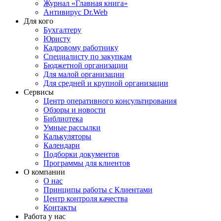
Журнал «Главная книга»
Антивирус Dr.Web
Для кого
Бухгалтеру
Юристу
Кадровому работнику
Специалисту по закупкам
Бюджетной организации
Для малой организации
Для средней и крупной организации
Сервисы
Центр оперативного консультирования
Обзоры и новости
Библиотека
Умные рассылки
Калькуляторы
Календари
Подборки документов
Программы для клиентов
О компании
О нас
Принципы работы с Клиентами
Центр контроля качества
Контакты
Работа у нас