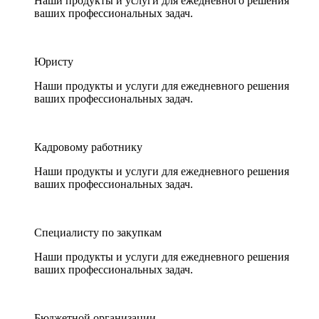
Наши продукты и услуги для ежедневного решения
ваших профессиональных задач.
Юристу
Наши продукты и услуги для ежедневного решения
ваших профессиональных задач.
Кадровому работнику
Наши продукты и услуги для ежедневного решения
ваших профессиональных задач.
Специалисту по закупкам
Наши продукты и услуги для ежедневного решения
ваших профессиональных задач.
Бюджетной организации