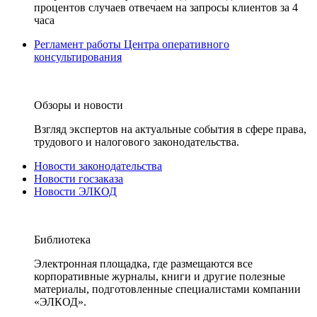
процентов случаев отвечаем на запросы клиентов за 4
часа
Регламент работы Центра оперативного
консультирования
Обзоры и новости
Взгляд экспертов на актуальные события в сфере права,
трудового и налогового законодательства.
Новости законодательства
Новости госзаказа
Новости ЭЛКОД
Библиотека
Электронная площадка, где размещаются все
корпоративные журналы, книги и другие полезные
материалы, подготовленные специалистами компании
«ЭЛКОД».