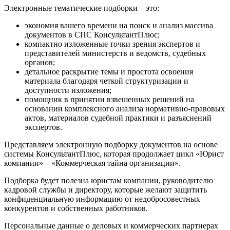
Электронные тематические подборки – это:
экономия вашего времени на поиск и анализ массива
документов в СПС КонсультантПлюс;
компактно изложенные точки зрения экспертов и
представителей министерств и ведомств, судебных
органов;
детальное раскрытие темы и простота освоения
материала благодаря четкой структуризации и
доступности изложения;
помощник в принятии взвешенных решений на
основании комплексного анализа нормативно-правовых
актов, материалов судебной практики и разъяснений
экспертов.
Представляем электронную подборку документов на основе
системы КонсультантПлюс, которая продолжает цикл «Юрист
компании» – «Коммерческая тайна организации».
Подборка будет полезна юристам компании, руководителю
кадровой службы и директору, которые желают защитить
конфиденциальную информацию от недобросовестных
конкурентов и собственных работников.
Персональные данные о деловых и коммерческих партнерах