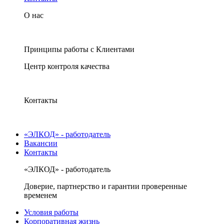
О нас
Принципы работы с Клиентами
Центр контроля качества
Контакты
«ЭЛКОД» - работодатель
Вакансии
Контакты
«ЭЛКОД» - работодатель
Доверие, партнерство и гарантии проверенные
временем
Условия работы
Корпоративная жизнь