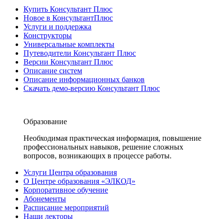
Купить Консультант Плюс
Новое в КонсультантПлюс
Услуги и поддержка
Конструкторы
Универсальные комплекты
Путеводители Консультант Плюс
Версии Консультант Плюс
Описание систем
Описание информационных банков
Скачать демо-версию Консультант Плюс
Образование
Необходимая практическая информация, повышение
профессиональных навыков, решение сложных
вопросов, возникающих в процессе работы.
Услуги Центра образования
О Центре образования «ЭЛКОД»
Корпоративное обучение
Абонементы
Расписание мероприятий
Наши лекторы