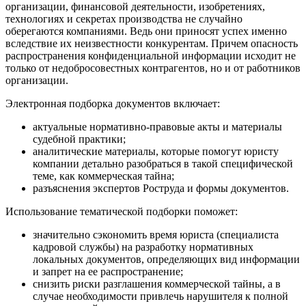
организации, финансовой деятельности, изобретениях,
технологиях и секретах производства не случайно
оберегаются компаниями. Ведь они приносят успех именно
вследствие их неизвестности конкурентам. Причем опасность
распространения конфиденциальной информации исходит не
только от недобросовестных контрагентов, но и от работников
организации.
Электронная подборка документов включает:
актуальные нормативно-правовые акты и материалы
судебной практики;
аналитические материалы, которые помогут юристу
компании детально разобраться в такой специфической
теме, как коммерческая тайна;
разъяснения экспертов Роструда и формы документов.
Использование тематической подборки поможет:
значительно сэкономить время юриста (специалиста
кадровой службы) на разработку нормативных
локальных документов, определяющих вид информации
и запрет на ее распространение;
снизить риски разглашения коммерческой тайны, а в
случае необходимости привлечь нарушителя к полной