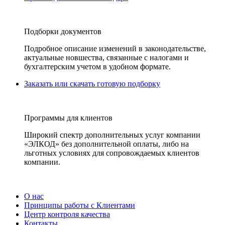
Подборки документов
Подробное описание изменений в законодательстве,
актуальные новшества, связанные с налогами и
бухгалтерским учетом в удобном формате.
Заказать или скачать готовую подборку
Программы для клиентов
Широкий спектр дополнительных услуг компании
«ЭЛКОД» без дополнительной оплаты, либо на
льготных условиях для сопровождаемых клиентов
компании.
О нас
Принципы работы с Клиентами
Центр контроля качества
Контакты