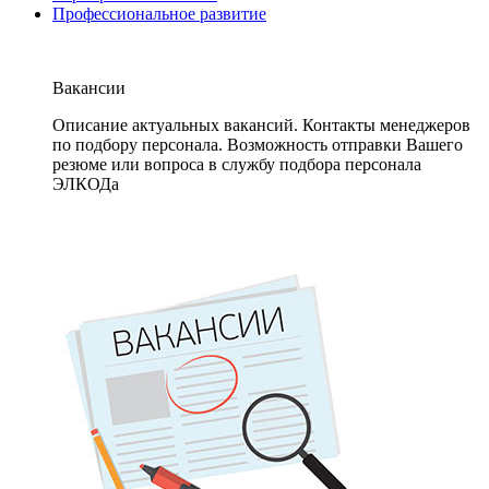
Профессиональное развитие
Вакансии
Описание актуальных вакансий. Контакты менеджеров
по подбору персонала. Возможность отправки Вашего
резюме или вопроса в службу подбора персонала
ЭЛКОДа