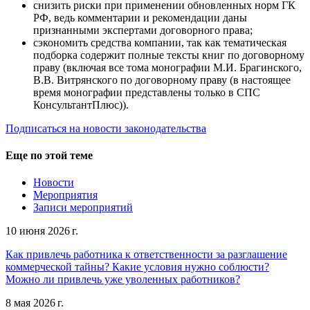
снизить риски при применении обновленных норм ГК
РФ, ведь комментарии и рекомендации даны
признанными экспертами договорного права;
сэкономить средства компании, так как тематическая
подборка содержит полные тексты книг по договорному
праву (включая все тома монографии М.И. Брагинского,
В.В. Витрянского по договорному праву (в настоящее
время монографии представлены только в СПС
КонсультантПлюс)).
Подписаться на новости законодательства
Еще по этой теме
Новости
Мероприятия
Записи мероприятий
10 июня 2026 г.
Как привлечь работника к ответственности за разглашение
коммерческой тайны? Какие условия нужно соблюсти?
Можно ли привлечь уже уволенных работников?
8 мая 2026 г.