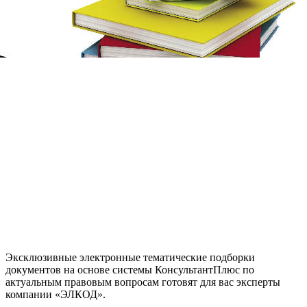
Эксклюзивные электронные тематические подборки
документов на основе системы КонсультантПлюс по
актуальным правовым вопросам готовят для вас эксперты
компании «ЭЛКОД».