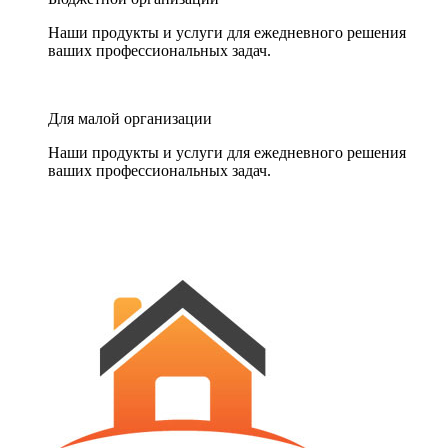
Наши продукты и услуги для ежедневного решения
ваших профессиональных задач.
Для малой организации
Наши продукты и услуги для ежедневного решения
ваших профессиональных задач.