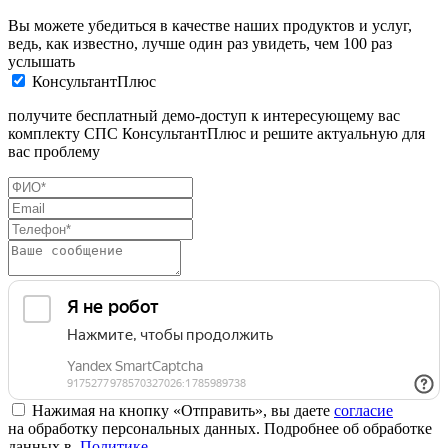
Вы можете убедиться в качестве наших продуктов и услуг,
ведь, как известно, лучше один раз увидеть, чем 100 раз
услышать
КонсультантПлюс
получите бесплатный демо-доступ к интересующему вас
комплекту СПС КонсультантПлюс и решите актуальную для
вас проблему
Нажимая на кнопку «Отправить», вы даете
согласие
на обработку персональных данных. Подробнее об обработке
данных в
Политике
.