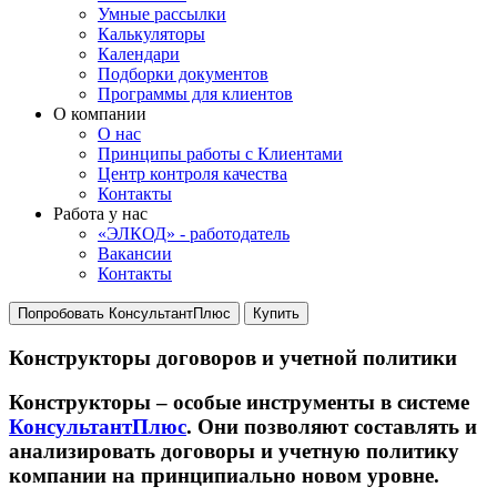
Умные рассылки
Калькуляторы
Календари
Подборки документов
Программы для клиентов
О компании
О нас
Принципы работы с Клиентами
Центр контроля качества
Контакты
Работа у нас
«ЭЛКОД» - работодатель
Вакансии
Контакты
Попробовать КонсультантПлюс
Купить
Конструкторы договоров и учетной политики
Конструкторы – особые инструменты в системе
КонсультантПлюс
. Они позволяют составлять и
анализировать договоры и учетную политику
компании на принципиально новом уровне.