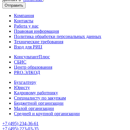
Отправить
Компания
Контакты
Работа у нас
Правовая информация
Политика обработки персональных данных
Технические требования
Вход для РИЦ
КонсультантПлюс
СБИС
Центр образования
PRO.ЭЛКОД
Бухгалтеру
Юристу
Кадровому работнику
Специалисту по закупкам
Бюджетной организации
Малой организации
Средней и крупной организации
+7 (495) 234-36-61
+7 (495) 223-03-35