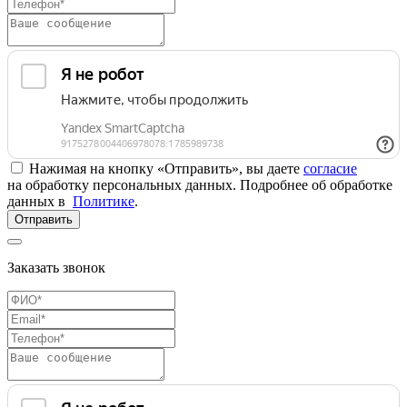
Нажимая на кнопку «Отправить», вы даете
согласие
на обработку персональных данных. Подробнее об обработке
данных в
Политике
.
Отправить
Заказать звонок