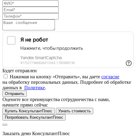
Будет отправлен
Нажимая на кнопку «Отправить», вы даете
согласие
на обработку персональных данных. Подробнее об обработке
данных в
Политике
.
Отправить
Оцените все преимущества сотрудничества с нами,
начните прямо сейчас
Купить КонсультантПлюс
Узнать стоимость
Попробовать КонсультантПлюс
Заказать демо КонсультантПлюс