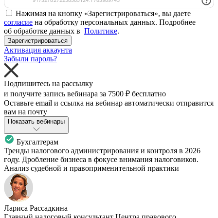
Нажимая на кнопку «Зарегистрироваться», вы даете
согласие
на обработку персональных данных. Подробнее
об обработке данных в
Политике
.
Зарегистрироваться
Активация аккаунта
Забыли пароль?
Подпишитесь на рассылку
и получите запись вебинара за
7500 ₽
бесплатно
Оставьте email и ссылка на вебинар автоматически отправится
вам на почту
Показать вебинары
Бухгалтерам
Тренды налогового администрирования и контроля в 2026
году. Дробление бизнеса в фокусе внимания налоговиков.
Анализ судебной и правоприменительной практики
Лариса Рассадкина
Главный налоговый консультант Центра правового