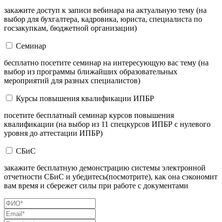
закажите доступ к записи вебинара на актуальную тему (на
выбор для бухгалтера, кадровика, юриста, специалиста по
госзакупкам, бюджетной организации)
Семинар
бесплатно посетите семинар на интересующую вас тему (на
выбор из программы ближайших образовательных
мероприятий для разных специалистов)
Курсы повышения квалификации ИПБР
посетите бесплатный семинар курсов повышения
квалификации (на выбор из 11 спецкурсов ИПБР с нулевого
уровня до аттестации ИПБР)
СБиС
закажите бесплатную демонстрацию системы электронной
отчетности СБиС и убедитесь(посмотрите), как она сэкономит
вам время и сбережет силы при работе с документами