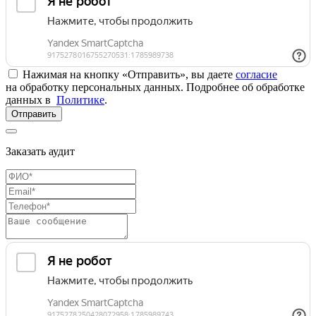
Нажимая на кнопку «Отправить», вы даете
согласие
на обработку персональных данных. Подробнее об обработке
данных в
Политике
.
Отправить
Заказать аудит