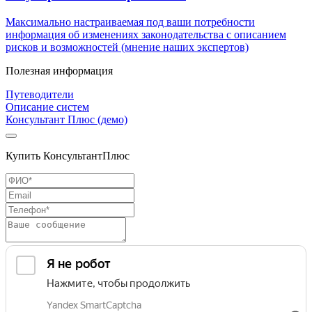
Максимально настраиваемая под ваши потребности
информация об изменениях законодательства с описанием
рисков и возможностей (мнение наших экспертов)
Полезная информация
Путеводители
Описание систем
Консультант Плюс (демо)
Купить КонсультантПлюс