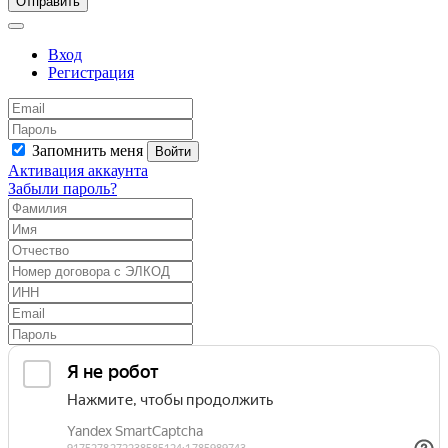
Отправить
Вход
Регистрация
Запомнить меня
Войти
Активация аккаунта
Забыли пароль?