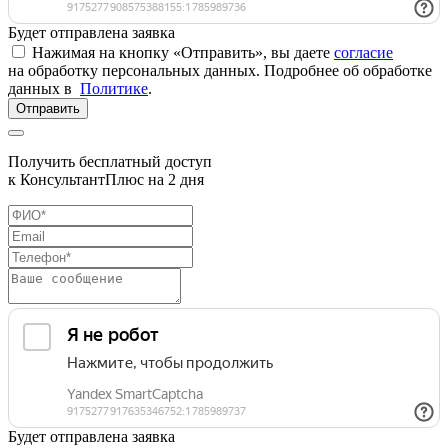
Будет отправлена заявка
Нажимая на кнопку «Отправить», вы даете
согласие
на обработку персональных данных. Подробнее об обработке
данных в
Политике
.
Отправить
Получить бесплатный доступ
к КонсультантПлюс на 2 дня
Будет отправлена заявка