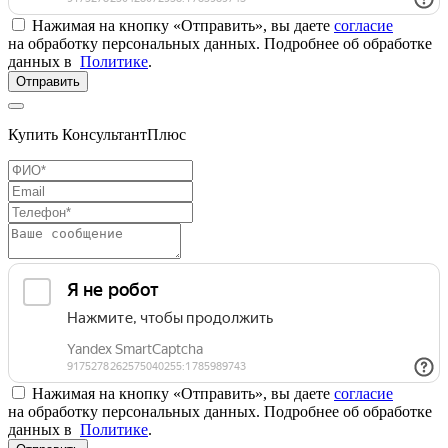
Нажимая на кнопку «Отправить», вы даете
согласие
на обработку персональных данных. Подробнее об обработке
данных в
Политике
.
Отправить
Купить КонсультантПлюс
Нажимая на кнопку «Отправить», вы даете
согласие
на обработку персональных данных. Подробнее об обработке
данных в
Политике
.