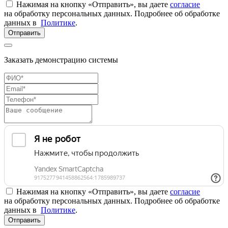
Нажимая на кнопку «Отправить», вы даете
согласие
на обработку персональных данных. Подробнее об обработке
данных в
Политике
.
Отправить
Заказать демонстрацию системы
Нажимая на кнопку «Отправить», вы даете
согласие
на обработку персональных данных. Подробнее об обработке
данных в
Политике
.
Отправить