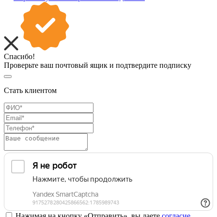
Спасибо!
Проверьте ваш почтовый ящик и подтвердите подписку
Стать клиентом
Нажимая на кнопку «Отправить», вы даете
согласие