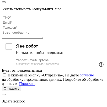
Узнать стоимость КонсультантПлюс
Будет отправлена заявка
Нажимая на кнопку «Отправить», вы даете
согласие
на обработку персональных данных. Подробнее об обработке
данных в
Политике
.
Отправить
Задать вопрос