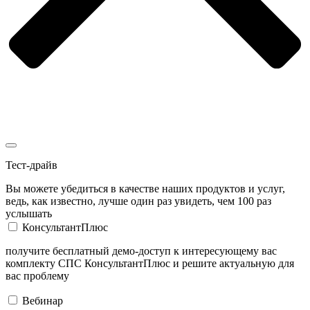
Тест-драйв
Вы можете убедиться в качестве наших продуктов и услуг,
ведь, как известно, лучше один раз увидеть, чем 100 раз
услышать
КонсультантПлюс
получите бесплатный демо-доступ к интересующему вас
комплекту СПС КонсультантПлюс и решите актуальную для
вас проблему
Вебинар