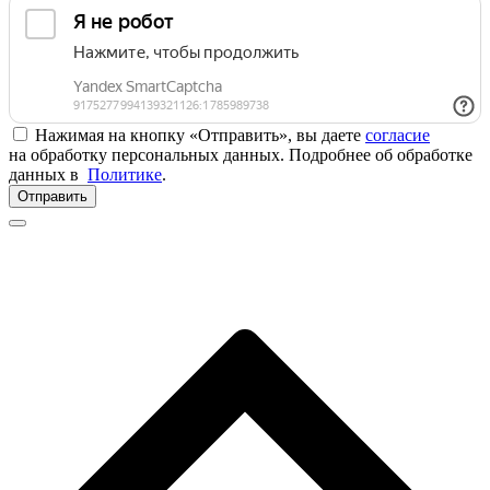
Нажимая на кнопку «Отправить», вы даете
согласие
на обработку персональных данных. Подробнее об обработке
данных в
Политике
.
Отправить