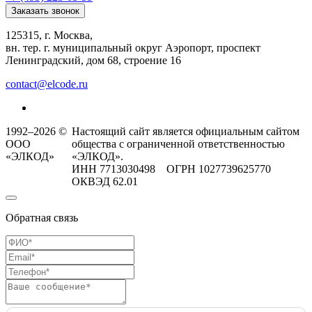
Заказать звонок
125315, г. Москва,
вн. тер. г. муниципальный округ Аэропорт, проспект
Ленинградский, дом 68, строение 16
contact@elcode.ru
1992–2026 ©
Настоящий сайт является официальным сайтом
ООО
общества с ограниченной ответственностью
«ЭЛКОД»
«ЭЛКОД».
ИНН 7713030498 ОГРН 1027739625770
ОКВЭД 62.01
Обратная связь