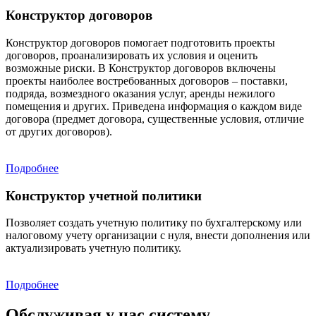
Конструктор договоров
Конструктор договоров помогает подготовить проекты
договоров, проанализировать их условия и оценить
возможные риски. В Конструктор договоров включены
проекты наиболее востребованных договоров – поставки,
подряда, возмездного оказания услуг, аренды нежилого
помещения и других. Приведена информация о каждом виде
договора (предмет договора, существенные условия, отличие
от других договоров).
Подробнее
Конструктор учетной политики
Позволяет создать учетную политику по бухгалтерскому или
налоговому учету организации с нуля, внести дополнения или
актуализировать учетную политику.
Подробнее
Обслуживая у нас систему