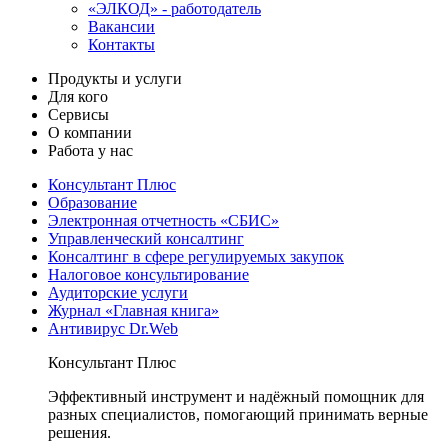
«ЭЛКОД» - работодатель
Вакансии
Контакты
Продукты и услуги
Для кого
Сервисы
О компании
Работа у нас
Консультант Плюс
Образование
Электронная отчетность «СБИС»
Управленческий консалтинг
Консалтинг в сфере регулируемых закупок
Налоговое консультирование
Аудиторские услуги
Журнал «Главная книга»
Антивирус Dr.Web
Консультант Плюс
Эффективный инструмент и надёжный помощник для
разных специалистов, помогающий принимать верные
решения.