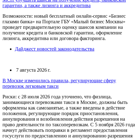
гарантии, а также лизинга и аккредитива
Возможности: новый бесплатный онлайн-сервис «Бизнес
глазами банка» на Портале ГБУ «Малый бизнес Москвы»
проведет предварительную оценку шансов компании на
получение кредита и банковской гарантии, оформление
лизинга, аккредитива или договора факторинга.
Дайджест новостей законодательства
7 августа 2026 г.
В Москве изменились правила, регулирующие сферу
перевозок легковым такси
Риски: с 28 июля 2026 года уточнено, что физлица,
занимающиеся перевозками такси в Москве, должны быть
оформлены как самозанятые, а также введены в действие
положения, регулирующие порядок приостановления,
аннулирования и возобновления действия разрешения на
право деятельности по таксоперевозкам. С 5 ноября 2026 года
начнут действовать поправки в регламент предоставления
госуслуги по предоставлению и аннулированию разрешения