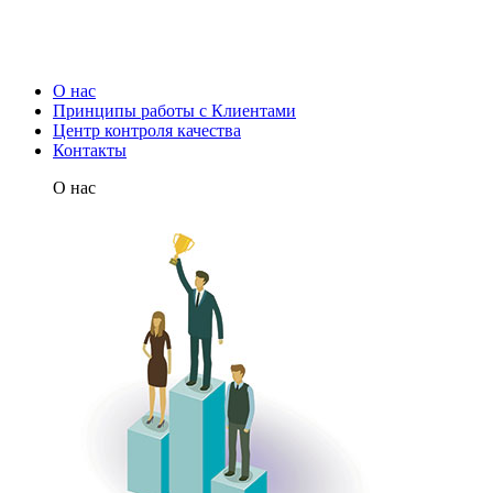
О нас
Принципы работы с Клиентами
Центр контроля качества
Контакты
О нас