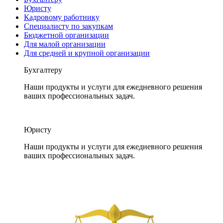
Юристу
Кадровому работнику
Специалисту по закупкам
Бюджетной организации
Для малой организации
Для средней и крупной организации
Бухгалтеру
Наши продукты и услуги для ежедневного решения
ваших профессиональных задач.
Юристу
Наши продукты и услуги для ежедневного решения
ваших профессиональных задач.