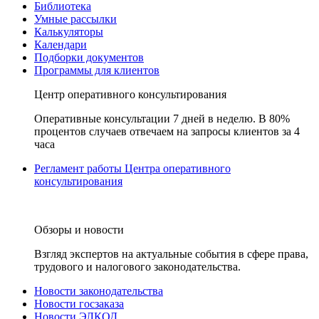
Библиотека
Умные рассылки
Калькуляторы
Календари
Подборки документов
Программы для клиентов
Центр оперативного консультирования
Оперативные консультации 7 дней в неделю. В 80%
процентов случаев отвечаем на запросы клиентов за 4
часа
Регламент работы Центра оперативного
консультирования
Обзоры и новости
Взгляд экспертов на актуальные события в сфере права,
трудового и налогового законодательства.
Новости законодательства
Новости госзаказа
Новости ЭЛКОД