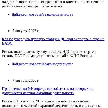
на деятельность по таксоперевозкам и внесению изменений в
региональные реестры перевозчиков.
Дайджест новостей законодательства
7 августа 2026 г.
Как подтвердить нулевую ставку НДС при экспорте в страны
ЕАЭС
Риски: подтвердить нулевую ставку НДС при экспорте в
страны ЕАЭС помогут сервисы на сайте ФНС России.
Дайджест новостей законодательства
7 августа 2026 г.
Правительство РФ определило объекты, на которых не
допускается частная охранная деятельность
Риски: с 1 сентября 2026 года вступают в силу новые
положения о частной охранной деятельности, в связи с чем