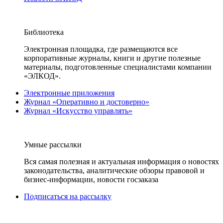
Библиотека
Электронная площадка, где размещаются все
корпоративные журналы, книги и другие полезные
материалы, подготовленные специалистами компании
«ЭЛКОД».
Электронные приложения
Журнал «Оперативно и достоверно»
Журнал «Искусство управлять»
Умные рассылки
Вся самая полезная и актуальная информация о новостях
законодательства, аналитические обзоры правовой и
бизнес-информации, новости госзаказа
Подписаться на рассылку