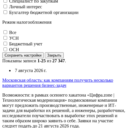
Специалист по закупкам
Личный интерес
Бухгалтер бюджетной организации
Режим налогообложения
Все
УСН
Бюджетный учет
ОСН
Сохранить настройки
Закрыть
Показаны записи
1-25
из
27 347
.
7 августа 2026 г.
Московская область: как компаниям получить несколько
вариантов решения бизнес-задач
Возможности: в рамках осеннего хакатона «Цифра.zone |
Технологическая модернизация» подмосковные компании
могут предложить производственные, инженерные и ИТ-
задачи для выработки их решений, а инженеры, разработчики,
исследователи поучаствовать в выработке этих решений и
таким образом широко заявить о себе. Заявки на участие
следует подать до 21 августа 2026 года.