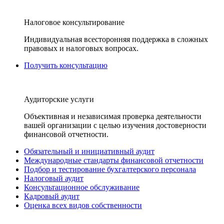
Налоговое консультирование
Индивидуальная всесторонняя поддержка в сложных
правовых и налоговых вопросах.
Получить консультацию
Аудиторские услуги
Объективная и независимая проверка деятельности
вашей организации с целью изучения достоверности
финансовой отчетности.
Обязательный и инициативный аудит
Международные стандарты финансовой отчетности
Подбор и тестирование бухгалтерского персонала
Налоговый аудит
Консультационное обслуживание
Кадровый аудит
Оценка всех видов собственности