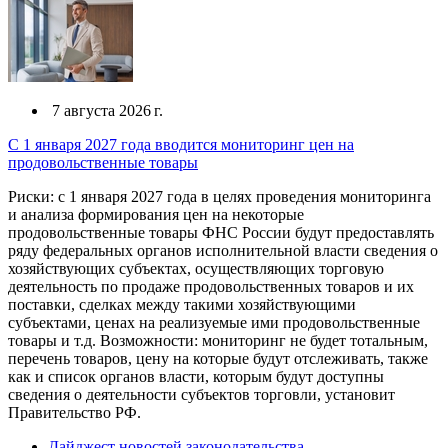
7 августа 2026 г.
С 1 января 2027 года вводится мониторинг цен на
продовольственные товары
Риски: с 1 января 2027 года в целях проведения мониторинга
и анализа формирования цен на некоторые
продовольственные товары ФНС России будут предоставлять
ряду федеральных органов исполнительной власти сведения о
хозяйствующих субъектах, осуществляющих торговую
деятельность по продаже продовольственных товаров и их
поставки, сделках между такими хозяйствующими
субъектами, ценах на реализуемые ими продовольственные
товары и т.д. Возможности: мониторинг не будет тотальным,
перечень товаров, цену на которые будут отслеживать, также
как и список органов власти, которым будут доступны
сведения о деятельности субъектов торговли, установит
Правительство РФ.
Дайджест новостей законодательства