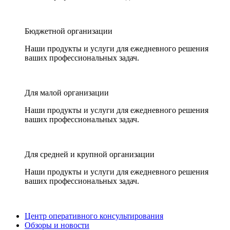
Бюджетной организации
Наши продукты и услуги для ежедневного решения
ваших профессиональных задач.
Для малой организации
Наши продукты и услуги для ежедневного решения
ваших профессиональных задач.
Для средней и крупной организации
Наши продукты и услуги для ежедневного решения
ваших профессиональных задач.
Центр оперативного консультирования
Обзоры и новости