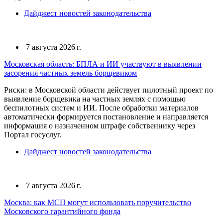
Дайджест новостей законодательства
7 августа 2026 г.
Московская область: БПЛА и ИИ участвуют в выявлении
засорения частных земель борщевиком
Риски: в Московской области действует пилотный проект по
выявление борщевика на частных землях с помощью
беспилотных систем и ИИ. После обработки материалов
автоматически формируется постановление и направляется
информация о назначенном штрафе собственнику через
Портал госуслуг.
Дайджест новостей законодательства
7 августа 2026 г.
Москва: как МСП могут использовать поручительство
Московского гарантийного фонда