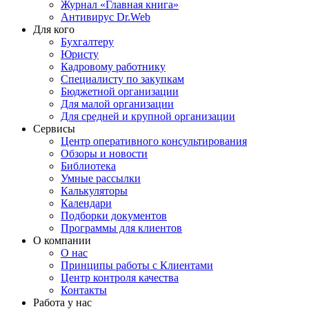
Журнал «Главная книга»
Антивирус Dr.Web
Для кого
Бухгалтеру
Юристу
Кадровому работнику
Специалисту по закупкам
Бюджетной организации
Для малой организации
Для средней и крупной организации
Сервисы
Центр оперативного консультирования
Обзоры и новости
Библиотека
Умные рассылки
Калькуляторы
Календари
Подборки документов
Программы для клиентов
О компании
О нас
Принципы работы с Клиентами
Центр контроля качества
Контакты
Работа у нас