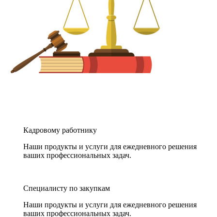
Кадровому работнику
Наши продукты и услуги для ежедневного решения
ваших профессиональных задач.
Специалисту по закупкам
Наши продукты и услуги для ежедневного решения
ваших профессиональных задач.