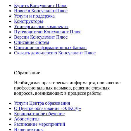
Купить Консультант Плюс
Новое в КонсультантПлюс
Услуги и поддержка
Конструкторы
Универсальные комплекты
Путеводители Консультант Плюс
Версии Консультант Плюс
Описание систем
Описание информационных банков
Скачать демо-версию Консультант Плюс
Образование
Необходимая практическая информация, повышение
профессиональных навыков, решение сложных
вопросов, возникающих в процессе работы.
Услуги Центра образования
О Центре образования «ЭЛКОД»
Корпоративное обучение
Абонементы
Расписание мероприятий
Наши лекторы