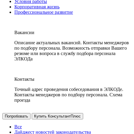
Условия работы
Корпоративная жизнь
Профессиональное развитие
Вакансии
Описание актуальных вакансий. Контакты менеджеров
по подбору персонала. Возможность отправки Вашего
резюме или вопроса в службу подбора персонала
ЭЛКОДа
Контакты
Точный адрес проведения собеседования в ЭЛКОДе.
Контакты менеджеров по подбору персонала. Схема
проезда
Попробовать
Купить КонсультантПлюс
Все
Дайджест новостей законодательства