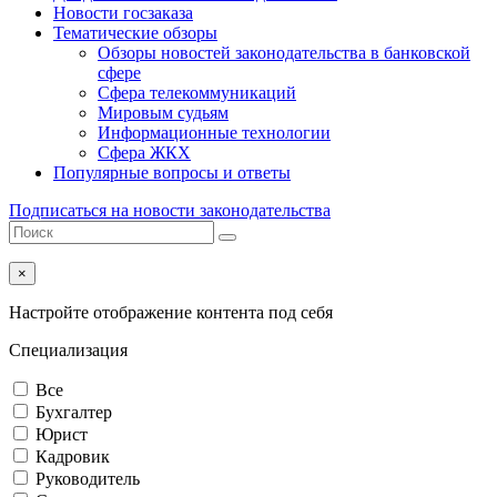
Новости госзаказа
Тематические обзоры
Обзоры новостей законодательства в банковской
сфере
Сфера телекоммуникаций
Мировым судьям
Информационные технологии
Сфера ЖКХ
Популярные вопросы и ответы
Подписаться на новости законодательства
×
Настройте отображение контента под себя
Специализация
Все
Бухгалтер
Юрист
Кадровик
Руководитель