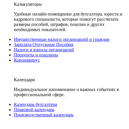
Калькуляторы
Удобные онлайн-помощники для бухгалтера, юриста и
кадрового специалиста, которые помогут рассчитать
размеры пособий, штрафов, пошлин и других
необходимых показателей.
Имущественные налоги организаций и граждан
Зарплата Отпускные Пособия
Налоги и взносы организаций
Проценты и пошлины
Коронавирус
Календари
Индивидуальное напоминание о важных событиях в
профессиональной сфере.
Календарь бухгалтера
Правовой календарь
Производственный календарь