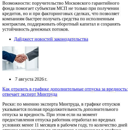
Возможности: поручительство Московского гарантийного
фонда помогает субъектам МСП не только при получении
кредитов, но и при факторинговых сделках, что позволяет
компаниям быстрее получать средства по исполненным
контрактам, поддерживать оборотный капитал и сохранять
устойчивость денежных потоков.
Дайджест новостей законодательства
7 августа 2026 г.
Как отразить в графике дополнительные отпуска за вредность:
отвечает эксперт Минтруда
Риски: по мнению эксперта Минтруда, в графике отпусков
указывается полная продолжительность дополнительного
отпуска за вредность. При этом если на момент
предоставления отпуска работник отработал во вредных
условиях менее 11 месяцев в рабочем году, то количество дней