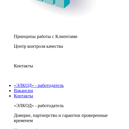
Принципы работы с Клиентами
Центр контроля качества
Контакты
«ЭЛКОД» - работодатель
Вакансии
Контакты
«ЭЛКОД» - работодатель
Доверие, партнерство и гарантии проверенные
временем