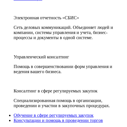
Электронная отчетность «СБИС»
Сеть деловых коммуникаций. Объединяет людей и
компании, системы управления и учета, бизнес-
процессы и документы в одной системе.
Управленческий консалтинг
Помощь в совершенствовании форм управления и
ведения вашего бизнеса.
Консалтинг в сфере регулируемых закупок
Специализированная помощь в организации,
проведении и участии в закупочных процедурах.
Обучение в сфере регулируемых закупок
Консультации и помощь в проведении торгов