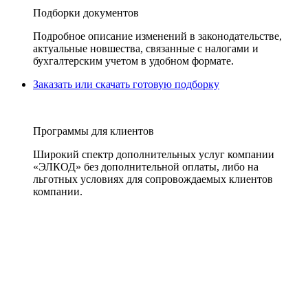
Подборки документов
Подробное описание изменений в законодательстве,
актуальные новшества, связанные с налогами и
бухгалтерским учетом в удобном формате.
Заказать или скачать готовую подборку
Программы для клиентов
Широкий спектр дополнительных услуг компании
«ЭЛКОД» без дополнительной оплаты, либо на
льготных условиях для сопровождаемых клиентов
компании.