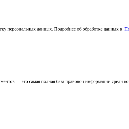
тку персональных данных. Подробнее об обработке данных в
П
ментов — это самая полная база правовой информации среди ко