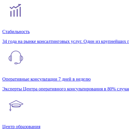
Стабильность
34 года на рынке консалтинговых услуг. Один из крупнейших 
Оперативные консультации 7 дней в неделю
Эксперты Центра оперативного консультирования в 80% случае
Центр образования