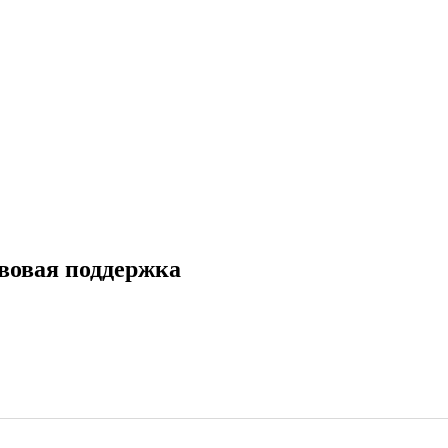
вовая поддержка