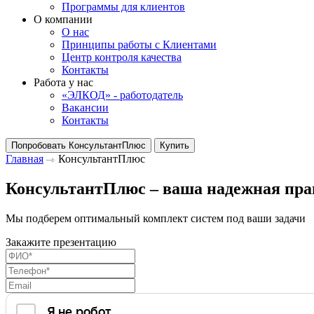
Программы для клиентов
О компании
О нас
Принципы работы с Клиентами
Центр контроля качества
Контакты
Работа у нас
«ЭЛКОД» - работодатель
Вакансии
Контакты
Попробовать КонсультантПлюс
Купить
Главная
КонсультантПлюс
КонсультантПлюс – ваша надежная пра
Мы подберем оптимальный комплект систем под ваши задачи
Закажите презентацию