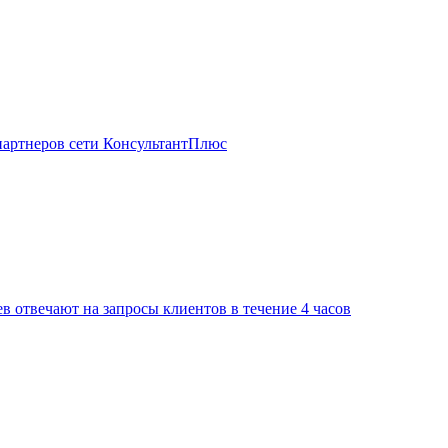
партнеров сети КонсультантПлюс
в отвечают на запросы клиентов в течение 4 часов