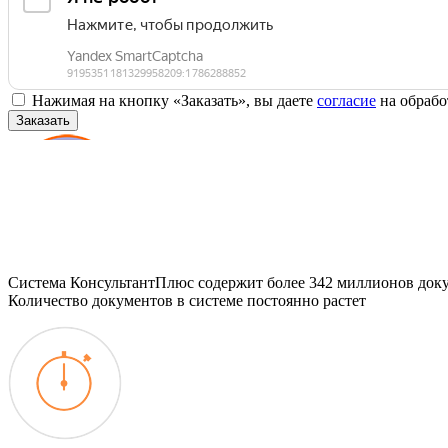
Нажимая на кнопку «Заказать», вы даете
согласие
на обрабо
Заказать
Система КонсультантПлюс содержит более 342 миллионов доку
Количество документов в системе постоянно растет