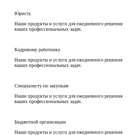
Юристу
Наши продукты и услуги для ежедневного решения
ваших профессиональных задач.
Кадровому работнику
Наши продукты и услуги для ежедневного решения
ваших профессиональных задач.
Специалисту по закупкам
Наши продукты и услуги для ежедневного решения
ваших профессиональных задач.
Бюджетной организации
Наши продукты и услуги для ежедневного решения