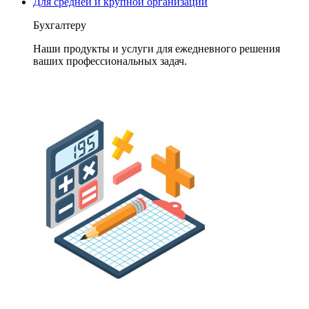
Для средней и крупной организации
Бухгалтеру
Наши продукты и услуги для ежедневного решения
ваших профессиональных задач.