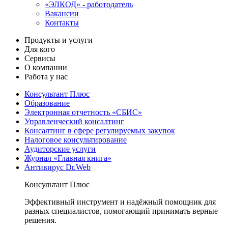
«ЭЛКОД» - работодатель
Вакансии
Контакты
Продукты и услуги
Для кого
Сервисы
О компании
Работа у нас
Консультант Плюс
Образование
Электронная отчетность «СБИС»
Управленческий консалтинг
Консалтинг в сфере регулируемых закупок
Налоговое консультирование
Аудиторские услуги
Журнал «Главная книга»
Антивирус Dr.Web
Консультант Плюс
Эффективный инструмент и надёжный помощник для
разных специалистов, помогающий принимать верные
решения.