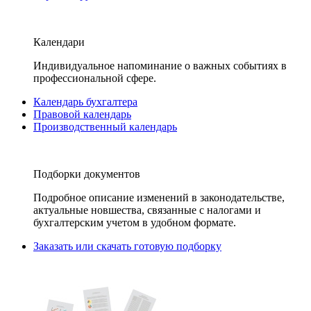
Календари
Индивидуальное напоминание о важных событиях в
профессиональной сфере.
Календарь бухгалтера
Правовой календарь
Производственный календарь
Подборки документов
Подробное описание изменений в законодательстве,
актуальные новшества, связанные с налогами и
бухгалтерским учетом в удобном формате.
Заказать или скачать готовую подборку