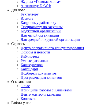
Журнал «Главная книга»
Антивирус Dr.Web
Для кого
Бухгалтеру
Юристу
Кадровому работнику
Специалисту по закупкам
Бюджетной организации
Для малой организации
Для средней и крупной организации
Сервисы
Центр оперативного консультирования
Обзоры и новости
Библиотека
Умные рассылки
Калькуляторы
Календари
Подборки документов
Программы для клиентов
О компании
О нас
Принципы работы с Клиентами
Центр контроля качества
Контакты
Работа у нас