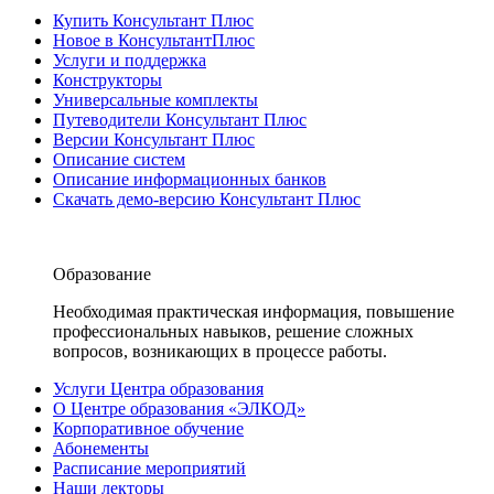
Купить Консультант Плюс
Новое в КонсультантПлюс
Услуги и поддержка
Конструкторы
Универсальные комплекты
Путеводители Консультант Плюс
Версии Консультант Плюс
Описание систем
Описание информационных банков
Скачать демо-версию Консультант Плюс
Образование
Необходимая практическая информация, повышение
профессиональных навыков, решение сложных
вопросов, возникающих в процессе работы.
Услуги Центра образования
О Центре образования «ЭЛКОД»
Корпоративное обучение
Абонементы
Расписание мероприятий
Наши лекторы