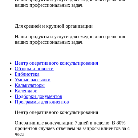
ваших профессиональных задач.
Для средней и крупной организации
Наши продукты и услуги для ежедневного решения
ваших профессиональных задач.
Центр оперативного консультирования
Обзоры и новости
Библиотека
Умные рассылки
Калькуляторы
Календари
Подборки документов
Программы для клиентов
Центр оперативного консультирования
Оперативные консультации 7 дней в неделю. В 80%
процентов случаев отвечаем на запросы клиентов за 4
часа