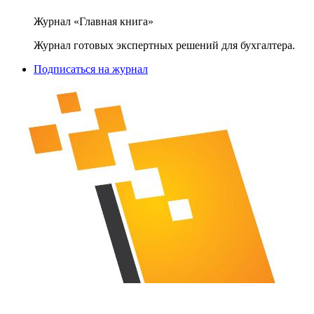
Журнал «Главная книга»
Журнал готовых экспертных решений для бухгалтера.
Подписаться на журнал