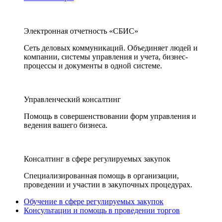
Электронная отчетность «СБИС»
Сеть деловых коммуникаций. Объединяет людей и
компании, системы управления и учета, бизнес-
процессы и документы в одной системе.
Управленческий консалтинг
Помощь в совершенствовании форм управления и
ведения вашего бизнеса.
Консалтинг в сфере регулируемых закупок
Специализированная помощь в организации,
проведении и участии в закупочных процедурах.
Обучение в сфере регулируемых закупок
Консультации и помощь в проведении торгов