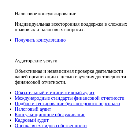
Налоговое консультирование
Индивидуальная всесторонняя поддержка в сложных
правовых и налоговых вопросах.
Получить консультацию
Аудиторские услуги
Объективная и независимая проверка деятельности
вашей организации с целью изучения достоверности
финансовой отчетности.
Обязательный и инициативный аудит
Международные стандарты финансовой отчетности
Подбор и тестирование бухгалтерского персонала
Налоговый аудит
Консультационное обслуживание
Кадровый аудит
Оценка всех видов собственности