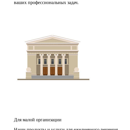
ваших профессиональных задач.
Для малой организации
Наши продукты и услуги для ежедневного решения