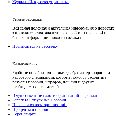
Журнал «Искусство управлять»
Умные рассылки
Вся самая полезная и актуальная информация о новостях
законодательства, аналитические обзоры правовой и
бизнес-информации, новости госзаказа
Подписаться на рассылку
Калькуляторы
Удобные онлайн-помощники для бухгалтера, юриста и
кадрового специалиста, которые помогут рассчитать
размеры пособий, штрафов, пошлин и других
необходимых показателей.
Имущественные налоги организаций и граждан
Зарплата Отпускные Пособия
Налоги и взносы организаций
Проценты и пошлины
Коронавирус