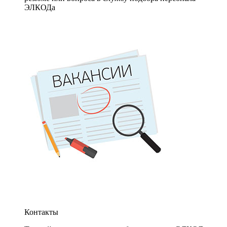
ЭЛКОДа
Контакты