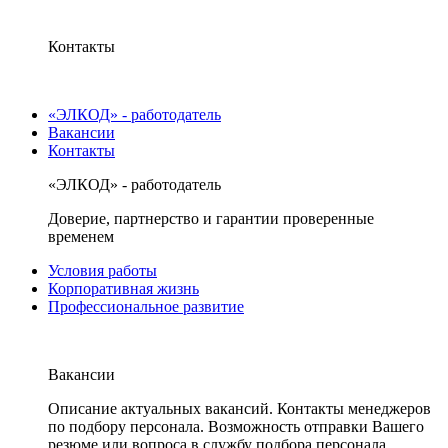
Контакты
«ЭЛКОД» - работодатель
Вакансии
Контакты
«ЭЛКОД» - работодатель
Доверие, партнерство и гарантии проверенные
временем
Условия работы
Корпоративная жизнь
Профессиональное развитие
Вакансии
Описание актуальных вакансий. Контакты менеджеров
по подбору персонала. Возможность отправки Вашего
резюме или вопроса в службу подбора персонала