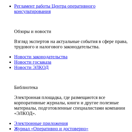
Регламент работы Центра оперативного
консультирования
Обзоры и новости
Взгляд экспертов на актуальные события в сфере права,
трудового и налогового законодательства.
Новости законодательства
Новости госзаказа
Новости ЭЛКОД
Библиотека
Электронная площадка, где размещаются все
корпоративные журналы, книги и другие полезные
материалы, подготовленные специалистами компании
«ЭЛКОД».
Электронные приложения
Журнал «Оперативно и достоверно»