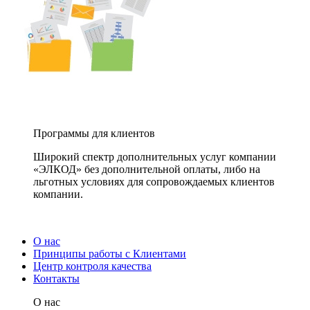
Программы для клиентов
Широкий спектр дополнительных услуг компании
«ЭЛКОД» без дополнительной оплаты, либо на
льготных условиях для сопровождаемых клиентов
компании.
О нас
Принципы работы с Клиентами
Центр контроля качества
Контакты
О нас