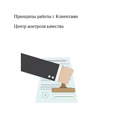
Принципы работы с Клиентами
Центр контроля качества