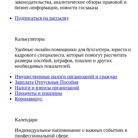
законодательства, аналитические обзоры правовой и
бизнес-информации, новости госзаказа
Подписаться на рассылку
Калькуляторы
Удобные онлайн-помощники для бухгалтера, юриста и
кадрового специалиста, которые помогут рассчитать
размеры пособий, штрафов, пошлин и других
необходимых показателей.
Имущественные налоги организаций и граждан
Зарплата Отпускные Пособия
Налоги и взносы организаций
Проценты и пошлины
Коронавирус
Календари
Индивидуальное напоминание о важных событиях в
профессиональной сфере.