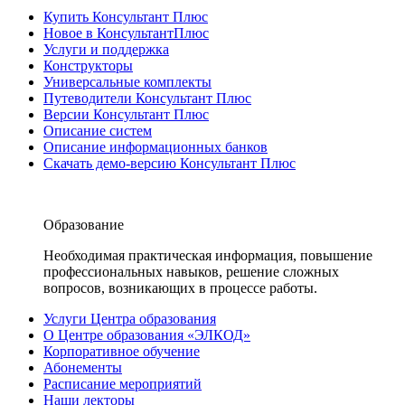
Купить Консультант Плюс
Новое в КонсультантПлюс
Услуги и поддержка
Конструкторы
Универсальные комплекты
Путеводители Консультант Плюс
Версии Консультант Плюс
Описание систем
Описание информационных банков
Скачать демо-версию Консультант Плюс
Образование
Необходимая практическая информация, повышение
профессиональных навыков, решение сложных
вопросов, возникающих в процессе работы.
Услуги Центра образования
О Центре образования «ЭЛКОД»
Корпоративное обучение
Абонементы
Расписание мероприятий
Наши лекторы