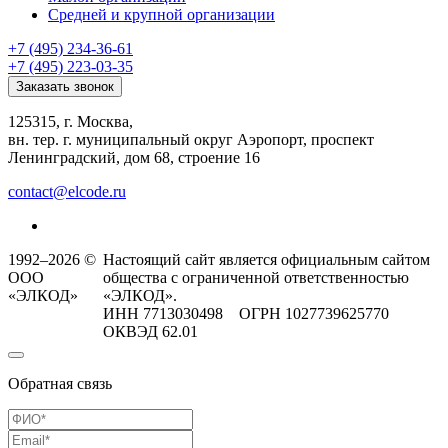
Средней и крупной организации
+7 (495) 234-36-61
+7 (495) 223-03-35
Заказать звонок
125315, г. Москва,
вн. тер. г. муниципальный округ Аэропорт, проспект
Ленинградский, дом 68, строение 16
contact@elcode.ru
1992–2026 ©
Настоящий сайт является официальным сайтом
ООО
общества с ограниченной ответственностью
«ЭЛКОД»
«ЭЛКОД».
ИНН 7713030498 ОГРН 1027739625770
ОКВЭД 62.01
Обратная связь