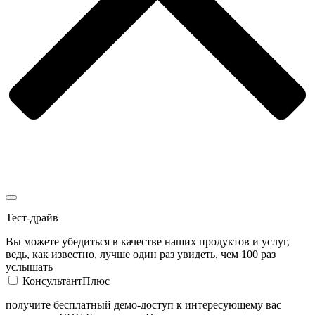
Тест-драйв
Вы можете убедиться в качестве наших продуктов и услуг,
ведь, как известно, лучше один раз увидеть, чем 100 раз
услышать
КонсультантПлюс
получите бесплатный демо-доступ к интересующему вас