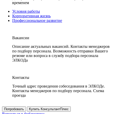
временем
Условия работы
Корпоративная жизнь
Профессиональное развитие
Вакансии
Описание актуальных вакансий. Контакты менеджеров
по подбору персонала. Возможность отправки Вашего
резюме или вопроса в службу подбора персонала
ЭЛКОДа
Контакты
Точный адрес проведения собеседования в ЭЛКОДе.
Контакты менеджеров по подбору персонала. Схема
проезда
Попробовать
Купить КонсультантПлюс
Вернуться в библиотеку