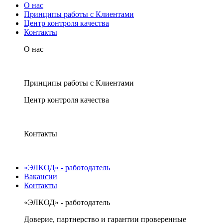
О нас
Принципы работы с Клиентами
Центр контроля качества
Контакты
О нас
Принципы работы с Клиентами
Центр контроля качества
Контакты
«ЭЛКОД» - работодатель
Вакансии
Контакты
«ЭЛКОД» - работодатель
Доверие, партнерство и гарантии проверенные