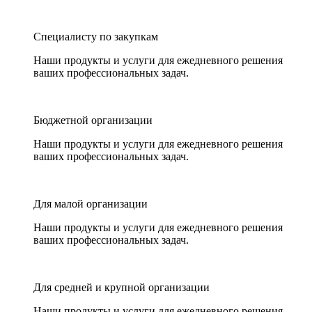
Специалисту по закупкам
Наши продукты и услуги для ежедневного решения
ваших профессиональных задач.
Бюджетной организации
Наши продукты и услуги для ежедневного решения
ваших профессиональных задач.
Для малой организации
Наши продукты и услуги для ежедневного решения
ваших профессиональных задач.
Для средней и крупной организации
Наши продукты и услуги для ежедневного решения