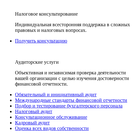
Налоговое консультирование
Индивидуальная всесторонняя поддержка в сложных
правовых и налоговых вопросах.
Получить консультацию
Аудиторские услуги
Объективная и независимая проверка деятельности
вашей организации с целью изучения достоверности
финансовой отчетности.
Обязательный и инициативный аудит
Международные стандарты финансовой отчетности
Подбор и тестирование бухгалтерского персонала
Налоговый аудит
Консультационное обслуживание
Кадровый аудит
Оценка всех видов собственности