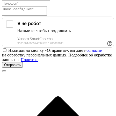
Нажимая на кнопку «Отправить», вы даете
согласие
на обработку персональных данных. Подробнее об обработке
данных в
Политике
.
Отправить