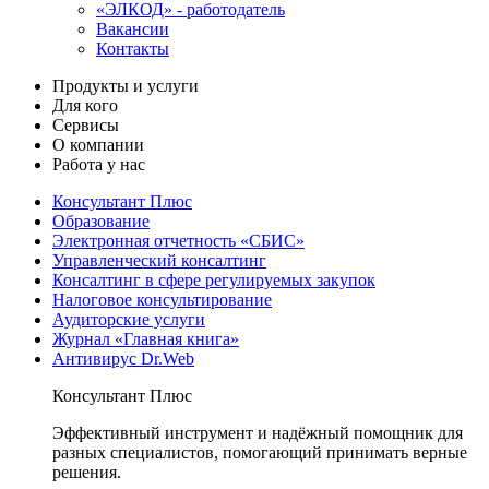
«ЭЛКОД» - работодатель
Вакансии
Контакты
Продукты и услуги
Для кого
Сервисы
О компании
Работа у нас
Консультант Плюс
Образование
Электронная отчетность «СБИС»
Управленческий консалтинг
Консалтинг в сфере регулируемых закупок
Налоговое консультирование
Аудиторские услуги
Журнал «Главная книга»
Антивирус Dr.Web
Консультант Плюс
Эффективный инструмент и надёжный помощник для
разных специалистов, помогающий принимать верные
решения.