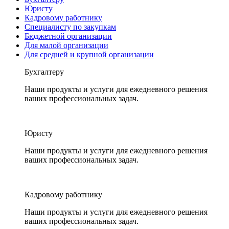
Юристу
Кадровому работнику
Специалисту по закупкам
Бюджетной организации
Для малой организации
Для средней и крупной организации
Бухгалтеру
Наши продукты и услуги для ежедневного решения
ваших профессиональных задач.
Юристу
Наши продукты и услуги для ежедневного решения
ваших профессиональных задач.
Кадровому работнику
Наши продукты и услуги для ежедневного решения
ваших профессиональных задач.