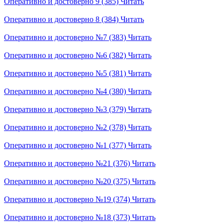
Оперативно и достоверно 9 (385)
Читать
Оперативно и достоверно 8 (384)
Читать
Оперативно и достоверно №7 (383)
Читать
Оперативно и достоверно №6 (382)
Читать
Оперативно и достоверно №5 (381)
Читать
Оперативно и достоверно №4 (380)
Читать
Оперативно и достоверно №3 (379)
Читать
Оперативно и достоверно №2 (378)
Читать
Оперативно и достоверно №1 (377)
Читать
Оперативно и достоверно №21 (376)
Читать
Оперативно и достоверно №20 (375)
Читать
Оперативно и достоверно №19 (374)
Читать
Оперативно и достоверно №18 (373)
Читать