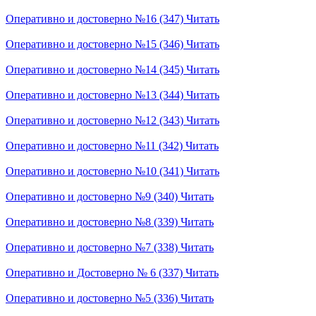
Оперативно и достоверно №16 (347)
Читать
Оперативно и достоверно №15 (346)
Читать
Оперативно и достоверно №14 (345)
Читать
Оперативно и достоверно №13 (344)
Читать
Оперативно и достоверно №12 (343)
Читать
Оперативно и достоверно №11 (342)
Читать
Оперативно и достоверно №10 (341)
Читать
Оперативно и достоверно №9 (340)
Читать
Оперативно и достоверно №8 (339)
Читать
Оперативно и достоверно №7 (338)
Читать
Оперативно и Достоверно № 6 (337)
Читать
Оперативно и достоверно №5 (336)
Читать