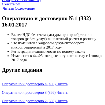
Скачать pdf
Читать
Содержание
Оперативно и достоверно №1 (332)
16.01.2017
Вычет НДС без счета-фактуры при приобретении
товаров (работ, услуг) за наличный расчет в розницу
Что изменится в кадровом документообороте
микропредприятий в 2017 году
Регистрация недвижимости по новому закону
Изменения в 44-ФЗ, которые вступают в силу с 1 января
2017 года
Другие издания
Оперативно и достоверно 4 (400)
Читать
Оперативно и достоверно 3 (399)
Читать
Оперативно и достоверно 2 (398)
Читать