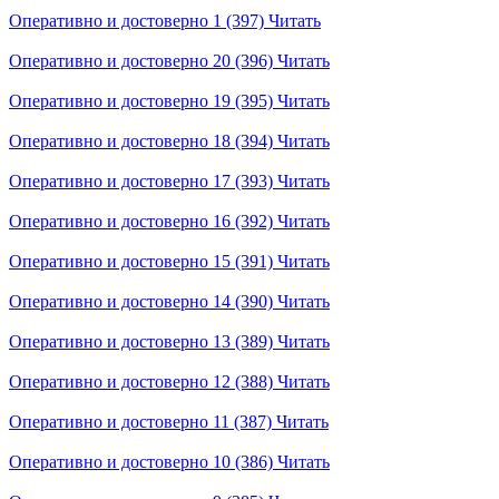
Оперативно и достоверно 1 (397)
Читать
Оперативно и достоверно 20 (396)
Читать
Оперативно и достоверно 19 (395)
Читать
Оперативно и достоверно 18 (394)
Читать
Оперативно и достоверно 17 (393)
Читать
Оперативно и достоверно 16 (392)
Читать
Оперативно и достоверно 15 (391)
Читать
Оперативно и достоверно 14 (390)
Читать
Оперативно и достоверно 13 (389)
Читать
Оперативно и достоверно 12 (388)
Читать
Оперативно и достоверно 11 (387)
Читать
Оперативно и достоверно 10 (386)
Читать