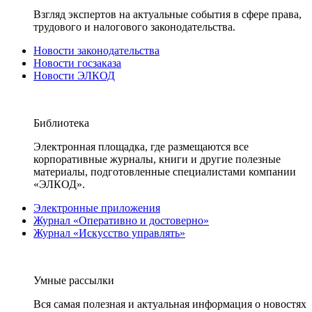
Взгляд экспертов на актуальные события в сфере права,
трудового и налогового законодательства.
Новости законодательства
Новости госзаказа
Новости ЭЛКОД
Библиотека
Электронная площадка, где размещаются все
корпоративные журналы, книги и другие полезные
материалы, подготовленные специалистами компании
«ЭЛКОД».
Электронные приложения
Журнал «Оперативно и достоверно»
Журнал «Искусство управлять»
Умные рассылки
Вся самая полезная и актуальная информация о новостях