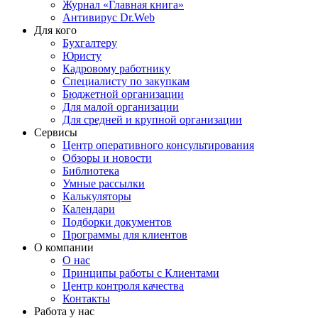
Журнал «Главная книга»
Антивирус Dr.Web
Для кого
Бухгалтеру
Юристу
Кадровому работнику
Специалисту по закупкам
Бюджетной организации
Для малой организации
Для средней и крупной организации
Сервисы
Центр оперативного консультирования
Обзоры и новости
Библиотека
Умные рассылки
Калькуляторы
Календари
Подборки документов
Программы для клиентов
О компании
О нас
Принципы работы с Клиентами
Центр контроля качества
Контакты
Работа у нас