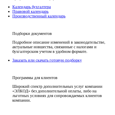
Календарь бухгалтера
Правовой календарь
Производственный календарь
Подборки документов
Подробное описание изменений в законодательстве,
актуальные новшества, связанные с налогами и
бухгалтерским учетом в удобном формате.
Заказать или скачать готовую подборку
Программы для клиентов
Широкий спектр дополнительных услуг компании
«ЭЛКОД» без дополнительной оплаты, либо на
льготных условиях для сопровождаемых клиентов
компании.