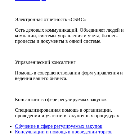
Электронная отчетность «СБИС»
Сеть деловых коммуникаций. Объединяет людей и
компании, системы управления и учета, бизнес-
процессы и документы в одной системе.
Управленческий консалтинг
Помощь в совершенствовании форм управления и
ведения вашего бизнеса.
Консалтинг в сфере регулируемых закупок
Специализированная помощь в организации,
проведении и участии в закупочных процедурах.
Обучение в сфере регулируемых закупок
Консультации и помощь в проведении торгов