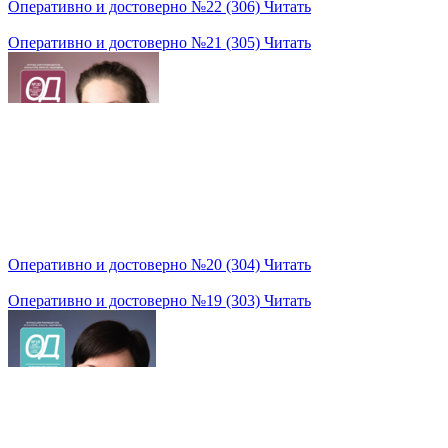
Оперативно и достоверно №22 (306)
Читать
Оперативно и достоверно №21 (305)
Читать
Оперативно и достоверно №20 (304)
Читать
Оперативно и достоверно №19 (303)
Читать