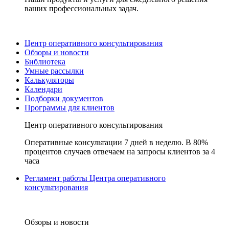
ваших профессиональных задач.
Центр оперативного консультирования
Обзоры и новости
Библиотека
Умные рассылки
Калькуляторы
Календари
Подборки документов
Программы для клиентов
Центр оперативного консультирования
Оперативные консультации 7 дней в неделю. В 80%
процентов случаев отвечаем на запросы клиентов за 4
часа
Регламент работы Центра оперативного
консультирования
Обзоры и новости