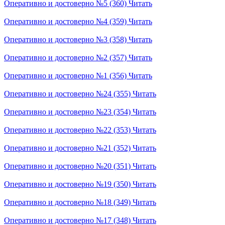
Оперативно и достоверно №5 (360)
Читать
Оперативно и достоверно №4 (359)
Читать
Оперативно и достоверно №3 (358)
Читать
Оперативно и достоверно №2 (357)
Читать
Оперативно и достоверно №1 (356)
Читать
Оперативно и достоверно №24 (355)
Читать
Оперативно и достоверно №23 (354)
Читать
Оперативно и достоверно №22 (353)
Читать
Оперативно и достоверно №21 (352)
Читать
Оперативно и достоверно №20 (351)
Читать
Оперативно и достоверно №19 (350)
Читать
Оперативно и достоверно №18 (349)
Читать
Оперативно и достоверно №17 (348)
Читать