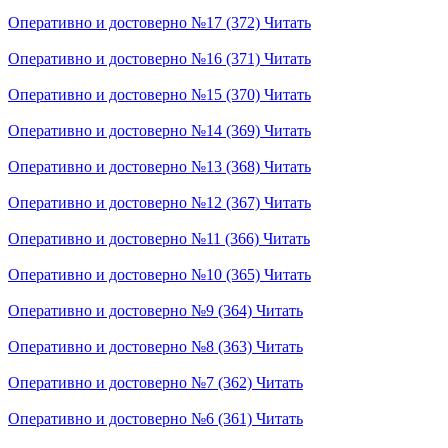
Оперативно и достоверно №17 (372)
Читать
Оперативно и достоверно №16 (371)
Читать
Оперативно и достоверно №15 (370)
Читать
Оперативно и достоверно №14 (369)
Читать
Оперативно и достоверно №13 (368)
Читать
Оперативно и достоверно №12 (367)
Читать
Оперативно и достоверно №11 (366)
Читать
Оперативно и достоверно №10 (365)
Читать
Оперативно и достоверно №9 (364)
Читать
Оперативно и достоверно №8 (363)
Читать
Оперативно и достоверно №7 (362)
Читать
Оперативно и достоверно №6 (361)
Читать