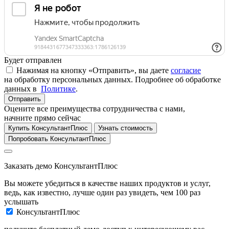
Будет отправлен
Нажимая на кнопку «Отправить», вы даете
согласие
на обработку персональных данных. Подробнее об обработке
данных в
Политике
.
Отправить
Оцените все преимущества сотрудничества с нами,
начните прямо сейчас
Купить КонсультантПлюс
Узнать стоимость
Попробовать КонсультантПлюс
Заказать демо КонсультантПлюс
Вы можете убедиться в качестве наших продуктов и услуг,
ведь, как известно, лучше один раз увидеть, чем 100 раз
услышать
КонсультантПлюс