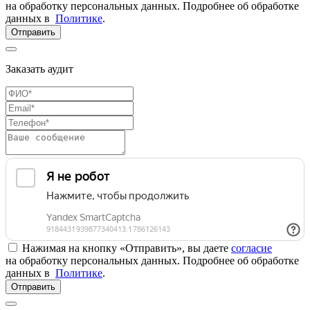
на обработку персональных данных. Подробнее об обработке
данных в
Политике
.
Отправить
Заказать аудит
Нажимая на кнопку «Отправить», вы даете
согласие
на обработку персональных данных. Подробнее об обработке
данных в
Политике
.
Отправить