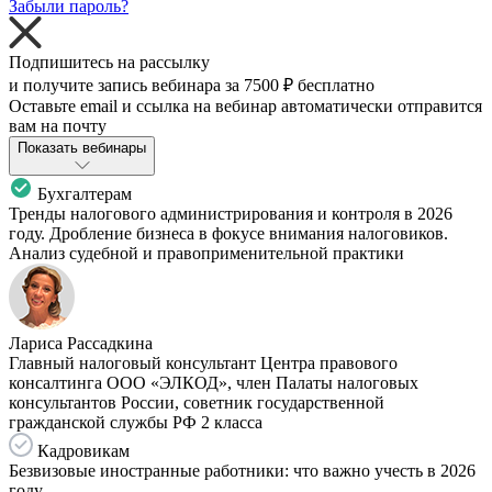
Забыли пароль?
Подпишитесь на рассылку
и получите запись вебинара за
7500 ₽
бесплатно
Оставьте email и ссылка на вебинар автоматически отправится
вам на почту
Показать вебинары
Бухгалтерам
Тренды налогового администрирования и контроля в 2026
году. Дробление бизнеса в фокусе внимания налоговиков.
Анализ судебной и правоприменительной практики
Лариса Рассадкина
Главный налоговый консультант Центра правового
консалтинга ООО «ЭЛКОД», член Палаты налоговых
консультантов России, советник государственной
гражданской службы РФ 2 класса
Кадровикам
Безвизовые иностранные работники: что важно учесть в 2026
году