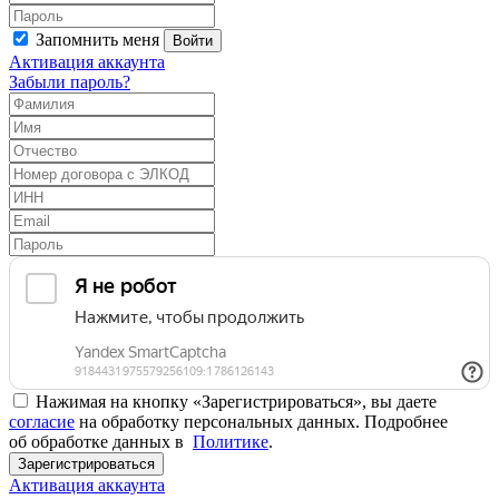
Запомнить меня
Войти
Активация аккаунта
Забыли пароль?
Нажимая на кнопку «Зарегистрироваться», вы даете
согласие
на обработку персональных данных. Подробнее
об обработке данных в
Политике
.
Зарегистрироваться
Активация аккаунта