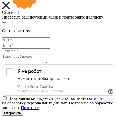
Спасибо!
Проверьте ваш почтовый ящик и подтвердите подписку
Стать клиентом
Нажимая на кнопку «Отправить», вы даете
согласие
на обработку персональных данных. Подробнее об обработке
данных в
Политике
.
Отправить