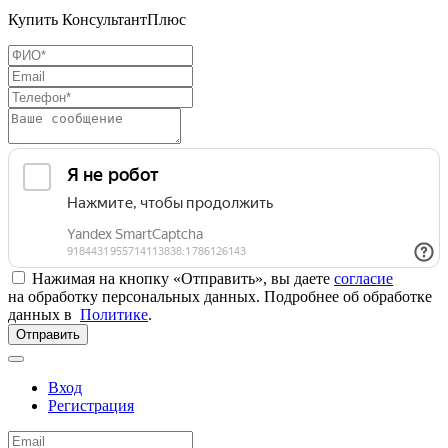
Купить КонсультантПлюс
Нажимая на кнопку «Отправить», вы даете
согласие
на обработку персональных данных. Подробнее об обработке
данных в
Политике
.
Отправить
Вход
Регистрация