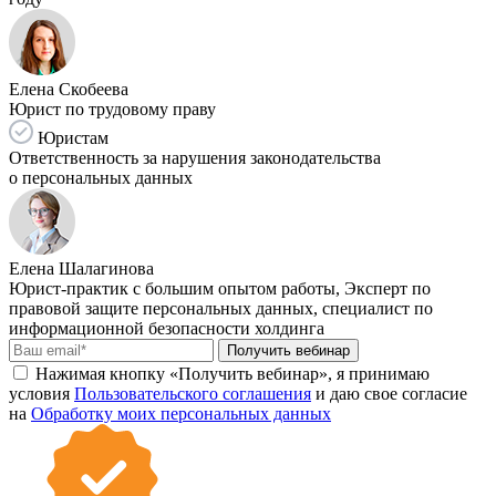
Елена Скобеева
Юрист по трудовому праву
Юристам
Ответственность за нарушения законодательства
о персональных данных
Елена Шалагинова
Юрист-практик с большим опытом работы, Эксперт по
правовой защите персональных данных, специалист по
информационной безопасности холдинга
Получить вебинар
Нажимая кнопку «Получить вебинар», я принимаю
условия
Пользовательского соглашения
и даю свое согласие
на
Обработку моих персональных данных