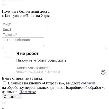
Получить бесплатный доступ
к КонсультантПлюс на 2 дня
Будет отправлена заявка
Нажимая на кнопку «Отправить», вы даете
согласие
на обработку персональных данных. Подробнее об обработке
данных в
Политике
.
Отправить