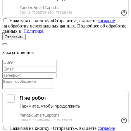
Нажимая на кнопку «Отправить», вы даете
согласие
на обработку персональных данных. Подробнее об обработке
данных в
Политике
.
Отправить
Заказать звонок
Нажимая на кнопку «Отправить», вы даете
согласие