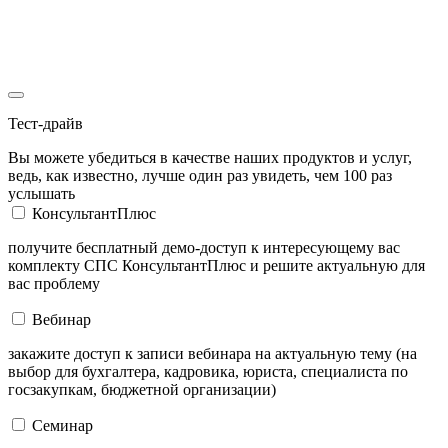
Тест-драйв
Вы можете убедиться в качестве наших продуктов и услуг,
ведь, как известно, лучше один раз увидеть, чем 100 раз
услышать
КонсультантПлюс
получите бесплатный демо-доступ к интересующему вас
комплекту СПС КонсультантПлюс и решите актуальную для
вас проблему
Вебинар
закажите доступ к записи вебинара на актуальную тему (на
выбор для бухгалтера, кадровика, юриста, специалиста по
госзакупкам, бюджетной организации)
Семинар