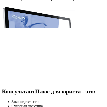
КонсультантПлюс для юриста - это:
Законодательство
Судебная практика