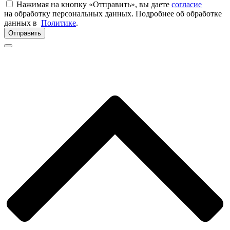
Нажимая на кнопку «Отправить», вы даете
согласие
на обработку персональных данных. Подробнее об обработке
данных в
Политике
.
Отправить