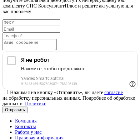
получите бесплатный демо-доступ к интересующему вас
комплекту СПС КонсультантПлюс и решите актуальную для
вас проблему
Нажимая на кнопку «Отправить», вы даете
согласие
на обработку персональных данных. Подробнее об обработке
данных в
Политике
.
Отправить
Компания
Контакты
Работа у нас
Правовая информация