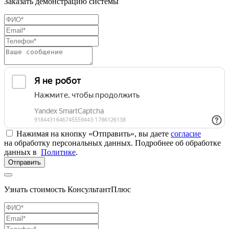
Заказать демонстрацию системы
Нажимая на кнопку «Отправить», вы даете
согласие
на обработку персональных данных. Подробнее об обработке
данных в
Политике
.
Отправить
Узнать стоимость КонсультантПлюс