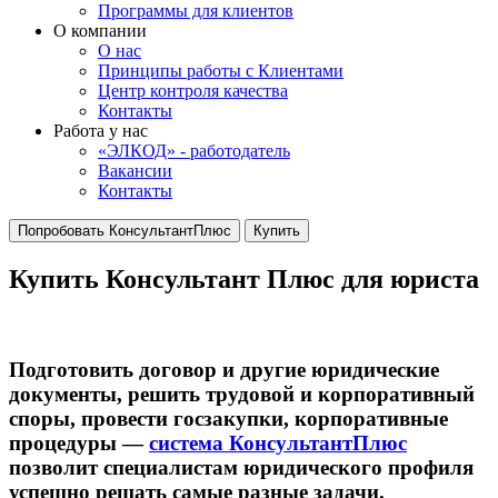
Программы для клиентов
О компании
О нас
Принципы работы с Клиентами
Центр контроля качества
Контакты
Работа у нас
«ЭЛКОД» - работодатель
Вакансии
Контакты
Попробовать КонсультантПлюс
Купить
Купить Консультант Плюс для юриста
Подготовить договор и другие юридические
документы, решить трудовой и корпоративный
споры, провести госзакупки, корпоративные
процедуры —
система КонсультантПлюс
позволит специалистам юридического профиля
успешно решать самые разные задачи.