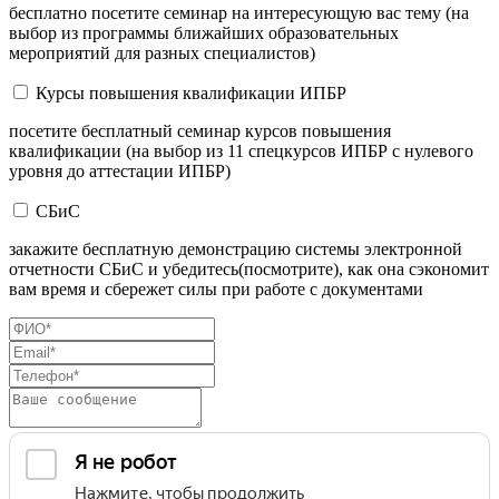
бесплатно посетите семинар на интересующую вас тему (на
выбор из программы ближайших образовательных
мероприятий для разных специалистов)
Курсы повышения квалификации ИПБР
посетите бесплатный семинар курсов повышения
квалификации (на выбор из 11 спецкурсов ИПБР с нулевого
уровня до аттестации ИПБР)
СБиС
закажите бесплатную демонстрацию системы электронной
отчетности СБиС и убедитесь(посмотрите), как она сэкономит
вам время и сбережет силы при работе с документами