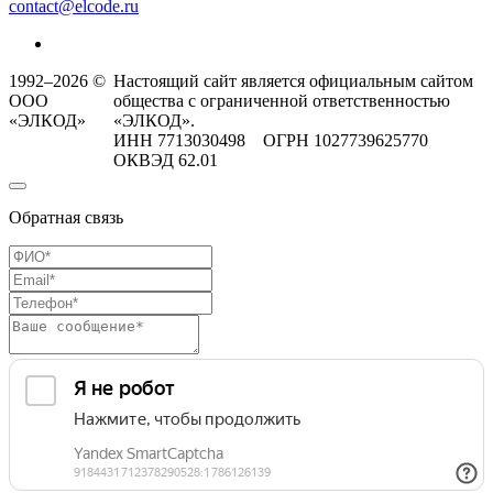
contact@elcode.ru
1992–2026 ©
Настоящий сайт является официальным сайтом
ООО
общества с ограниченной ответственностью
«ЭЛКОД»
«ЭЛКОД».
ИНН 7713030498 ОГРН 1027739625770
ОКВЭД 62.01
Обратная связь