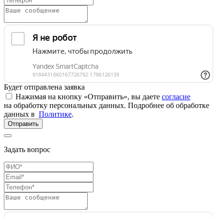
Будет отправлена заявка
Нажимая на кнопку «Отправить», вы даете
согласие
на обработку персональных данных. Подробнее об обработке
данных в
Политике
.
Отправить
Задать вопрос