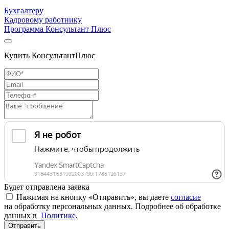
Бухгалтеру
Кадровому работнику
Программа Консультант Плюс
Купить КонсультантПлюс
Будет отправлена заявка
Нажимая на кнопку «Отправить», вы даете
согласие
на обработку персональных данных. Подробнее об обработке
данных в
Политике
.
Отправить