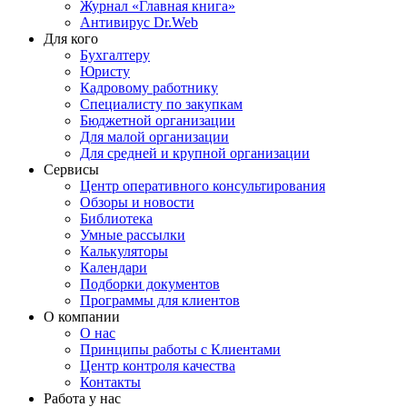
Журнал «Главная книга»
Антивирус Dr.Web
Для кого
Бухгалтеру
Юристу
Кадровому работнику
Специалисту по закупкам
Бюджетной организации
Для малой организации
Для средней и крупной организации
Сервисы
Центр оперативного консультирования
Обзоры и новости
Библиотека
Умные рассылки
Калькуляторы
Календари
Подборки документов
Программы для клиентов
О компании
О нас
Принципы работы с Клиентами
Центр контроля качества
Контакты
Работа у нас