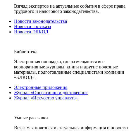
Взгляд экспертов на актуальные события в сфере права,
трудового и налогового законодательства.
Новости законодательства
Новости госзаказа
Новости ЭЛКОД
Библиотека
Электронная площадка, где размещаются все
корпоративные журналы, книги и другие полезные
материалы, подготовленные специалистами компании
«ЭЛКОД».
Электронные приложения
Журнал «Оперативно и достоверно»
Журнал «Искусство управлять»
Умные рассылки
Вся самая полезная и актуальная информация о новостях