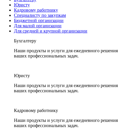
Юристу
Кадровому работнику
Специалисту по закупкам
Бюджетной организации
Для малой организации
Для средней и крупной организации
Бухгалтеру
Наши продукты и услуги для ежедневного решения
ваших профессиональных задач.
Юристу
Наши продукты и услуги для ежедневного решения
ваших профессиональных задач.
Кадровому работнику
Наши продукты и услуги для ежедневного решения
ваших профессиональных задач.