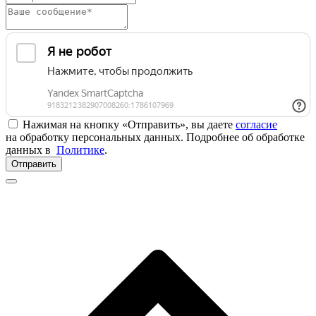
Нажимая на кнопку «Отправить», вы даете
согласие
на обработку персональных данных. Подробнее об обработке
данных в
Политике
.
Отправить