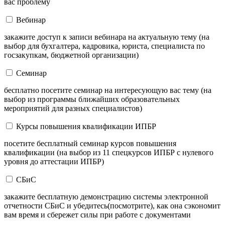
вас проблему
Вебинар
закажите доступ к записи вебинара на актуальную тему (на
выбор для бухгалтера, кадровика, юриста, специалиста по
госзакупкам, бюджетной организации)
Семинар
бесплатно посетите семинар на интересующую вас тему (на
выбор из программы ближайших образовательных
мероприятий для разных специалистов)
Курсы повышения квалификации ИПБР
посетите бесплатный семинар курсов повышения
квалификации (на выбор из 11 спецкурсов ИПБР с нулевого
уровня до аттестации ИПБР)
СБиС
закажите бесплатную демонстрацию системы электронной
отчетности СБиС и убедитесь(посмотрите), как она сэкономит
вам время и сбережет силы при работе с документами