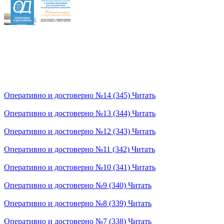
Оперативно и достоверно №14 (345)
Читать
Оперативно и достоверно №13 (344)
Читать
Оперативно и достоверно №12 (343)
Читать
Оперативно и достоверно №11 (342)
Читать
Оперативно и достоверно №10 (341)
Читать
Оперативно и достоверно №9 (340)
Читать
Оперативно и достоверно №8 (339)
Читать
Оперативно и достоверно №7 (338)
Читать