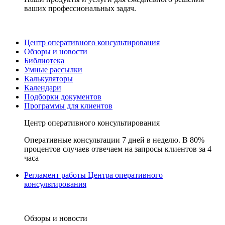
ваших профессиональных задач.
Центр оперативного консультирования
Обзоры и новости
Библиотека
Умные рассылки
Калькуляторы
Календари
Подборки документов
Программы для клиентов
Центр оперативного консультирования
Оперативные консультации 7 дней в неделю. В 80%
процентов случаев отвечаем на запросы клиентов за 4
часа
Регламент работы Центра оперативного
консультирования
Обзоры и новости