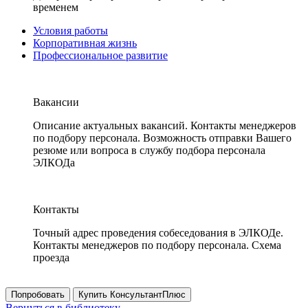
временем
Условия работы
Корпоративная жизнь
Профессиональное развитие
Вакансии
Описание актуальных вакансий. Контакты менеджеров
по подбору персонала. Возможность отправки Вашего
резюме или вопроса в службу подбора персонала
ЭЛКОДа
Контакты
Точный адрес проведения собеседования в ЭЛКОДе.
Контакты менеджеров по подбору персонала. Схема
проезда
Попробовать
Купить КонсультантПлюс
Вернуться в библиотеку