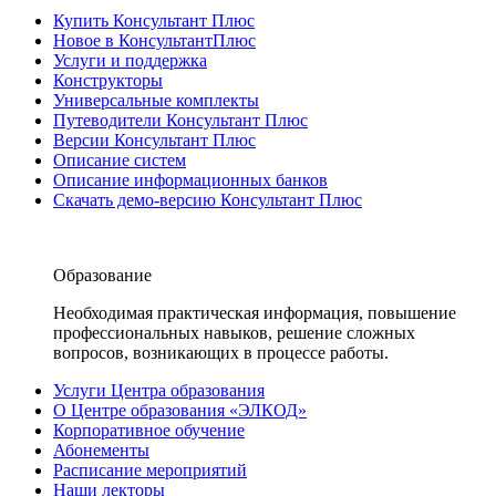
Купить Консультант Плюс
Новое в КонсультантПлюс
Услуги и поддержка
Конструкторы
Универсальные комплекты
Путеводители Консультант Плюс
Версии Консультант Плюс
Описание систем
Описание информационных банков
Скачать демо-версию Консультант Плюс
Образование
Необходимая практическая информация, повышение
профессиональных навыков, решение сложных
вопросов, возникающих в процессе работы.
Услуги Центра образования
О Центре образования «ЭЛКОД»
Корпоративное обучение
Абонементы
Расписание мероприятий
Наши лекторы