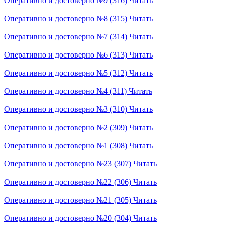
Оперативно и достоверно №9 (316)
Читать
Оперативно и достоверно №8 (315)
Читать
Оперативно и достоверно №7 (314)
Читать
Оперативно и достоверно №6 (313)
Читать
Оперативно и достоверно №5 (312)
Читать
Оперативно и достоверно №4 (311)
Читать
Оперативно и достоверно №3 (310)
Читать
Оперативно и достоверно №2 (309)
Читать
Оперативно и достоверно №1 (308)
Читать
Оперативно и достоверно №23 (307)
Читать
Оперативно и достоверно №22 (306)
Читать
Оперативно и достоверно №21 (305)
Читать
Оперативно и достоверно №20 (304)
Читать