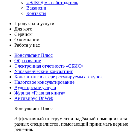
«ЭЛКОД» - работодатель
Вакансии
Контакты
Продукты и услуги
Для кого
Сервисы
О компании
Работа у нас
Консультант Плюс
Образование
Электронная отчетность «СБИС»
Управленческий консалтинг
Консалтинг в сфере регулируемых закупок
Налоговое консультирование
Аудиторские услуги
Журнал «Главная книга»
Антивирус Dr.Web
Консультант Плюс
Эффективный инструмент и надёжный помощник для
разных специалистов, помогающий принимать верные
решения.