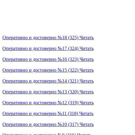
Оперативно и достоверно №18 (325)
Читать
Оперативно и достоверно №17 (324)
Читать
Оперативно и достоверно №16 (323)
Читать
Оперативно и достоверно №15 (322)
Читать
Оперативно и достоверно №14 (321)
Читать
Оперативно и достоверно №13 (320)
Читать
Оперативно и достоверно №12 (319)
Читать
Оперативно и достоверно №11 (318)
Читать
Оперативно и достоверно №10 (317)
Читать