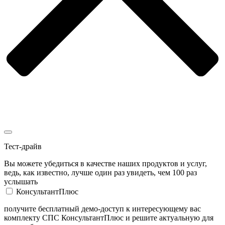
Тест-драйв
Вы можете убедиться в качестве наших продуктов и услуг,
ведь, как известно, лучше один раз увидеть, чем 100 раз
услышать
КонсультантПлюс
получите бесплатный демо-доступ к интересующему вас
комплекту СПС КонсультантПлюс и решите актуальную для