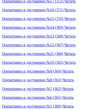
Оперативно и достоверно №17 (372)
Читать
Оперативно и достоверно №16 (371)
Читать
Оперативно и достоверно №15 (370)
Читать
Оперативно и достоверно №14 (369)
Читать
Оперативно и достоверно №13 (368)
Читать
Оперативно и достоверно №12 (367)
Читать
Оперативно и достоверно №11 (366)
Читать
Оперативно и достоверно №10 (365)
Читать
Оперативно и достоверно №9 (364)
Читать
Оперативно и достоверно №8 (363)
Читать
Оперативно и достоверно №7 (362)
Читать
Оперативно и достоверно №6 (361)
Читать
Оперативно и достоверно №5 (360)
Читать