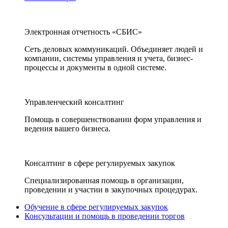
Электронная отчетность «СБИС»
Сеть деловых коммуникаций. Объединяет людей и
компании, системы управления и учета, бизнес-
процессы и документы в одной системе.
Управленческий консалтинг
Помощь в совершенствовании форм управления и
ведения вашего бизнеса.
Консалтинг в сфере регулируемых закупок
Специализированная помощь в организации,
проведении и участии в закупочных процедурах.
Обучение в сфере регулируемых закупок
Консультации и помощь в проведении торгов