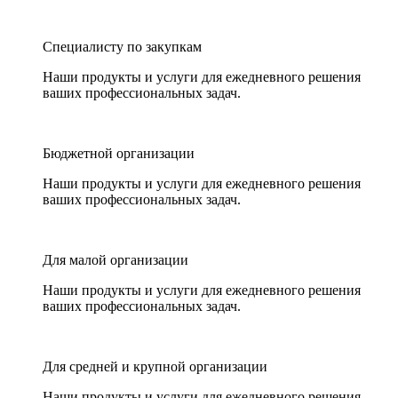
Специалисту по закупкам
Наши продукты и услуги для ежедневного решения
ваших профессиональных задач.
Бюджетной организации
Наши продукты и услуги для ежедневного решения
ваших профессиональных задач.
Для малой организации
Наши продукты и услуги для ежедневного решения
ваших профессиональных задач.
Для средней и крупной организации
Наши продукты и услуги для ежедневного решения