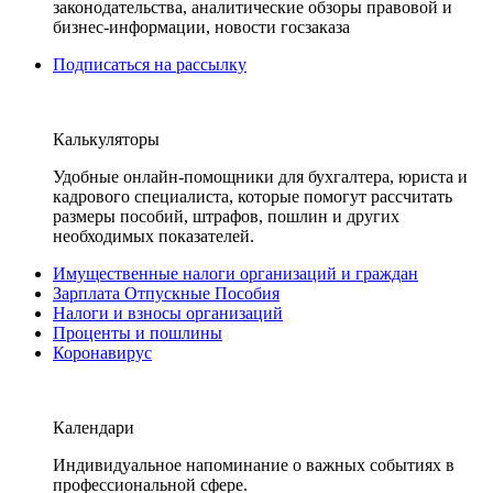
законодательства, аналитические обзоры правовой и
бизнес-информации, новости госзаказа
Подписаться на рассылку
Калькуляторы
Удобные онлайн-помощники для бухгалтера, юриста и
кадрового специалиста, которые помогут рассчитать
размеры пособий, штрафов, пошлин и других
необходимых показателей.
Имущественные налоги организаций и граждан
Зарплата Отпускные Пособия
Налоги и взносы организаций
Проценты и пошлины
Коронавирус
Календари
Индивидуальное напоминание о важных событиях в
профессиональной сфере.