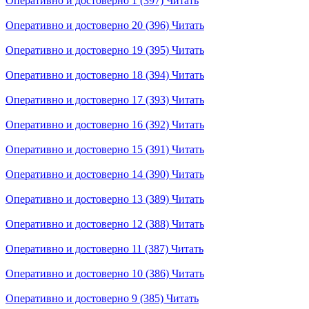
Оперативно и достоверно 1 (397)
Читать
Оперативно и достоверно 20 (396)
Читать
Оперативно и достоверно 19 (395)
Читать
Оперативно и достоверно 18 (394)
Читать
Оперативно и достоверно 17 (393)
Читать
Оперативно и достоверно 16 (392)
Читать
Оперативно и достоверно 15 (391)
Читать
Оперативно и достоверно 14 (390)
Читать
Оперативно и достоверно 13 (389)
Читать
Оперативно и достоверно 12 (388)
Читать
Оперативно и достоверно 11 (387)
Читать
Оперативно и достоверно 10 (386)
Читать
Оперативно и достоверно 9 (385)
Читать