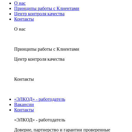
О нас
Принципы работы с Клиентами
Центр контроля качества
Контакты
О нас
Принципы работы с Клиентами
Центр контроля качества
Контакты
«ЭЛКОД» - работодатель
Вакансии
Контакты
«ЭЛКОД» - работодатель
Доверие, партнерство и гарантии проверенные