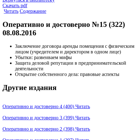
Скачать pdf
Читать
Содержание
Оперативно и достоверно №15 (322)
08.08.2016
Заключение договора аренды помещения с физическим
лицом (учредителем и директором в одном лице)
Убытки: развеиваем мифы
Защита деловой репутации в предпринимательской
деятельности
Открытие собственного дела: правовые аспекты
Другие издания
Оперативно и достоверно 4 (400)
Читать
Оперативно и достоверно 3 (399)
Читать
Оперативно и достоверно 2 (398)
Читать