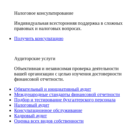
Налоговое консультирование
Индивидуальная всесторонняя поддержка в сложных
правовых и налоговых вопросах.
Получить консультацию
Аудиторские услуги
Объективная и независимая проверка деятельности
вашей организации с целью изучения достоверности
финансовой отчетности.
Обязательный и инициативный аудит
Международные стандарты финансовой отчетности
Подбор и тестирование бухгалтерского персонала
Налоговый аудит
Консультационное обслуживание
Кадровый аудит
Оценка всех видов собственности