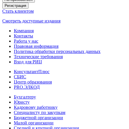
Регистрация
Стать клиентом
Смотреть доступные издания
Компания
Контакты
Работа у нас
Правовая информация
Политика обработки персональных данных
Технические требования
Вход для РИЦ
КонсультантПлюс
СБИС
Центр образования
PRO.ЭЛКОД
Бухгалтеру
Юристу
Кадровому работнику
Специалисту по закупкам
Бюджетной организации
Малой организации
Средней и крупной организации