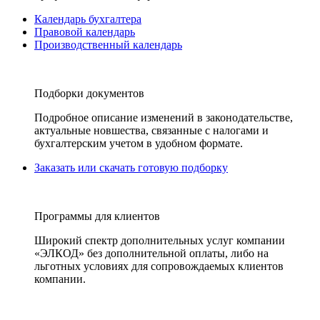
Календарь бухгалтера
Правовой календарь
Производственный календарь
Подборки документов
Подробное описание изменений в законодательстве,
актуальные новшества, связанные с налогами и
бухгалтерским учетом в удобном формате.
Заказать или скачать готовую подборку
Программы для клиентов
Широкий спектр дополнительных услуг компании
«ЭЛКОД» без дополнительной оплаты, либо на
льготных условиях для сопровождаемых клиентов
компании.