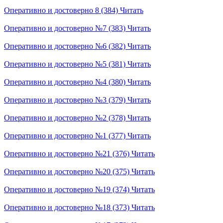
Оперативно и достоверно 8 (384)
Читать
Оперативно и достоверно №7 (383)
Читать
Оперативно и достоверно №6 (382)
Читать
Оперативно и достоверно №5 (381)
Читать
Оперативно и достоверно №4 (380)
Читать
Оперативно и достоверно №3 (379)
Читать
Оперативно и достоверно №2 (378)
Читать
Оперативно и достоверно №1 (377)
Читать
Оперативно и достоверно №21 (376)
Читать
Оперативно и достоверно №20 (375)
Читать
Оперативно и достоверно №19 (374)
Читать
Оперативно и достоверно №18 (373)
Читать