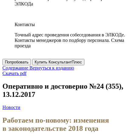
ЭЛКОДа
Контакты
Точный адрес проведения собеседования в ЭЛКОДе.
Контакты менеджеров по подбору персонала. Схема
проезда
Попробовать
Купить КонсультантПлюс
Содержание
Вернуться к изданию
Скачать pdf
Оперативно и достоверно №24 (355),
13.12.2017
Новости
Работаем по-новому: изменения
в законодательстве 2018 года