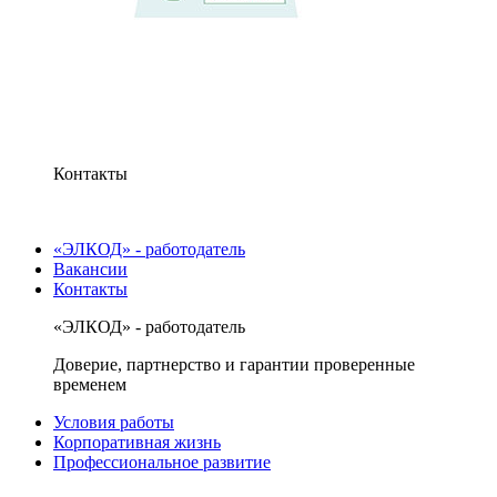
Контакты
«ЭЛКОД» - работодатель
Вакансии
Контакты
«ЭЛКОД» - работодатель
Доверие, партнерство и гарантии проверенные
временем
Условия работы
Корпоративная жизнь
Профессиональное развитие