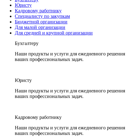
Юристу
Кадровому работнику
Специалисту по закупкам
Бюджетной организации
Для малой организации
Для средней и крупной организации
Бухгалтеру
Наши продукты и услуги для ежедневного решения
ваших профессиональных задач.
Юристу
Наши продукты и услуги для ежедневного решения
ваших профессиональных задач.
Кадровому работнику
Наши продукты и услуги для ежедневного решения
ваших профессиональных задач.