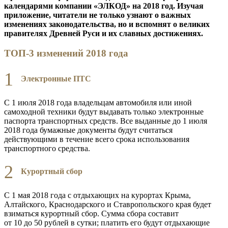
календарями компании «ЭЛКОД» на 2018 год. Изучая
приложение, читатели не только узнают о важных
изменениях законодательства, но и вспомнят о великих
правителях Древней Руси и их славных достижениях.
ТОП-3 изменений 2018 года
1
Электронные ПТС
С 1 июля 2018 года владельцам автомобиля или иной
самоходной техники будут выдавать только электронные
паспорта транспортных средств. Все выданные до 1 июля
2018 года бумажные документы будут считаться
действующими в течение всего срока использования
транспортного средства.
2
Курортный сбор
С 1 мая 2018 года с отдыхающих на курортах Крыма,
Алтайского, Краснодарского и Ставропольского края будет
взиматься курортный сбор. Сумма сбора составит
от 10 до 50 рублей в сутки; платить его будут отдыхающие