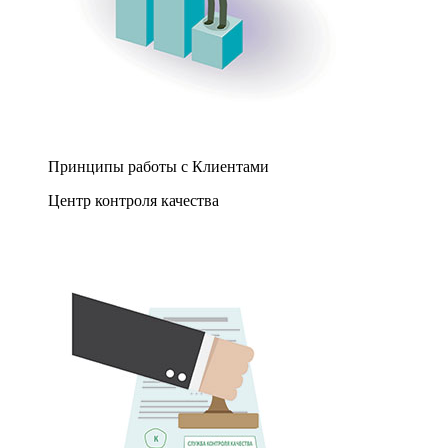
Принципы работы с Клиентами
Центр контроля качества