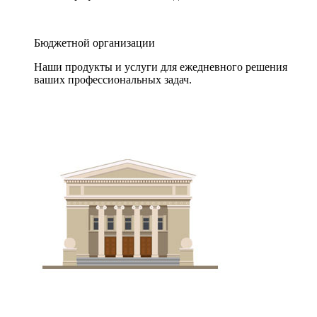
Бюджетной организации
Наши продукты и услуги для ежедневного решения
ваших профессиональных задач.