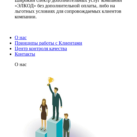
Широкий спектр дополнительных услуг компании
«ЭЛКОД» без дополнительной оплаты, либо на
льготных условиях для сопровождаемых клиентов
компании.
О нас
Принципы работы с Клиентами
Центр контроля качества
Контакты
О нас