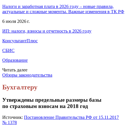
Налоги и заработная плата в 2026 году – новые правила,
актуальные и сложные моменты. Важные изменения в ТК РФ
6 июля 2026 г.
ИП: налоги, взносы и отчетность в 2026 году
КонсультантПлюс
СБИС
Образование
Читать далее
Обзоры законодательства
Бухгалтеру
Утверждены предельные размеры базы
по страховым взносам на 2018 год
Источник:
Постановление Правительства РФ от 15.11.2017
№ 1378