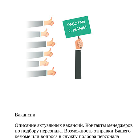
Вакансии
Описание актуальных вакансий. Контакты менеджеров
по подбору персонала. Возможность отправки Вашего
резюме или вопроса в службу подбора персонала