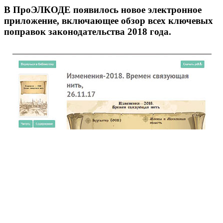
В ПроЭЛКОДЕ появилось новое электронное
приложение, включающее обзор всех ключевых
поправок законодательства 2018 года.