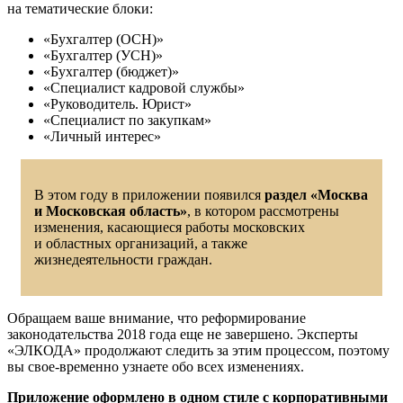
на тематические блоки:
«Бухгалтер (ОСН)»
«Бухгалтер (УСН)»
«Бухгалтер (бюджет)»
«Специалист кадровой службы»
«Руководитель. Юрист»
«Специалист по закупкам»
«Личный интерес»
В этом году в приложении появился
раздел «Москва
и Московская область»
, в котором рассмотрены
изменения, касающиеся работы московских
и областных организаций, а также
жизнедеятельности граждан.
Обращаем ваше внимание, что реформирование
законодательства 2018 года еще не завершено. Эксперты
«ЭЛКОДА» продолжают следить за этим процессом, поэтому
вы свое-временно узнаете обо всех изменениях.
Приложение оформлено в одном стиле с корпоративными