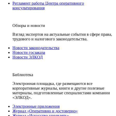
Регламент работы Центра оперативного
консультирования
Обзоры и новости
Взгляд экспертов на актуальные события в сфере права,
трудового и налогового законодательства.
Новости законодательства
Новости госзаказа
Новости ЭЛКОД
Библиотека
Электронная площадка, где размещаются все
корпоративные журналы, книги и другие полезные
материалы, подготовленные специалистами компании
«ЭЛКОД».
Электронные приложения
Журнал «Оперативно и достоверно»
Журнал «Искусство управлять»