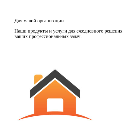
Для малой организации
Наши продукты и услуги для ежедневного решения
ваших профессиональных задач.