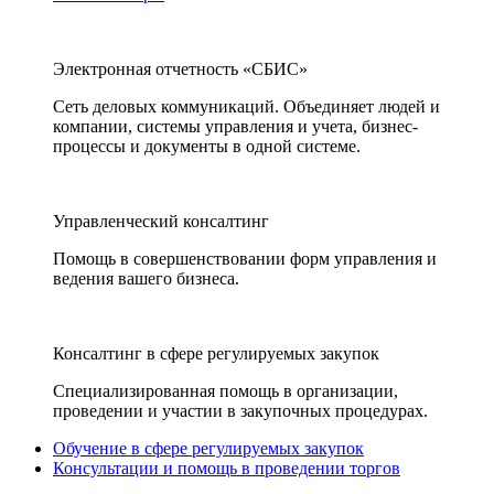
Электронная отчетность «СБИС»
Сеть деловых коммуникаций. Объединяет людей и
компании, системы управления и учета, бизнес-
процессы и документы в одной системе.
Управленческий консалтинг
Помощь в совершенствовании форм управления и
ведения вашего бизнеса.
Консалтинг в сфере регулируемых закупок
Специализированная помощь в организации,
проведении и участии в закупочных процедурах.
Обучение в сфере регулируемых закупок
Консультации и помощь в проведении торгов