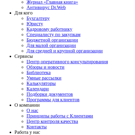
Журнал «Главная книга»
Антивирус Dr.Web
Для кого
Бухгалтеру
Юристу
Кадровому работнику
Специалисту по закупкам
Бюджетной организации
Для малой организации
Для средней и крупной организации
Сервисы
Центр оперативного консультирования
Обзоры и новости
Библиотека
Умные рассылки
Калькуляторы
Календари
Подборки документов
Программы для клиентов
О компании
О нас
Принципы работы с Клиентами
Центр контроля качества
Контакты
Работа у нас