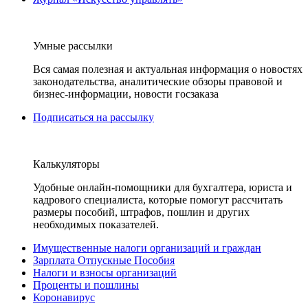
Умные рассылки
Вся самая полезная и актуальная информация о новостях
законодательства, аналитические обзоры правовой и
бизнес-информации, новости госзаказа
Подписаться на рассылку
Калькуляторы
Удобные онлайн-помощники для бухгалтера, юриста и
кадрового специалиста, которые помогут рассчитать
размеры пособий, штрафов, пошлин и других
необходимых показателей.
Имущественные налоги организаций и граждан
Зарплата Отпускные Пособия
Налоги и взносы организаций
Проценты и пошлины
Коронавирус