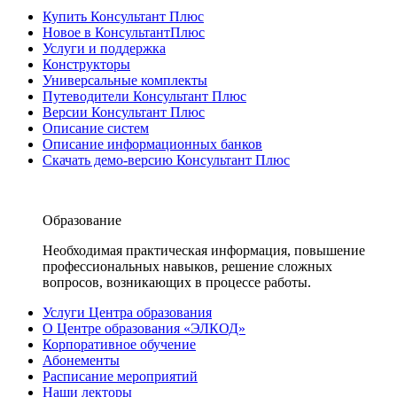
Купить Консультант Плюс
Новое в КонсультантПлюс
Услуги и поддержка
Конструкторы
Универсальные комплекты
Путеводители Консультант Плюс
Версии Консультант Плюс
Описание систем
Описание информационных банков
Скачать демо-версию Консультант Плюс
Образование
Необходимая практическая информация, повышение
профессиональных навыков, решение сложных
вопросов, возникающих в процессе работы.
Услуги Центра образования
О Центре образования «ЭЛКОД»
Корпоративное обучение
Абонементы
Расписание мероприятий
Наши лекторы