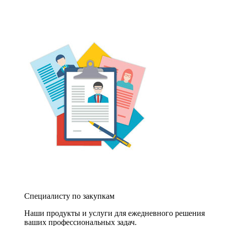
Специалисту по закупкам
Наши продукты и услуги для ежедневного решения
ваших профессиональных задач.