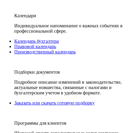
Календари
Индивидуальное напоминание о важных событиях в
профессиональной сфере.
Календарь бухгалтера
Правовой календарь
Производственный календарь
Подборки документов
Подробное описание изменений в законодательстве,
актуальные новшества, связанные с налогами и
бухгалтерским учетом в удобном формате.
Заказать или скачать готовую подборку
Программы для клиентов