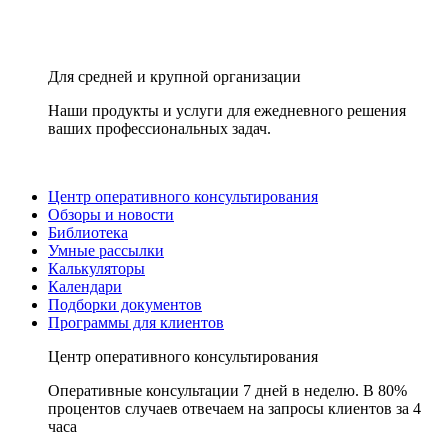
Для средней и крупной организации
Наши продукты и услуги для ежедневного решения
ваших профессиональных задач.
Центр оперативного консультирования
Обзоры и новости
Библиотека
Умные рассылки
Калькуляторы
Календари
Подборки документов
Программы для клиентов
Центр оперативного консультирования
Оперативные консультации 7 дней в неделю. В 80%
процентов случаев отвечаем на запросы клиентов за 4
часа