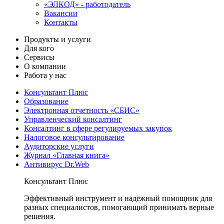
«ЭЛКОД» - работодатель
Вакансии
Контакты
Продукты и услуги
Для кого
Сервисы
О компании
Работа у нас
Консультант Плюс
Образование
Электронная отчетность «СБИС»
Управленческий консалтинг
Консалтинг в сфере регулируемых закупок
Налоговое консультирование
Аудиторские услуги
Журнал «Главная книга»
Антивирус Dr.Web
Консультант Плюс
Эффективный инструмент и надёжный помощник для
разных специалистов, помогающий принимать верные
решения.