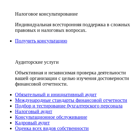
Налоговое консультирование
Индивидуальная всесторонняя поддержка в сложных
правовых и налоговых вопросах.
Получить консультацию
Аудиторские услуги
Объективная и независимая проверка деятельности
вашей организации с целью изучения достоверности
финансовой отчетности.
Обязательный и инициативный аудит
Международные стандарты финансовой отчетности
Подбор и тестирование бухгалтерского персонала
Налоговый аудит
Консультационное обслуживание
Кадровый аудит
Оценка всех видов собственности