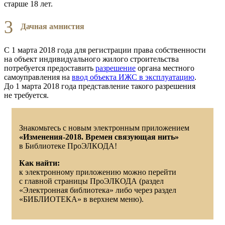
старше 18 лет.
3
Дачная амнистия
С 1 марта 2018 года для регистрации права собственности
на объект индивидуального жилого строительства
потребуется предоставить
разрешение
органа местного
самоуправления на
ввод объекта ИЖС в эксплуатацию
.
До 1 марта 2018 года представление такого разрешения
не требуется.
Знакомьтесь с новым электронным приложением
«Изменения-2018. Времен связующая нить»
в Библиотеке ПроЭЛКОДА!
Как найти:
к электронному приложению можно перейти
с главной страницы ПроЭЛКОДА (раздел
«Электронная библиотека» либо через раздел
«БИБЛИОТЕКА» в верхнем меню).