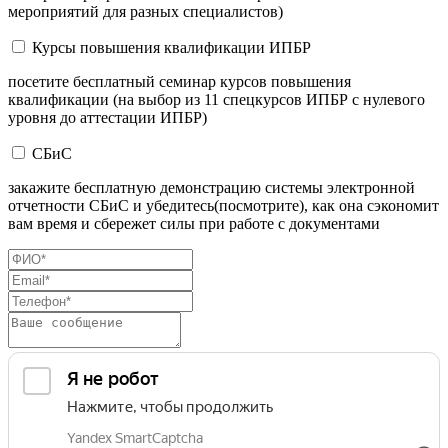
мероприятий для разных специалистов)
Курсы повышения квалификации ИПБР
посетите бесплатный семинар курсов повышения
квалификации (на выбор из 11 спецкурсов ИПБР с нулевого
уровня до аттестации ИПБР)
СБиС
закажите бесплатную демонстрацию системы электронной
отчетности СБиС и убедитесь(посмотрите), как она сэкономит
вам время и сбережет силы при работе с документами