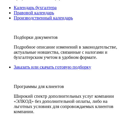
Календарь бухгалтера
Правовой календарь
Производственный календарь
Подборки документов
Подробное описание изменений в законодательстве,
актуальные новшества, связанные с налогами и
бухгалтерским учетом в удобном формате.
Заказать или скачать готовую подборку
Программы для клиентов
Широкий спектр дополнительных услуг компании
«ЭЛКОД» без дополнительной оплаты, либо на
льготных условиях для сопровождаемых клиентов
компании.