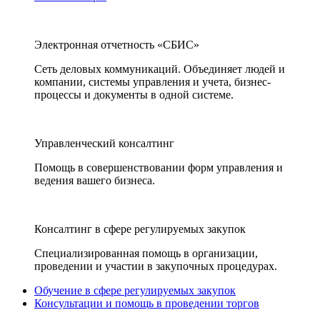
Электронная отчетность «СБИС»
Сеть деловых коммуникаций. Объединяет людей и
компании, системы управления и учета, бизнес-
процессы и документы в одной системе.
Управленческий консалтинг
Помощь в совершенствовании форм управления и
ведения вашего бизнеса.
Консалтинг в сфере регулируемых закупок
Специализированная помощь в организации,
проведении и участии в закупочных процедурах.
Обучение в сфере регулируемых закупок
Консультации и помощь в проведении торгов