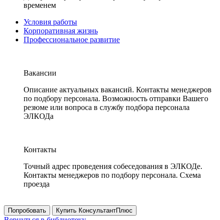
временем
Условия работы
Корпоративная жизнь
Профессиональное развитие
Вакансии
Описание актуальных вакансий. Контакты менеджеров
по подбору персонала. Возможность отправки Вашего
резюме или вопроса в службу подбора персонала
ЭЛКОДа
Контакты
Точный адрес проведения собеседования в ЭЛКОДе.
Контакты менеджеров по подбору персонала. Схема
проезда
Попробовать
Купить КонсультантПлюс
Вернуться в библиотеку