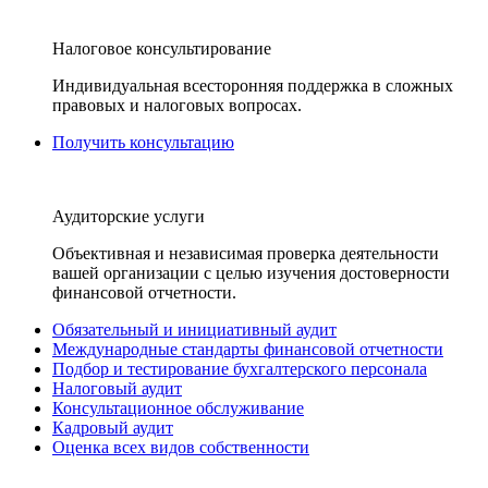
Налоговое консультирование
Индивидуальная всесторонняя поддержка в сложных
правовых и налоговых вопросах.
Получить консультацию
Аудиторские услуги
Объективная и независимая проверка деятельности
вашей организации с целью изучения достоверности
финансовой отчетности.
Обязательный и инициативный аудит
Международные стандарты финансовой отчетности
Подбор и тестирование бухгалтерского персонала
Налоговый аудит
Консультационное обслуживание
Кадровый аудит
Оценка всех видов собственности