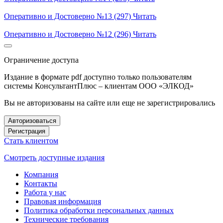
Оперативно и Достоверно №13 (297)
Читать
Оперативно и Достоверно №12 (296)
Читать
Ограничение доступа
Издание в формате pdf доступно только пользователям
системы КонсультантПлюс – клиентам ООО «ЭЛКОД»
Вы не авторизованы на сайте или еще не зарегистрировались
Авторизоваться
Регистрация
Стать клиентом
Смотреть доступные издания
Компания
Контакты
Работа у нас
Правовая информация
Политика обработки персональных данных
Технические требования