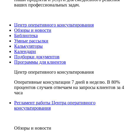
ваших профессиональных задач.
Центр оперативного консультирования
Обзоры и новости
Библиотека
Умные рассылки
Калькуляторы
Календари
Подборки документов
Программы для клиентов
Центр оперативного консультирования
Оперативные консультации 7 дней в неделю. В 80%
процентов случаев отвечаем на запросы клиентов за 4
часа
Регламент работы Центра оперативного
консультирования
Обзоры и новости