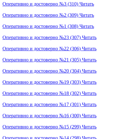
Оперативно и достоверно №3 (310)
Читать
Оперативно и достоверно №2 (309)
Читать
Оперативно и достоверно №1 (308)
Читать
Оперативно и достоверно №23 (307)
Читать
Оперативно и достоверно №22 (306)
Читать
Оперативно и достоверно №21 (305)
Читать
Оперативно и достоверно №20 (304)
Читать
Оперативно и достоверно №19 (303)
Читать
Оперативно и достоверно №18 (302)
Читать
Оперативно и достоверно №17 (301)
Читать
Оперативно и достоверно №16 (300)
Читать
Оперативно и достоверно №15 (299)
Читать
Оперативно и достоверно №14 (298)
Читать