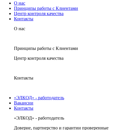
О нас
Принципы работы с Клиентами
Центр контроля качества
Контакты
О нас
Принципы работы с Клиентами
Центр контроля качества
Контакты
«ЭЛКОД» - работодатель
Вакансии
Контакты
«ЭЛКОД» - работодатель
Доверие, партнерство и гарантии проверенные