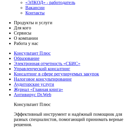
«ЭЛКОД» - работодатель
Вакансии
Контакты
Продукты и услуги
Для кого
Сервисы
О компании
Работа у нас
Консультант Плюс
Образование
Электронная отчетность «СБИС»
Управленческий консалтинг
Консалтинг в сфере регулируемых закупок
Налоговое консультирование
Аудиторские услуги
Журнал «Главная книга»
Антивирус Dr.Web
Консультант Плюс
Эффективный инструмент и надёжный помощник для
разных специалистов, помогающий принимать верные
решения.