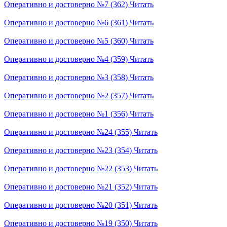
Оперативно и достоверно №7 (362)
Читать
Оперативно и достоверно №6 (361)
Читать
Оперативно и достоверно №5 (360)
Читать
Оперативно и достоверно №4 (359)
Читать
Оперативно и достоверно №3 (358)
Читать
Оперативно и достоверно №2 (357)
Читать
Оперативно и достоверно №1 (356)
Читать
Оперативно и достоверно №24 (355)
Читать
Оперативно и достоверно №23 (354)
Читать
Оперативно и достоверно №22 (353)
Читать
Оперативно и достоверно №21 (352)
Читать
Оперативно и достоверно №20 (351)
Читать
Оперативно и достоверно №19 (350)
Читать