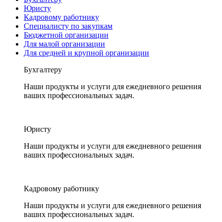
Юристу
Кадровому работнику
Специалисту по закупкам
Бюджетной организации
Для малой организации
Для средней и крупной организации
Бухгалтеру
Наши продукты и услуги для ежедневного решения
ваших профессиональных задач.
Юристу
Наши продукты и услуги для ежедневного решения
ваших профессиональных задач.
Кадровому работнику
Наши продукты и услуги для ежедневного решения
ваших профессиональных задач.