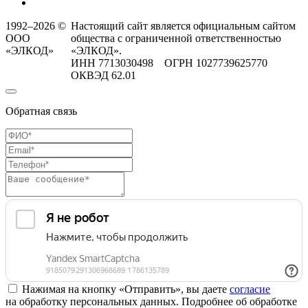
1992–2026 ©
Настоящий сайт является официальным сайтом
ООО
общества с ограниченной ответственностью
«ЭЛКОД»
«ЭЛКОД».
ИНН 7713030498 ОГРН 1027739625770
ОКВЭД 62.01
Обратная связь
Нажимая на кнопку «Отправить», вы даете
согласие
на обработку персональных данных. Подробнее об обработке