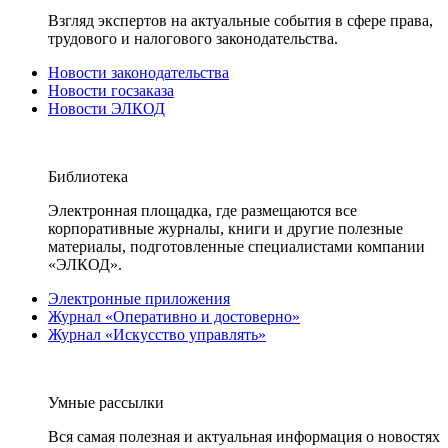
Взгляд экспертов на актуальные события в сфере права,
трудового и налогового законодательства.
Новости законодательства
Новости госзаказа
Новости ЭЛКОД
Библиотека
Электронная площадка, где размещаются все
корпоративные журналы, книги и другие полезные
материалы, подготовленные специалистами компании
«ЭЛКОД».
Электронные приложения
Журнал «Оперативно и достоверно»
Журнал «Искусство управлять»
Умные рассылки
Вся самая полезная и актуальная информация о новостях