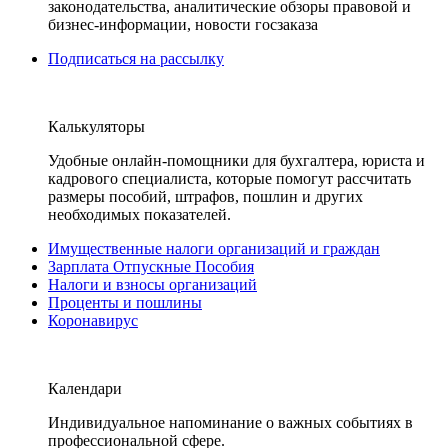
законодательства, аналитические обзоры правовой и
бизнес-информации, новости госзаказа
Подписаться на рассылку
Калькуляторы
Удобные онлайн-помощники для бухгалтера, юриста и
кадрового специалиста, которые помогут рассчитать
размеры пособий, штрафов, пошлин и других
необходимых показателей.
Имущественные налоги организаций и граждан
Зарплата Отпускные Пособия
Налоги и взносы организаций
Проценты и пошлины
Коронавирус
Календари
Индивидуальное напоминание о важных событиях в
профессиональной сфере.