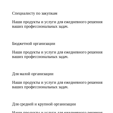
Специалисту по закупкам
Наши продукты и услуги для ежедневного решения
ваших профессиональных задач.
Бюджетной организации
Наши продукты и услуги для ежедневного решения
ваших профессиональных задач.
Для малой организации
Наши продукты и услуги для ежедневного решения
ваших профессиональных задач.
Для средней и крупной организации
Наши продукты и услуги для ежедневного решения