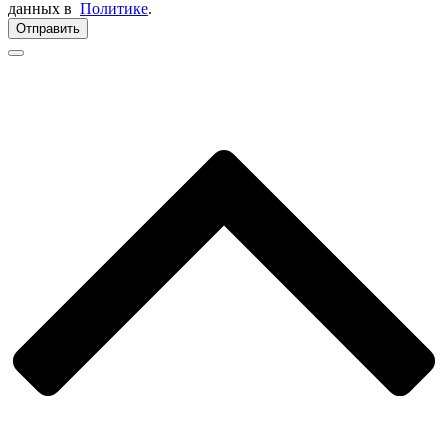
данных в
Политике
.
Отправить