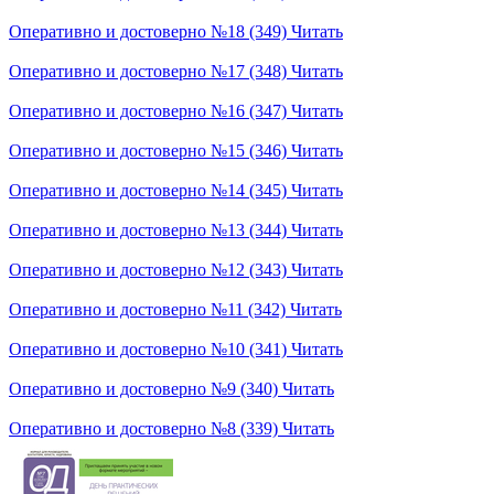
Оперативно и достоверно №18 (349)
Читать
Оперативно и достоверно №17 (348)
Читать
Оперативно и достоверно №16 (347)
Читать
Оперативно и достоверно №15 (346)
Читать
Оперативно и достоверно №14 (345)
Читать
Оперативно и достоверно №13 (344)
Читать
Оперативно и достоверно №12 (343)
Читать
Оперативно и достоверно №11 (342)
Читать
Оперативно и достоверно №10 (341)
Читать
Оперативно и достоверно №9 (340)
Читать
Оперативно и достоверно №8 (339)
Читать