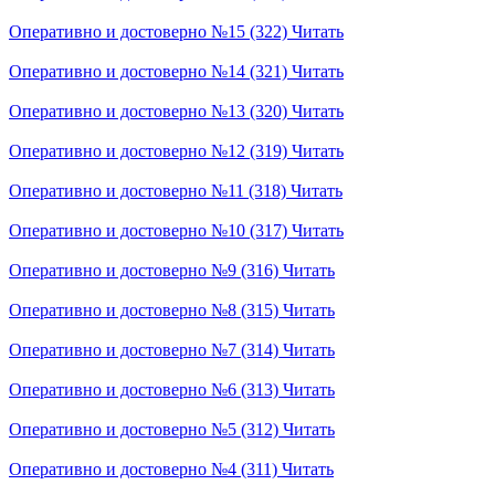
Оперативно и достоверно №15 (322)
Читать
Оперативно и достоверно №14 (321)
Читать
Оперативно и достоверно №13 (320)
Читать
Оперативно и достоверно №12 (319)
Читать
Оперативно и достоверно №11 (318)
Читать
Оперативно и достоверно №10 (317)
Читать
Оперативно и достоверно №9 (316)
Читать
Оперативно и достоверно №8 (315)
Читать
Оперативно и достоверно №7 (314)
Читать
Оперативно и достоверно №6 (313)
Читать
Оперативно и достоверно №5 (312)
Читать
Оперативно и достоверно №4 (311)
Читать