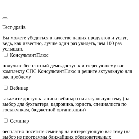
Тест-драйв
Вы можете убедиться в качестве наших продуктов и услуг,
ведь, как известно, лучше один раз увидеть, чем 100 раз
услышать
КонсультантПлюс
получите бесплатный демо-доступ к интересующему вас
комплекту СПС КонсультантПлюс и решите актуальную для
вас проблему
Вебинар
закажите доступ к записи вебинара на актуальную тему (на
выбор для бухгалтера, кадровика, юриста, специалиста по
госзакупкам, бюджетной организации)
Семинар
бесплатно посетите семинар на интересующую вас тему (на
выбор из программы ближайших образовательных