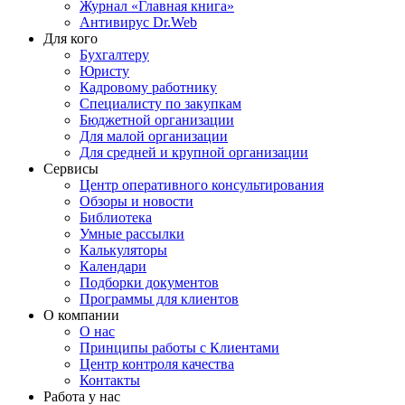
Журнал «Главная книга»
Антивирус Dr.Web
Для кого
Бухгалтеру
Юристу
Кадровому работнику
Специалисту по закупкам
Бюджетной организации
Для малой организации
Для средней и крупной организации
Сервисы
Центр оперативного консультирования
Обзоры и новости
Библиотека
Умные рассылки
Калькуляторы
Календари
Подборки документов
Программы для клиентов
О компании
О нас
Принципы работы с Клиентами
Центр контроля качества
Контакты
Работа у нас