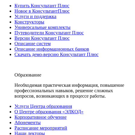
Купить Консультант Плюс
Новое в КонсультантПлюс
Услуги и поддержка
Конструкторы
Универсальные комплекты
Путеводители Консультант Плюс
Версии Консультант Плюс
Описание систем
Описание информационных банков
Скачать демо-версию Консультант Плюс
Образование
Необходимая практическая информация, повышение
профессиональных навыков, решение сложных
вопросов, возникающих в процессе работы.
Услуги Центра образования
О Центре образования «ЭЛКОД»
Корпоративное обучение
Абонементы
Расписание мероприятий
Наши лекторы