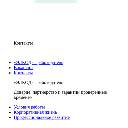
Контакты
«ЭЛКОД» - работодатель
Вакансии
Контакты
«ЭЛКОД» - работодатель
Доверие, партнерство и гарантии проверенные
временем
Условия работы
Корпоративная жизнь
Профессиональное развитие