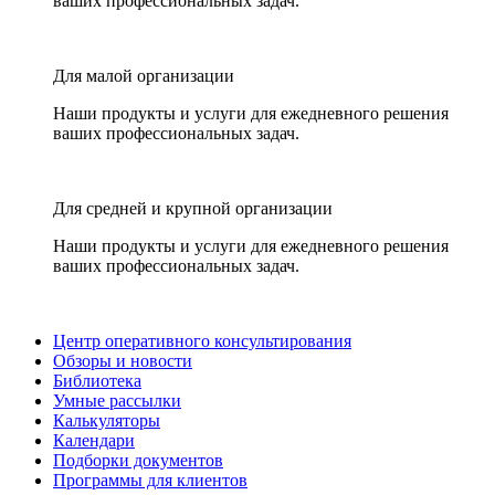
ваших профессиональных задач.
Для малой организации
Наши продукты и услуги для ежедневного решения
ваших профессиональных задач.
Для средней и крупной организации
Наши продукты и услуги для ежедневного решения
ваших профессиональных задач.
Центр оперативного консультирования
Обзоры и новости
Библиотека
Умные рассылки
Калькуляторы
Календари
Подборки документов
Программы для клиентов