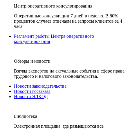
Центр оперативного консультирования
Оперативные консультации 7 дней в неделю. В 80%
процентов случаев отвечаем на запросы клиентов за 4
часа
Регламент работы Центра оперативного
консультирования
Обзоры и новости
Взгляд экспертов на актуальные события в сфере права,
трудового и налогового законодательства.
Новости законодательства
Новости госзаказа
Новости ЭЛКОД
Библиотека
Электронная площадка, где размещаются все