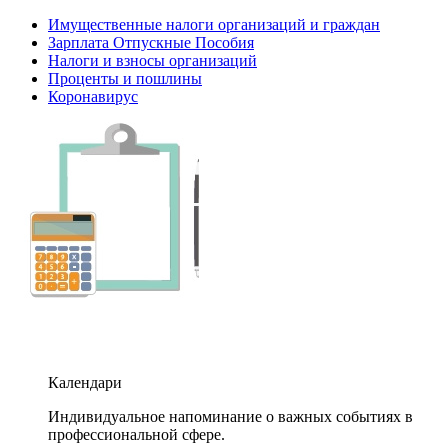
Имущественные налоги организаций и граждан
Зарплата Отпускные Пособия
Налоги и взносы организаций
Проценты и пошлины
Коронавирус
Календари
Индивидуальное напоминание о важных событиях в
профессиональной сфере.