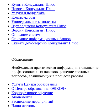
Купить Консультант Плюс
Новое в КонсультантПлюс
Услуги и поддержка
Конструкторы
Универсальные комплекты
Путеводители Консультант Плюс
Версии Консультант Плюс
Описание систем
Описание информационных банков
Скачать демо-версию Консультант Плюс
Образование
Необходимая практическая информация, повышение
профессиональных навыков, решение сложных
вопросов, возникающих в процессе работы.
Услуги Центра образования
О Центре образования «ЭЛКОД»
Корпоративное обучение
Абонементы
Расписание мероприятий
Наши лекторы