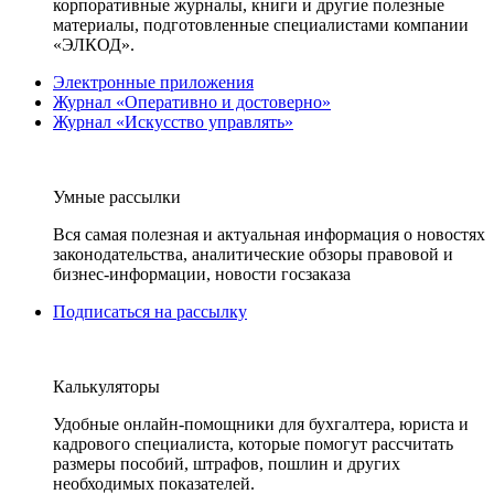
корпоративные журналы, книги и другие полезные
материалы, подготовленные специалистами компании
«ЭЛКОД».
Электронные приложения
Журнал «Оперативно и достоверно»
Журнал «Искусство управлять»
Умные рассылки
Вся самая полезная и актуальная информация о новостях
законодательства, аналитические обзоры правовой и
бизнес-информации, новости госзаказа
Подписаться на рассылку
Калькуляторы
Удобные онлайн-помощники для бухгалтера, юриста и
кадрового специалиста, которые помогут рассчитать
размеры пособий, штрафов, пошлин и других
необходимых показателей.