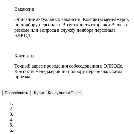
Вакансии
Описание актуальных вакансий. Контакты менеджеров
по подбору персонала. Возможность отправки Вашего
резюме или вопроса в службу подбора персонала
ЭЛКОДа
Контакты
Точный адрес проведения собеседования в ЭЛКОДе.
Контакты менеджеров по подбору персонала. Схема
проезда
Попробовать
Купить КонсультантПлюс