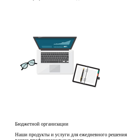
Бюджетной организации
Наши продукты и услуги для ежедневного решения