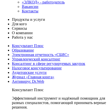
«ЭЛКОД» - работодатель
Вакансии
Контакты
Продукты и услуги
Для кого
Сервисы
О компании
Работа у нас
Консультант Плюс
Образование
Электронная отчетность «СБИС»
Управленческий консалтинг
Консалтинг в сфере регулируемых закупок
Налоговое консультирование
Аудиторские услуги
Журнал «Главная книга»
Антивирус Dr.Web
Консультант Плюс
Эффективный инструмент и надёжный помощник для
разных специалистов, помогающий принимать верные
решения.