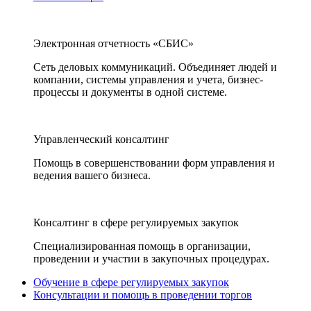
Электронная отчетность «СБИС»
Сеть деловых коммуникаций. Объединяет людей и
компании, системы управления и учета, бизнес-
процессы и документы в одной системе.
Управленческий консалтинг
Помощь в совершенствовании форм управления и
ведения вашего бизнеса.
Консалтинг в сфере регулируемых закупок
Специализированная помощь в организации,
проведении и участии в закупочных процедурах.
Обучение в сфере регулируемых закупок
Консультации и помощь в проведении торгов