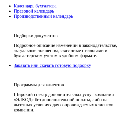
Календарь бухгалтера
Правовой календарь
Производственный календарь
Подборки документов
Подробное описание изменений в законодательстве,
актуальные новшества, связанные с налогами и
бухгалтерским учетом в удобном формате.
Заказать или скачать готовую подборку
Программы для клиентов
Широкий спектр дополнительных услуг компании
«ЭЛКОД» без дополнительной оплаты, либо на
льготных условиях для сопровождаемых клиентов
компании.