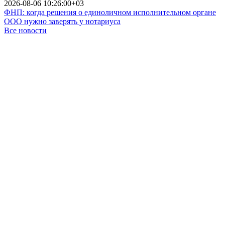
2026-08-06 10:26:00+03
ФНП: когда решения о единоличном исполнительном органе
ООО нужно заверять у нотариуса
Все новости