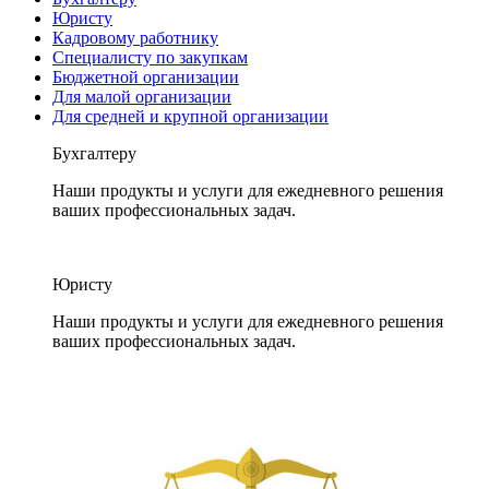
Юристу
Кадровому работнику
Специалисту по закупкам
Бюджетной организации
Для малой организации
Для средней и крупной организации
Бухгалтеру
Наши продукты и услуги для ежедневного решения
ваших профессиональных задач.
Юристу
Наши продукты и услуги для ежедневного решения
ваших профессиональных задач.