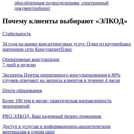
обособленным подразделениям, электронный
документооборот
Почему клиенты выбирают «ЭЛКОД»
Стабильность
34 года на рынке консалтинговых услуг. Один из крупнейших
партнеров сети КонсультантПлюс
Оперативные консультации
7 дней в неделю
Эксперты Центра оперативного консультирования в 80%
случаев отвечают на запросы клиентов в течение 4 часов
Центр образования
Более 100 тем в месяц; практическая направленность
мероприятий
PRO.ЭЛКОД. Ваш надежный бизнес-помощник
Доступ к услугам и информационно-аналитическим
материалам в одном окне