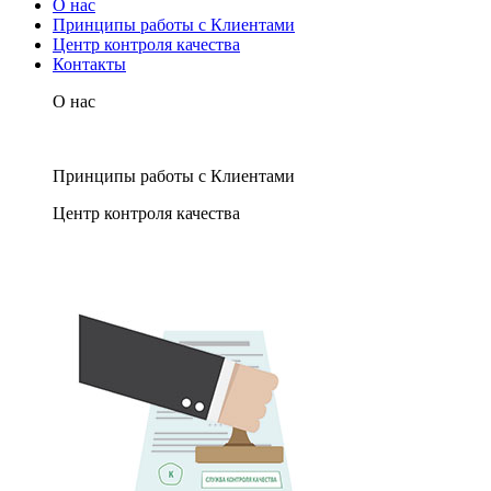
О нас
Принципы работы с Клиентами
Центр контроля качества
Контакты
О нас
Принципы работы с Клиентами
Центр контроля качества