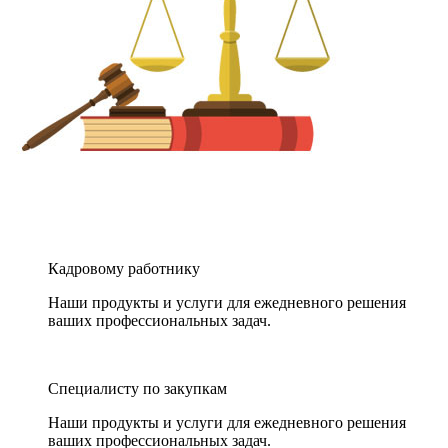
Кадровому работнику
Наши продукты и услуги для ежедневного решения
ваших профессиональных задач.
Специалисту по закупкам
Наши продукты и услуги для ежедневного решения
ваших профессиональных задач.