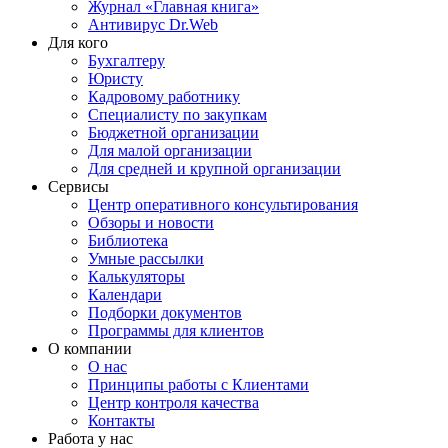
Журнал «Главная книга»
Антивирус Dr.Web
Для кого
Бухгалтеру
Юристу
Кадровому работнику
Специалисту по закупкам
Бюджетной организации
Для малой организации
Для средней и крупной организации
Сервисы
Центр оперативного консультирования
Обзоры и новости
Библиотека
Умные рассылки
Калькуляторы
Календари
Подборки документов
Программы для клиентов
О компании
О нас
Принципы работы с Клиентами
Центр контроля качества
Контакты
Работа у нас