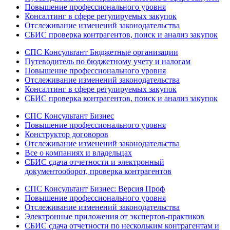
Повышение профессионального уровня
Консалтинг в сфере регулируемых закупок
Отслеживание изменений законодательства
СБИС проверка контрагентов, поиск и анализ закупок
СПС Консультант Бюджетные организации
Путеводитель по бюджетному учету и налогам
Повышение профессионального уровня
Отслеживание изменений законодательства
Консалтинг в сфере регулируемых закупок
СБИС проверка контрагентов, поиск и анализ закупок
СПС Консультант Бизнес
Повышение профессионального уровня
Конструктор договоров
Отслеживание изменений законодательства
Все о компаниях и владельцах
СБИС сдача отчетности и электронный
документооборот, проверка контрагентов
СПС Консультант Бизнес: Версия Проф
Повышение профессионального уровня
Отслеживание изменений законодательства
Электронные приложения от экспертов-практиков
СБИС сдача отчетности по нескольким контрагентам и