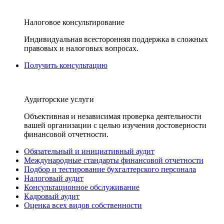
Налоговое консультирование
Индивидуальная всесторонняя поддержка в сложных
правовых и налоговых вопросах.
Получить консультацию
Аудиторские услуги
Объективная и независимая проверка деятельности
вашей организации с целью изучения достоверности
финансовой отчетности.
Обязательный и инициативный аудит
Международные стандарты финансовой отчетности
Подбор и тестирование бухгалтерского персонала
Налоговый аудит
Консультационное обслуживание
Кадровый аудит
Оценка всех видов собственности