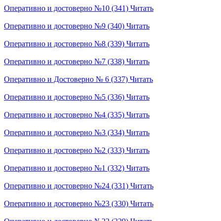
Оперативно и достоверно №10 (341)
Читать
Оперативно и достоверно №9 (340)
Читать
Оперативно и достоверно №8 (339)
Читать
Оперативно и достоверно №7 (338)
Читать
Оперативно и Достоверно № 6 (337)
Читать
Оперативно и достоверно №5 (336)
Читать
Оперативно и достоверно №4 (335)
Читать
Оперативно и достоверно №3 (334)
Читать
Оперативно и достоверно №2 (333)
Читать
Оперативно и достоверно №1 (332)
Читать
Оперативно и достоверно №24 (331)
Читать
Оперативно и достоверно №23 (330)
Читать