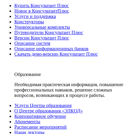
Купить Консультант Плюс
Новое в КонсультантПлюс
Услуги и поддержка
Конструкторы
Универсальные комплекты
Путеводители Консультант Плюс
Версии Консультант Плюс
Описание систем
Описание информационных банков
Скачать демо-версию Консультант Плюс
Образование
Необходимая практическая информация, повышение
профессиональных навыков, решение сложных
вопросов, возникающих в процессе работы.
Услуги Центра образования
О Центре образования «ЭЛКОД»
Корпоративное обучение
Абонементы
Расписание мероприятий
Наши лекторы