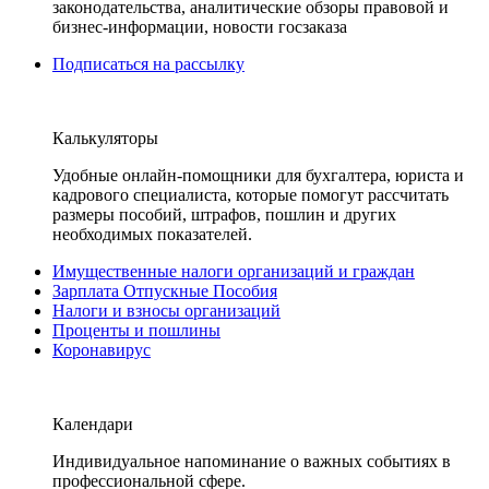
законодательства, аналитические обзоры правовой и
бизнес-информации, новости госзаказа
Подписаться на рассылку
Калькуляторы
Удобные онлайн-помощники для бухгалтера, юриста и
кадрового специалиста, которые помогут рассчитать
размеры пособий, штрафов, пошлин и других
необходимых показателей.
Имущественные налоги организаций и граждан
Зарплата Отпускные Пособия
Налоги и взносы организаций
Проценты и пошлины
Коронавирус
Календари
Индивидуальное напоминание о важных событиях в
профессиональной сфере.