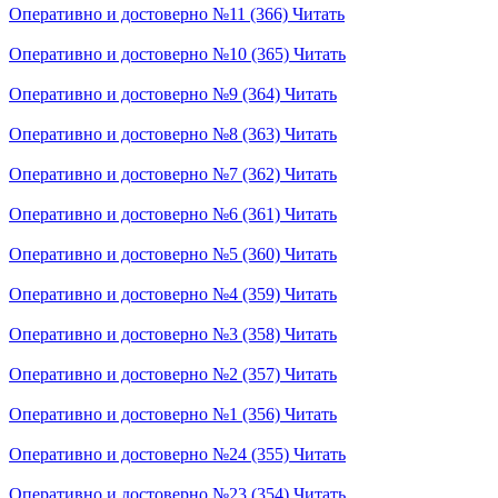
Оперативно и достоверно №11 (366)
Читать
Оперативно и достоверно №10 (365)
Читать
Оперативно и достоверно №9 (364)
Читать
Оперативно и достоверно №8 (363)
Читать
Оперативно и достоверно №7 (362)
Читать
Оперативно и достоверно №6 (361)
Читать
Оперативно и достоверно №5 (360)
Читать
Оперативно и достоверно №4 (359)
Читать
Оперативно и достоверно №3 (358)
Читать
Оперативно и достоверно №2 (357)
Читать
Оперативно и достоверно №1 (356)
Читать
Оперативно и достоверно №24 (355)
Читать
Оперативно и достоверно №23 (354)
Читать