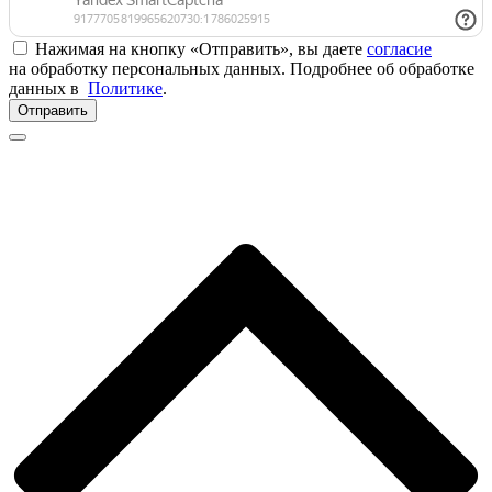
Нажимая на кнопку «Отправить», вы даете
согласие
на обработку персональных данных. Подробнее об обработке
данных в
Политике
.
Отправить