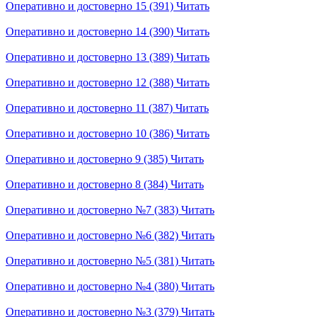
Оперативно и достоверно 15 (391)
Читать
Оперативно и достоверно 14 (390)
Читать
Оперативно и достоверно 13 (389)
Читать
Оперативно и достоверно 12 (388)
Читать
Оперативно и достоверно 11 (387)
Читать
Оперативно и достоверно 10 (386)
Читать
Оперативно и достоверно 9 (385)
Читать
Оперативно и достоверно 8 (384)
Читать
Оперативно и достоверно №7 (383)
Читать
Оперативно и достоверно №6 (382)
Читать
Оперативно и достоверно №5 (381)
Читать
Оперативно и достоверно №4 (380)
Читать
Оперативно и достоверно №3 (379)
Читать