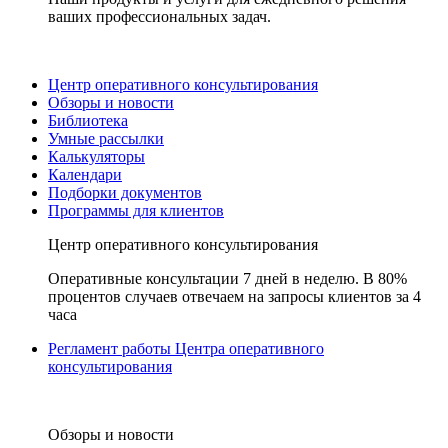
ваших профессиональных задач.
Центр оперативного консультирования
Обзоры и новости
Библиотека
Умные рассылки
Калькуляторы
Календари
Подборки документов
Программы для клиентов
Центр оперативного консультирования
Оперативные консультации 7 дней в неделю. В 80%
процентов случаев отвечаем на запросы клиентов за 4
часа
Регламент работы Центра оперативного
консультирования
Обзоры и новости