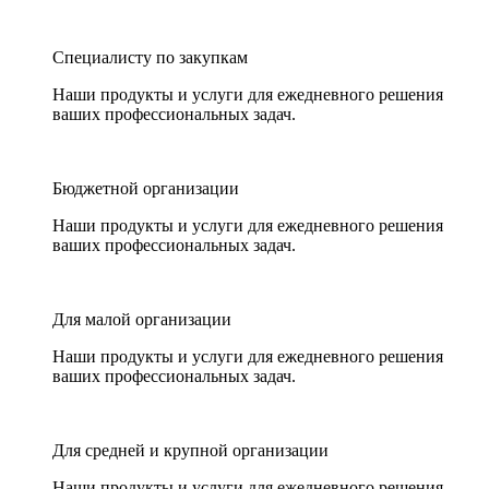
Специалисту по закупкам
Наши продукты и услуги для ежедневного решения
ваших профессиональных задач.
Бюджетной организации
Наши продукты и услуги для ежедневного решения
ваших профессиональных задач.
Для малой организации
Наши продукты и услуги для ежедневного решения
ваших профессиональных задач.
Для средней и крупной организации
Наши продукты и услуги для ежедневного решения