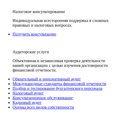
Налоговое консультирование
Индивидуальная всесторонняя поддержка в сложных
правовых и налоговых вопросах.
Получить консультацию
Аудиторские услуги
Объективная и независимая проверка деятельности
вашей организации с целью изучения достоверности
финансовой отчетности.
Обязательный и инициативный аудит
Международные стандарты финансовой отчетности
Подбор и тестирование бухгалтерского персонала
Налоговый аудит
Консультационное обслуживание
Кадровый аудит
Оценка всех видов собственности