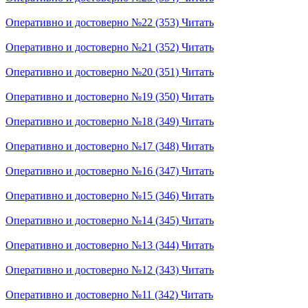
Оперативно и достоверно №22 (353)
Читать
Оперативно и достоверно №21 (352)
Читать
Оперативно и достоверно №20 (351)
Читать
Оперативно и достоверно №19 (350)
Читать
Оперативно и достоверно №18 (349)
Читать
Оперативно и достоверно №17 (348)
Читать
Оперативно и достоверно №16 (347)
Читать
Оперативно и достоверно №15 (346)
Читать
Оперативно и достоверно №14 (345)
Читать
Оперативно и достоверно №13 (344)
Читать
Оперативно и достоверно №12 (343)
Читать
Оперативно и достоверно №11 (342)
Читать