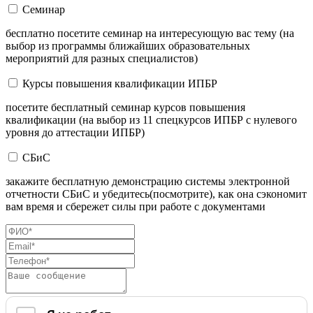
Семинар
бесплатно посетите семинар на интересующую вас тему (на
выбор из программы ближайших образовательных
мероприятий для разных специалистов)
Курсы повышения квалификации ИПБР
посетите бесплатный семинар курсов повышения
квалификации (на выбор из 11 спецкурсов ИПБР с нулевого
уровня до аттестации ИПБР)
СБиС
закажите бесплатную демонстрацию системы электронной
отчетности СБиС и убедитесь(посмотрите), как она сэкономит
вам время и сбережет силы при работе с документами