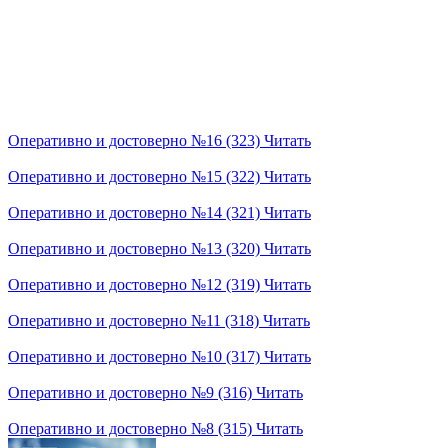
Оперативно и достоверно №16 (323)
Читать
Оперативно и достоверно №15 (322)
Читать
Оперативно и достоверно №14 (321)
Читать
Оперативно и достоверно №13 (320)
Читать
Оперативно и достоверно №12 (319)
Читать
Оперативно и достоверно №11 (318)
Читать
Оперативно и достоверно №10 (317)
Читать
Оперативно и достоверно №9 (316)
Читать
Оперативно и достоверно №8 (315)
Читать