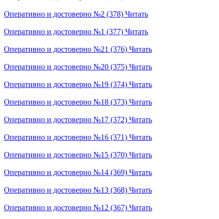
Оперативно и достоверно №2 (378)
Читать
Оперативно и достоверно №1 (377)
Читать
Оперативно и достоверно №21 (376)
Читать
Оперативно и достоверно №20 (375)
Читать
Оперативно и достоверно №19 (374)
Читать
Оперативно и достоверно №18 (373)
Читать
Оперативно и достоверно №17 (372)
Читать
Оперативно и достоверно №16 (371)
Читать
Оперативно и достоверно №15 (370)
Читать
Оперативно и достоверно №14 (369)
Читать
Оперативно и достоверно №13 (368)
Читать
Оперативно и достоверно №12 (367)
Читать