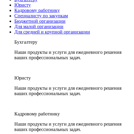
Юристу
Кадровому работнику
Специалисту по закупкам
Бюджетной организации
Для малой организации
Для средней и крупной организации
Бухгалтеру
Наши продукты и услуги для ежедневного решения
ваших профессиональных задач.
Юристу
Наши продукты и услуги для ежедневного решения
ваших профессиональных задач.
Кадровому работнику
Наши продукты и услуги для ежедневного решения
ваших профессиональных задач.