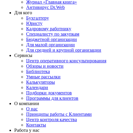
Журнал «Главная книга»
Антивирус Dr.Web
Для кого
Бухгалтеру
Юристу
Кадровому работнику
Специалисту по закупкам
Бюджетной организации
Для малой организации
Для средней и крупной организации
Сервисы
Центр оперативного консультирования
Обзоры и новости
Библиотека
Умные рассылки
Калькуляторы
Календари
Подборки документов
Программы для клиентов
О компании
О нас
Принципы работы с Клиентами
Центр контроля качества
Контакты
Работа у нас