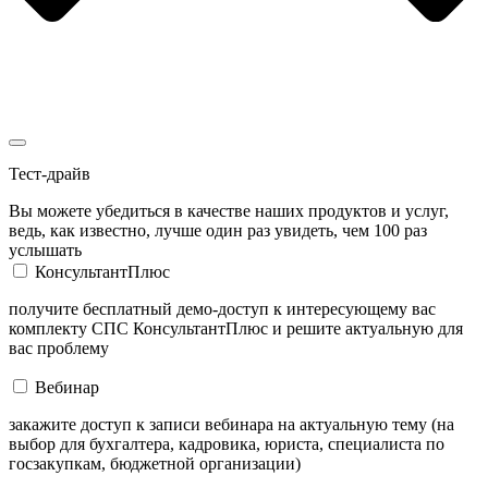
Тест-драйв
Вы можете убедиться в качестве наших продуктов и услуг,
ведь, как известно, лучше один раз увидеть, чем 100 раз
услышать
КонсультантПлюс
получите бесплатный демо-доступ к интересующему вас
комплекту СПС КонсультантПлюс и решите актуальную для
вас проблему
Вебинар
закажите доступ к записи вебинара на актуальную тему (на
выбор для бухгалтера, кадровика, юриста, специалиста по
госзакупкам, бюджетной организации)