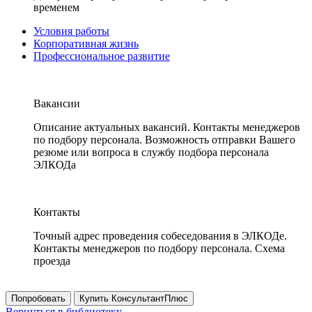
временем
Условия работы
Корпоративная жизнь
Профессиональное развитие
Вакансии
Описание актуальных вакансий. Контакты менеджеров
по подбору персонала. Возможность отправки Вашего
резюме или вопроса в службу подбора персонала
ЭЛКОДа
Контакты
Точный адрес проведения собеседования в ЭЛКОДе.
Контакты менеджеров по подбору персонала. Схема
проезда
Попробовать
Купить КонсультантПлюс
Вернуться в библиотеку