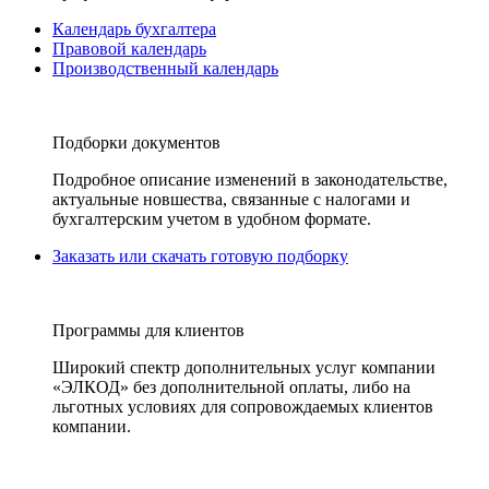
Календарь бухгалтера
Правовой календарь
Производственный календарь
Подборки документов
Подробное описание изменений в законодательстве,
актуальные новшества, связанные с налогами и
бухгалтерским учетом в удобном формате.
Заказать или скачать готовую подборку
Программы для клиентов
Широкий спектр дополнительных услуг компании
«ЭЛКОД» без дополнительной оплаты, либо на
льготных условиях для сопровождаемых клиентов
компании.