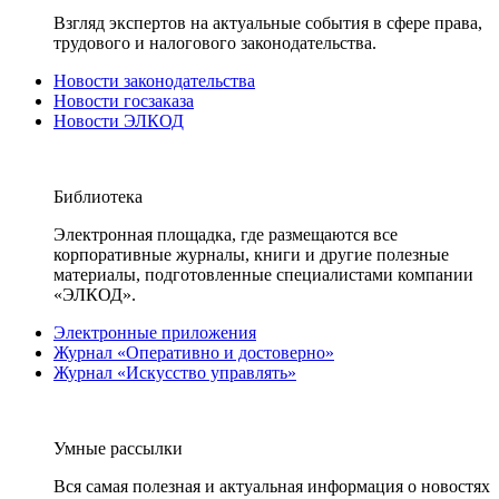
Взгляд экспертов на актуальные события в сфере права,
трудового и налогового законодательства.
Новости законодательства
Новости госзаказа
Новости ЭЛКОД
Библиотека
Электронная площадка, где размещаются все
корпоративные журналы, книги и другие полезные
материалы, подготовленные специалистами компании
«ЭЛКОД».
Электронные приложения
Журнал «Оперативно и достоверно»
Журнал «Искусство управлять»
Умные рассылки
Вся самая полезная и актуальная информация о новостях