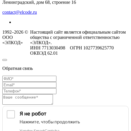
Ленинградский, дом 68, строение 16
contact@elcode.ru
1992–2026 ©
Настоящий сайт является официальным сайтом
ООО
общества с ограниченной ответственностью
«ЭЛКОД»
«ЭЛКОД».
ИНН 7713030498 ОГРН 1027739625770
ОКВЭД 62.01
Обратная связь