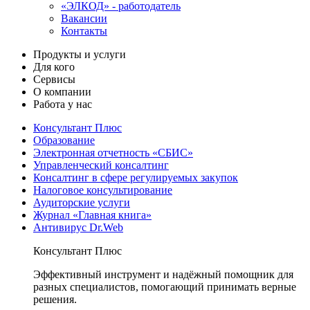
«ЭЛКОД» - работодатель
Вакансии
Контакты
Продукты и услуги
Для кого
Сервисы
О компании
Работа у нас
Консультант Плюс
Образование
Электронная отчетность «СБИС»
Управленческий консалтинг
Консалтинг в сфере регулируемых закупок
Налоговое консультирование
Аудиторские услуги
Журнал «Главная книга»
Антивирус Dr.Web
Консультант Плюс
Эффективный инструмент и надёжный помощник для
разных специалистов, помогающий принимать верные
решения.