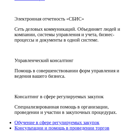
Электронная отчетность «СБИС»
Сеть деловых коммуникаций. Объединяет людей и
компании, системы управления и учета, бизнес-
процессы и документы в одной системе.
Управленческий консалтинг
Помощь в совершенствовании форм управления и
ведения вашего бизнеса.
Консалтинг в сфере регулируемых закупок
Специализированная помощь в организации,
проведении и участии в закупочных процедурах.
Обучение в сфере регулируемых закупок
Консультации и помощь в проведении торгов