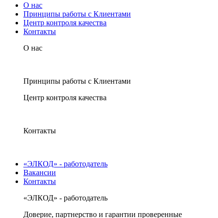
О нас
Принципы работы с Клиентами
Центр контроля качества
Контакты
О нас
Принципы работы с Клиентами
Центр контроля качества
Контакты
«ЭЛКОД» - работодатель
Вакансии
Контакты
«ЭЛКОД» - работодатель
Доверие, партнерство и гарантии проверенные