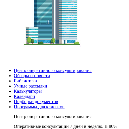
Центр оперативного консультирования
Обзоры и новости
Библиотека
Умные рассылки
Калькуляторы
Календари
Подборки документов
Программы для клиентов
Центр оперативного консультирования
Оперативные консультации 7 дней в неделю. В 80%