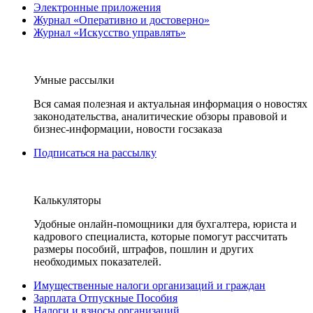
Электронные приложения
Журнал «Оперативно и достоверно»
Журнал «Искусство управлять»
Умные рассылки
Вся самая полезная и актуальная информация о новостях
законодательства, аналитические обзоры правовой и
бизнес-информации, новости госзаказа
Подписаться на рассылку
Калькуляторы
Удобные онлайн-помощники для бухгалтера, юриста и
кадрового специалиста, которые помогут рассчитать
размеры пособий, штрафов, пошлин и других
необходимых показателей.
Имущественные налоги организаций и граждан
Зарплата Отпускные Пособия
Налоги и взносы организаций