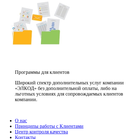
Программы для клиентов
Широкий спектр дополнительных услуг компании
«ЭЛКОД» без дополнительной оплаты, либо на
льготных условиях для сопровождаемых клиентов
компании.
О нас
Принципы работы с Клиентами
Центр контроля качества
Контакты