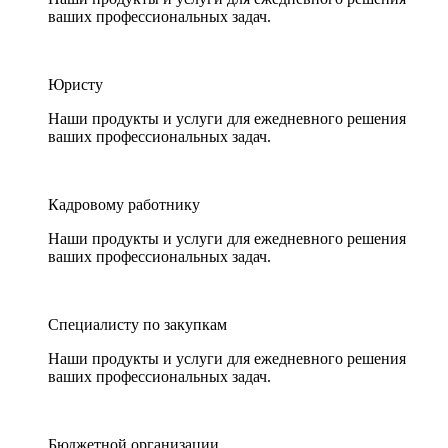
ваших профессиональных задач.
Юристу
Наши продукты и услуги для ежедневного решения
ваших профессиональных задач.
Кадровому работнику
Наши продукты и услуги для ежедневного решения
ваших профессиональных задач.
Специалисту по закупкам
Наши продукты и услуги для ежедневного решения
ваших профессиональных задач.
Бюджетной организации