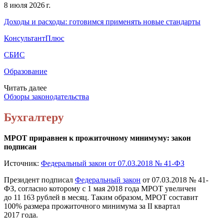
8 июля 2026 г.
Доходы и расходы: готовимся применять новые стандарты
КонсультантПлюс
СБИС
Образование
Читать далее
Обзоры законодательства
Бухгалтеру
МРОТ приравнен к прожиточному минимуму: закон
подписан
Источник:
Федеральный закон от 07.03.2018 № 41-ФЗ
Президент подписал
Федеральный закон
от 07.03.2018 № 41-
ФЗ, согласно которому с 1 мая 2018 года МРОТ увеличен
до 11 163 рублей в месяц. Таким образом, МРОТ составит
100% размера прожиточного минимума за II квартал
2017 года.