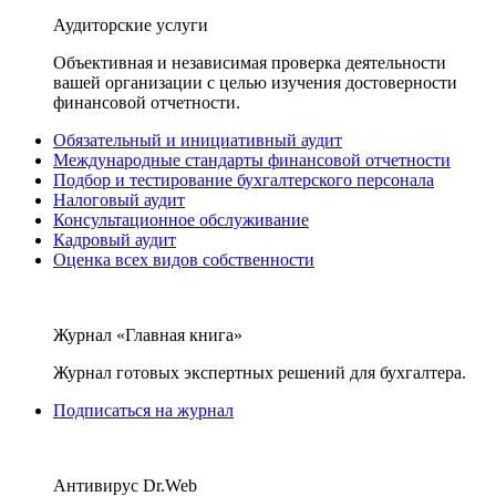
Аудиторские услуги
Объективная и независимая проверка деятельности
вашей организации с целью изучения достоверности
финансовой отчетности.
Обязательный и инициативный аудит
Международные стандарты финансовой отчетности
Подбор и тестирование бухгалтерского персонала
Налоговый аудит
Консультационное обслуживание
Кадровый аудит
Оценка всех видов собственности
Журнал «Главная книга»
Журнал готовых экспертных решений для бухгалтера.
Подписаться на журнал
Антивирус Dr.Web