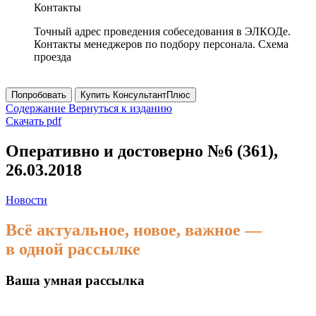
Контакты
Точный адрес проведения собеседования в ЭЛКОДе.
Контакты менеджеров по подбору персонала. Схема
проезда
Попробовать
Купить КонсультантПлюс
Содержание
Вернуться к изданию
Скачать pdf
Оперативно и достоверно №6 (361),
26.03.2018
Новости
Всё актуальное, новое, важное —
в одной рассылке
Ваша умная рассылка