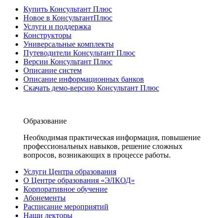
Купить Консультант Плюс
Новое в КонсультантПлюс
Услуги и поддержка
Конструкторы
Универсальные комплекты
Путеводители Консультант Плюс
Версии Консультант Плюс
Описание систем
Описание информационных банков
Скачать демо-версию Консультант Плюс
Образование
Необходимая практическая информация, повышение
профессиональных навыков, решение сложных
вопросов, возникающих в процессе работы.
Услуги Центра образования
О Центре образования «ЭЛКОД»
Корпоративное обучение
Абонементы
Расписание мероприятий
Наши лекторы