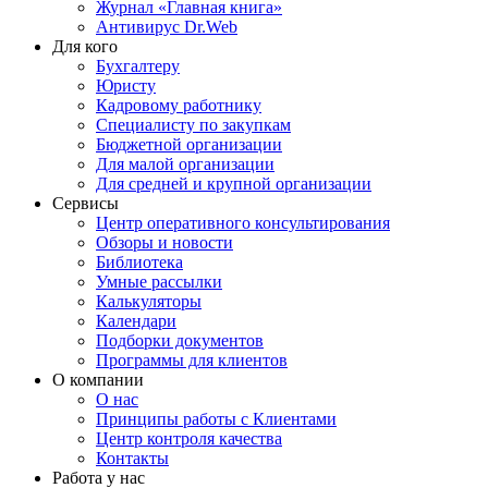
Журнал «Главная книга»
Антивирус Dr.Web
Для кого
Бухгалтеру
Юристу
Кадровому работнику
Специалисту по закупкам
Бюджетной организации
Для малой организации
Для средней и крупной организации
Сервисы
Центр оперативного консультирования
Обзоры и новости
Библиотека
Умные рассылки
Калькуляторы
Календари
Подборки документов
Программы для клиентов
О компании
О нас
Принципы работы с Клиентами
Центр контроля качества
Контакты
Работа у нас