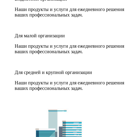
Наши продукты и услуги для ежедневного решения
ваших профессиональных задач.
Для малой организации
Наши продукты и услуги для ежедневного решения
ваших профессиональных задач.
Для средней и крупной организации
Наши продукты и услуги для ежедневного решения
ваших профессиональных задач.