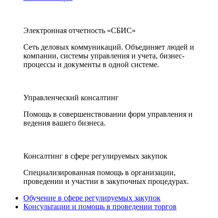
Электронная отчетность «СБИС»
Сеть деловых коммуникаций. Объединяет людей и
компании, системы управления и учета, бизнес-
процессы и документы в одной системе.
Управленческий консалтинг
Помощь в совершенствовании форм управления и
ведения вашего бизнеса.
Консалтинг в сфере регулируемых закупок
Специализированная помощь в организации,
проведении и участии в закупочных процедурах.
Обучение в сфере регулируемых закупок
Консультации и помощь в проведении торгов