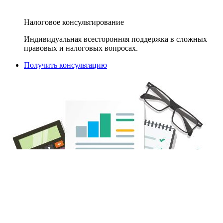
Налоговое консультирование
Индивидуальная всесторонняя поддержка в сложных
правовых и налоговых вопросах.
Получить консультацию