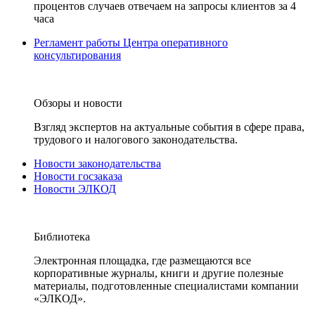
процентов случаев отвечаем на запросы клиентов за 4
часа
Регламент работы Центра оперативного
консультирования
Обзоры и новости
Взгляд экспертов на актуальные события в сфере права,
трудового и налогового законодательства.
Новости законодательства
Новости госзаказа
Новости ЭЛКОД
Библиотека
Электронная площадка, где размещаются все
корпоративные журналы, книги и другие полезные
материалы, подготовленные специалистами компании
«ЭЛКОД».