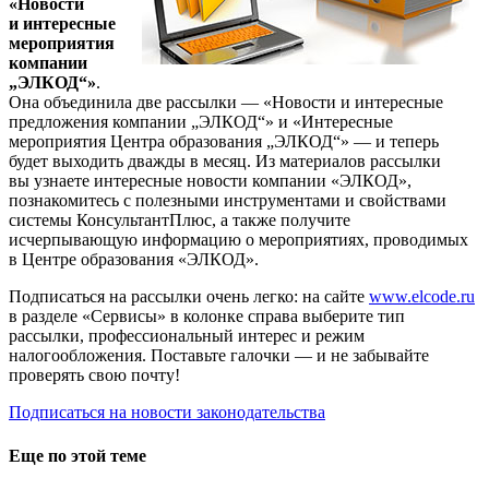
«Новости
и интересные
мероприятия
компании
„ЭЛКОД“»
.
Она объединила две рассылки — «Новости и интересные
предложения компании „ЭЛКОД“» и «Интересные
мероприятия Центра образования „ЭЛКОД“» — и теперь
будет выходить дважды в месяц. Из материалов рассылки
вы узнаете интересные новости компании «ЭЛКОД»,
познакомитесь с полезными инструментами и свойствами
системы КонсультантПлюс, а также получите
исчерпывающую информацию о мероприятиях, проводимых
в Центре образования «ЭЛКОД».
Подписаться на рассылки очень легко: на сайте
www.elcode.ru
в разделе «Сервисы» в колонке справа выберите тип
рассылки, профессиональный интерес и режим
налогообложения. Поставьте галочки — и не забывайте
проверять свою почту!
Подписаться на новости законодательства
Еще по этой теме