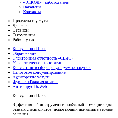
«ЭЛКОД» - работодатель
Вакансии
Контакты
Продукты и услуги
Для кого
Сервисы
О компании
Работа у нас
Консультант Плюс
Образование
Электронная отчетность «СБИС»
Управленческий консалтинг
Консалтинг в сфере регулируемых закупок
Налоговое консультирование
Аудиторские услуги
Журнал «Главная книга»
Антивирус Dr.Web
Консультант Плюс
Эффективный инструмент и надёжный помощник для
разных специалистов, помогающий принимать верные
решения.