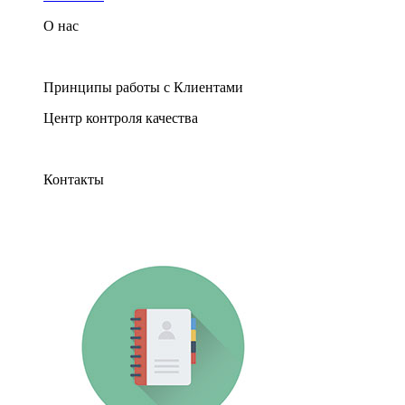
О нас
Принципы работы с Клиентами
Центр контроля качества
Контакты