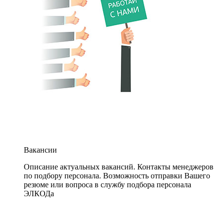
Вакансии
Описание актуальных вакансий. Контакты менеджеров
по подбору персонала. Возможность отправки Вашего
резюме или вопроса в службу подбора персонала
ЭЛКОДа