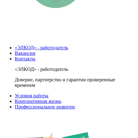
«ЭЛКОД» - работодатель
Вакансии
Контакты
«ЭЛКОД» - работодатель
Доверие, партнерство и гарантии проверенные
временем
Условия работы
Корпоративная жизнь
Профессиональное развитие