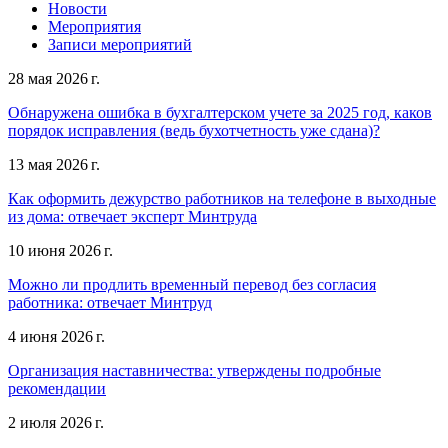
Новости
Мероприятия
Записи мероприятий
28 мая 2026 г.
Обнаружена ошибка в бухгалтерском учете за 2025 год, каков
порядок исправления (ведь бухотчетность уже сдана)?
13 мая 2026 г.
Как оформить дежурство работников на телефоне в выходные
из дома: отвечает эксперт Минтруда
10 июня 2026 г.
Можно ли продлить временный перевод без согласия
работника: отвечает Минтруд
4 июня 2026 г.
Организация наставничества: утверждены подробные
рекомендации
2 июля 2026 г.