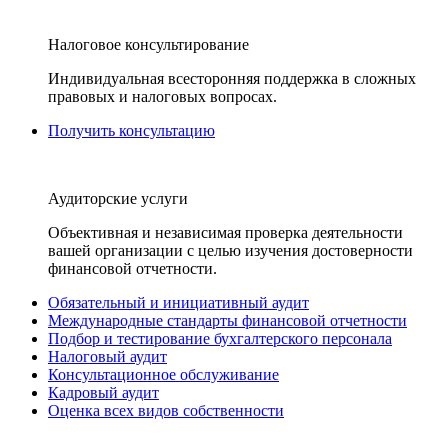
Налоговое консультирование
Индивидуальная всесторонняя поддержка в сложных
правовых и налоговых вопросах.
Получить консультацию
Аудиторские услуги
Объективная и независимая проверка деятельности
вашей организации с целью изучения достоверности
финансовой отчетности.
Обязательный и инициативный аудит
Международные стандарты финансовой отчетности
Подбор и тестирование бухгалтерского персонала
Налоговый аудит
Консультационное обслуживание
Кадровый аудит
Оценка всех видов собственности