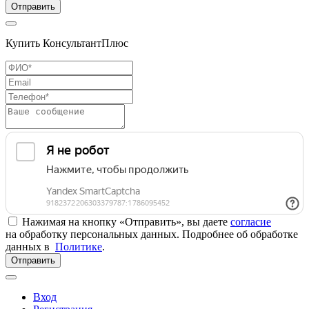
Отправить
Купить КонсультантПлюс
Нажимая на кнопку «Отправить», вы даете
согласие
на обработку персональных данных. Подробнее об обработке
данных в
Политике
.
Отправить
Вход