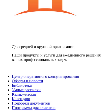
Для средней и крупной организации
Наши продукты и услуги для ежедневного решения
ваших профессиональных задач.
Центр оперативного консультирования
Обзоры и новости
Библиотека
Умные рассылки
Калькуляторы
Календари
Подборки документов
Программы для клиентов