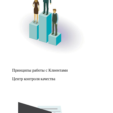
Принципы работы с Клиентами
Центр контроля качества