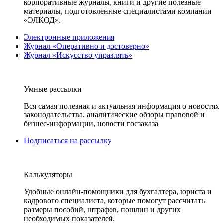
корпоративные журналы, книги и другие полезные
материалы, подготовленные специалистами компании
«ЭЛКОД».
Электронные приложения
Журнал «Оперативно и достоверно»
Журнал «Искусство управлять»
Умные рассылки
Вся самая полезная и актуальная информация о новостях
законодательства, аналитические обзоры правовой и
бизнес-информации, новости госзаказа
Подписаться на рассылку
Калькуляторы
Удобные онлайн-помощники для бухгалтера, юриста и
кадрового специалиста, которые помогут рассчитать
размеры пособий, штрафов, пошлин и других
необходимых показателей.