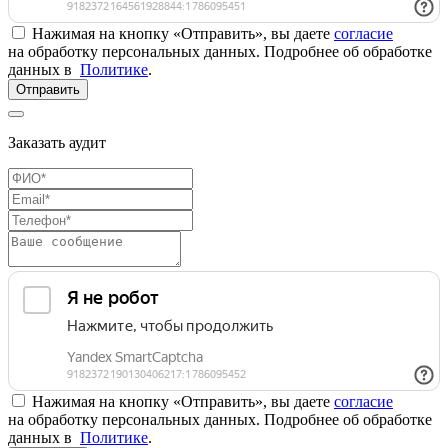
Нажимая на кнопку «Отправить», вы даете
согласие
на обработку персональных данных. Подробнее об обработке
данных в
Политике
.
Отправить
Заказать аудит
Нажимая на кнопку «Отправить», вы даете
согласие
на обработку персональных данных. Подробнее об обработке
данных в
Политике
.