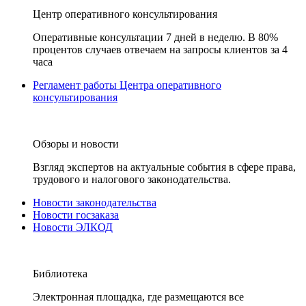
Центр оперативного консультирования
Оперативные консультации 7 дней в неделю. В 80%
процентов случаев отвечаем на запросы клиентов за 4
часа
Регламент работы Центра оперативного
консультирования
Обзоры и новости
Взгляд экспертов на актуальные события в сфере права,
трудового и налогового законодательства.
Новости законодательства
Новости госзаказа
Новости ЭЛКОД
Библиотека
Электронная площадка, где размещаются все