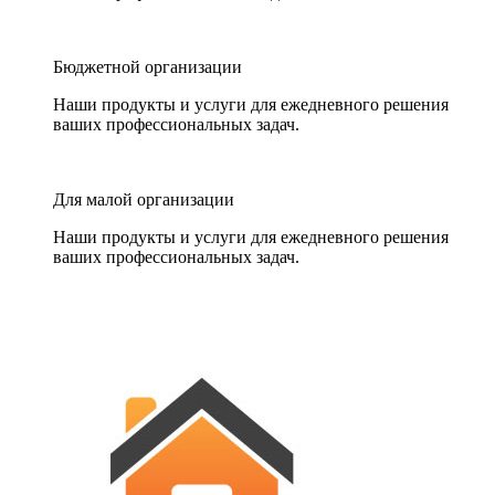
Бюджетной организации
Наши продукты и услуги для ежедневного решения
ваших профессиональных задач.
Для малой организации
Наши продукты и услуги для ежедневного решения
ваших профессиональных задач.