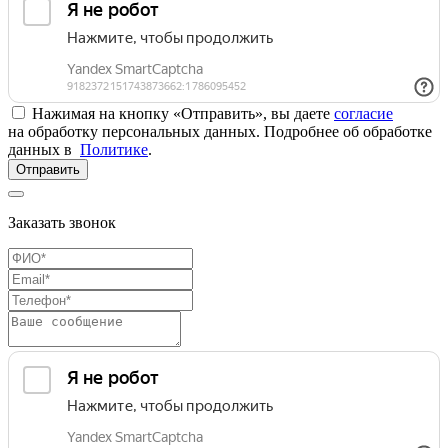
Нажимая на кнопку «Отправить», вы даете
согласие
на обработку персональных данных. Подробнее об обработке
данных в
Политике
.
Отправить
Заказать звонок