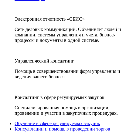
Электронная отчетность «СБИС»
Сеть деловых коммуникаций. Объединяет людей и
компании, системы управления и учета, бизнес-
процессы и документы в одной системе.
Управленческий консалтинг
Помощь в совершенствовании форм управления и
ведения вашего бизнеса.
Консалтинг в сфере регулируемых закупок
Специализированная помощь в организации,
проведении и участии в закупочных процедурах.
Обучение в сфере регулируемых закупок
Консультации и помощь в проведении торгов