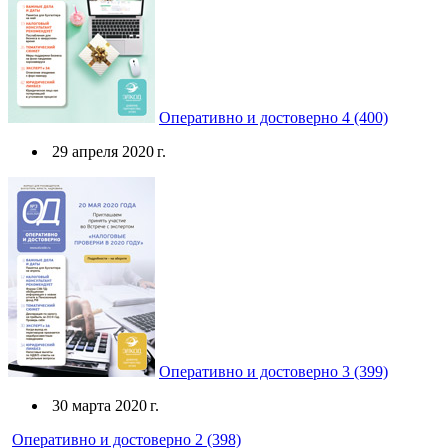
Оперативно и достоверно 4 (400)
29 апреля 2020 г.
Оперативно и достоверно 3 (399)
30 марта 2020 г.
Оперативно и достоверно 2 (398)