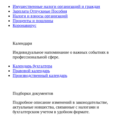
Имущественные налоги организаций и граждан
Зарплата Отпускные Пособия
Налоги и взносы организаций
Проценты и пошлины
Коронавирус
Календари
Индивидуальное напоминание о важных событиях в
профессиональной сфере.
Календарь бухгалтера
Правовой календарь
Производственный календарь
Подборки документов
Подробное описание изменений в законодательстве,
актуальные новшества, связанные с налогами и
бухгалтерским учетом в удобном формате.