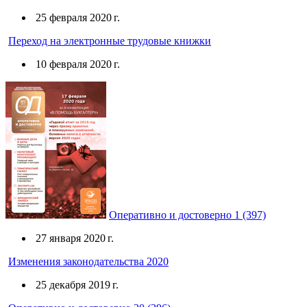
25 февраля 2020 г.
Переход на электронные трудовые книжки
10 февраля 2020 г.
Оперативно и достоверно 1 (397)
27 января 2020 г.
Изменения законодательства 2020
25 декабря 2019 г.