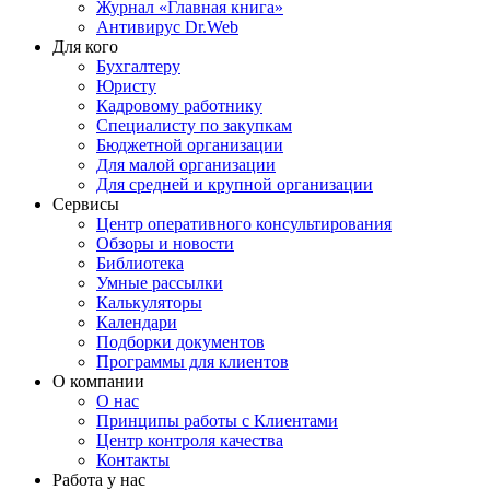
Журнал «Главная книга»
Антивирус Dr.Web
Для кого
Бухгалтеру
Юристу
Кадровому работнику
Специалисту по закупкам
Бюджетной организации
Для малой организации
Для средней и крупной организации
Сервисы
Центр оперативного консультирования
Обзоры и новости
Библиотека
Умные рассылки
Калькуляторы
Календари
Подборки документов
Программы для клиентов
О компании
О нас
Принципы работы с Клиентами
Центр контроля качества
Контакты
Работа у нас