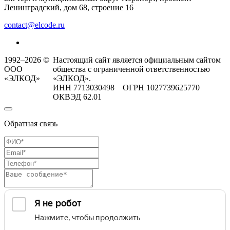
Ленинградский, дом 68, строение 16
contact@elcode.ru
1992–2026 ©
Настоящий сайт является официальным сайтом
ООО
общества с ограниченной ответственностью
«ЭЛКОД»
«ЭЛКОД».
ИНН 7713030498 ОГРН 1027739625770
ОКВЭД 62.01
Обратная связь