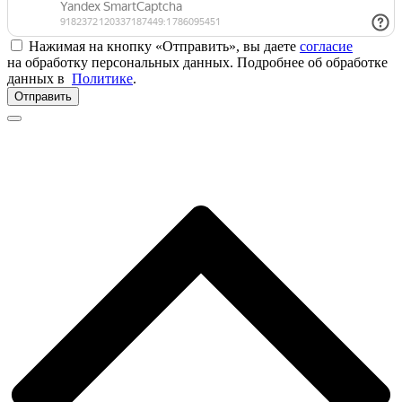
Нажимая на кнопку «Отправить», вы даете
согласие
на обработку персональных данных. Подробнее об обработке
данных в
Политике
.
Отправить