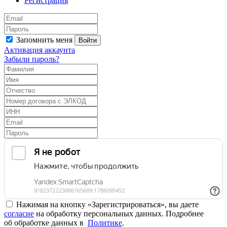
Регистрация
Запомнить меня
Войти
Активация аккаунта
Забыли пароль?
Нажимая на кнопку «Зарегистрироваться», вы даете
согласие
на обработку персональных данных. Подробнее
об обработке данных в
Политике
.