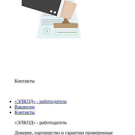
Контакты
«ЭЛКОД» - работодатель
Вакансии
Контакты
«ЭЛКОД» - работодатель
Доверие, партнерство и гарантии проверенные