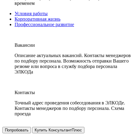
временем
Условия работы
Корпоративная жизнь
Профессиональное развитие
Вакансии
Описание актуальных вакансий. Контакты менеджеров
по подбору персонала. Возможность отправки Вашего
резюме или вопроса в службу подбора персонала
ЭЛКОДа
Контакты
Точный адрес проведения собеседования в ЭЛКОДе.
Контакты менеджеров по подбору персонала. Схема
проезда
Попробовать
Купить КонсультантПлюс