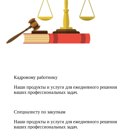
Кадровому работнику
Наши продукты и услуги для ежедневного решения
ваших профессиональных задач.
Специалисту по закупкам
Наши продукты и услуги для ежедневного решения
ваших профессиональных задач.