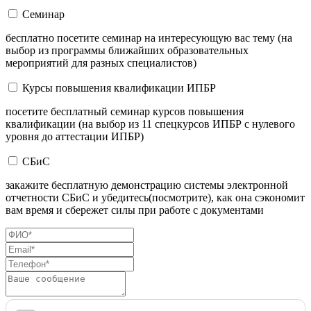
Семинар
бесплатно посетите семинар на интересующую вас тему (на
выбор из программы ближайших образовательных
мероприятий для разных специалистов)
Курсы повышения квалификации ИПБР
посетите бесплатный семинар курсов повышения
квалификации (на выбор из 11 спецкурсов ИПБР с нулевого
уровня до аттестации ИПБР)
СБиС
закажите бесплатную демонстрацию системы электронной
отчетности СБиС и убедитесь(посмотрите), как она сэкономит
вам время и сбережет силы при работе с документами