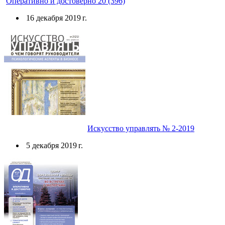
Оперативно и достоверно 20 (396)
16 декабря 2019 г.
Искусство управлять № 2-2019
5 декабря 2019 г.