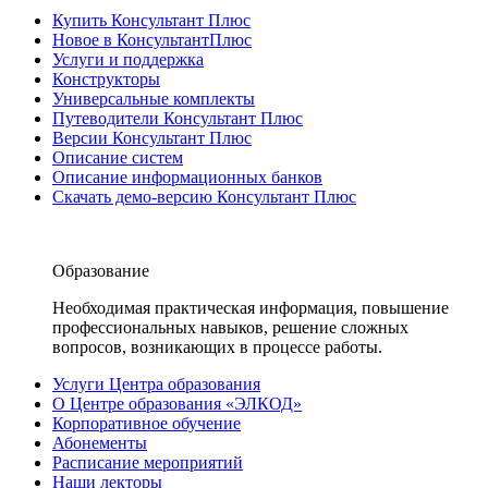
Купить Консультант Плюс
Новое в КонсультантПлюс
Услуги и поддержка
Конструкторы
Универсальные комплекты
Путеводители Консультант Плюс
Версии Консультант Плюс
Описание систем
Описание информационных банков
Скачать демо-версию Консультант Плюс
Образование
Необходимая практическая информация, повышение
профессиональных навыков, решение сложных
вопросов, возникающих в процессе работы.
Услуги Центра образования
О Центре образования «ЭЛКОД»
Корпоративное обучение
Абонементы
Расписание мероприятий
Наши лекторы