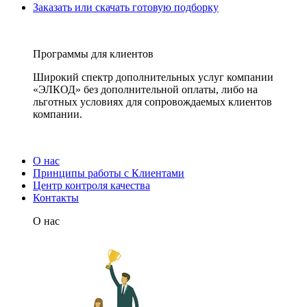
Заказать или скачать готовую подборку
Программы для клиентов
Широкий спектр дополнительных услуг компании
«ЭЛКОД» без дополнительной оплаты, либо на
льготных условиях для сопровождаемых клиентов
компании.
О нас
Принципы работы с Клиентами
Центр контроля качества
Контакты
О нас