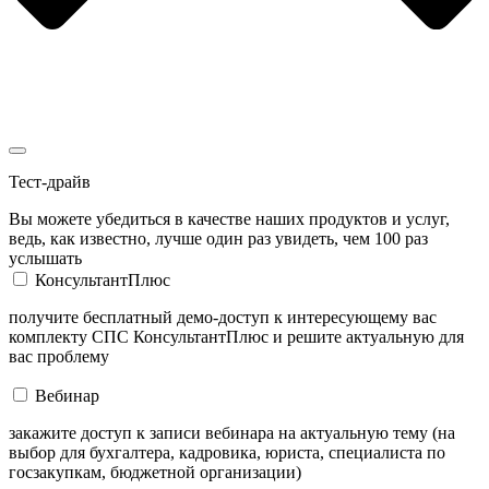
Тест-драйв
Вы можете убедиться в качестве наших продуктов и услуг,
ведь, как известно, лучше один раз увидеть, чем 100 раз
услышать
КонсультантПлюс
получите бесплатный демо-доступ к интересующему вас
комплекту СПС КонсультантПлюс и решите актуальную для
вас проблему
Вебинар
закажите доступ к записи вебинара на актуальную тему (на
выбор для бухгалтера, кадровика, юриста, специалиста по
госзакупкам, бюджетной организации)