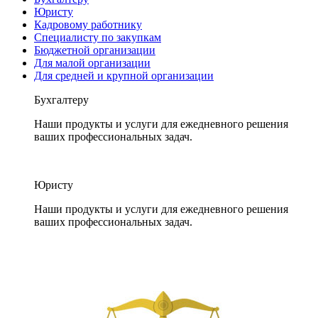
Юристу
Кадровому работнику
Специалисту по закупкам
Бюджетной организации
Для малой организации
Для средней и крупной организации
Бухгалтеру
Наши продукты и услуги для ежедневного решения
ваших профессиональных задач.
Юристу
Наши продукты и услуги для ежедневного решения
ваших профессиональных задач.