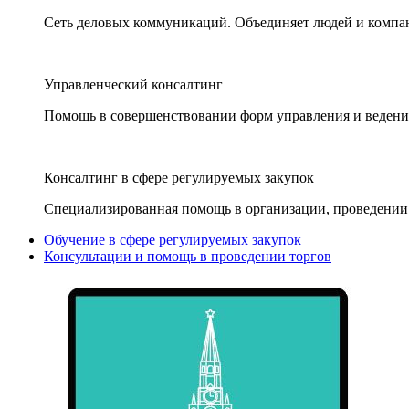
Сеть деловых коммуникаций. Объединяет людей и компани
Управленческий консалтинг
Помощь в совершенствовании форм управления и ведения
Консалтинг в сфере регулируемых закупок
Специализированная помощь в организации, проведении 
Обучение в сфере регулируемых закупок
Консультации и помощь в проведении торгов