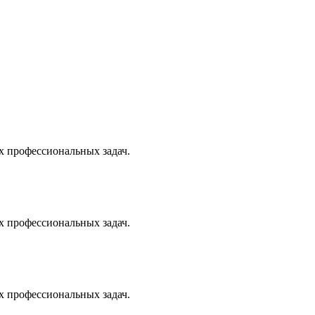
х профессиональных задач.
х профессиональных задач.
х профессиональных задач.