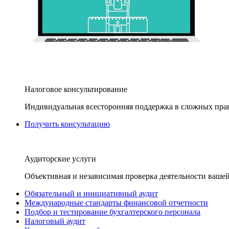
Налоговое консультирование
Индивидуальная всесторонняя поддержка в сложных пра
Получить консультацию
Аудиторские услуги
Объективная и независимая проверка деятельности вашей
Обязательный и инициативный аудит
Международные стандарты финансовой отчетности
Подбор и тестирование бухгалтерского персонала
Налоговый аудит