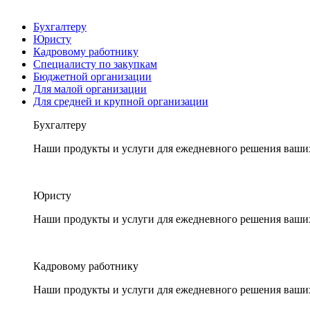
Бухгалтеру
Юристу
Кадровому работнику
Специалисту по закупкам
Бюджетной организации
Для малой организации
Для средней и крупной организации
Бухгалтеру
Наши продукты и услуги для ежедневного решения ваши
Юристу
Наши продукты и услуги для ежедневного решения ваши
Кадровому работнику
Наши продукты и услуги для ежедневного решения ваши