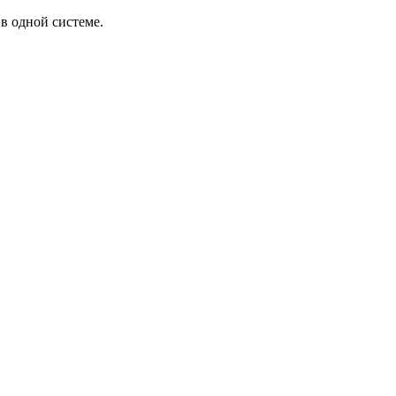
в одной системе.