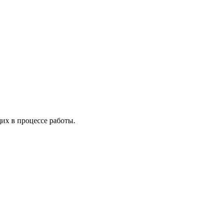
х в процессе работы.