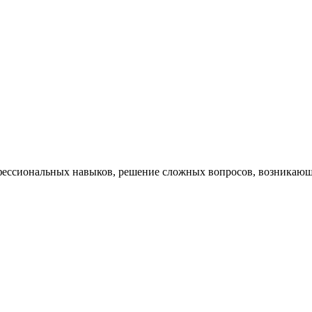
ессиональных навыков, решение сложных вопросов, возникающи