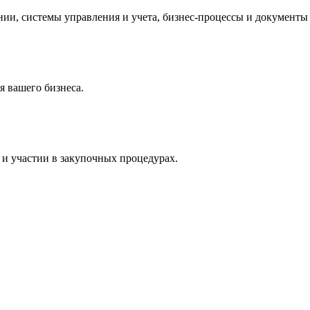
и, системы управления и учета, бизнес-процессы и документы 
 вашего бизнеса.
и участии в закупочных процедурах.