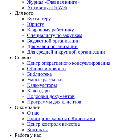
Журнал «Главная книга»
Антивирус Dr.Web
Для кого
Бухгалтеру
Юристу
Кадровому работнику
Специалисту по закупкам
Бюджетной организации
Для малой организации
Для средней и крупной организации
Сервисы
Центр оперативного консультирования
Обзоры и новости
Библиотека
Умные рассылки
Калькуляторы
Календари
Подборки документов
Программы для клиентов
О компании
О нас
Принципы работы с Клиентами
Центр контроля качества
Контакты
Работа у нас