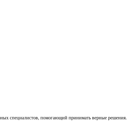
ных специалистов, помогающий принимать верные решения.