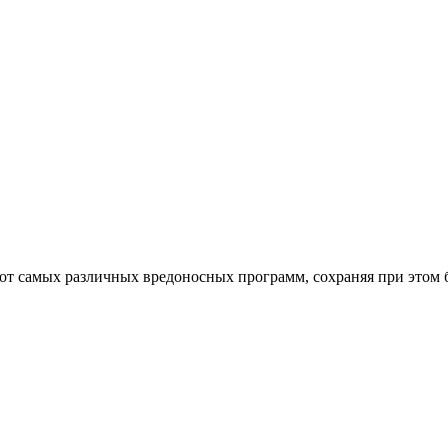
от самых различных вредоносных программ, сохраняя при этом 