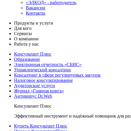
«ЭЛКОД» - работодатель
Вакансии
Контакты
Продукты и услуги
Для кого
Сервисы
О компании
Работа у нас
Консультант Плюс
Образование
Электронная отчетность «СБИС»
Управленческий консалтинг
Консалтинг в сфере регулируемых закупок
Налоговое консультирование
Аудиторские услуги
Журнал «Главная книга»
Антивирус Dr.Web
Консультант Плюс
Эффективный инструмент и надёжный помощник для раз
Купить Консультант Плюс