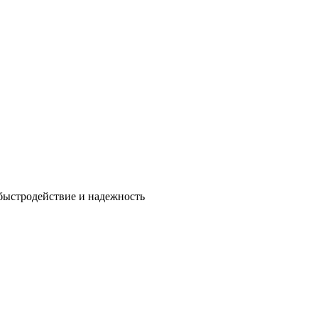
быстродействие и надежность