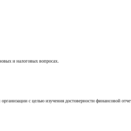
вовых и налоговых вопросах.
 организации с целью изучения достоверности финансовой отче