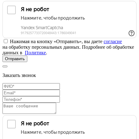
Нажимая на кнопку «Отправить», вы даете
согласие
на обработку персональных данных. Подробнее об обработке
данных в
Политике
.
Отправить
Заказать звонок