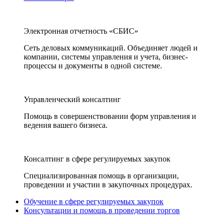
Электронная отчетность «СБИС»
Сеть деловых коммуникаций. Объединяет людей и
компании, системы управления и учета, бизнес-
процессы и документы в одной системе.
Управленческий консалтинг
Помощь в совершенствовании форм управления и
ведения вашего бизнеса.
Консалтинг в сфере регулируемых закупок
Специализированная помощь в организации,
проведении и участии в закупочных процедурах.
Обучение в сфере регулируемых закупок
Консультации и помощь в проведении торгов