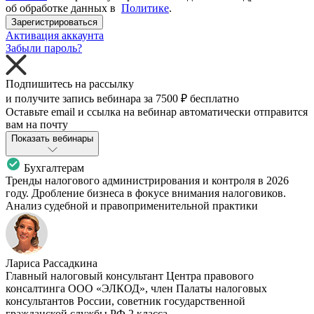
об обработке данных в
Политике
.
Зарегистрироваться
Активация аккаунта
Забыли пароль?
Подпишитесь на рассылку
и получите запись вебинара за
7500 ₽
бесплатно
Оставьте email и ссылка на вебинар автоматически отправится
вам на почту
Показать вебинары
Бухгалтерам
Тренды налогового администрирования и контроля в 2026
году. Дробление бизнеса в фокусе внимания налоговиков.
Анализ судебной и правоприменительной практики
Лариса Рассадкина
Главный налоговый консультант Центра правового
консалтинга ООО «ЭЛКОД», член Палаты налоговых
консультантов России, советник государственной
гражданской службы РФ 2 класса