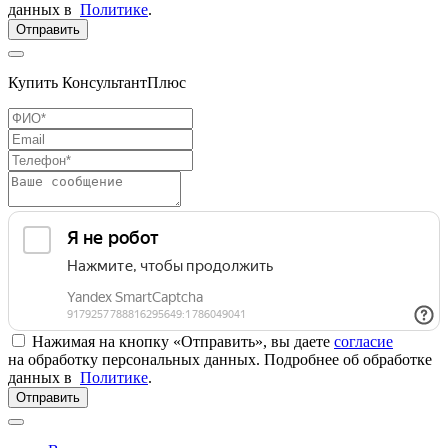
данных в
Политике
.
Отправить
Купить КонсультантПлюс
Нажимая на кнопку «Отправить», вы даете
согласие
на обработку персональных данных. Подробнее об обработке
данных в
Политике
.
Отправить