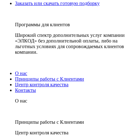
Заказать или скачать готовую подборку
Программы для клиентов
Широкий спектр дополнительных услуг компании
«ЭЛКОД» без дополнительной оплаты, либо на
льготных условиях для сопровождаемых клиентов
компании.
О нас
Принципы работы с Клиентами
Центр контроля качества
Контакты
О нас
Принципы работы с Клиентами
Центр контроля качества