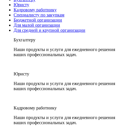
Юристу
Кадровому работнику
Специалисту по закупкам
Бюджетной организации
Для малой организации
Для средней и крупной организации
Бухгалтеру
Наши продукты и услуги для ежедневного решения
ваших профессиональных задач.
Юристу
Наши продукты и услуги для ежедневного решения
ваших профессиональных задач.
Кадровому работнику
Наши продукты и услуги для ежедневного решения
ваших профессиональных задач.