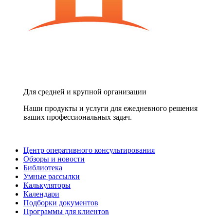
Для средней и крупной организации
Наши продукты и услуги для ежедневного решения
ваших профессиональных задач.
Центр оперативного консультирования
Обзоры и новости
Библиотека
Умные рассылки
Калькуляторы
Календари
Подборки документов
Программы для клиентов