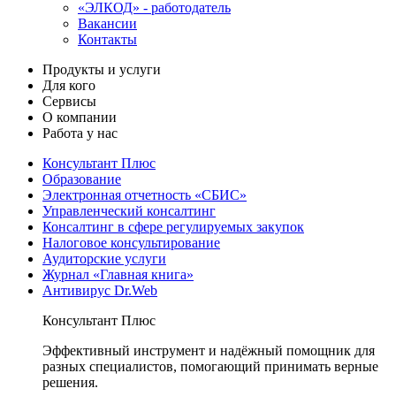
«ЭЛКОД» - работодатель
Вакансии
Контакты
Продукты и услуги
Для кого
Сервисы
О компании
Работа у нас
Консультант Плюс
Образование
Электронная отчетность «СБИС»
Управленческий консалтинг
Консалтинг в сфере регулируемых закупок
Налоговое консультирование
Аудиторские услуги
Журнал «Главная книга»
Антивирус Dr.Web
Консультант Плюс
Эффективный инструмент и надёжный помощник для
разных специалистов, помогающий принимать верные
решения.