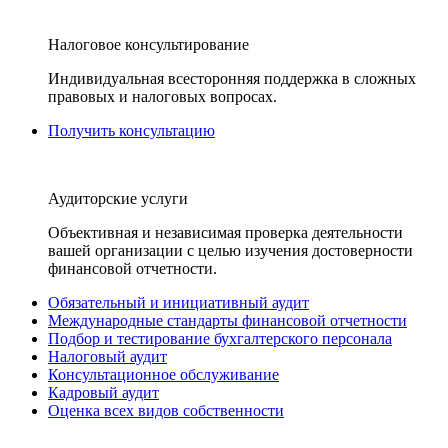
Налоговое консультирование
Индивидуальная всесторонняя поддержка в сложных
правовых и налоговых вопросах.
Получить консультацию
Аудиторские услуги
Объективная и независимая проверка деятельности
вашей организации с целью изучения достоверности
финансовой отчетности.
Обязательный и инициативный аудит
Международные стандарты финансовой отчетности
Подбор и тестирование бухгалтерского персонала
Налоговый аудит
Консультационное обслуживание
Кадровый аудит
Оценка всех видов собственности