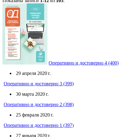
Показаны записи
1-12
из
105
.
Оперативно и достоверно 4 (400)
29 апреля 2020 г.
Оперативно и достоверно 3 (399)
30 марта 2020 г.
Оперативно и достоверно 2 (398)
25 февраля 2020 г.
Оперативно и достоверно 1 (397)
27 января 2020 г.