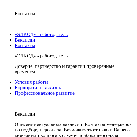
Контакты
«ЭЛКОД» - работодатель
Вакансии
Контакты
«ЭЛКОД» - работодатель
Доверие, партнерство и гарантии проверенные
временем
Условия работы
Корпоративная жизнь
Профессиональное развитие
Вакансии
Описание актуальных вакансий. Контакты менеджеров
по подбору персонала. Возможность отправки Вашего
резюме или вопроса в службу подбора персонала