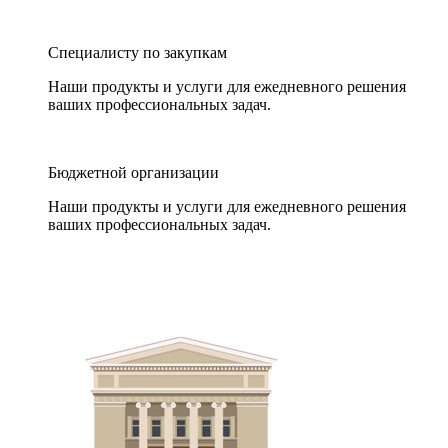
Специалисту по закупкам
Наши продукты и услуги для ежедневного решения
ваших профессиональных задач.
Бюджетной организации
Наши продукты и услуги для ежедневного решения
ваших профессиональных задач.