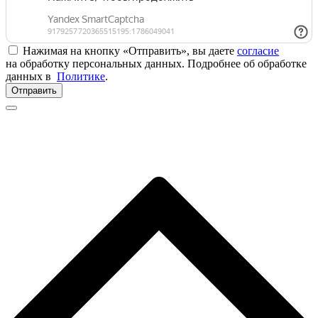
Нажимая на кнопку «Отправить», вы даете
согласие
на обработку персональных данных. Подробнее об обработке
данных в
Политике
.
Отправить