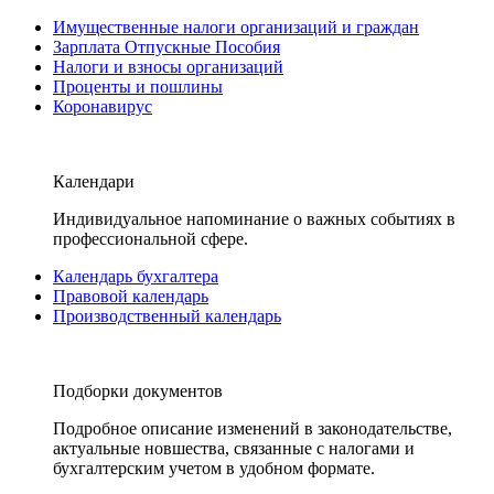
Имущественные налоги организаций и граждан
Зарплата Отпускные Пособия
Налоги и взносы организаций
Проценты и пошлины
Коронавирус
Календари
Индивидуальное напоминание о важных событиях в
профессиональной сфере.
Календарь бухгалтера
Правовой календарь
Производственный календарь
Подборки документов
Подробное описание изменений в законодательстве,
актуальные новшества, связанные с налогами и
бухгалтерским учетом в удобном формате.