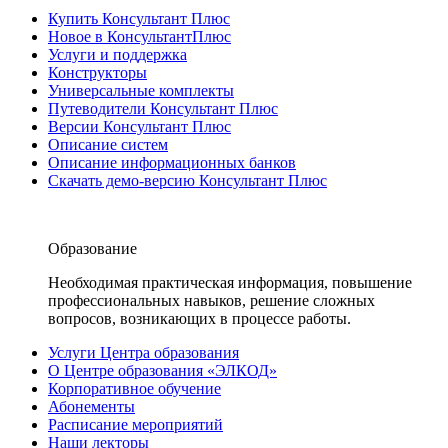
Купить Консультант Плюс
Новое в КонсультантПлюс
Услуги и поддержка
Конструкторы
Универсальные комплекты
Путеводители Консультант Плюс
Версии Консультант Плюс
Описание систем
Описание информационных банков
Скачать демо-версию Консультант Плюс
Образование
Необходимая практическая информация, повышение
профессиональных навыков, решение сложных
вопросов, возникающих в процессе работы.
Услуги Центра образования
О Центре образования «ЭЛКОД»
Корпоративное обучение
Абонементы
Расписание мероприятий
Наши лекторы