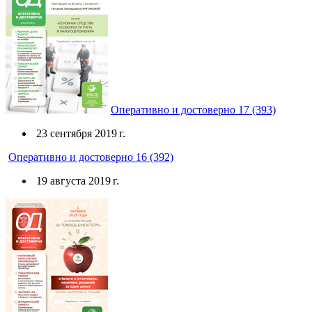
Оперативно и достоверно 17 (393)
23 сентября 2019 г.
Оперативно и достоверно 16 (392)
19 августа 2019 г.