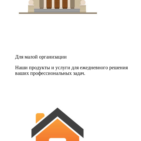
Для малой организации
Наши продукты и услуги для ежедневного решения
ваших профессиональных задач.