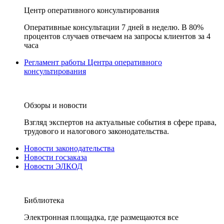
Центр оперативного консультирования
Оперативные консультации 7 дней в неделю. В 80%
процентов случаев отвечаем на запросы клиентов за 4
часа
Регламент работы Центра оперативного
консультирования
Обзоры и новости
Взгляд экспертов на актуальные события в сфере права,
трудового и налогового законодательства.
Новости законодательства
Новости госзаказа
Новости ЭЛКОД
Библиотека
Электронная площадка, где размещаются все