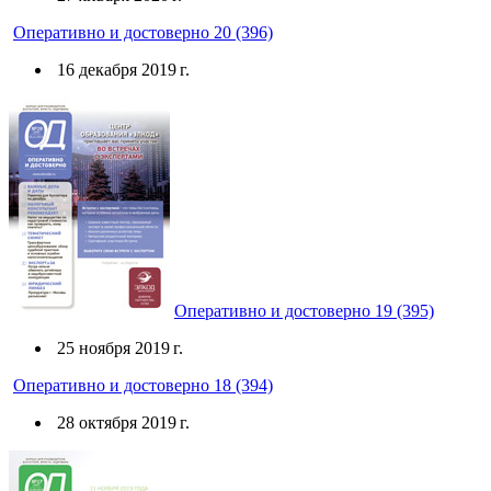
Оперативно и достоверно 20 (396)
16 декабря 2019 г.
Оперативно и достоверно 19 (395)
25 ноября 2019 г.
Оперативно и достоверно 18 (394)
28 октября 2019 г.