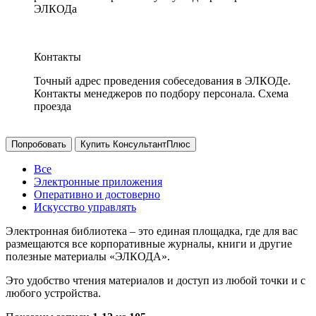
ЭЛКОДа
Контакты
Точный адрес проведения собеседования в ЭЛКОДе.
Контакты менеджеров по подбору персонала. Схема
проезда
Попробовать
Купить КонсультантПлюс
Все
Электронные приложения
Оперативно и достоверно
Искусство управлять
Электронная библиотека – это единая площадка, где для вас
размещаются все корпоративные журналы, книги и другие
полезные материалы «ЭЛКОДА».
Это удобство чтения материалов и доступ из любой точки и с
любого устройства.