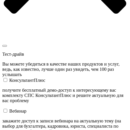
Тест-драйв
Вы можете убедиться в качестве наших продуктов и услуг,
ведь, как известно, лучше один раз увидеть, чем 100 раз
услышать
КонсультантПлюс
получите бесплатный демо-доступ к интересующему вас
комплекту СПС КонсультантПлюс и решите актуальную для
вас проблему
Вебинар
закажите доступ к записи вебинара на актуальную тему (на
выбор для бухгалтера, кадровика, юриста, специалиста по