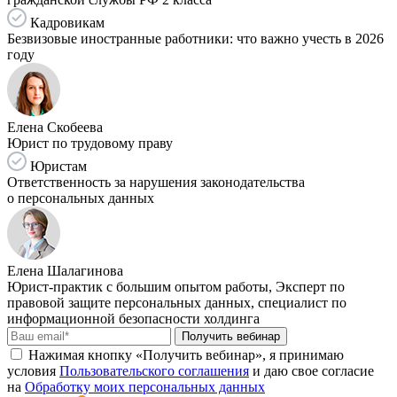
Кадровикам
Безвизовые иностранные работники: что важно учесть в 2026
году
Елена Скобеева
Юрист по трудовому праву
Юристам
Ответственность за нарушения законодательства
о персональных данных
Елена Шалагинова
Юрист-практик с большим опытом работы, Эксперт по
правовой защите персональных данных, специалист по
информационной безопасности холдинга
Получить вебинар
Нажимая кнопку «Получить вебинар», я принимаю
условия
Пользовательского соглашения
и даю свое согласие
на
Обработку моих персональных данных