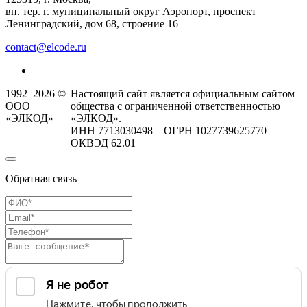
вн. тер. г. муниципальный округ Аэропорт, проспект
Ленинградский, дом 68, строение 16
contact@elcode.ru
1992–2026 ©
Настоящий сайт является официальным сайтом
ООО
общества с ограниченной ответственностью
«ЭЛКОД»
«ЭЛКОД».
ИНН 7713030498 ОГРН 1027739625770
ОКВЭД 62.01
Обратная связь