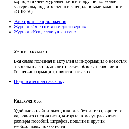
корпоративные журналы, книги и другие полезные
материалы, подготовленные специалистами компании
«ЭЛКОД».
Электронные приложения
Журнал «Оперативно и достоверно»
Журнал «Искусство управлять»
Умные рассылки
Вся самая полезная и актуальная информация о новостях
законодательства, аналитические обзоры правовой и
бизнес-информации, новости госзаказа
Подписаться на рассылку
Калькуляторы
Удобные онлайн-помощники для бухгалтера, юриста и
кадрового специалиста, которые помогут рассчитать
размеры пособий, штрафов, пошлин и других
необходимых показателей.