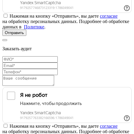
Нажимая на кнопку «Отправить», вы даете
согласие
на обработку персональных данных. Подробнее об обработке
данных в
Политике
.
Отправить
Заказать аудит
Нажимая на кнопку «Отправить», вы даете
согласие
на обработку персональных данных. Подробнее об обработке