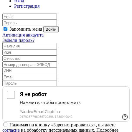
Вход
Регистрация
Запомнить меня
Войти
Активация аккаунта
Забыли пароль?
Нажимая на кнопку «Зарегистрироваться», вы даете
согласие
на обработку персональных данных. Подробнее