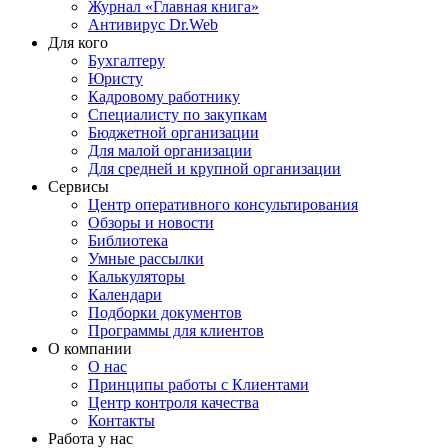
Журнал «Главная книга»
Антивирус Dr.Web
Для кого
Бухгалтеру
Юристу
Кадровому работнику
Специалисту по закупкам
Бюджетной организации
Для малой организации
Для средней и крупной организации
Сервисы
Центр оперативного консультирования
Обзоры и новости
Библиотека
Умные рассылки
Калькуляторы
Календари
Подборки документов
Программы для клиентов
О компании
О нас
Принципы работы с Клиентами
Центр контроля качества
Контакты
Работа у нас