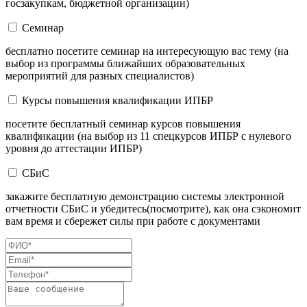
госзакупкам, бюджетной организации)
Семинар
бесплатно посетите семинар на интересующую вас тему (на
выбор из программы ближайших образовательных
мероприятий для разных специалистов)
Курсы повышения квалификации ИПБР
посетите бесплатный семинар курсов повышения
квалификации (на выбор из 11 спецкурсов ИПБР с нулевого
уровня до аттестации ИПБР)
СБиС
закажите бесплатную демонстрацию системы электронной
отчетности СБиС и убедитесь(посмотрите), как она сэкономит
вам время и сбережет силы при работе с документами