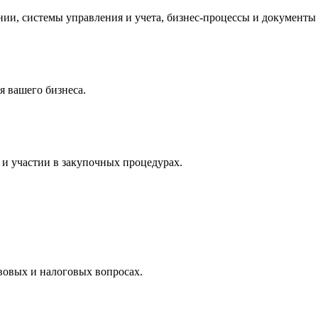
и, системы управления и учета, бизнес-процессы и документы 
 вашего бизнеса.
и участии в закупочных процедурах.
вовых и налоговых вопросах.