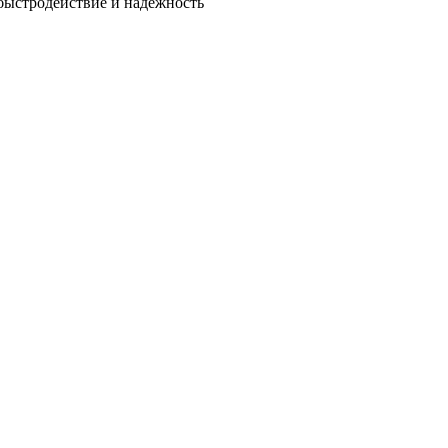
быстродействие и надежность