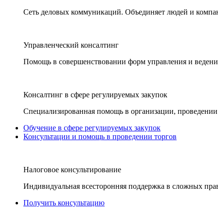
Сеть деловых коммуникаций. Объединяет людей и компани
Управленческий консалтинг
Помощь в совершенствовании форм управления и ведения
Консалтинг в сфере регулируемых закупок
Специализированная помощь в организации, проведении 
Обучение в сфере регулируемых закупок
Консультации и помощь в проведении торгов
Налоговое консультирование
Индивидуальная всесторонняя поддержка в сложных пра
Получить консультацию