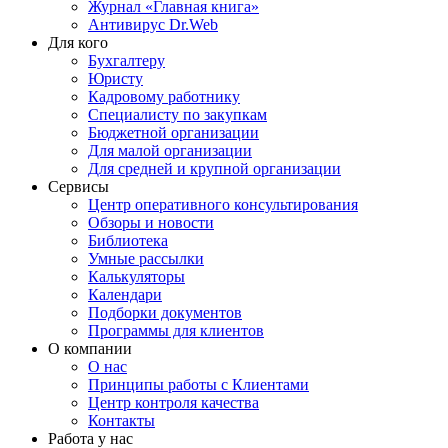
Журнал «Главная книга»
Антивирус Dr.Web
Для кого
Бухгалтеру
Юристу
Кадровому работнику
Специалисту по закупкам
Бюджетной организации
Для малой организации
Для средней и крупной организации
Сервисы
Центр оперативного консультирования
Обзоры и новости
Библиотека
Умные рассылки
Калькуляторы
Календари
Подборки документов
Программы для клиентов
О компании
О нас
Принципы работы с Клиентами
Центр контроля качества
Контакты
Работа у нас