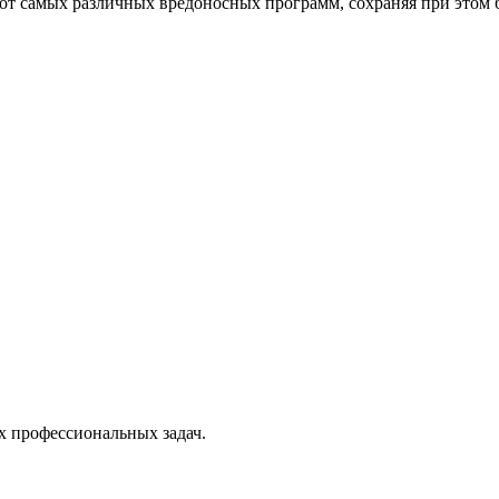
от самых различных вредоносных программ, сохраняя при этом 
х профессиональных задач.