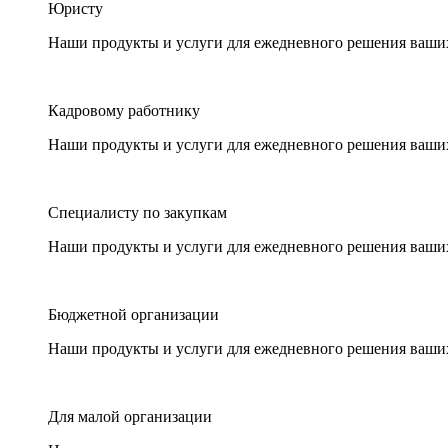
Юристу
Наши продукты и услуги для ежедневного решения ваши
Кадровому работнику
Наши продукты и услуги для ежедневного решения ваши
Специалисту по закупкам
Наши продукты и услуги для ежедневного решения ваши
Бюджетной организации
Наши продукты и услуги для ежедневного решения ваши
Для малой организации