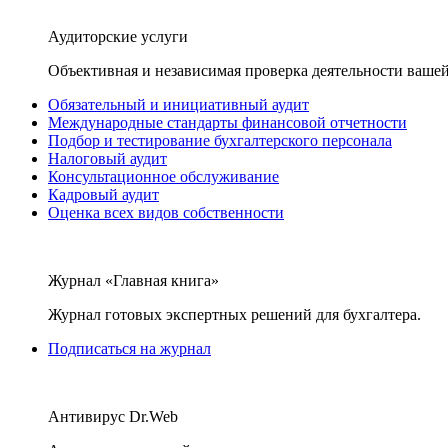
Аудиторские услуги
Объективная и независимая проверка деятельности вашей
Обязательный и инициативный аудит
Международные стандарты финансовой отчетности
Подбор и тестирование бухгалтерского персонала
Налоговый аудит
Консультационное обслуживание
Кадровый аудит
Оценка всех видов собственности
Журнал «Главная книга»
Журнал готовых экспертных решений для бухгалтера.
Подписаться на журнал
Антивирус Dr.Web