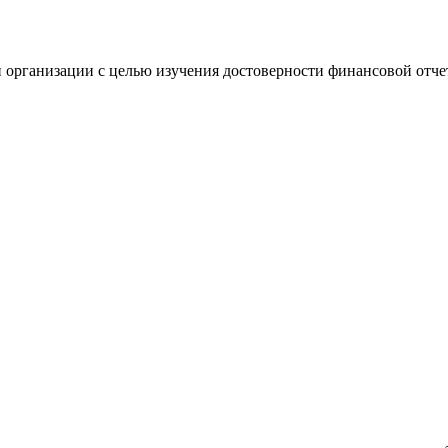
 организации с целью изучения достоверности финансовой отче