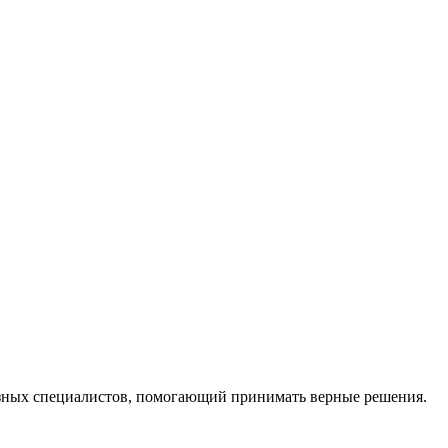
ных специалистов, помогающий принимать верные решения.