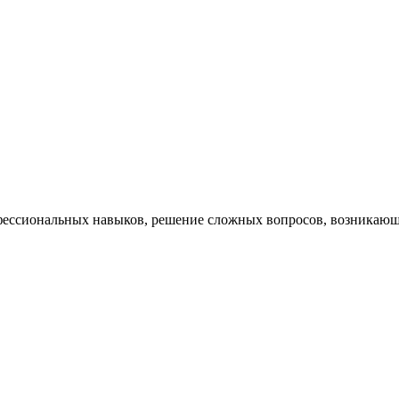
ессиональных навыков, решение сложных вопросов, возникающи