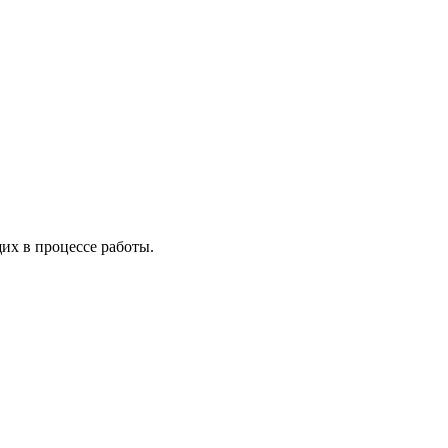
х в процессе работы.