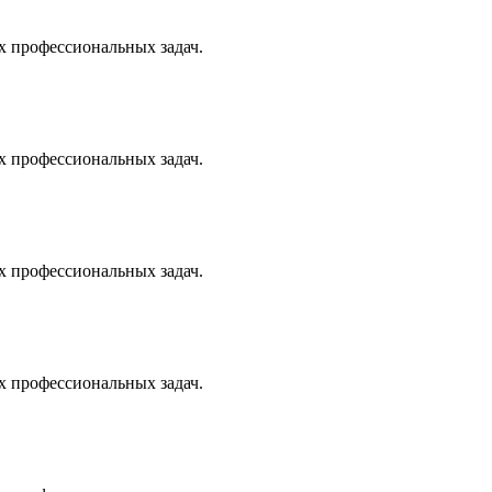
х профессиональных задач.
х профессиональных задач.
х профессиональных задач.
х профессиональных задач.