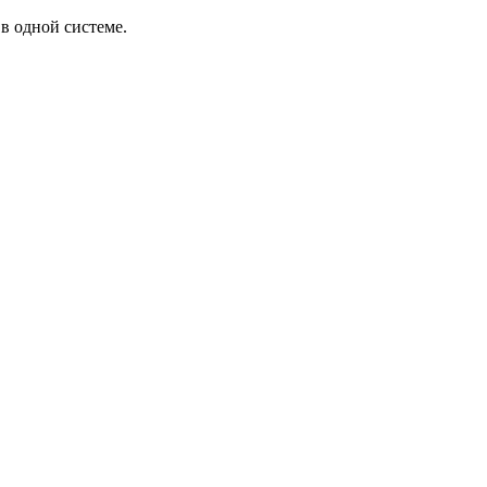
в одной системе.