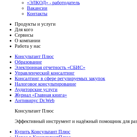
«ЭЛКОД» - работодатель
Вакансии
Контакты
Продукты и услуги
Для кого
Сервисы
О компании
Работа у нас
Консультант Плюс
Образование
Электронная отчетность «СБИС»
Управленческий консалтинг
Консалтинг в сфере регулируемых закупок
Налоговое консультирование
Аудиторские услуги
Журнал «Главная книга»
Антивирус Dr.Web
Консультант Плюс
Эффективный инструмент и надёжный помощник для раз
Купить Консультант Плюс