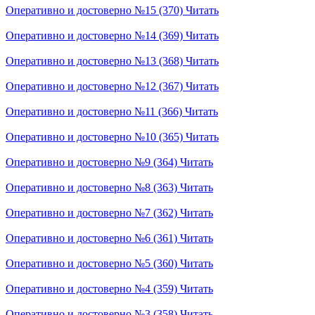
Оперативно и достоверно №15 (370)
Читать
Оперативно и достоверно №14 (369)
Читать
Оперативно и достоверно №13 (368)
Читать
Оперативно и достоверно №12 (367)
Читать
Оперативно и достоверно №11 (366)
Читать
Оперативно и достоверно №10 (365)
Читать
Оперативно и достоверно №9 (364)
Читать
Оперативно и достоверно №8 (363)
Читать
Оперативно и достоверно №7 (362)
Читать
Оперативно и достоверно №6 (361)
Читать
Оперативно и достоверно №5 (360)
Читать
Оперативно и достоверно №4 (359)
Читать
Оперативно и достоверно №3 (358)
Читать