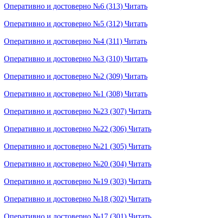
Оперативно и достоверно №6 (313)
Читать
Оперативно и достоверно №5 (312)
Читать
Оперативно и достоверно №4 (311)
Читать
Оперативно и достоверно №3 (310)
Читать
Оперативно и достоверно №2 (309)
Читать
Оперативно и достоверно №1 (308)
Читать
Оперативно и достоверно №23 (307)
Читать
Оперативно и достоверно №22 (306)
Читать
Оперативно и достоверно №21 (305)
Читать
Оперативно и достоверно №20 (304)
Читать
Оперативно и достоверно №19 (303)
Читать
Оперативно и достоверно №18 (302)
Читать
Оперативно и достоверно №17 (301)
Читать