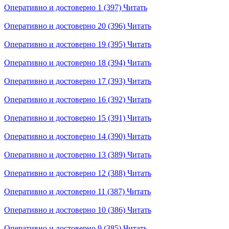
Оперативно и достоверно 1 (397)
Читать
Оперативно и достоверно 20 (396)
Читать
Оперативно и достоверно 19 (395)
Читать
Оперативно и достоверно 18 (394)
Читать
Оперативно и достоверно 17 (393)
Читать
Оперативно и достоверно 16 (392)
Читать
Оперативно и достоверно 15 (391)
Читать
Оперативно и достоверно 14 (390)
Читать
Оперативно и достоверно 13 (389)
Читать
Оперативно и достоверно 12 (388)
Читать
Оперативно и достоверно 11 (387)
Читать
Оперативно и достоверно 10 (386)
Читать
Оперативно и достоверно 9 (385)
Читать