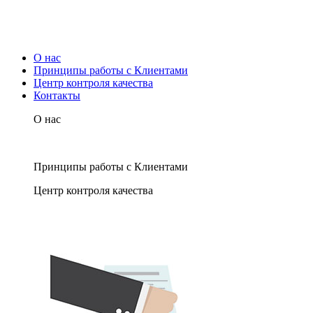
О нас
Принципы работы с Клиентами
Центр контроля качества
Контакты
О нас
Принципы работы с Клиентами
Центр контроля качества