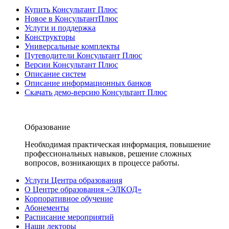
Купить Консультант Плюс
Новое в КонсультантПлюс
Услуги и поддержка
Конструкторы
Универсальные комплекты
Путеводители Консультант Плюс
Версии Консультант Плюс
Описание систем
Описание информационных банков
Скачать демо-версию Консультант Плюс
Образование
Необходимая практическая информация, повышение
профессиональных навыков, решение сложных
вопросов, возникающих в процессе работы.
Услуги Центра образования
О Центре образования «ЭЛКОД»
Корпоративное обучение
Абонементы
Расписание мероприятий
Наши лекторы