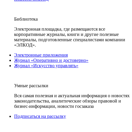
Библиотека
Электронная площадка, где размещаются все
корпоративные журналы, книги и другие полезные
материалы, подготовленные специалистами компании
«ЭЛКОД».
Электронные приложения
Журнал «Оперативно и достоверно»
Журнал «Искусство управлять»
Умные рассылки
Вся самая полезная и актуальная информация о новостях
законодательства, аналитические обзоры правовой и
бизнес-информации, новости госзаказа
Подписаться на рассылку