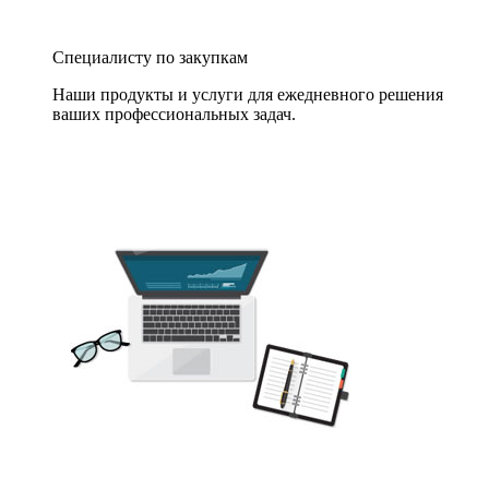
Специалисту по закупкам
Наши продукты и услуги для ежедневного решения
ваших профессиональных задач.