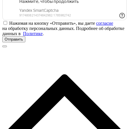
Нажимая на кнопку «Отправить», вы даете
согласие
на обработку персональных данных. Подробнее об обработке
данных в
Политике
.
Отправить