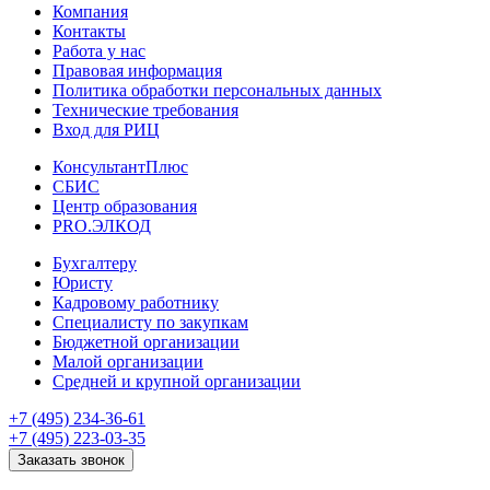
Компания
Контакты
Работа у нас
Правовая информация
Политика обработки персональных данных
Технические требования
Вход для РИЦ
КонсультантПлюс
СБИС
Центр образования
PRO.ЭЛКОД
Бухгалтеру
Юристу
Кадровому работнику
Специалисту по закупкам
Бюджетной организации
Малой организации
Средней и крупной организации
+7 (495) 234-36-61
+7 (495) 223-03-35
Заказать звонок