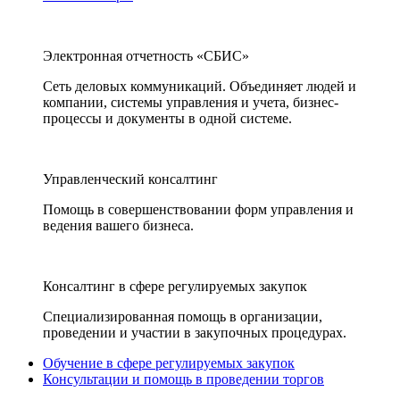
Электронная отчетность «СБИС»
Сеть деловых коммуникаций. Объединяет людей и
компании, системы управления и учета, бизнес-
процессы и документы в одной системе.
Управленческий консалтинг
Помощь в совершенствовании форм управления и
ведения вашего бизнеса.
Консалтинг в сфере регулируемых закупок
Специализированная помощь в организации,
проведении и участии в закупочных процедурах.
Обучение в сфере регулируемых закупок
Консультации и помощь в проведении торгов