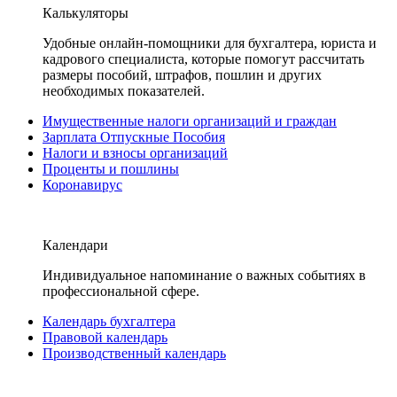
Калькуляторы
Удобные онлайн-помощники для бухгалтера, юриста и
кадрового специалиста, которые помогут рассчитать
размеры пособий, штрафов, пошлин и других
необходимых показателей.
Имущественные налоги организаций и граждан
Зарплата Отпускные Пособия
Налоги и взносы организаций
Проценты и пошлины
Коронавирус
Календари
Индивидуальное напоминание о важных событиях в
профессиональной сфере.
Календарь бухгалтера
Правовой календарь
Производственный календарь