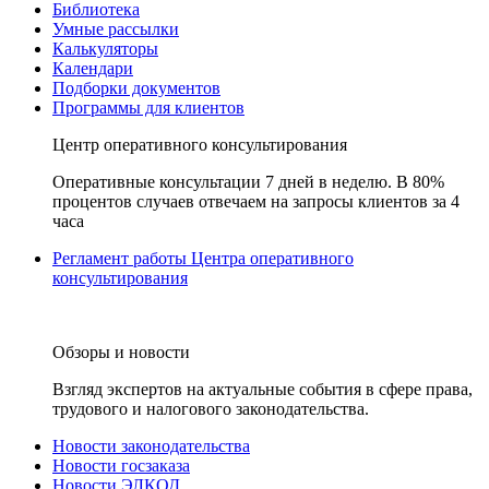
Библиотека
Умные рассылки
Калькуляторы
Календари
Подборки документов
Программы для клиентов
Центр оперативного консультирования
Оперативные консультации 7 дней в неделю. В 80%
процентов случаев отвечаем на запросы клиентов за 4
часа
Регламент работы Центра оперативного
консультирования
Обзоры и новости
Взгляд экспертов на актуальные события в сфере права,
трудового и налогового законодательства.
Новости законодательства
Новости госзаказа
Новости ЭЛКОД