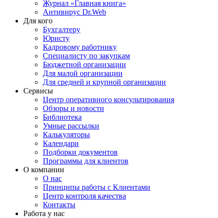
Журнал «Главная книга»
Антивирус Dr.Web
Для кого
Бухгалтеру
Юристу
Кадровому работнику
Специалисту по закупкам
Бюджетной организации
Для малой организации
Для средней и крупной организации
Сервисы
Центр оперативного консультирования
Обзоры и новости
Библиотека
Умные рассылки
Калькуляторы
Календари
Подборки документов
Программы для клиентов
О компании
О нас
Принципы работы с Клиентами
Центр контроля качества
Контакты
Работа у нас