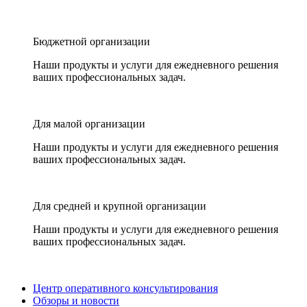
Бюджетной организации
Наши продукты и услуги для ежедневного решения
ваших профессиональных задач.
Для малой организации
Наши продукты и услуги для ежедневного решения
ваших профессиональных задач.
Для средней и крупной организации
Наши продукты и услуги для ежедневного решения
ваших профессиональных задач.
Центр оперативного консультирования
Обзоры и новости