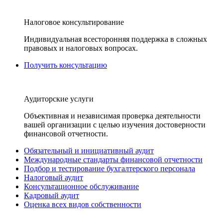
Налоговое консультирование
Индивидуальная всесторонняя поддержка в сложных
правовых и налоговых вопросах.
Получить консультацию
Аудиторские услуги
Объективная и независимая проверка деятельности
вашей организации с целью изучения достоверности
финансовой отчетности.
Обязательный и инициативный аудит
Международные стандарты финансовой отчетности
Подбор и тестирование бухгалтерского персонала
Налоговый аудит
Консультационное обслуживание
Кадровый аудит
Оценка всех видов собственности