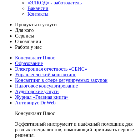
«ЭЛКОД» - работодатель
Вакансии
Контакты
Продукты и услуги
Для кого
Сервисы
О компании
Работа у нас
Консультант Плюс
Образование
Электронная отчетность «СБИС»
Управленческий консалтинг
Консалтинг в сфере регулируемых закупок
Налоговое консультирование
Аудиторские услуги
Журнал «Главная книга»
Антивирус Dr.Web
Консультант Плюс
Эффективный инструмент и надёжный помощник для
разных специалистов, помогающий принимать верные
решения.