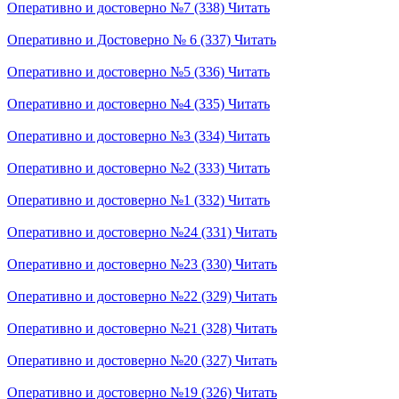
Оперативно и достоверно №7 (338)
Читать
Оперативно и Достоверно № 6 (337)
Читать
Оперативно и достоверно №5 (336)
Читать
Оперативно и достоверно №4 (335)
Читать
Оперативно и достоверно №3 (334)
Читать
Оперативно и достоверно №2 (333)
Читать
Оперативно и достоверно №1 (332)
Читать
Оперативно и достоверно №24 (331)
Читать
Оперативно и достоверно №23 (330)
Читать
Оперативно и достоверно №22 (329)
Читать
Оперативно и достоверно №21 (328)
Читать
Оперативно и достоверно №20 (327)
Читать
Оперативно и достоверно №19 (326)
Читать