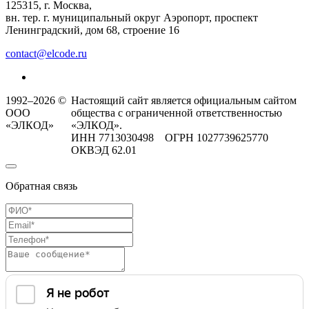
125315, г. Москва,
вн. тер. г. муниципальный округ Аэропорт, проспект
Ленинградский, дом 68, строение 16
contact@elcode.ru
1992–2026 ©
Настоящий сайт является официальным сайтом
ООО
общества с ограниченной ответственностью
«ЭЛКОД»
«ЭЛКОД».
ИНН 7713030498 ОГРН 1027739625770
ОКВЭД 62.01
Обратная связь