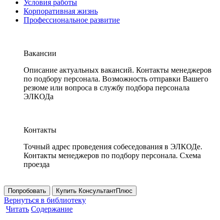
Условия работы
Корпоративная жизнь
Профессиональное развитие
Вакансии
Описание актуальных вакансий. Контакты менеджеров
по подбору персонала. Возможность отправки Вашего
резюме или вопроса в службу подбора персонала
ЭЛКОДа
Контакты
Точный адрес проведения собеседования в ЭЛКОДе.
Контакты менеджеров по подбору персонала. Схема
проезда
Попробовать
Купить КонсультантПлюс
Вернуться в библиотеку
Читать
Содержание