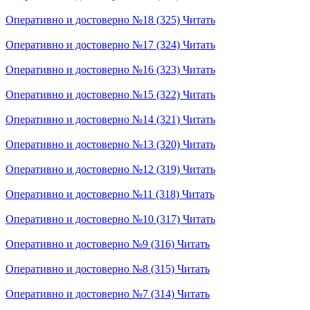
Оперативно и достоверно №18 (325)
Читать
Оперативно и достоверно №17 (324)
Читать
Оперативно и достоверно №16 (323)
Читать
Оперативно и достоверно №15 (322)
Читать
Оперативно и достоверно №14 (321)
Читать
Оперативно и достоверно №13 (320)
Читать
Оперативно и достоверно №12 (319)
Читать
Оперативно и достоверно №11 (318)
Читать
Оперативно и достоверно №10 (317)
Читать
Оперативно и достоверно №9 (316)
Читать
Оперативно и достоверно №8 (315)
Читать
Оперативно и достоверно №7 (314)
Читать