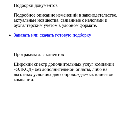
Подборки документов
Подробное описание изменений в законодательстве,
актуальные новшества, связанные с налогами и
бухгалтерским учетом в удобном формате.
Заказать или скачать готовую подборку
Программы для клиентов
Широкий спектр дополнительных услуг компании
«ЭЛКОД» без дополнительной оплаты, либо на
льготных условиях для сопровождаемых клиентов
компании.