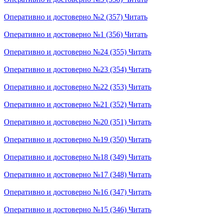
Оперативно и достоверно №2 (357)
Читать
Оперативно и достоверно №1 (356)
Читать
Оперативно и достоверно №24 (355)
Читать
Оперативно и достоверно №23 (354)
Читать
Оперативно и достоверно №22 (353)
Читать
Оперативно и достоверно №21 (352)
Читать
Оперативно и достоверно №20 (351)
Читать
Оперативно и достоверно №19 (350)
Читать
Оперативно и достоверно №18 (349)
Читать
Оперативно и достоверно №17 (348)
Читать
Оперативно и достоверно №16 (347)
Читать
Оперативно и достоверно №15 (346)
Читать