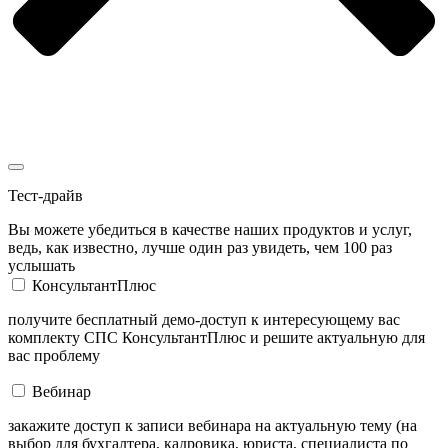
Тест-драйв
Вы можете убедиться в качестве наших продуктов и услуг,
ведь, как известно, лучше один раз увидеть, чем 100 раз
услышать
КонсультантПлюс
получите бесплатный демо-доступ к интересующему вас
комплекту СПС КонсультантПлюс и решите актуальную для
вас проблему
Вебинар
закажите доступ к записи вебинара на актуальную тему (на
выбор для бухгалтера, кадровика, юриста, специалиста по