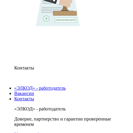
Контакты
«ЭЛКОД» - работодатель
Вакансии
Контакты
«ЭЛКОД» - работодатель
Доверие, партнерство и гарантии проверенные
временем