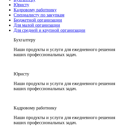
Юристу
Кадровому работнику
Специалисту по закупкам
Бюджетной организации
Для малой организации
Для средней и крупной организации
Бухгалтеру
Наши продукты и услуги для ежедневного решения
ваших профессиональных задач.
Юристу
Наши продукты и услуги для ежедневного решения
ваших профессиональных задач.
Кадровому работнику
Наши продукты и услуги для ежедневного решения
ваших профессиональных задач.