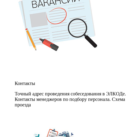
Контакты
Точный адрес проведения собеседования в ЭЛКОДе.
Контакты менеджеров по подбору персонала. Схема
проезда