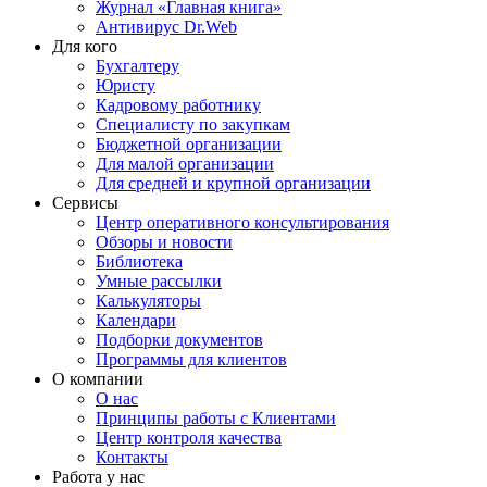
Журнал «Главная книга»
Антивирус Dr.Web
Для кого
Бухгалтеру
Юристу
Кадровому работнику
Специалисту по закупкам
Бюджетной организации
Для малой организации
Для средней и крупной организации
Сервисы
Центр оперативного консультирования
Обзоры и новости
Библиотека
Умные рассылки
Калькуляторы
Календари
Подборки документов
Программы для клиентов
О компании
О нас
Принципы работы с Клиентами
Центр контроля качества
Контакты
Работа у нас