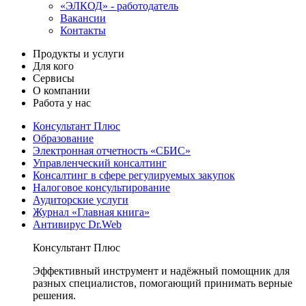
«ЭЛКОД» - работодатель
Вакансии
Контакты
Продукты и услуги
Для кого
Сервисы
О компании
Работа у нас
Консультант Плюс
Образование
Электронная отчетность «СБИС»
Управленческий консалтинг
Консалтинг в сфере регулируемых закупок
Налоговое консультирование
Аудиторские услуги
Журнал «Главная книга»
Антивирус Dr.Web
Консультант Плюс
Эффективный инструмент и надёжный помощник для
разных специалистов, помогающий принимать верные
решения.