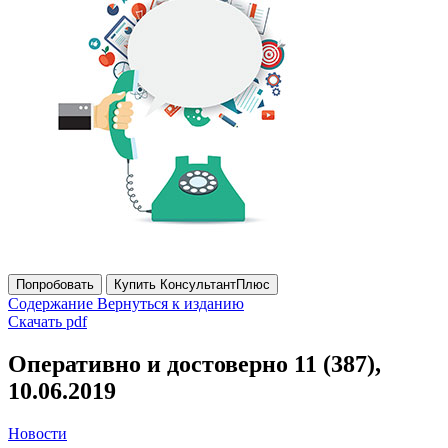
Попробовать
Купить КонсультантПлюс
Содержание
Вернуться к изданию
Скачать pdf
Оперативно и достоверно 11 (387),
10.06.2019
Новости