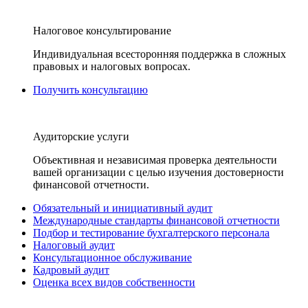
Налоговое консультирование
Индивидуальная всесторонняя поддержка в сложных
правовых и налоговых вопросах.
Получить консультацию
Аудиторские услуги
Объективная и независимая проверка деятельности
вашей организации с целью изучения достоверности
финансовой отчетности.
Обязательный и инициативный аудит
Международные стандарты финансовой отчетности
Подбор и тестирование бухгалтерского персонала
Налоговый аудит
Консультационное обслуживание
Кадровый аудит
Оценка всех видов собственности