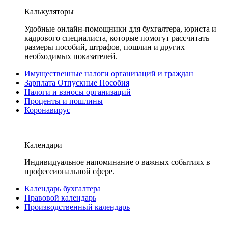
Калькуляторы
Удобные онлайн-помощники для бухгалтера, юриста и
кадрового специалиста, которые помогут рассчитать
размеры пособий, штрафов, пошлин и других
необходимых показателей.
Имущественные налоги организаций и граждан
Зарплата Отпускные Пособия
Налоги и взносы организаций
Проценты и пошлины
Коронавирус
Календари
Индивидуальное напоминание о важных событиях в
профессиональной сфере.
Календарь бухгалтера
Правовой календарь
Производственный календарь