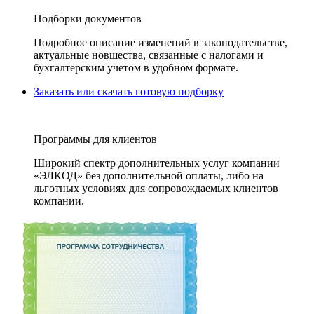
Подборки документов
Подробное описание изменений в законодательстве,
актуальные новшества, связанные с налогами и
бухгалтерским учетом в удобном формате.
Заказать или скачать готовую подборку
Программы для клиентов
Широкий спектр дополнительных услуг компании
«ЭЛКОД» без дополнительной оплаты, либо на
льготных условиях для сопровождаемых клиентов
компании.