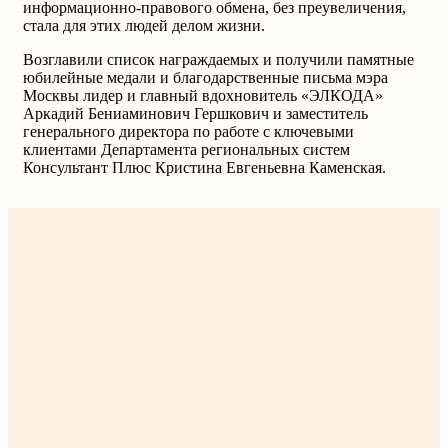
информационно-правового обмена, без преувеличения,
стала для этих людей делом жизни.
Возглавили список награждаемых и получили памятные
юбилейные медали и благодарственные письма мэра
Москвы лидер и главный вдохновитель «ЭЛКОДА»
Аркадий Бениаминович Гершкович и заместитель
генерального директора по работе с ключевыми
клиентами Департамента региональных систем
Консультант Плюс Кристина Евгеньевна Каменская.