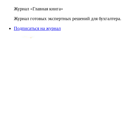
Журнал «Главная книга»
Журнал готовых экспертных решений для бухгалтера.
Подписаться на журнал