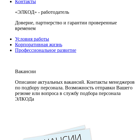
Контакты
«ЭЛКОД» - работодатель
Доверие, партнерство и гарантии проверенные
временем
Условия работы
Корпоративная жизнь
Профессиональное развитие
Вакансии
Описание актуальных вакансий. Контакты менеджеров
по подбору персонала. Возможность отправки Вашего
резюме или вопроса в службу подбора персонала
ЭЛКОДа