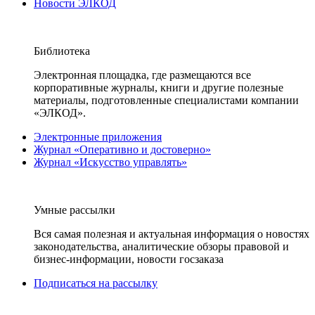
Новости ЭЛКОД
Библиотека
Электронная площадка, где размещаются все
корпоративные журналы, книги и другие полезные
материалы, подготовленные специалистами компании
«ЭЛКОД».
Электронные приложения
Журнал «Оперативно и достоверно»
Журнал «Искусство управлять»
Умные рассылки
Вся самая полезная и актуальная информация о новостях
законодательства, аналитические обзоры правовой и
бизнес-информации, новости госзаказа
Подписаться на рассылку