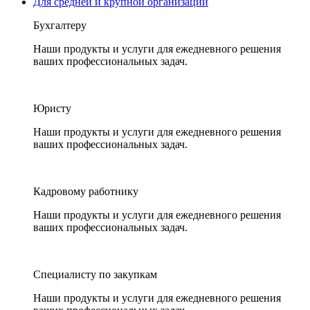
Для средней и крупной организации
Бухгалтеру
Наши продукты и услуги для ежедневного решения
ваших профессиональных задач.
Юристу
Наши продукты и услуги для ежедневного решения
ваших профессиональных задач.
Кадровому работнику
Наши продукты и услуги для ежедневного решения
ваших профессиональных задач.
Специалисту по закупкам
Наши продукты и услуги для ежедневного решения