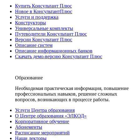
Купить Консультант Плюс
Новое в КонсультантПлюс
Услуги и поддержка
Конструкторы
Универсальные комплекты
Путеводители Консультант Плюс
Версии Консультант Плюс
Описание систем
Описание информационных банков
Скачать демо-версию Консультант Плюс
Образование
Необходимая практическая информация, повышение
профессиональных навыков, решение сложных
вопросов, возникающих в процессе работы.
Услуги Центра образования
О Центре образования «ЭЛКОД»
Корпоративное обучение
Абонементы
Расписание мероприятий
Наши лекторы