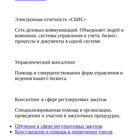
Электронная отчетность «СБИС»
Сеть деловых коммуникаций. Объединяет людей и
компании, системы управления и учета, бизнес-
процессы и документы в одной системе.
Управленческий консалтинг
Помощь в совершенствовании форм управления и
ведения вашего бизнеса.
Консалтинг в сфере регулируемых закупок
Специализированная помощь в организации,
проведении и участии в закупочных процедурах.
Обучение в сфере регулируемых закупок
Консультации и помощь в проведении торгов