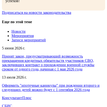
успехов!
Подписаться на новости законодательства
Еще по этой теме
Новости
Мероприятия
Записи мероприятий
5 июня 2026 г.
Принят закон, предусматривающий возможность
прекращения кредитных обязательств участников СВО,
заключивших контракт о прохождении военной службы
сроком от одного года, начиная с 1 мая 2026 года
13 июля 2026 г.
Оформить "ипотечные каникулы" при рождении второго и
следующих детей можно будет с 1 сентября 2026 года
КонсультантПлюс
СБИС