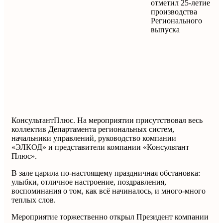
отметил 25-летие
производства
Регионального
выпуска
КонсультантПлюс. На мероприятии присутствовал весь
коллектив Департамента региональных систем,
начальники управлений, руководство компании
«ЭЛКОД» и представители компании «Консультант
Плюс».
В зале царила по-настоящему праздничная обстановка:
улыбки, отличное настроение, поздравления,
воспоминания о том, как всё начиналось, и много-много
теплых слов.
Мероприятие торжественно открыл Президент компании