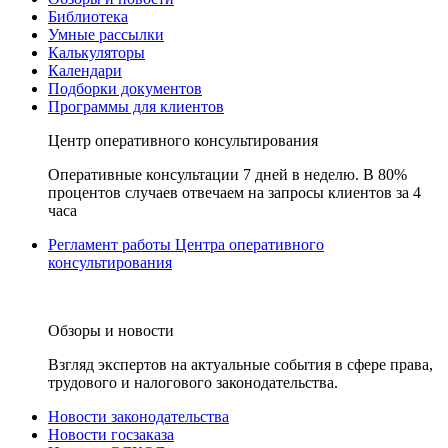
Библиотека
Умные рассылки
Калькуляторы
Календари
Подборки документов
Программы для клиентов
Центр оперативного консультирования
Оперативные консультации 7 дней в неделю. В 80%
процентов случаев отвечаем на запросы клиентов за 4
часа
Регламент работы Центра оперативного
консультирования
Обзоры и новости
Взгляд экспертов на актуальные события в сфере права,
трудового и налогового законодательства.
Новости законодательства
Новости госзаказа