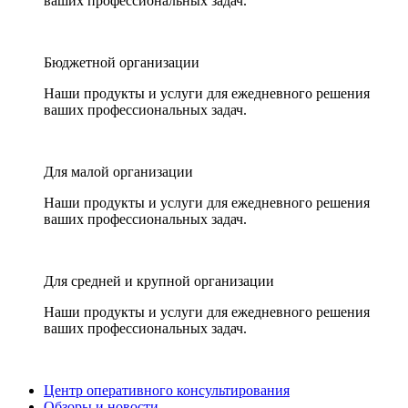
ваших профессиональных задач.
Бюджетной организации
Наши продукты и услуги для ежедневного решения
ваших профессиональных задач.
Для малой организации
Наши продукты и услуги для ежедневного решения
ваших профессиональных задач.
Для средней и крупной организации
Наши продукты и услуги для ежедневного решения
ваших профессиональных задач.
Центр оперативного консультирования
Обзоры и новости