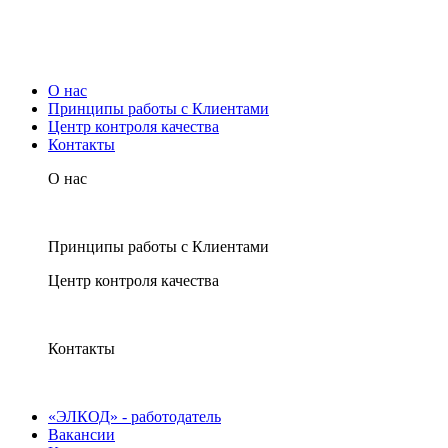
О нас
Принципы работы с Клиентами
Центр контроля качества
Контакты
О нас
Принципы работы с Клиентами
Центр контроля качества
Контакты
«ЭЛКОД» - работодатель
Вакансии