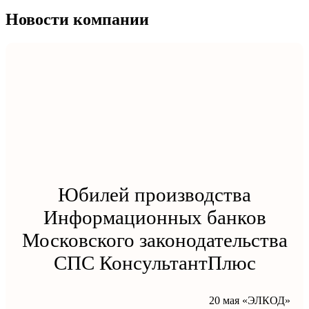
Новости компании
Юбилей производства
Информационных банков
Московского законодательства
СПС КонсультантПлюс
20 мая «ЭЛКОД»