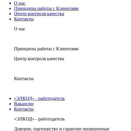
О нас
Принципы работы с Клиентами
Центр контроля качества
Контакты
О нас
Принципы работы с Клиентами
Центр контроля качества
Контакты
«ЭЛКОД» - работодатель
Вакансии
Контакты
«ЭЛКОД» - работодатель
Доверие, партнерство и гарантии проверенные