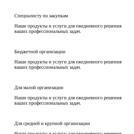
Специалисту по закупкам
Наши продукты и услуги для ежедневного решения
ваших профессиональных задач.
Бюджетной организации
Наши продукты и услуги для ежедневного решения
ваших профессиональных задач.
Для малой организации
Наши продукты и услуги для ежедневного решения
ваших профессиональных задач.
Для средней и крупной организации
Наши продукты и услуги для ежедневного решения