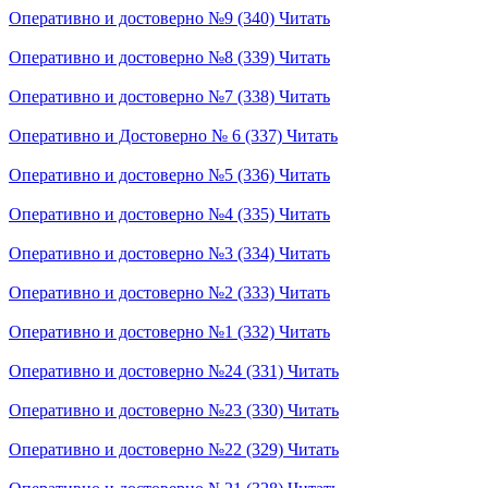
Оперативно и достоверно №9 (340)
Читать
Оперативно и достоверно №8 (339)
Читать
Оперативно и достоверно №7 (338)
Читать
Оперативно и Достоверно № 6 (337)
Читать
Оперативно и достоверно №5 (336)
Читать
Оперативно и достоверно №4 (335)
Читать
Оперативно и достоверно №3 (334)
Читать
Оперативно и достоверно №2 (333)
Читать
Оперативно и достоверно №1 (332)
Читать
Оперативно и достоверно №24 (331)
Читать
Оперативно и достоверно №23 (330)
Читать
Оперативно и достоверно №22 (329)
Читать