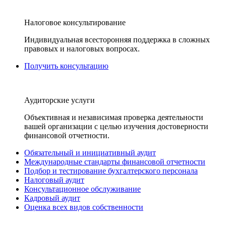
Налоговое консультирование
Индивидуальная всесторонняя поддержка в сложных
правовых и налоговых вопросах.
Получить консультацию
Аудиторские услуги
Объективная и независимая проверка деятельности
вашей организации с целью изучения достоверности
финансовой отчетности.
Обязательный и инициативный аудит
Международные стандарты финансовой отчетности
Подбор и тестирование бухгалтерского персонала
Налоговый аудит
Консультационное обслуживание
Кадровый аудит
Оценка всех видов собственности