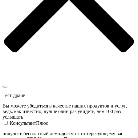
Тест-драйв
Вы можете убедиться в качестве наших продуктов и услуг,
ведь, как известно, лучше один раз увидеть, чем 100 раз
услышать
КонсультантПлюс
получите бесплатный демо-доступ к интересующему вас