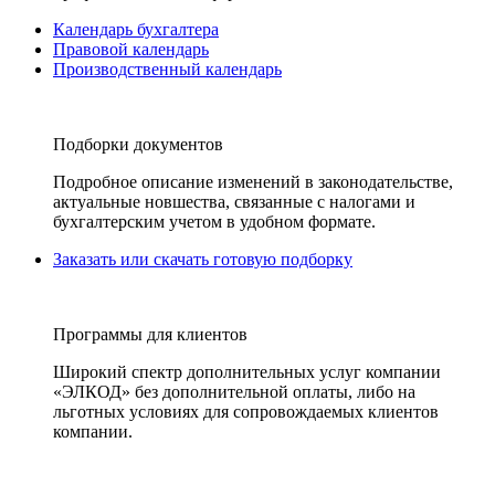
Календарь бухгалтера
Правовой календарь
Производственный календарь
Подборки документов
Подробное описание изменений в законодательстве,
актуальные новшества, связанные с налогами и
бухгалтерским учетом в удобном формате.
Заказать или скачать готовую подборку
Программы для клиентов
Широкий спектр дополнительных услуг компании
«ЭЛКОД» без дополнительной оплаты, либо на
льготных условиях для сопровождаемых клиентов
компании.