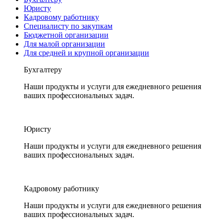
Юристу
Кадровому работнику
Специалисту по закупкам
Бюджетной организации
Для малой организации
Для средней и крупной организации
Бухгалтеру
Наши продукты и услуги для ежедневного решения
ваших профессиональных задач.
Юристу
Наши продукты и услуги для ежедневного решения
ваших профессиональных задач.
Кадровому работнику
Наши продукты и услуги для ежедневного решения
ваших профессиональных задач.