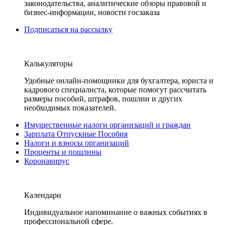
законодательства, аналитические обзоры правовой и
бизнес-информации, новости госзаказа
Подписаться на рассылку
Калькуляторы
Удобные онлайн-помощники для бухгалтера, юриста и
кадрового специалиста, которые помогут рассчитать
размеры пособий, штрафов, пошлин и других
необходимых показателей.
Имущественные налоги организаций и граждан
Зарплата Отпускные Пособия
Налоги и взносы организаций
Проценты и пошлины
Коронавирус
Календари
Индивидуальное напоминание о важных событиях в
профессиональной сфере.