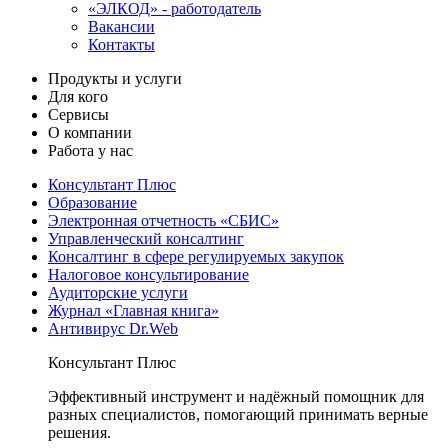
«ЭЛКОД» - работодатель
Вакансии
Контакты
Продукты и услуги
Для кого
Сервисы
О компании
Работа у нас
Консультант Плюс
Образование
Электронная отчетность «СБИС»
Управленческий консалтинг
Консалтинг в сфере регулируемых закупок
Налоговое консультирование
Аудиторские услуги
Журнал «Главная книга»
Антивирус Dr.Web
Консультант Плюс
Эффективный инструмент и надёжный помощник для
разных специалистов, помогающий принимать верные
решения.