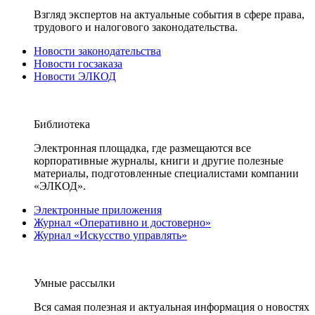
Взгляд экспертов на актуальные события в сфере права,
трудового и налогового законодательства.
Новости законодательства
Новости госзаказа
Новости ЭЛКОД
Библиотека
Электронная площадка, где размещаются все
корпоративные журналы, книги и другие полезные
материалы, подготовленные специалистами компании
«ЭЛКОД».
Электронные приложения
Журнал «Оперативно и достоверно»
Журнал «Искусство управлять»
Умные рассылки
Вся самая полезная и актуальная информация о новостях