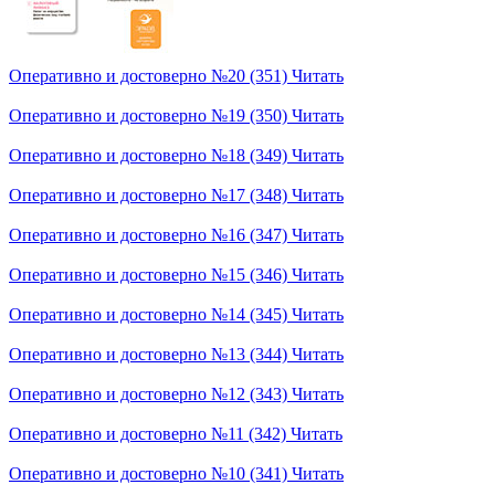
Оперативно и достоверно №20 (351)
Читать
Оперативно и достоверно №19 (350)
Читать
Оперативно и достоверно №18 (349)
Читать
Оперативно и достоверно №17 (348)
Читать
Оперативно и достоверно №16 (347)
Читать
Оперативно и достоверно №15 (346)
Читать
Оперативно и достоверно №14 (345)
Читать
Оперативно и достоверно №13 (344)
Читать
Оперативно и достоверно №12 (343)
Читать
Оперативно и достоверно №11 (342)
Читать
Оперативно и достоверно №10 (341)
Читать