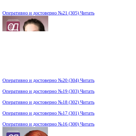
Оперативно и достоверно №21 (305)
Читать
Оперативно и достоверно №20 (304)
Читать
Оперативно и достоверно №19 (303)
Читать
Оперативно и достоверно №18 (302)
Читать
Оперативно и достоверно №17 (301)
Читать
Оперативно и достоверно №16 (300)
Читать