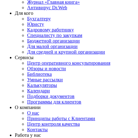
Журнал «Главная книга»
Антивирус Dr.Web
Для кого
Бухгалтеру
Юристу
Кадровому работнику
Специалисту по закупкам
Бюджетной организации
Для малой организации
Для средней и крупной организации
Сервисы
Центр оперативного консультирования
Обзоры и новости
Библиотека
Умные рассылки
Калькуляторы
Календари
Подборки документов
Программы для клиентов
О компании
О нас
Принципы работы с Клиентами
Центр контроля качества
Контакты
Работа у нас