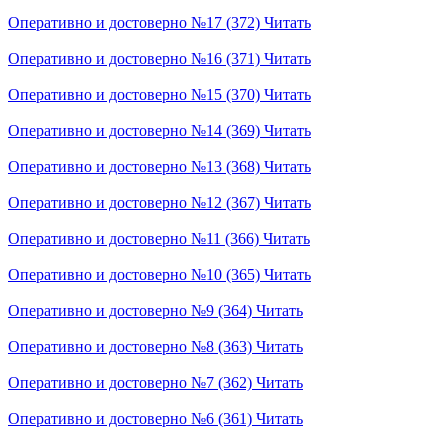
Оперативно и достоверно №17 (372)
Читать
Оперативно и достоверно №16 (371)
Читать
Оперативно и достоверно №15 (370)
Читать
Оперативно и достоверно №14 (369)
Читать
Оперативно и достоверно №13 (368)
Читать
Оперативно и достоверно №12 (367)
Читать
Оперативно и достоверно №11 (366)
Читать
Оперативно и достоверно №10 (365)
Читать
Оперативно и достоверно №9 (364)
Читать
Оперативно и достоверно №8 (363)
Читать
Оперативно и достоверно №7 (362)
Читать
Оперативно и достоверно №6 (361)
Читать