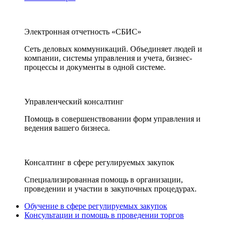
Электронная отчетность «СБИС»
Сеть деловых коммуникаций. Объединяет людей и
компании, системы управления и учета, бизнес-
процессы и документы в одной системе.
Управленческий консалтинг
Помощь в совершенствовании форм управления и
ведения вашего бизнеса.
Консалтинг в сфере регулируемых закупок
Специализированная помощь в организации,
проведении и участии в закупочных процедурах.
Обучение в сфере регулируемых закупок
Консультации и помощь в проведении торгов