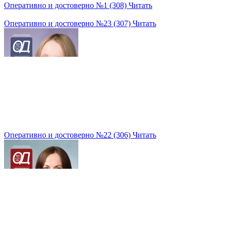
Оперативно и достоверно №1 (308)
Читать
Оперативно и достоверно №23 (307)
Читать
Оперативно и достоверно №22 (306)
Читать