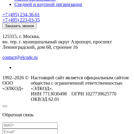
Средней и крупной организации
+7 (495) 234-36-61
+7 (495) 223-03-35
Заказать звонок
125315, г. Москва,
вн. тер. г. муниципальный округ Аэропорт, проспект
Ленинградский, дом 68, строение 16
contact@elcode.ru
1992–2026 ©
Настоящий сайт является официальным сайтом
ООО
общества с ограниченной ответственностью
«ЭЛКОД»
«ЭЛКОД».
ИНН 7713030498 ОГРН 1027739625770
ОКВЭД 62.01
Обратная связь