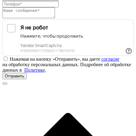
Нажимая на кнопку «Отправить», вы даете
согласие
на обработку персональных данных. Подробнее об обработке
данных в
Политике
.
Отправить