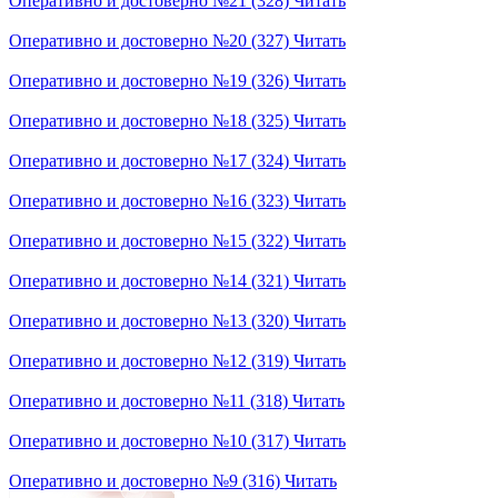
Оперативно и достоверно №21 (328)
Читать
Оперативно и достоверно №20 (327)
Читать
Оперативно и достоверно №19 (326)
Читать
Оперативно и достоверно №18 (325)
Читать
Оперативно и достоверно №17 (324)
Читать
Оперативно и достоверно №16 (323)
Читать
Оперативно и достоверно №15 (322)
Читать
Оперативно и достоверно №14 (321)
Читать
Оперативно и достоверно №13 (320)
Читать
Оперативно и достоверно №12 (319)
Читать
Оперативно и достоверно №11 (318)
Читать
Оперативно и достоверно №10 (317)
Читать
Оперативно и достоверно №9 (316)
Читать