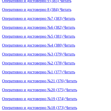
Оперативно и достоверно 9 (385)
Читать
Оперативно и достоверно 8 (384)
Читать
Оперативно и достоверно №7 (383)
Читать
Оперативно и достоверно №6 (382)
Читать
Оперативно и достоверно №5 (381)
Читать
Оперативно и достоверно №4 (380)
Читать
Оперативно и достоверно №3 (379)
Читать
Оперативно и достоверно №2 (378)
Читать
Оперативно и достоверно №1 (377)
Читать
Оперативно и достоверно №21 (376)
Читать
Оперативно и достоверно №20 (375)
Читать
Оперативно и достоверно №19 (374)
Читать
Оперативно и достоверно №18 (373)
Читать