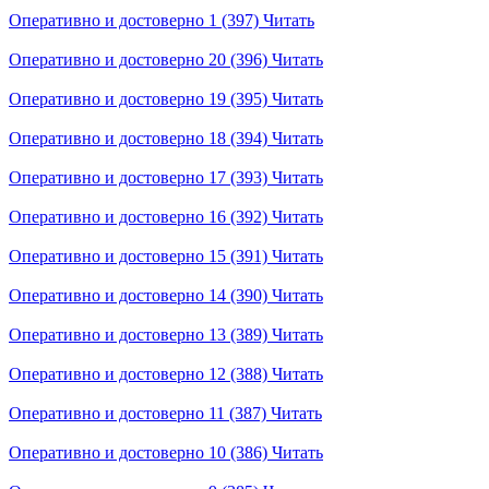
Оперативно и достоверно 1 (397)
Читать
Оперативно и достоверно 20 (396)
Читать
Оперативно и достоверно 19 (395)
Читать
Оперативно и достоверно 18 (394)
Читать
Оперативно и достоверно 17 (393)
Читать
Оперативно и достоверно 16 (392)
Читать
Оперативно и достоверно 15 (391)
Читать
Оперативно и достоверно 14 (390)
Читать
Оперативно и достоверно 13 (389)
Читать
Оперативно и достоверно 12 (388)
Читать
Оперативно и достоверно 11 (387)
Читать
Оперативно и достоверно 10 (386)
Читать