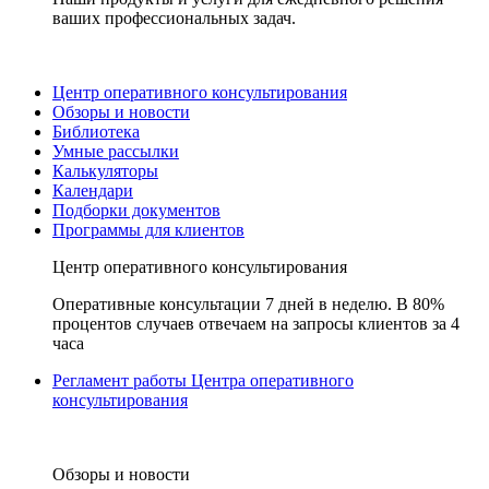
ваших профессиональных задач.
Центр оперативного консультирования
Обзоры и новости
Библиотека
Умные рассылки
Калькуляторы
Календари
Подборки документов
Программы для клиентов
Центр оперативного консультирования
Оперативные консультации 7 дней в неделю. В 80%
процентов случаев отвечаем на запросы клиентов за 4
часа
Регламент работы Центра оперативного
консультирования
Обзоры и новости