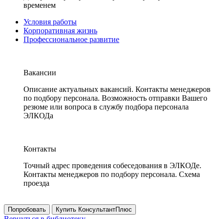
временем
Условия работы
Корпоративная жизнь
Профессиональное развитие
Вакансии
Описание актуальных вакансий. Контакты менеджеров
по подбору персонала. Возможность отправки Вашего
резюме или вопроса в службу подбора персонала
ЭЛКОДа
Контакты
Точный адрес проведения собеседования в ЭЛКОДе.
Контакты менеджеров по подбору персонала. Схема
проезда
Попробовать
Купить КонсультантПлюс
Вернуться в библиотеку