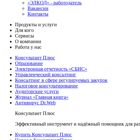
«ЭЛКОД» - работодатель
Вакансии
Контакты
Продукты и услуги
Для кого
Сервисы
О компании
Работа у нас
Консультант Плюс
Образование
Электронная отчетность «СБИС»
Управленческий консалтинг
Консалтинг в сфере регулируемых закупок
Налоговое консультирование
Аудиторские услуги
Журнал «Главная книга»
Антивирус Dr.Web
Консультант Плюс
Эффективный инструмент и надёжный помощник для раз
Купить Консультант Плюс