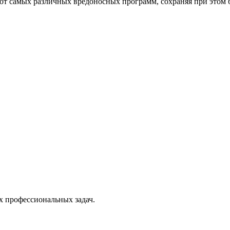
от самых различных вредоносных программ, сохраняя при этом 
х профессиональных задач.