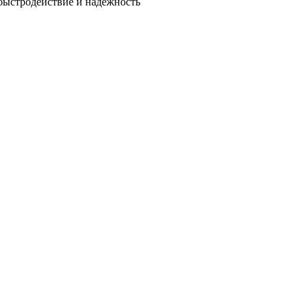
быстродействие и надежность