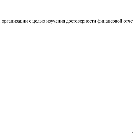
 организации с целью изучения достоверности финансовой отче