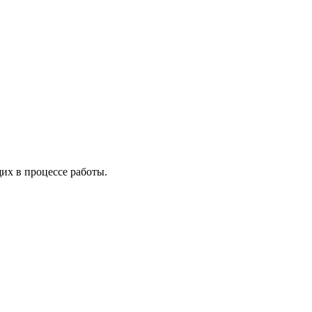
х в процессе работы.