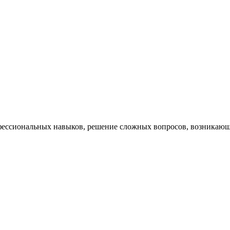
ессиональных навыков, решение сложных вопросов, возникающи