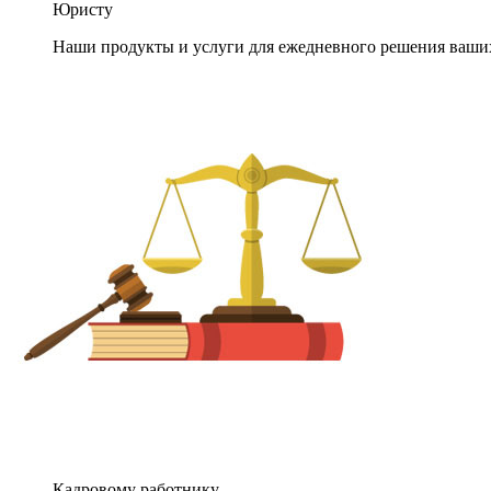
Юристу
Наши продукты и услуги для ежедневного решения ваши
Кадровому работнику