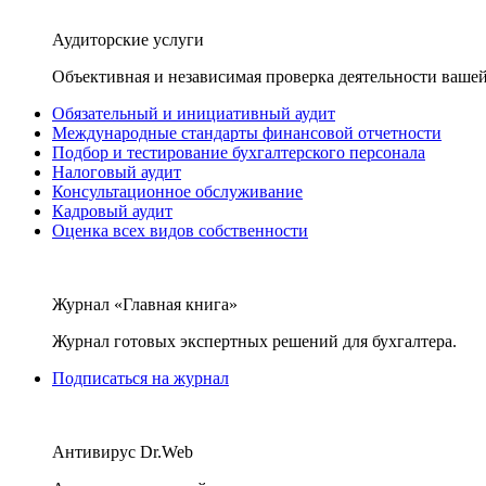
Аудиторские услуги
Объективная и независимая проверка деятельности вашей
Обязательный и инициативный аудит
Международные стандарты финансовой отчетности
Подбор и тестирование бухгалтерского персонала
Налоговый аудит
Консультационное обслуживание
Кадровый аудит
Оценка всех видов собственности
Журнал «Главная книга»
Журнал готовых экспертных решений для бухгалтера.
Подписаться на журнал
Антивирус Dr.Web