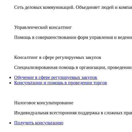
Сеть деловых коммуникаций. Объединяет людей и компани
Управленческий консалтинг
Помощь в совершенствовании форм управления и ведения
Консалтинг в сфере регулируемых закупок
Специализированная помощь в организации, проведении 
Обучение в сфере регулируемых закупок
Консультации и помощь в проведении торгов
Налоговое консультирование
Индивидуальная всесторонняя поддержка в сложных пра
Получить консультацию