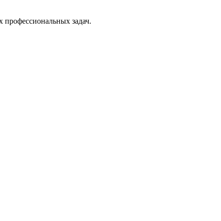
х профессиональных задач.