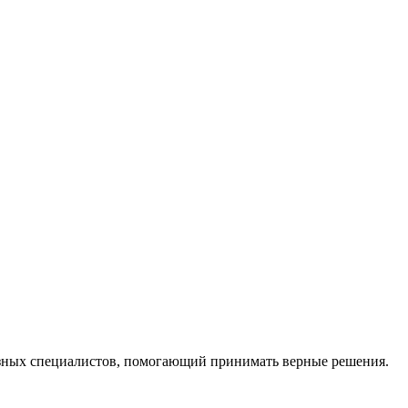
ных специалистов, помогающий принимать верные решения.