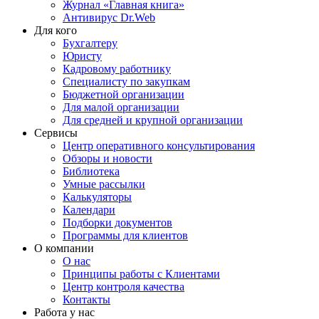
Журнал «Главная книга»
Антивирус Dr.Web
Для кого
Бухгалтеру
Юристу
Кадровому работнику
Специалисту по закупкам
Бюджетной организации
Для малой организации
Для средней и крупной организации
Сервисы
Центр оперативного консультирования
Обзоры и новости
Библиотека
Умные рассылки
Калькуляторы
Календари
Подборки документов
Программы для клиентов
О компании
О нас
Принципы работы с Клиентами
Центр контроля качества
Контакты
Работа у нас