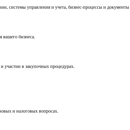
и, системы управления и учета, бизнес-процессы и документы 
 вашего бизнеса.
и участии в закупочных процедурах.
вовых и налоговых вопросах.