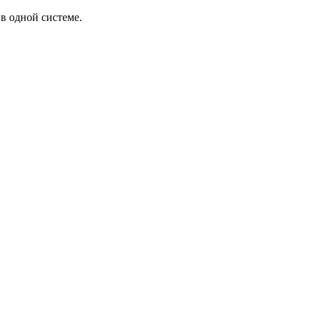
в одной системе.