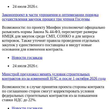
24 июля 2026 г.
Законопроект в части упрощения и оптимизации порядка
осуществления закупок прошел три чтения Госдумы
Возможности: по проекту Минфин уполномочат официально
разъяснять нормы Закона № 44-ФЗ, пересмотрят размеры
НМЦК для закупок среди СМП, СОНКО и для запроса
котировок. Также уточнят правила проведения отдельных
закупок у единственного поставщика и введут новые
основания для изменения контракта.
Новости госзаказа
24 июля 2026 г.
Минстрой предложил менять условия строительных
контрактов из-за изменений НДС и после 1 октября 2026 года
Возможности: в случае принятия проекта стороны контракта
по соглашению сторон смогут корректировать условия
федеральных строительных контрактов из-за повышения
ставки НДС до 22%.
Новости госзаказа