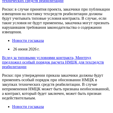
технических средств реабилитации
Риски: в случае принятия проекта, заказчики при публикации
извещения на поставку техсредств реабилитации должны
будут учитывать типовые условия контракта. В случае, если
такие условия не будут применены, заказчика могут признать
нарушившим требования законодательства о содержании
извещения.
Новости госзаказа
26 июня 2026 г.
Вслед за типовыми условиями контракта, Минтруд
предложил особый порядок расчета НМЦК для техсредств
реабилитации
Риски: при утверждении приказа заказчики должны будут
применять особый порядок при обосновании НМЦК в
закупках технических средств реабилитации. В случае
неприменения НМЦК может быть признана необоснованной,
а контракт, который будет заключен, может быть признан
недействительным.
Новости госзаказа