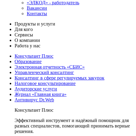
«ЭЛКОД» - работодатель
Вакансии
Контакты
Продукты и услуги
Для кого
Сервисы
О компании
Работа у нас
Консультант Плюс
Образование
Электронная отчетность «СБИС»
Управленческий консалтинг
Консалтинг в сфере регулируемых закупок
Налоговое консультирование
Аудиторские услуги
Журнал «Главная книга»
Антивирус Dr.Web
Консультант Плюс
Эффективный инструмент и надёжный помощник для
разных специалистов, помогающий принимать верные
решения.