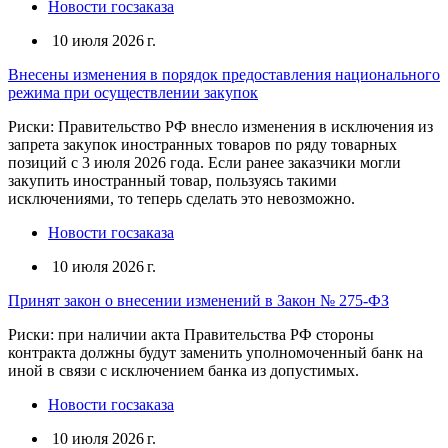
Новости госзаказа
10 июля 2026 г.
Внесены изменения в порядок предоставления национального
режима при осуществлении закупок
Риски: Правительство РФ внесло изменения в исключения из
запрета закупок иностранных товаров по ряду товарных
позиций с 3 июля 2026 года. Если ранее заказчики могли
закупить иностранный товар, пользуясь такими
исключениями, то теперь сделать это невозможно.
Новости госзаказа
10 июля 2026 г.
Принят закон о внесении изменений в Закон № 275-ФЗ
Риски: при наличии акта Правительства РФ стороны
контракта должны будут заменить уполномоченный банк на
иной в связи с исключением банка из допустимых.
Новости госзаказа
10 июля 2026 г.