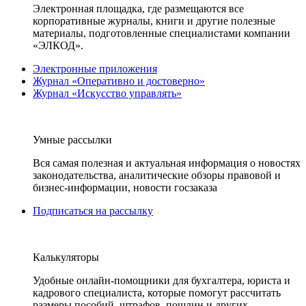
Электронная площадка, где размещаются все
корпоративные журналы, книги и другие полезные
материалы, подготовленные специалистами компании
«ЭЛКОД».
Электронные приложения
Журнал «Оперативно и достоверно»
Журнал «Искусство управлять»
Умные рассылки
Вся самая полезная и актуальная информация о новостях
законодательства, аналитические обзоры правовой и
бизнес-информации, новости госзаказа
Подписаться на рассылку
Калькуляторы
Удобные онлайн-помощники для бухгалтера, юриста и
кадрового специалиста, которые помогут рассчитать
размеры пособий, штрафов, пошлин и других