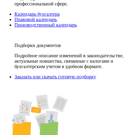
профессиональной сфере.
Календарь бухгалтера
Правовой календарь
Производственный календарь
Подборки документов
Подробное описание изменений в законодательстве,
актуальные новшества, связанные с налогами и
бухгалтерским учетом в удобном формате.
Заказать или скачать готовую подборку