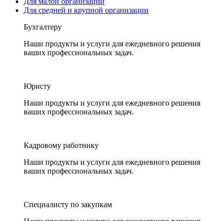
Для малой организации
Для средней и крупной организации
Бухгалтеру
Наши продукты и услуги для ежедневного решения
ваших профессиональных задач.
Юристу
Наши продукты и услуги для ежедневного решения
ваших профессиональных задач.
Кадровому работнику
Наши продукты и услуги для ежедневного решения
ваших профессиональных задач.
Специалисту по закупкам