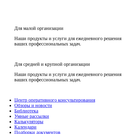
Для малой организации
Наши продукты и услуги для ежедневного решения
ваших профессиональных задач.
Для средней и крупной организации
Наши продукты и услуги для ежедневного решения
ваших профессиональных задач.
Центр оперативного консультирования
Обзоры и новости
Библиотека
Умные рассылки
Калькуляторы
Календари
Подборки документов