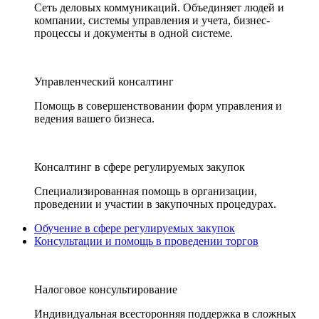
Сеть деловых коммуникаций. Объединяет людей и
компании, системы управления и учета, бизнес-
процессы и документы в одной системе.
Управленческий консалтинг
Помощь в совершенствовании форм управления и
ведения вашего бизнеса.
Консалтинг в сфере регулируемых закупок
Специализированная помощь в организации,
проведении и участии в закупочных процедурах.
Обучение в сфере регулируемых закупок
Консультации и помощь в проведении торгов
Налоговое консультирование
Индивидуальная всесторонняя поддержка в сложных