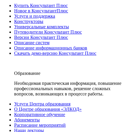
Купить Консультант Плюс
Новое в КонсультантПлюс
Услуги и поддержка
Конструкторы
Универсальные комплекты
Путеводители Консультант Плюс
Версии Консультант Плюс
Описание систем
Описание информационных банков
Скачать демо-версию Консультант Плюс
Образование
Необходимая практическая информация, повышение
профессиональных навыков, решение сложных
вопросов, возникающих в процессе работы.
Услуги Центра образования
О Центре образования «ЭЛКОД»
Корпоративное обучение
Абонементы
Расписание мероприятий
Наши лекторы