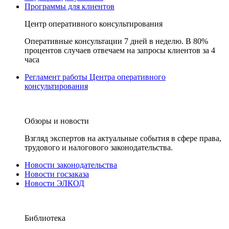
Программы для клиентов
Центр оперативного консультирования
Оперативные консультации 7 дней в неделю. В 80%
процентов случаев отвечаем на запросы клиентов за 4
часа
Регламент работы Центра оперативного
консультирования
Обзоры и новости
Взгляд экспертов на актуальные события в сфере права,
трудового и налогового законодательства.
Новости законодательства
Новости госзаказа
Новости ЭЛКОД
Библиотека