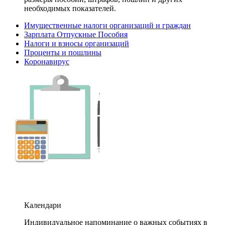
необходимых показателей.
Имущественные налоги организаций и граждан
Зарплата Отпускные Пособия
Налоги и взносы организаций
Проценты и пошлины
Коронавирус
Календари
Индивидуальное напоминание о важных событиях в