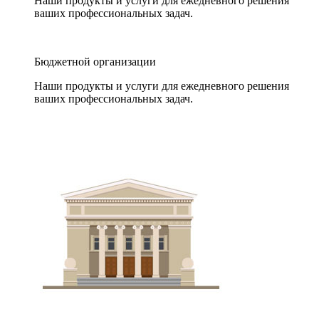
Наши продукты и услуги для ежедневного решения
ваших профессиональных задач.
Бюджетной организации
Наши продукты и услуги для ежедневного решения
ваших профессиональных задач.