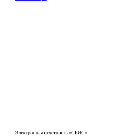
Электронная отчетность «СБИС»