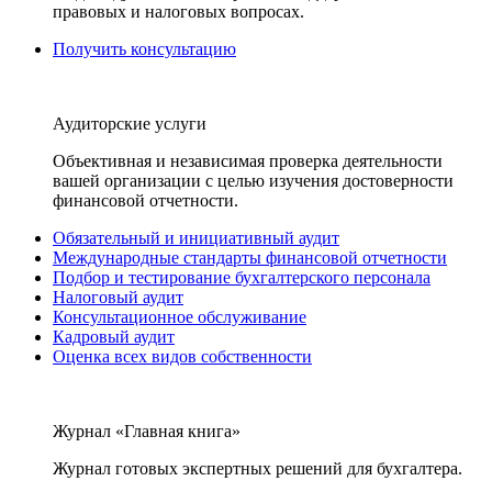
правовых и налоговых вопросах.
Получить консультацию
Аудиторские услуги
Объективная и независимая проверка деятельности
вашей организации с целью изучения достоверности
финансовой отчетности.
Обязательный и инициативный аудит
Международные стандарты финансовой отчетности
Подбор и тестирование бухгалтерского персонала
Налоговый аудит
Консультационное обслуживание
Кадровый аудит
Оценка всех видов собственности
Журнал «Главная книга»
Журнал готовых экспертных решений для бухгалтера.