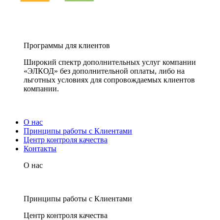
Программы для клиентов
Широкий спектр дополнительных услуг компании
«ЭЛКОД» без дополнительной оплаты, либо на
льготных условиях для сопровождаемых клиентов
компании.
О нас
Принципы работы с Клиентами
Центр контроля качества
Контакты
О нас
Принципы работы с Клиентами
Центр контроля качества