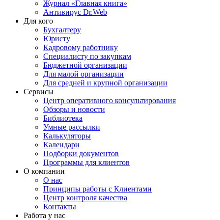
Журнал «Главная книга»
Антивирус Dr.Web
Для кого
Бухгалтеру
Юристу
Кадровому работнику
Специалисту по закупкам
Бюджетной организации
Для малой организации
Для средней и крупной организации
Сервисы
Центр оперативного консультирования
Обзоры и новости
Библиотека
Умные рассылки
Калькуляторы
Календари
Подборки документов
Программы для клиентов
О компании
О нас
Принципы работы с Клиентами
Центр контроля качества
Контакты
Работа у нас