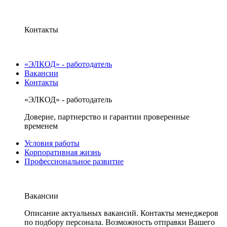
Контакты
«ЭЛКОД» - работодатель
Вакансии
Контакты
«ЭЛКОД» - работодатель
Доверие, партнерство и гарантии проверенные
временем
Условия работы
Корпоративная жизнь
Профессиональное развитие
Вакансии
Описание актуальных вакансий. Контакты менеджеров
по подбору персонала. Возможность отправки Вашего