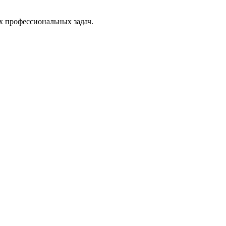
х профессиональных задач.