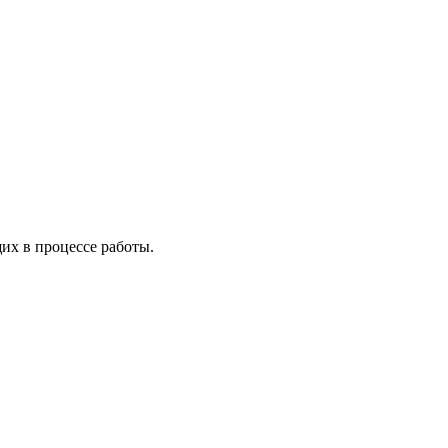
х в процессе работы.