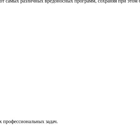
от самых различных вредоносных программ, сохраняя при этом 
х профессиональных задач.