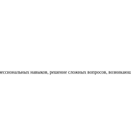
ессиональных навыков, решение сложных вопросов, возникающи