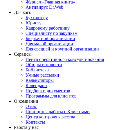
Журнал «Главная книга»
Антивирус Dr.Web
Для кого
Бухгалтеру
Юристу
Кадровому работнику
Специалисту по закупкам
Бюджетной организации
Для малой организации
Для средней и крупной организации
Сервисы
Центр оперативного консультирования
Обзоры и новости
Библиотека
Умные рассылки
Калькуляторы
Календари
Подборки документов
Программы для клиентов
О компании
О нас
Принципы работы с Клиентами
Центр контроля качества
Контакты
Работа у нас