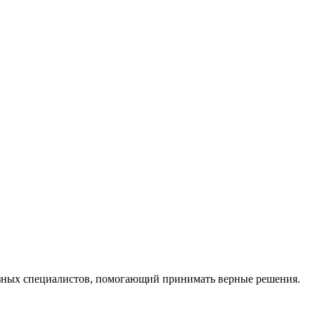
ных специалистов, помогающий принимать верные решения.