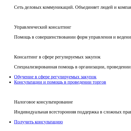
Сеть деловых коммуникаций. Объединяет людей и компани
Управленческий консалтинг
Помощь в совершенствовании форм управления и ведения
Консалтинг в сфере регулируемых закупок
Специализированная помощь в организации, проведении 
Обучение в сфере регулируемых закупок
Консультации и помощь в проведении торгов
Налоговое консультирование
Индивидуальная всесторонняя поддержка в сложных пра
Получить консультацию