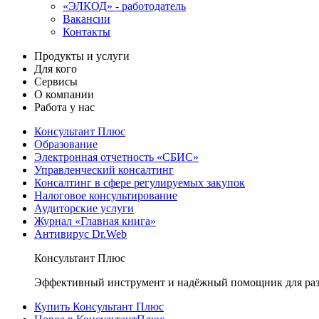
«ЭЛКОД» - работодатель
Вакансии
Контакты
Продукты и услуги
Для кого
Сервисы
О компании
Работа у нас
Консультант Плюс
Образование
Электронная отчетность «СБИС»
Управленческий консалтинг
Консалтинг в сфере регулируемых закупок
Налоговое консультирование
Аудиторские услуги
Журнал «Главная книга»
Антивирус Dr.Web
Консультант Плюс
Эффективный инструмент и надёжный помощник для раз
Купить Консультант Плюс