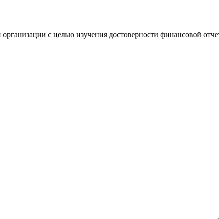
 организации с целью изучения достоверности финансовой отче