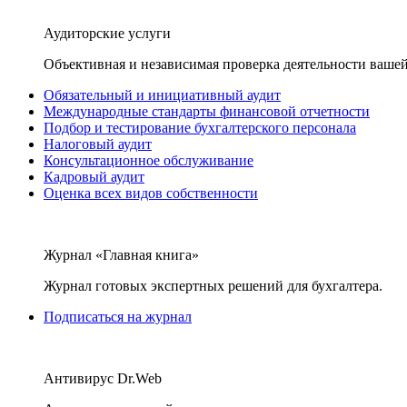
Аудиторские услуги
Объективная и независимая проверка деятельности вашей
Обязательный и инициативный аудит
Международные стандарты финансовой отчетности
Подбор и тестирование бухгалтерского персонала
Налоговый аудит
Консультационное обслуживание
Кадровый аудит
Оценка всех видов собственности
Журнал «Главная книга»
Журнал готовых экспертных решений для бухгалтера.
Подписаться на журнал
Антивирус Dr.Web