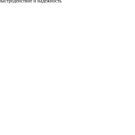
быстродействие и надежность