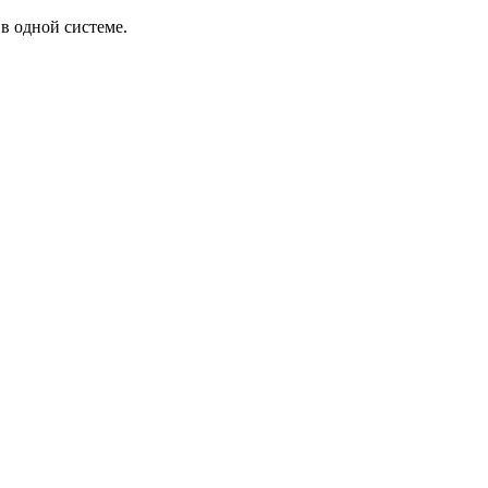
в одной системе.