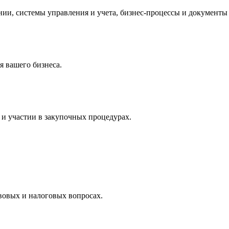
и, системы управления и учета, бизнес-процессы и документы 
 вашего бизнеса.
и участии в закупочных процедурах.
вовых и налоговых вопросах.