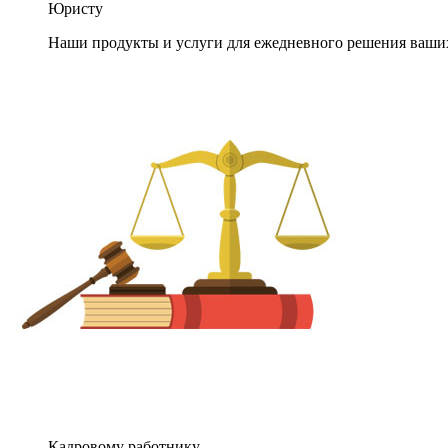
Юристу
Наши продукты и услуги для ежедневного решения ваши
Кадровому работнику