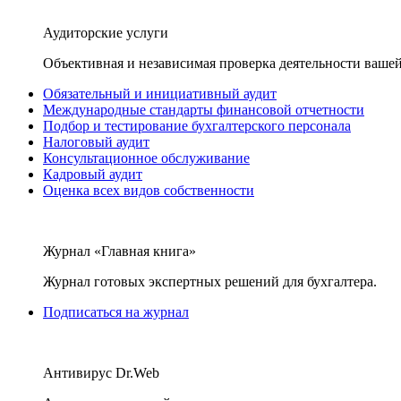
Аудиторские услуги
Объективная и независимая проверка деятельности вашей
Обязательный и инициативный аудит
Международные стандарты финансовой отчетности
Подбор и тестирование бухгалтерского персонала
Налоговый аудит
Консультационное обслуживание
Кадровый аудит
Оценка всех видов собственности
Журнал «Главная книга»
Журнал готовых экспертных решений для бухгалтера.
Подписаться на журнал
Антивирус Dr.Web