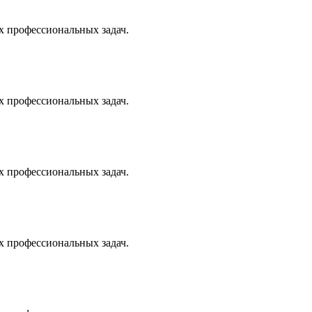
х профессиональных задач.
х профессиональных задач.
х профессиональных задач.
х профессиональных задач.