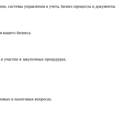
и, системы управления и учета, бизнес-процессы и документы 
 вашего бизнеса.
и участии в закупочных процедурах.
вовых и налоговых вопросах.