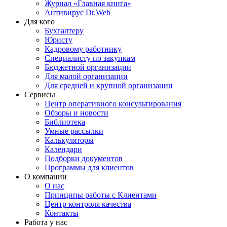
Журнал «Главная книга»
Антивирус Dr.Web
Для кого
Бухгалтеру
Юристу
Кадровому работнику
Специалисту по закупкам
Бюджетной организации
Для малой организации
Для средней и крупной организации
Сервисы
Центр оперативного консультирования
Обзоры и новости
Библиотека
Умные рассылки
Калькуляторы
Календари
Подборки документов
Программы для клиентов
О компании
О нас
Принципы работы с Клиентами
Центр контроля качества
Контакты
Работа у нас