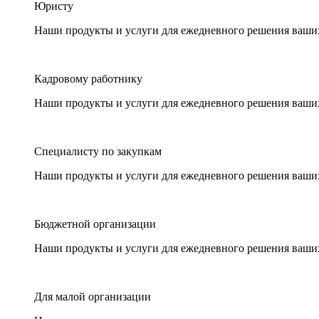
Юристу
Наши продукты и услуги для ежедневного решения ваши
Кадровому работнику
Наши продукты и услуги для ежедневного решения ваши
Специалисту по закупкам
Наши продукты и услуги для ежедневного решения ваши
Бюджетной организации
Наши продукты и услуги для ежедневного решения ваши
Для малой организации