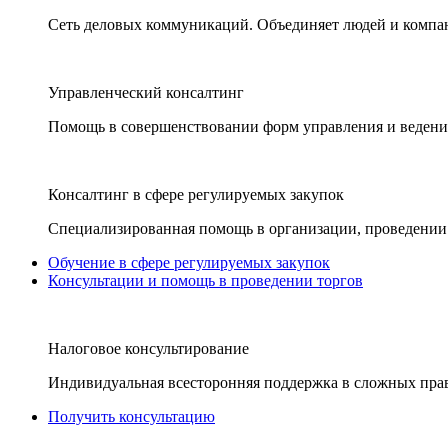
Сеть деловых коммуникаций. Объединяет людей и компани
Управленческий консалтинг
Помощь в совершенствовании форм управления и ведения
Консалтинг в сфере регулируемых закупок
Специализированная помощь в организации, проведении 
Обучение в сфере регулируемых закупок
Консультации и помощь в проведении торгов
Налоговое консультирование
Индивидуальная всесторонняя поддержка в сложных пра
Получить консультацию