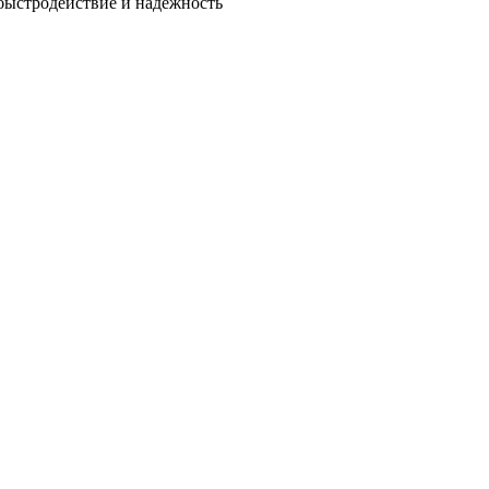
быстродействие и надежность