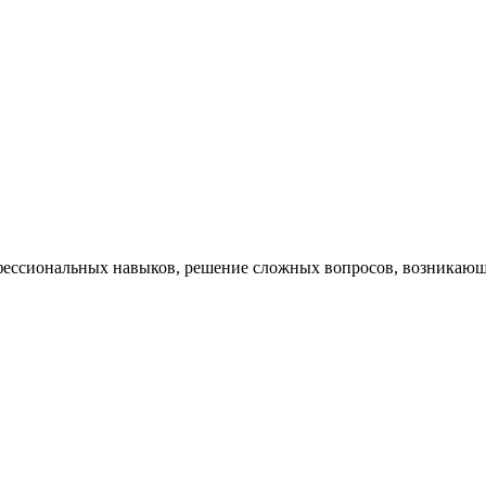
ессиональных навыков, решение сложных вопросов, возникающи