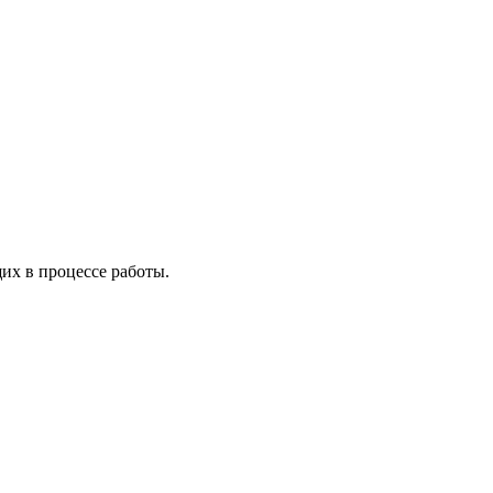
х в процессе работы.