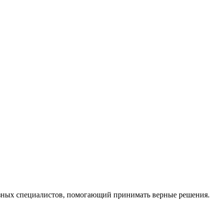
ных специалистов, помогающий принимать верные решения.