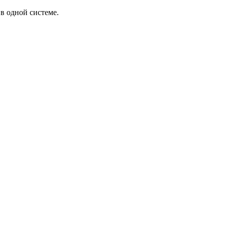
в одной системе.