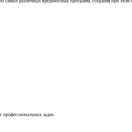
от самых различных вредоносных программ, сохраняя при этом 
х профессиональных задач.