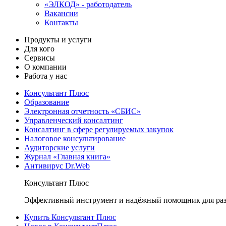
«ЭЛКОД» - работодатель
Вакансии
Контакты
Продукты и услуги
Для кого
Сервисы
О компании
Работа у нас
Консультант Плюс
Образование
Электронная отчетность «СБИС»
Управленческий консалтинг
Консалтинг в сфере регулируемых закупок
Налоговое консультирование
Аудиторские услуги
Журнал «Главная книга»
Антивирус Dr.Web
Консультант Плюс
Эффективный инструмент и надёжный помощник для раз
Купить Консультант Плюс