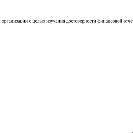
 организации с целью изучения достоверности финансовой отче