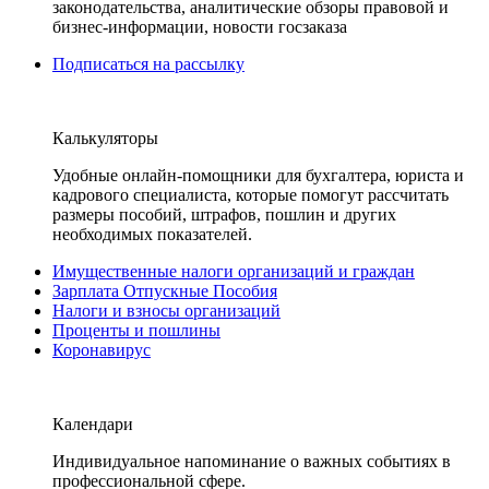
законодательства, аналитические обзоры правовой и
бизнес-информации, новости госзаказа
Подписаться на рассылку
Калькуляторы
Удобные онлайн-помощники для бухгалтера, юриста и
кадрового специалиста, которые помогут рассчитать
размеры пособий, штрафов, пошлин и других
необходимых показателей.
Имущественные налоги организаций и граждан
Зарплата Отпускные Пособия
Налоги и взносы организаций
Проценты и пошлины
Коронавирус
Календари
Индивидуальное напоминание о важных событиях в
профессиональной сфере.