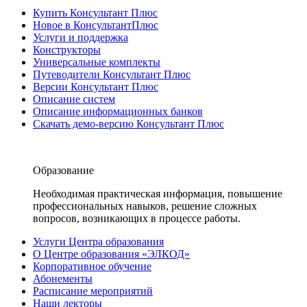
Купить Консультант Плюс
Новое в КонсультантПлюс
Услуги и поддержка
Конструкторы
Универсальные комплекты
Путеводители Консультант Плюс
Версии Консультант Плюс
Описание систем
Описание информационных банков
Скачать демо-версию Консультант Плюс
Образование
Необходимая практическая информация, повышение
профессиональных навыков, решение сложных
вопросов, возникающих в процессе работы.
Услуги Центра образования
О Центре образования «ЭЛКОД»
Корпоративное обучение
Абонементы
Расписание мероприятий
Наши лекторы