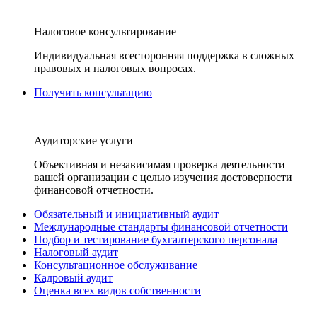
Налоговое консультирование
Индивидуальная всесторонняя поддержка в сложных
правовых и налоговых вопросах.
Получить консультацию
Аудиторские услуги
Объективная и независимая проверка деятельности
вашей организации с целью изучения достоверности
финансовой отчетности.
Обязательный и инициативный аудит
Международные стандарты финансовой отчетности
Подбор и тестирование бухгалтерского персонала
Налоговый аудит
Консультационное обслуживание
Кадровый аудит
Оценка всех видов собственности