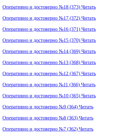
Оперативно и достоверно №18 (373)
Читать
Оперативно и достоверно №17 (372)
Читать
Оперативно и достоверно №16 (371)
Читать
Оперативно и достоверно №15 (370)
Читать
Оперативно и достоверно №14 (369)
Читать
Оперативно и достоверно №13 (368)
Читать
Оперативно и достоверно №12 (367)
Читать
Оперативно и достоверно №11 (366)
Читать
Оперативно и достоверно №10 (365)
Читать
Оперативно и достоверно №9 (364)
Читать
Оперативно и достоверно №8 (363)
Читать
Оперативно и достоверно №7 (362)
Читать