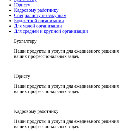
Юристу
Кадровому работнику
Специалисту по закупкам
Бюджетной организации
Для малой организации
Для средней и крупной организации
Бухгалтеру
Наши продукты и услуги для ежедневного решения
ваших профессиональных задач.
Юристу
Наши продукты и услуги для ежедневного решения
ваших профессиональных задач.
Кадровому работнику
Наши продукты и услуги для ежедневного решения
ваших профессиональных задач.