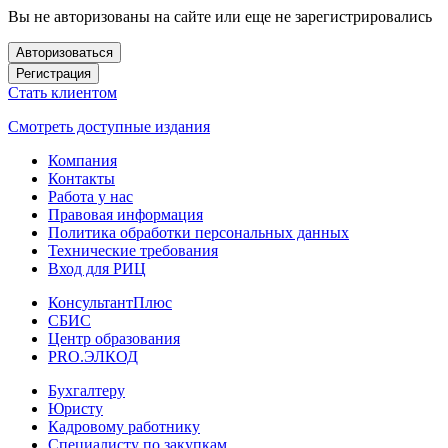
Вы не авторизованы на сайте или еще не зарегистрировались
Авторизоваться
Регистрация
Стать клиентом
Смотреть доступные издания
Компания
Контакты
Работа у нас
Правовая информация
Политика обработки персональных данных
Технические требования
Вход для РИЦ
КонсультантПлюс
СБИС
Центр образования
PRO.ЭЛКОД
Бухгалтеру
Юристу
Кадровому работнику
Специалисту по закупкам