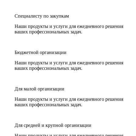
Специалисту по закупкам
Наши продукты и услуги для ежедневного решения
ваших профессиональных задач.
Бюджетной организации
Наши продукты и услуги для ежедневного решения
ваших профессиональных задач.
Для малой организации
Наши продукты и услуги для ежедневного решения
ваших профессиональных задач.
Для средней и крупной организации
Наши продукты и услуги для ежедневного решения