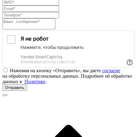
Нажимая на кнопку «Отправить», вы даете
согласие
на обработку персональных данных. Подробнее об обработке
данных в
Политике
.
Отправить