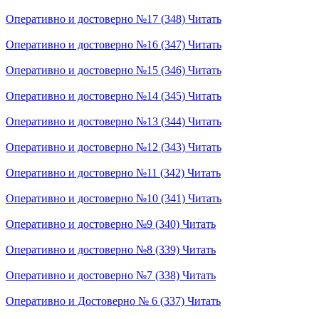
Оперативно и достоверно №17 (348)
Читать
Оперативно и достоверно №16 (347)
Читать
Оперативно и достоверно №15 (346)
Читать
Оперативно и достоверно №14 (345)
Читать
Оперативно и достоверно №13 (344)
Читать
Оперативно и достоверно №12 (343)
Читать
Оперативно и достоверно №11 (342)
Читать
Оперативно и достоверно №10 (341)
Читать
Оперативно и достоверно №9 (340)
Читать
Оперативно и достоверно №8 (339)
Читать
Оперативно и достоверно №7 (338)
Читать
Оперативно и Достоверно № 6 (337)
Читать