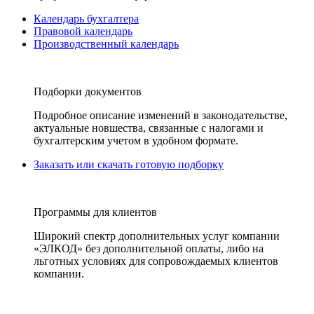
Календарь бухгалтера
Правовой календарь
Производственный календарь
Подборки документов
Подробное описание изменений в законодательстве,
актуальные новшества, связанные с налогами и
бухгалтерским учетом в удобном формате.
Заказать или скачать готовую подборку
Программы для клиентов
Широкий спектр дополнительных услуг компании
«ЭЛКОД» без дополнительной оплаты, либо на
льготных условиях для сопровождаемых клиентов
компании.