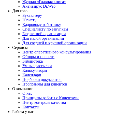
Журнал «Главная книга»
Антивирус Dr.Web
Для кого
Бухгалтеру
Юристу
Кадровому работнику
Специалисту по закупкам
Бюджетной организации
Для малой организации
Для средней и крупной организации
Сервисы
Центр оперативного консультирования
Обзоры и новости
Библиотека
Умные рассылки
Калькуляторы
Календари
Подборки документов
Программы для клиентов
О компании
О нас
Принципы работы с Клиентами
Центр контроля качества
Контакты
Работа у нас