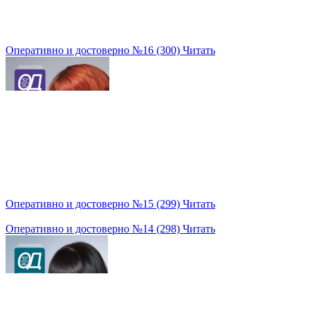
Оперативно и достоверно №16 (300)
Читать
Оперативно и достоверно №15 (299)
Читать
Оперативно и достоверно №14 (298)
Читать