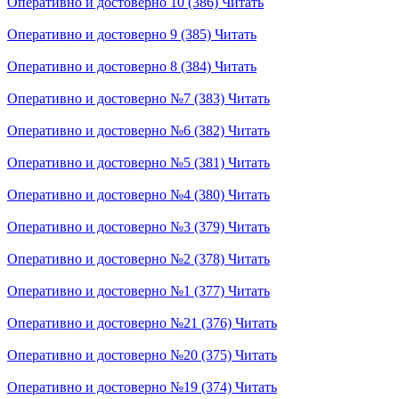
Оперативно и достоверно 10 (386)
Читать
Оперативно и достоверно 9 (385)
Читать
Оперативно и достоверно 8 (384)
Читать
Оперативно и достоверно №7 (383)
Читать
Оперативно и достоверно №6 (382)
Читать
Оперативно и достоверно №5 (381)
Читать
Оперативно и достоверно №4 (380)
Читать
Оперативно и достоверно №3 (379)
Читать
Оперативно и достоверно №2 (378)
Читать
Оперативно и достоверно №1 (377)
Читать
Оперативно и достоверно №21 (376)
Читать
Оперативно и достоверно №20 (375)
Читать
Оперативно и достоверно №19 (374)
Читать