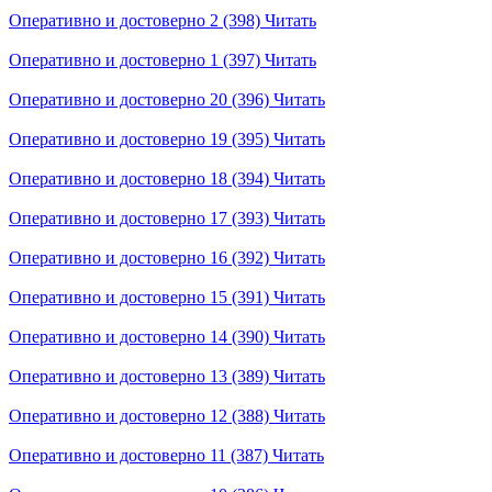
Оперативно и достоверно 2 (398)
Читать
Оперативно и достоверно 1 (397)
Читать
Оперативно и достоверно 20 (396)
Читать
Оперативно и достоверно 19 (395)
Читать
Оперативно и достоверно 18 (394)
Читать
Оперативно и достоверно 17 (393)
Читать
Оперативно и достоверно 16 (392)
Читать
Оперативно и достоверно 15 (391)
Читать
Оперативно и достоверно 14 (390)
Читать
Оперативно и достоверно 13 (389)
Читать
Оперативно и достоверно 12 (388)
Читать
Оперативно и достоверно 11 (387)
Читать