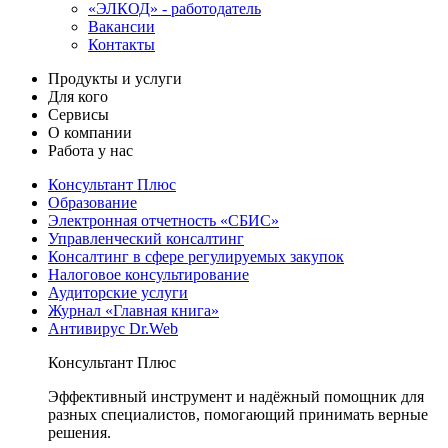
«ЭЛКОД» - работодатель
Вакансии
Контакты
Продукты и услуги
Для кого
Сервисы
О компании
Работа у нас
Консультант Плюс
Образование
Электронная отчетность «СБИС»
Управленческий консалтинг
Консалтинг в сфере регулируемых закупок
Налоговое консультирование
Аудиторские услуги
Журнал «Главная книга»
Антивирус Dr.Web
Консультант Плюс
Эффективный инструмент и надёжный помощник для
разных специалистов, помогающий принимать верные
решения.