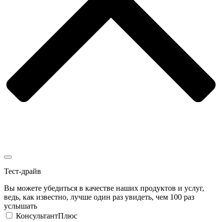
Тест-драйв
Вы можете убедиться в качестве наших продуктов и услуг,
ведь, как известно, лучше один раз увидеть, чем 100 раз
услышать
КонсультантПлюс