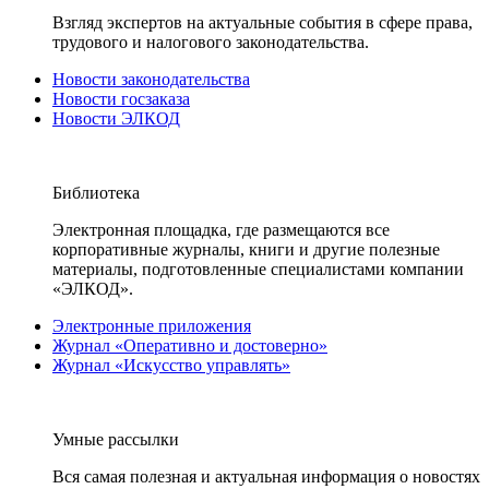
Взгляд экспертов на актуальные события в сфере права,
трудового и налогового законодательства.
Новости законодательства
Новости госзаказа
Новости ЭЛКОД
Библиотека
Электронная площадка, где размещаются все
корпоративные журналы, книги и другие полезные
материалы, подготовленные специалистами компании
«ЭЛКОД».
Электронные приложения
Журнал «Оперативно и достоверно»
Журнал «Искусство управлять»
Умные рассылки
Вся самая полезная и актуальная информация о новостях