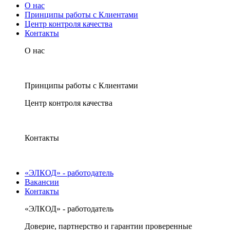
О нас
Принципы работы с Клиентами
Центр контроля качества
Контакты
О нас
Принципы работы с Клиентами
Центр контроля качества
Контакты
«ЭЛКОД» - работодатель
Вакансии
Контакты
«ЭЛКОД» - работодатель
Доверие, партнерство и гарантии проверенные