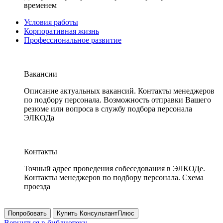
временем
Условия работы
Корпоративная жизнь
Профессиональное развитие
Вакансии
Описание актуальных вакансий. Контакты менеджеров
по подбору персонала. Возможность отправки Вашего
резюме или вопроса в службу подбора персонала
ЭЛКОДа
Контакты
Точный адрес проведения собеседования в ЭЛКОДе.
Контакты менеджеров по подбору персонала. Схема
проезда
Попробовать
Купить КонсультантПлюс
Вернуться в библиотеку