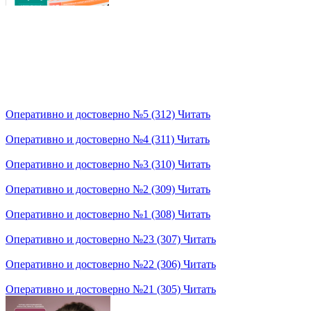
Оперативно и достоверно №5 (312)
Читать
Оперативно и достоверно №4 (311)
Читать
Оперативно и достоверно №3 (310)
Читать
Оперативно и достоверно №2 (309)
Читать
Оперативно и достоверно №1 (308)
Читать
Оперативно и достоверно №23 (307)
Читать
Оперативно и достоверно №22 (306)
Читать
Оперативно и достоверно №21 (305)
Читать