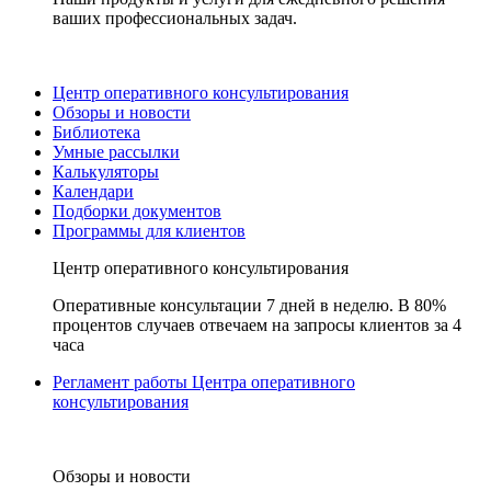
ваших профессиональных задач.
Центр оперативного консультирования
Обзоры и новости
Библиотека
Умные рассылки
Калькуляторы
Календари
Подборки документов
Программы для клиентов
Центр оперативного консультирования
Оперативные консультации 7 дней в неделю. В 80%
процентов случаев отвечаем на запросы клиентов за 4
часа
Регламент работы Центра оперативного
консультирования
Обзоры и новости