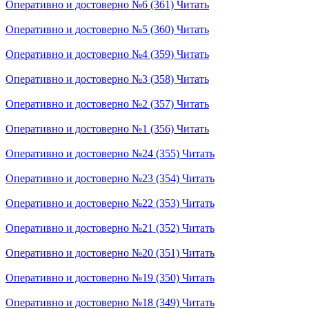
Оперативно и достоверно №6 (361)
Читать
Оперативно и достоверно №5 (360)
Читать
Оперативно и достоверно №4 (359)
Читать
Оперативно и достоверно №3 (358)
Читать
Оперативно и достоверно №2 (357)
Читать
Оперативно и достоверно №1 (356)
Читать
Оперативно и достоверно №24 (355)
Читать
Оперативно и достоверно №23 (354)
Читать
Оперативно и достоверно №22 (353)
Читать
Оперативно и достоверно №21 (352)
Читать
Оперативно и достоверно №20 (351)
Читать
Оперативно и достоверно №19 (350)
Читать
Оперативно и достоверно №18 (349)
Читать