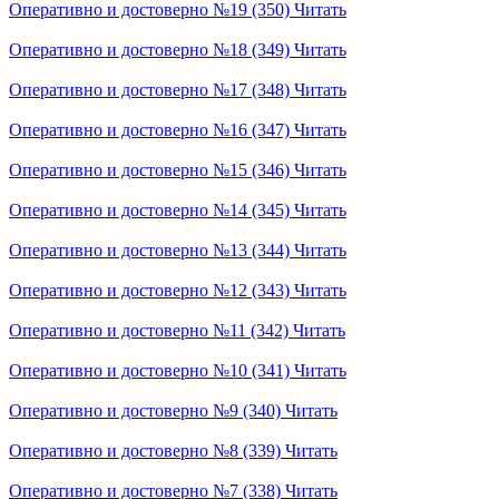
Оперативно и достоверно №19 (350)
Читать
Оперативно и достоверно №18 (349)
Читать
Оперативно и достоверно №17 (348)
Читать
Оперативно и достоверно №16 (347)
Читать
Оперативно и достоверно №15 (346)
Читать
Оперативно и достоверно №14 (345)
Читать
Оперативно и достоверно №13 (344)
Читать
Оперативно и достоверно №12 (343)
Читать
Оперативно и достоверно №11 (342)
Читать
Оперативно и достоверно №10 (341)
Читать
Оперативно и достоверно №9 (340)
Читать
Оперативно и достоверно №8 (339)
Читать
Оперативно и достоверно №7 (338)
Читать