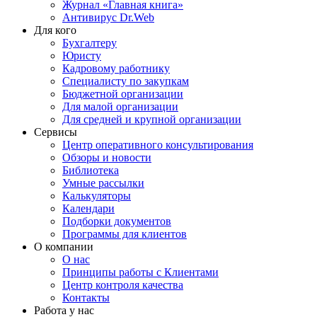
Журнал «Главная книга»
Антивирус Dr.Web
Для кого
Бухгалтеру
Юристу
Кадровому работнику
Специалисту по закупкам
Бюджетной организации
Для малой организации
Для средней и крупной организации
Сервисы
Центр оперативного консультирования
Обзоры и новости
Библиотека
Умные рассылки
Калькуляторы
Календари
Подборки документов
Программы для клиентов
О компании
О нас
Принципы работы с Клиентами
Центр контроля качества
Контакты
Работа у нас