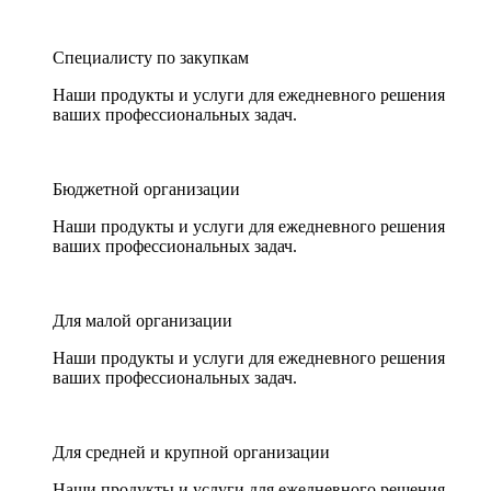
Специалисту по закупкам
Наши продукты и услуги для ежедневного решения
ваших профессиональных задач.
Бюджетной организации
Наши продукты и услуги для ежедневного решения
ваших профессиональных задач.
Для малой организации
Наши продукты и услуги для ежедневного решения
ваших профессиональных задач.
Для средней и крупной организации
Наши продукты и услуги для ежедневного решения