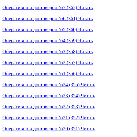
Оперативно и достоверно №7 (362)
Читать
Оперативно и достоверно №6 (361)
Читать
Оперативно и достоверно №5 (360)
Читать
Оперативно и достоверно №4 (359)
Читать
Оперативно и достоверно №3 (358)
Читать
Оперативно и достоверно №2 (357)
Читать
Оперативно и достоверно №1 (356)
Читать
Оперативно и достоверно №24 (355)
Читать
Оперативно и достоверно №23 (354)
Читать
Оперативно и достоверно №22 (353)
Читать
Оперативно и достоверно №21 (352)
Читать
Оперативно и достоверно №20 (351)
Читать