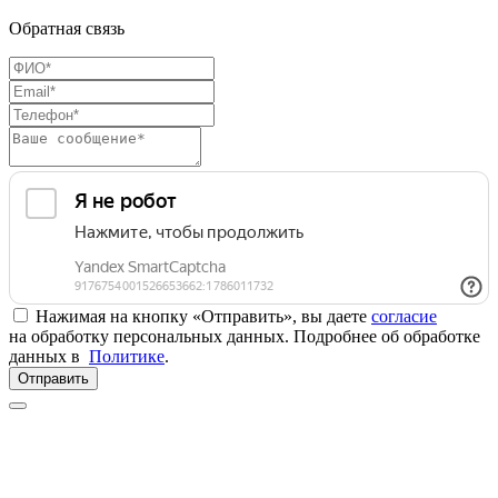
Обратная связь
Нажимая на кнопку «Отправить», вы даете
согласие
на обработку персональных данных. Подробнее об обработке
данных в
Политике
.
Отправить