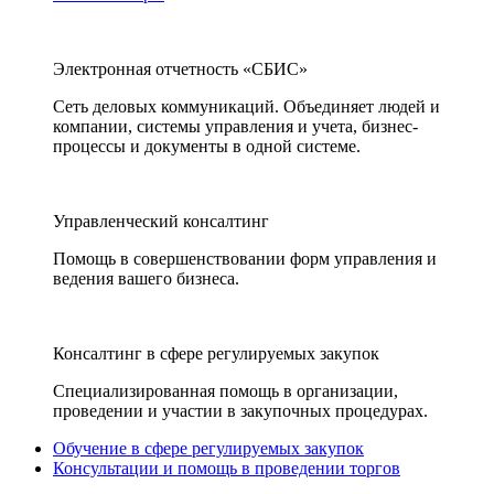
Электронная отчетность «СБИС»
Сеть деловых коммуникаций. Объединяет людей и
компании, системы управления и учета, бизнес-
процессы и документы в одной системе.
Управленческий консалтинг
Помощь в совершенствовании форм управления и
ведения вашего бизнеса.
Консалтинг в сфере регулируемых закупок
Специализированная помощь в организации,
проведении и участии в закупочных процедурах.
Обучение в сфере регулируемых закупок
Консультации и помощь в проведении торгов