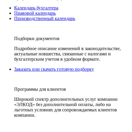
Календарь бухгалтера
Правовой календарь
Производственный календарь
Подборки документов
Подробное описание изменений в законодательстве,
актуальные новшества, связанные с налогами и
бухгалтерским учетом в удобном формате.
Заказать или скачать готовую подборку
Программы для клиентов
Широкий спектр дополнительных услуг компании
«ЭЛКОД» без дополнительной оплаты, либо на
льготных условиях для сопровождаемых клиентов
компании.