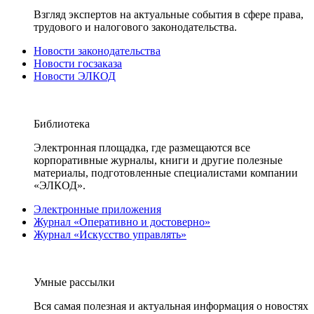
Взгляд экспертов на актуальные события в сфере права,
трудового и налогового законодательства.
Новости законодательства
Новости госзаказа
Новости ЭЛКОД
Библиотека
Электронная площадка, где размещаются все
корпоративные журналы, книги и другие полезные
материалы, подготовленные специалистами компании
«ЭЛКОД».
Электронные приложения
Журнал «Оперативно и достоверно»
Журнал «Искусство управлять»
Умные рассылки
Вся самая полезная и актуальная информация о новостях