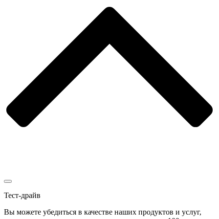
Тест-драйв
Вы можете убедиться в качестве наших продуктов и услуг,