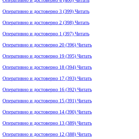
Оперативно и достоверно 4 (400)
Читать
Оперативно и достоверно 3 (399)
Читать
Оперативно и достоверно 2 (398)
Читать
Оперативно и достоверно 1 (397)
Читать
Оперативно и достоверно 20 (396)
Читать
Оперативно и достоверно 19 (395)
Читать
Оперативно и достоверно 18 (394)
Читать
Оперативно и достоверно 17 (393)
Читать
Оперативно и достоверно 16 (392)
Читать
Оперативно и достоверно 15 (391)
Читать
Оперативно и достоверно 14 (390)
Читать
Оперативно и достоверно 13 (389)
Читать
Оперативно и достоверно 12 (388)
Читать