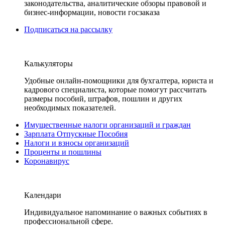
законодательства, аналитические обзоры правовой и
бизнес-информации, новости госзаказа
Подписаться на рассылку
Калькуляторы
Удобные онлайн-помощники для бухгалтера, юриста и
кадрового специалиста, которые помогут рассчитать
размеры пособий, штрафов, пошлин и других
необходимых показателей.
Имущественные налоги организаций и граждан
Зарплата Отпускные Пособия
Налоги и взносы организаций
Проценты и пошлины
Коронавирус
Календари
Индивидуальное напоминание о важных событиях в
профессиональной сфере.