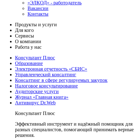
«ЭЛКОД» - работодатель
Вакансии
Контакты
Продукты и услуги
Для кого
Сервисы
О компании
Работа у нас
Консультант Плюс
Образование
Электронная отчетность «СБИС»
Управленческий консалтинг
Консалтинг в сфере регулируемых закупок
Налоговое консультирование
Аудиторские услуги
Журнал «Главная книга»
Антивирус Dr.Web
Консультант Плюс
Эффективный инструмент и надёжный помощник для
разных специалистов, помогающий принимать верные
решения.