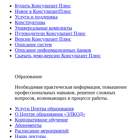
Купить Консультант Плюс
Новое в КонсультантПлюс
Услуги и поддержка
Конструкторы
Универсальные комплекты
Путеводители Консультант Плюс
Версии Консультант Плюс
Описание систем
Описание информационных банков
Скачать демо-версию Консультант Плюс
Образование
Необходимая практическая информация, повышение
профессиональных навыков, решение сложных
вопросов, возникающих в процессе работы.
Услуги Центра образования
О Центре образования «ЭЛКОД»
Корпоративное обучение
Абонементы
Расписание мероприятий
Наши лекторы