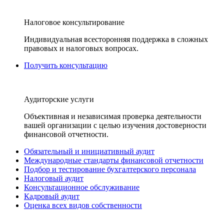
Налоговое консультирование
Индивидуальная всесторонняя поддержка в сложных
правовых и налоговых вопросах.
Получить консультацию
Аудиторские услуги
Объективная и независимая проверка деятельности
вашей организации с целью изучения достоверности
финансовой отчетности.
Обязательный и инициативный аудит
Международные стандарты финансовой отчетности
Подбор и тестирование бухгалтерского персонала
Налоговый аудит
Консультационное обслуживание
Кадровый аудит
Оценка всех видов собственности