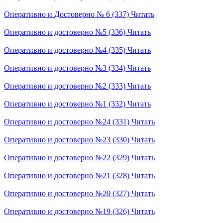
Оперативно и Достоверно № 6 (337)
Читать
Оперативно и достоверно №5 (336)
Читать
Оперативно и достоверно №4 (335)
Читать
Оперативно и достоверно №3 (334)
Читать
Оперативно и достоверно №2 (333)
Читать
Оперативно и достоверно №1 (332)
Читать
Оперативно и достоверно №24 (331)
Читать
Оперативно и достоверно №23 (330)
Читать
Оперативно и достоверно №22 (329)
Читать
Оперативно и достоверно №21 (328)
Читать
Оперативно и достоверно №20 (327)
Читать
Оперативно и достоверно №19 (326)
Читать