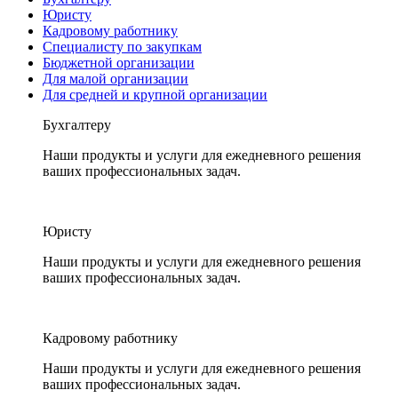
Юристу
Кадровому работнику
Специалисту по закупкам
Бюджетной организации
Для малой организации
Для средней и крупной организации
Бухгалтеру
Наши продукты и услуги для ежедневного решения
ваших профессиональных задач.
Юристу
Наши продукты и услуги для ежедневного решения
ваших профессиональных задач.
Кадровому работнику
Наши продукты и услуги для ежедневного решения
ваших профессиональных задач.