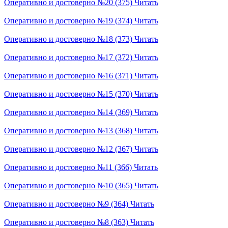
Оперативно и достоверно №20 (375)
Читать
Оперативно и достоверно №19 (374)
Читать
Оперативно и достоверно №18 (373)
Читать
Оперативно и достоверно №17 (372)
Читать
Оперативно и достоверно №16 (371)
Читать
Оперативно и достоверно №15 (370)
Читать
Оперативно и достоверно №14 (369)
Читать
Оперативно и достоверно №13 (368)
Читать
Оперативно и достоверно №12 (367)
Читать
Оперативно и достоверно №11 (366)
Читать
Оперативно и достоверно №10 (365)
Читать
Оперативно и достоверно №9 (364)
Читать
Оперативно и достоверно №8 (363)
Читать