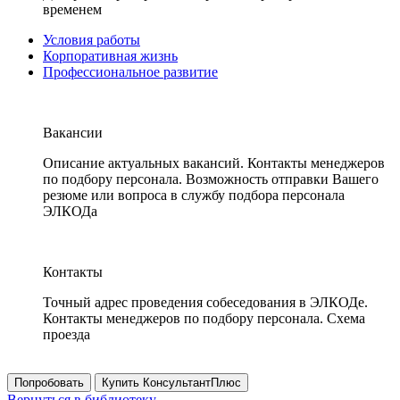
временем
Условия работы
Корпоративная жизнь
Профессиональное развитие
Вакансии
Описание актуальных вакансий. Контакты менеджеров
по подбору персонала. Возможность отправки Вашего
резюме или вопроса в службу подбора персонала
ЭЛКОДа
Контакты
Точный адрес проведения собеседования в ЭЛКОДе.
Контакты менеджеров по подбору персонала. Схема
проезда
Попробовать
Купить КонсультантПлюс
Вернуться в библиотеку