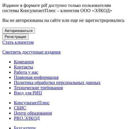
Издание в формате pdf доступно только пользователям
системы КонсультантПлюс – клиентам ООО «ЭЛКОД»
Вы не авторизованы на сайте или еще не зарегистрировались
Авторизоваться
Регистрация
Стать клиентом
Смотреть доступные издания
Компания
Контакты
Работа у нас
Правовая информация
Политика обработки персональных данных
Технические требования
Вход для РИЦ
КонсультантПлюс
СБИС
Центр образования
PRO.ЭЛКОД
Бухгалтеру