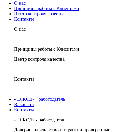
О нас
Принципы работы с Клиентами
Центр контроля качества
Контакты
О нас
Принципы работы с Клиентами
Центр контроля качества
Контакты
«ЭЛКОД» - работодатель
Вакансии
Контакты
«ЭЛКОД» - работодатель
Доверие, партнерство и гарантии проверенные