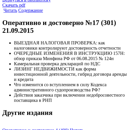
Скачать pdf
Читать
Содержание
Оперативно и достоверно №17 (301)
21.09.2015
ВЫЕЗДНАЯ НАЛОГОВАЯ ПРОВЕРКА: как
налоговики контролируют достоверность отчетности
ОЧЕРЕДНЫЕ ИЗМЕНЕНИЯ В ИНСТРУКЦИЮ 157Н:
обзор приказа Минфина РФ от 06.08.2015 № 124н
Камеральная проверка деклараций по НДС
ЛИЗИНГ НЕДВИЖИМОСТИ как форма
инвестиционной деятельности, гибрид договора аренды
и кредита
Что изменится со вступлением в силу Кодекса
административного судопроизводства РФ?
Действия заказчика при включении недобросовестного
поставщика в РНП
Другие издания