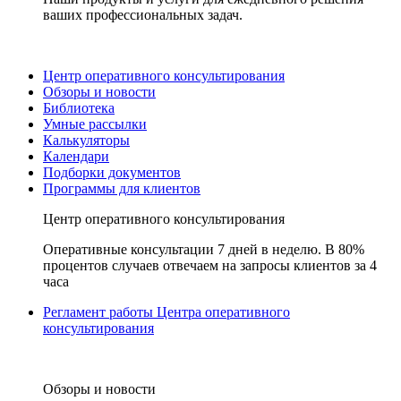
ваших профессиональных задач.
Центр оперативного консультирования
Обзоры и новости
Библиотека
Умные рассылки
Калькуляторы
Календари
Подборки документов
Программы для клиентов
Центр оперативного консультирования
Оперативные консультации 7 дней в неделю. В 80%
процентов случаев отвечаем на запросы клиентов за 4
часа
Регламент работы Центра оперативного
консультирования
Обзоры и новости