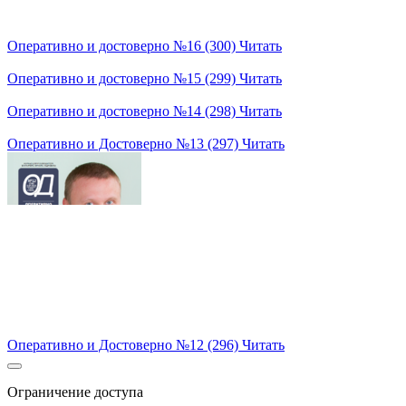
Оперативно и достоверно №16 (300)
Читать
Оперативно и достоверно №15 (299)
Читать
Оперативно и достоверно №14 (298)
Читать
Оперативно и Достоверно №13 (297)
Читать
Оперативно и Достоверно №12 (296)
Читать
Ограничение доступа