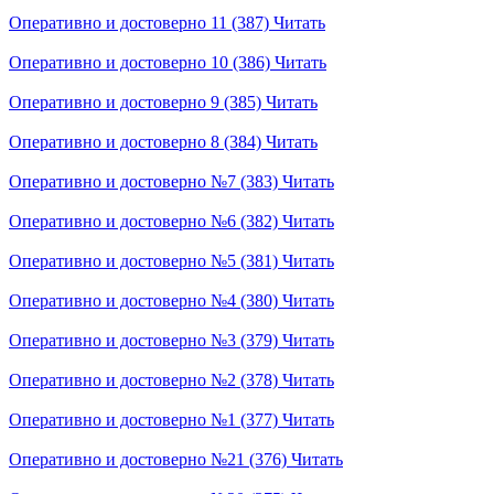
Оперативно и достоверно 11 (387)
Читать
Оперативно и достоверно 10 (386)
Читать
Оперативно и достоверно 9 (385)
Читать
Оперативно и достоверно 8 (384)
Читать
Оперативно и достоверно №7 (383)
Читать
Оперативно и достоверно №6 (382)
Читать
Оперативно и достоверно №5 (381)
Читать
Оперативно и достоверно №4 (380)
Читать
Оперативно и достоверно №3 (379)
Читать
Оперативно и достоверно №2 (378)
Читать
Оперативно и достоверно №1 (377)
Читать
Оперативно и достоверно №21 (376)
Читать