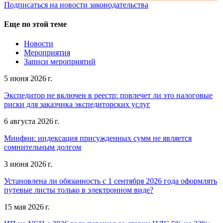
Подписаться на новости законодательства
Еще по этой теме
Новости
Мероприятия
Записи мероприятий
5 июня 2026 г.
Экспедитор не включен в реестр: повлечет ли это налоговые
риски для заказчика экспедиторских услуг
6 августа 2026 г.
Минфин: индексация присужденных сумм не является
сомнительным долгом
3 июня 2026 г.
Установлена ли обязанность с 1 сентября 2026 года оформлять
путевые листы только в электронном виде?
15 мая 2026 г.