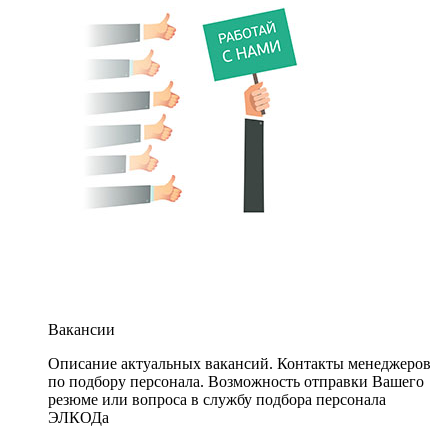
Вакансии
Описание актуальных вакансий. Контакты менеджеров
по подбору персонала. Возможность отправки Вашего
резюме или вопроса в службу подбора персонала
ЭЛКОДа