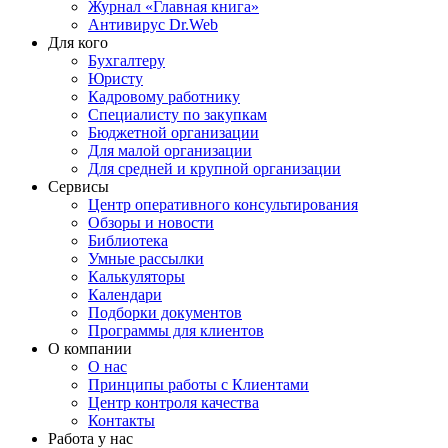
Журнал «Главная книга»
Антивирус Dr.Web
Для кого
Бухгалтеру
Юристу
Кадровому работнику
Специалисту по закупкам
Бюджетной организации
Для малой организации
Для средней и крупной организации
Сервисы
Центр оперативного консультирования
Обзоры и новости
Библиотека
Умные рассылки
Калькуляторы
Календари
Подборки документов
Программы для клиентов
О компании
О нас
Принципы работы с Клиентами
Центр контроля качества
Контакты
Работа у нас