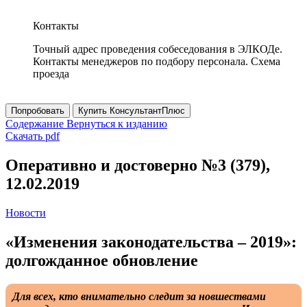
Контакты
Точный адрес проведения собеседования в ЭЛКОДе.
Контакты менеджеров по подбору персонала. Схема
проезда
Попробовать
Купить КонсультантПлюс
Содержание
Вернуться к изданию
Скачать pdf
Оперативно и достоверно №3 (379),
12.02.2019
Новости
«Изменения законодательства – 2019»:
долгожданное обновление
Для всех, кто внимательно следит за новшествами