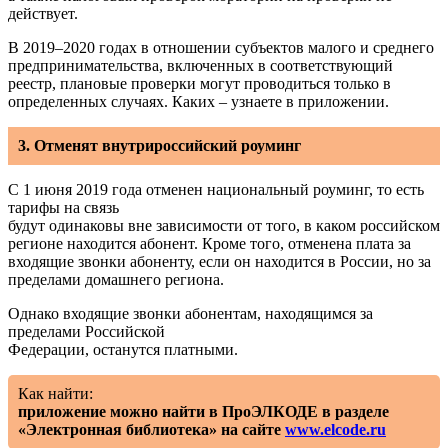
действует.
В 2019–2020 годах в отношении субъектов малого и среднего
предпринимательства, включенных в соответствующий
реестр, плановые проверки могут проводиться только в
определенных случаях. Каких – узнаете в приложении.
3. Отменят внутрироссийский роуминг
С 1 июня 2019 года отменен национальный роуминг, то есть
тарифы на связь
будут одинаковы вне зависимости от того, в каком российском
регионе находится абонент. Кроме того, отменена плата за
входящие звонки абоненту, если он находится в России, но за
пределами домашнего региона.
Однако входящие звонки абонентам, находящимся за
пределами Российской
Федерации, останутся платными.
Как найти:
приложение можно найти в ПроЭЛКОДЕ в разделе
«Электронная библиотека» на сайте
www.elcode.ru