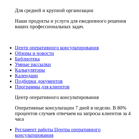
Для средней и крупной организации
Наши продукты и услуги для ежедневного решения
ваших профессиональных задач.
Центр оперативного консультирования
Обзоры и новости
Библиотека
Умные рассылки
Калькуляторы
Календари
Подборки документов
Программы для клиентов
Центр оперативного консультирования
Оперативные консультации 7 дней в неделю. В 80%
процентов случаев отвечаем на запросы клиентов за 4
часа
Регламент работы Центра оперативного
консультирования