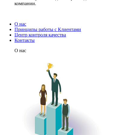
компании.
О нас
Принципы работы с Клиентами
Центр контроля качества
Контакты
О нас