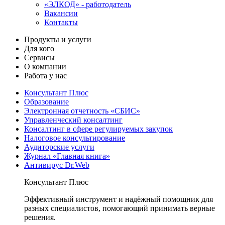
«ЭЛКОД» - работодатель
Вакансии
Контакты
Продукты и услуги
Для кого
Сервисы
О компании
Работа у нас
Консультант Плюс
Образование
Электронная отчетность «СБИС»
Управленческий консалтинг
Консалтинг в сфере регулируемых закупок
Налоговое консультирование
Аудиторские услуги
Журнал «Главная книга»
Антивирус Dr.Web
Консультант Плюс
Эффективный инструмент и надёжный помощник для
разных специалистов, помогающий принимать верные
решения.