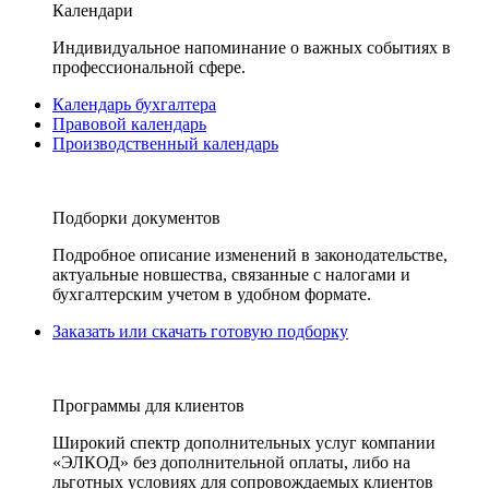
Календари
Индивидуальное напоминание о важных событиях в
профессиональной сфере.
Календарь бухгалтера
Правовой календарь
Производственный календарь
Подборки документов
Подробное описание изменений в законодательстве,
актуальные новшества, связанные с налогами и
бухгалтерским учетом в удобном формате.
Заказать или скачать готовую подборку
Программы для клиентов
Широкий спектр дополнительных услуг компании
«ЭЛКОД» без дополнительной оплаты, либо на
льготных условиях для сопровождаемых клиентов