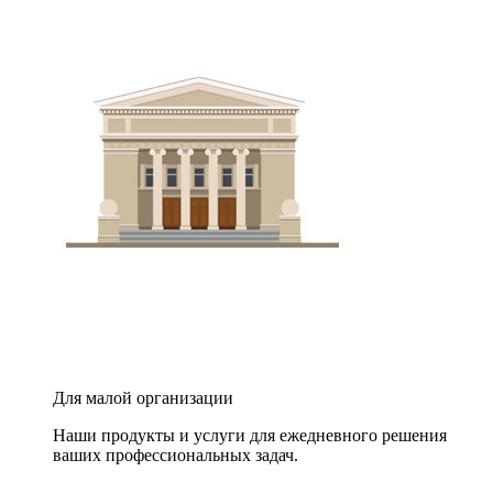
Для малой организации
Наши продукты и услуги для ежедневного решения
ваших профессиональных задач.