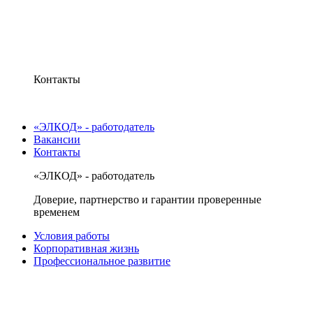
Контакты
«ЭЛКОД» - работодатель
Вакансии
Контакты
«ЭЛКОД» - работодатель
Доверие, партнерство и гарантии проверенные
временем
Условия работы
Корпоративная жизнь
Профессиональное развитие