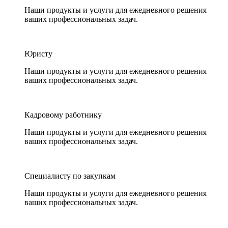
Наши продукты и услуги для ежедневного решения
ваших профессиональных задач.
Юристу
Наши продукты и услуги для ежедневного решения
ваших профессиональных задач.
Кадровому работнику
Наши продукты и услуги для ежедневного решения
ваших профессиональных задач.
Специалисту по закупкам
Наши продукты и услуги для ежедневного решения
ваших профессиональных задач.