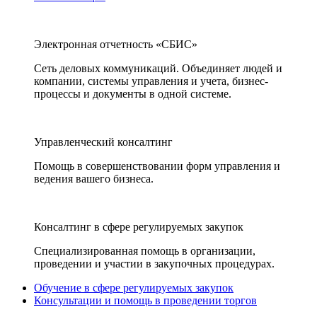
Электронная отчетность «СБИС»
Сеть деловых коммуникаций. Объединяет людей и
компании, системы управления и учета, бизнес-
процессы и документы в одной системе.
Управленческий консалтинг
Помощь в совершенствовании форм управления и
ведения вашего бизнеса.
Консалтинг в сфере регулируемых закупок
Специализированная помощь в организации,
проведении и участии в закупочных процедурах.
Обучение в сфере регулируемых закупок
Консультации и помощь в проведении торгов