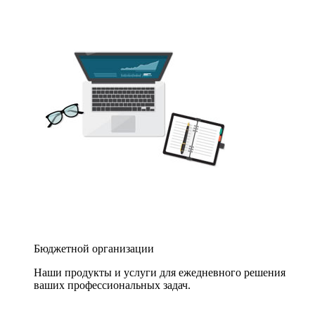
Бюджетной организации
Наши продукты и услуги для ежедневного решения
ваших профессиональных задач.