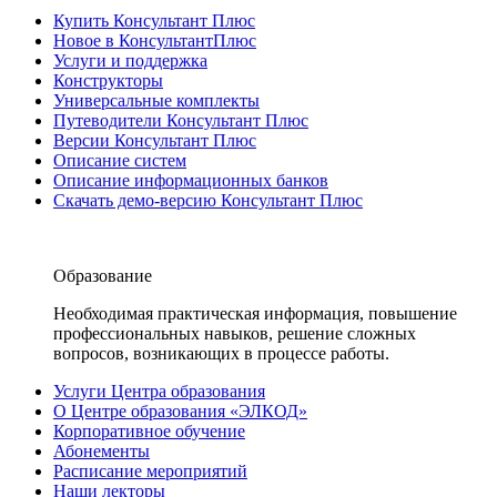
Купить Консультант Плюс
Новое в КонсультантПлюс
Услуги и поддержка
Конструкторы
Универсальные комплекты
Путеводители Консультант Плюс
Версии Консультант Плюс
Описание систем
Описание информационных банков
Скачать демо-версию Консультант Плюс
Образование
Необходимая практическая информация, повышение
профессиональных навыков, решение сложных
вопросов, возникающих в процессе работы.
Услуги Центра образования
О Центре образования «ЭЛКОД»
Корпоративное обучение
Абонементы
Расписание мероприятий
Наши лекторы