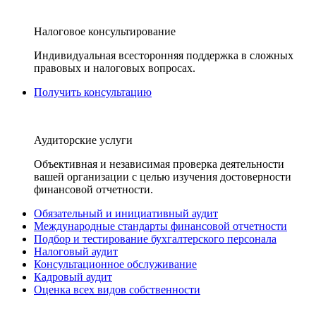
Налоговое консультирование
Индивидуальная всесторонняя поддержка в сложных
правовых и налоговых вопросах.
Получить консультацию
Аудиторские услуги
Объективная и независимая проверка деятельности
вашей организации с целью изучения достоверности
финансовой отчетности.
Обязательный и инициативный аудит
Международные стандарты финансовой отчетности
Подбор и тестирование бухгалтерского персонала
Налоговый аудит
Консультационное обслуживание
Кадровый аудит
Оценка всех видов собственности