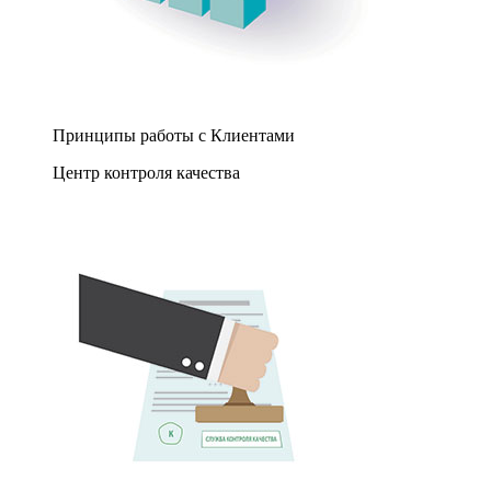
Принципы работы с Клиентами
Центр контроля качества