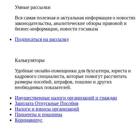
Умные рассылки
Вся самая полезная и актуальная информация о новостях
законодательства, аналитические обзоры правовой и
бизнес-информации, новости госзаказа
Подписаться на рассылку
Калькуляторы
Удобные онлайн-помощники для бухгалтера, юриста и
кадрового специалиста, которые помогут рассчитать
размеры пособий, штрафов, пошлин и других
необходимых показателей.
Имущественные налоги организаций и граждан
Зарплата Отпускные Пособия
Налоги и взносы организаций
Проценты и пошлины
Коронавирус