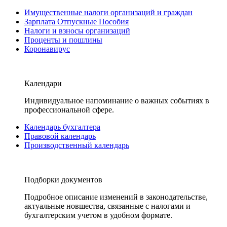
Имущественные налоги организаций и граждан
Зарплата Отпускные Пособия
Налоги и взносы организаций
Проценты и пошлины
Коронавирус
Календари
Индивидуальное напоминание о важных событиях в
профессиональной сфере.
Календарь бухгалтера
Правовой календарь
Производственный календарь
Подборки документов
Подробное описание изменений в законодательстве,
актуальные новшества, связанные с налогами и
бухгалтерским учетом в удобном формате.