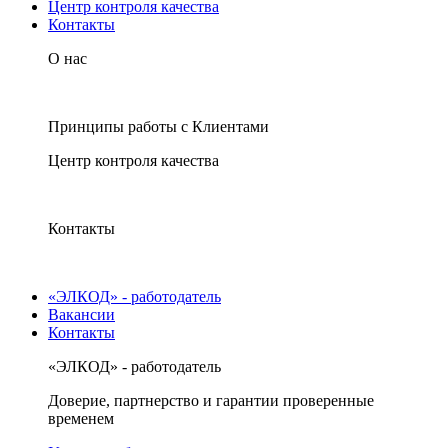
Центр контроля качества
Контакты
О нас
Принципы работы с Клиентами
Центр контроля качества
Контакты
«ЭЛКОД» - работодатель
Вакансии
Контакты
«ЭЛКОД» - работодатель
Доверие, партнерство и гарантии проверенные
временем