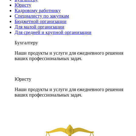
Юристу
Кадровому работнику
Специалисту по закупкам
Бюджетной организации
Для малой организации
Для средней и крупной организации
Бухгалтеру
Наши продукты и услуги для ежедневного решения
ваших профессиональных задач.
Юристу
Наши продукты и услуги для ежедневного решения
ваших профессиональных задач.