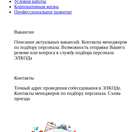
Условия работы
Корпоративная жизнь
Профессиональное развитие
Вакансии
Описание актуальных вакансий. Контакты менеджеров
по подбору персонала. Возможность отправки Вашего
резюме или вопроса в службу подбора персонала
ЭЛКОДа
Контакты
Точный адрес проведения собеседования в ЭЛКОДе.
Контакты менеджеров по подбору персонала. Схема
проезда