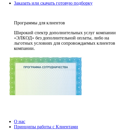
Заказать или скачать готовую подборку
Программы для клиентов
Широкий спектр дополнительных услуг компании
«ЭЛКОД» без дополнительной оплаты, либо на
льготных условиях для сопровождаемых клиентов
компании.
О нас
Принципы работы с Клиентами