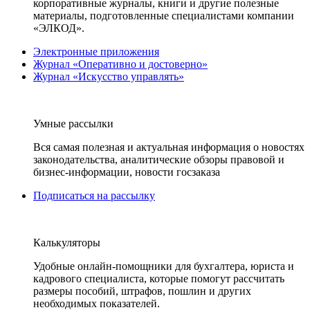
корпоративные журналы, книги и другие полезные
материалы, подготовленные специалистами компании
«ЭЛКОД».
Электронные приложения
Журнал «Оперативно и достоверно»
Журнал «Искусство управлять»
Умные рассылки
Вся самая полезная и актуальная информация о новостях
законодательства, аналитические обзоры правовой и
бизнес-информации, новости госзаказа
Подписаться на рассылку
Калькуляторы
Удобные онлайн-помощники для бухгалтера, юриста и
кадрового специалиста, которые помогут рассчитать
размеры пособий, штрафов, пошлин и других
необходимых показателей.