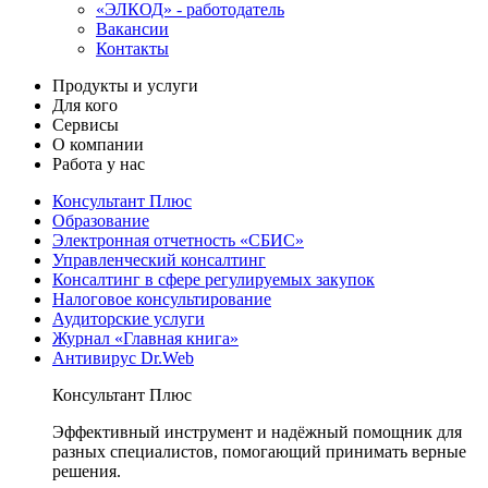
«ЭЛКОД» - работодатель
Вакансии
Контакты
Продукты и услуги
Для кого
Сервисы
О компании
Работа у нас
Консультант Плюс
Образование
Электронная отчетность «СБИС»
Управленческий консалтинг
Консалтинг в сфере регулируемых закупок
Налоговое консультирование
Аудиторские услуги
Журнал «Главная книга»
Антивирус Dr.Web
Консультант Плюс
Эффективный инструмент и надёжный помощник для
разных специалистов, помогающий принимать верные
решения.