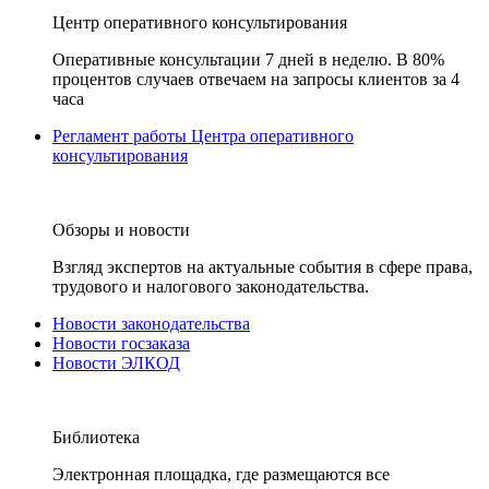
Центр оперативного консультирования
Оперативные консультации 7 дней в неделю. В 80%
процентов случаев отвечаем на запросы клиентов за 4
часа
Регламент работы Центра оперативного
консультирования
Обзоры и новости
Взгляд экспертов на актуальные события в сфере права,
трудового и налогового законодательства.
Новости законодательства
Новости госзаказа
Новости ЭЛКОД
Библиотека
Электронная площадка, где размещаются все