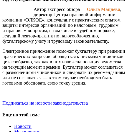
Автор экспресс-обзора —
Ольга Мацнева
,
директор Центра правовой информации
компании «ЭЛКОД», консультант с практическим опытом
защиты интересов организаций по налоговым, трудовым
и правовым вопросам, в том числе в судебном порядке,
ведущий лектор-практик по налогообложению,
бухгалтерскому учету и трудовому законодательству.
Электронное приложение поможет бухгалтеру при решении
практических вопросов: обращаться к письмам чиновников
целесообразно, так как в них изложена позиция ведомства
на текущий момент времени. Бухгалтер может соглашаться
с разъяснениями чиновников и следовать их рекомендациям
или не соглашаться — в этом случае необходимо быть
готовыми обосновать свою точку зрения.
Подписаться на новости законодательства
Еще по этой теме
Новости
Мероприятия