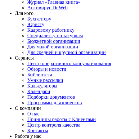
Журнал «Главная книга»
Антивирус Dr.Web
Для кого
Бухгалтеру
Юристу
Кадровому работнику
Специалисту по закупкам
Бюджетной организации
Для малой организации
Для средней и крупной организации
Сервисы
Центр оперативного консультирования
Обзоры и новости
Библиотека
Умные рассылки
Калькуляторы
Календари
Подборки документов
Программы для клиентов
О компании
О нас
Принципы работы с Клиентами
Центр контроля качества
Контакты
Работа у нас