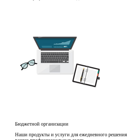
Бюджетной организации
Наши продукты и услуги для ежедневного решения