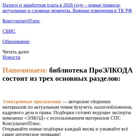
Налоги и заработная плата в 2026 году – новые правила,
актуальные и сложные моменты. Важные изменения в ТК РФ
КонсультантПлюс
СБИС
Образование
Читать далее
Новости
Напоминаем:
библиотека ПроЭЛКОДА
состоит из трех основных разделов:
Электронные приложения
— авторские сборники
материалов по актуальным темам бухучета, налогообложения,
кадрового дела и права. Подборки готовят ведущие эксперты
компании «ЭЛКОД» с использованием материалов СПС
КонсультантПлюс.
Открывайте новые подборки каждый месяц и узнавайте всё
самое интересное первыми!