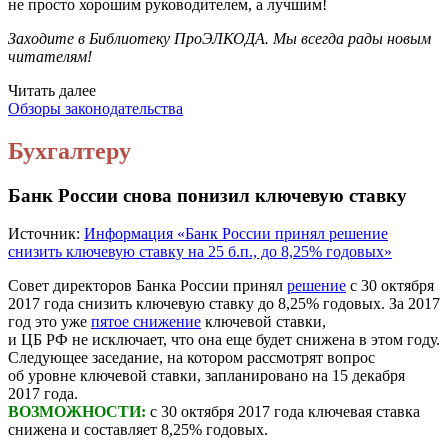
не просто хорошим руководителем, а лучшим!
Заходите в Библиотеку ПроЭЛКОДА. Мы всегда рады новым
читателям!
Читать далее
Обзоры законодательства
Бухгалтеру
Банк России снова понизил ключевую ставку
Источник:
Информация «Банк России принял решение
снизить ключевую ставку на 25 б.п., до 8,25% годовых»
Совет директоров Банка России принял
решение
с 30 октября
2017 года снизить ключевую ставку до 8,25% годовых. За 2017
год это уже
пятое снижение
ключевой ставки,
и ЦБ РФ не исключает, что она еще будет снижена в этом году.
Следующее заседание, на котором рассмотрят вопрос
об уровне ключевой ставки, запланировано на 15 декабря
2017 года.
ВОЗМОЖНОСТИ:
с 30 октября 2017 года ключевая ставка
снижена и составляет 8,25% годовых.