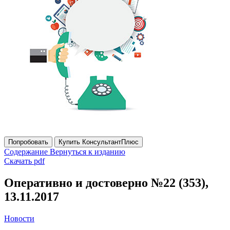
Попробовать
Купить КонсультантПлюс
Содержание
Вернуться к изданию
Скачать pdf
Оперативно и достоверно №22 (353),
13.11.2017
Новости