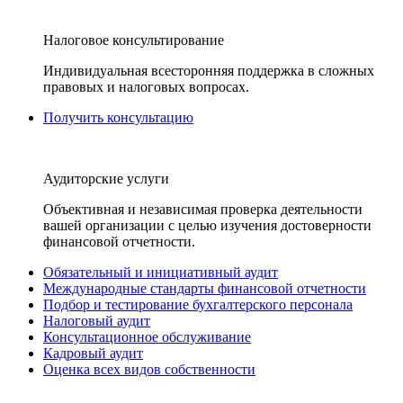
Налоговое консультирование
Индивидуальная всесторонняя поддержка в сложных
правовых и налоговых вопросах.
Получить консультацию
Аудиторские услуги
Объективная и независимая проверка деятельности
вашей организации с целью изучения достоверности
финансовой отчетности.
Обязательный и инициативный аудит
Международные стандарты финансовой отчетности
Подбор и тестирование бухгалтерского персонала
Налоговый аудит
Консультационное обслуживание
Кадровый аудит
Оценка всех видов собственности