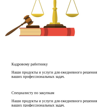
Кадровому работнику
Наши продукты и услуги для ежедневного решения
ваших профессиональных задач.
Специалисту по закупкам
Наши продукты и услуги для ежедневного решения
ваших профессиональных задач.