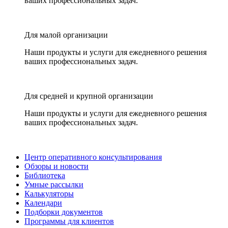
ваших профессиональных задач.
Для малой организации
Наши продукты и услуги для ежедневного решения
ваших профессиональных задач.
Для средней и крупной организации
Наши продукты и услуги для ежедневного решения
ваших профессиональных задач.
Центр оперативного консультирования
Обзоры и новости
Библиотека
Умные рассылки
Калькуляторы
Календари
Подборки документов
Программы для клиентов