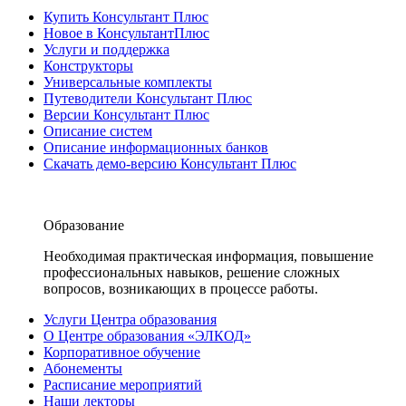
Купить Консультант Плюс
Новое в КонсультантПлюс
Услуги и поддержка
Конструкторы
Универсальные комплекты
Путеводители Консультант Плюс
Версии Консультант Плюс
Описание систем
Описание информационных банков
Скачать демо-версию Консультант Плюс
Образование
Необходимая практическая информация, повышение
профессиональных навыков, решение сложных
вопросов, возникающих в процессе работы.
Услуги Центра образования
О Центре образования «ЭЛКОД»
Корпоративное обучение
Абонементы
Расписание мероприятий
Наши лекторы