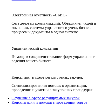
Электронная отчетность «СБИС»
Сеть деловых коммуникаций. Объединяет людей и
компании, системы управления и учета, бизнес-
процессы и документы в одной системе.
Управленческий консалтинг
Помощь в совершенствовании форм управления и
ведения вашего бизнеса.
Консалтинг в сфере регулируемых закупок
Специализированная помощь в организации,
проведении и участии в закупочных процедурах.
Обучение в сфере регулируемых закупок
Консультации и помощь в проведении торгов