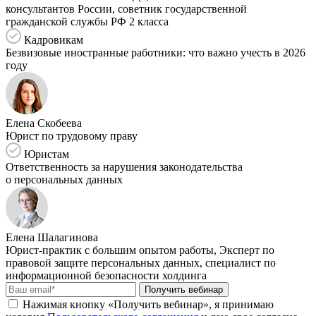
консультантов России, советник государственной
гражданской службы РФ 2 класса
Кадровикам
Безвизовые иностранные работники: что важно учесть в 2026
году
Елена Скобеева
Юрист по трудовому праву
Юристам
Ответственность за нарушения законодательства
о персональных данных
Елена Шалагинова
Юрист-практик с большим опытом работы, Эксперт по
правовой защите персональных данных, специалист по
информационной безопасности холдинга
Получить вебинар
Нажимая кнопку «Получить вебинар», я принимаю