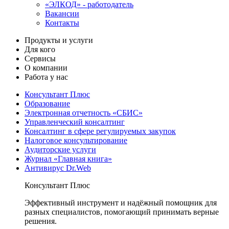
«ЭЛКОД» - работодатель
Вакансии
Контакты
Продукты и услуги
Для кого
Сервисы
О компании
Работа у нас
Консультант Плюс
Образование
Электронная отчетность «СБИС»
Управленческий консалтинг
Консалтинг в сфере регулируемых закупок
Налоговое консультирование
Аудиторские услуги
Журнал «Главная книга»
Антивирус Dr.Web
Консультант Плюс
Эффективный инструмент и надёжный помощник для
разных специалистов, помогающий принимать верные
решения.