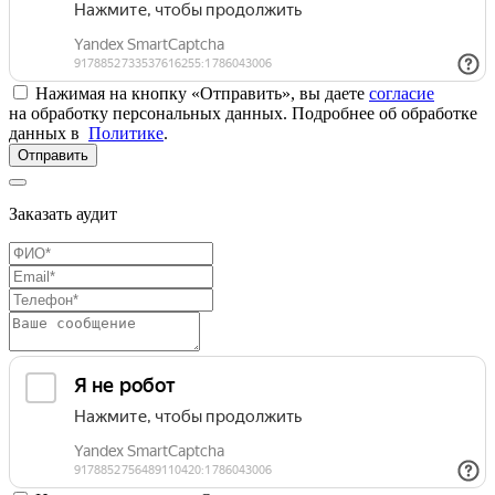
Нажимая на кнопку «Отправить», вы даете
согласие
на обработку персональных данных. Подробнее об обработке
данных в
Политике
.
Отправить
Заказать аудит