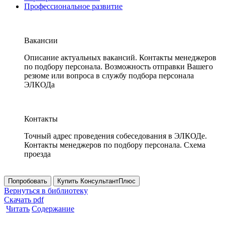
Профессиональное развитие
Вакансии
Описание актуальных вакансий. Контакты менеджеров
по подбору персонала. Возможность отправки Вашего
резюме или вопроса в службу подбора персонала
ЭЛКОДа
Контакты
Точный адрес проведения собеседования в ЭЛКОДе.
Контакты менеджеров по подбору персонала. Схема
проезда
Попробовать
Купить КонсультантПлюс
Вернуться в библиотеку
Скачать pdf
Читать
Содержание