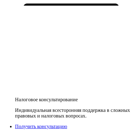
Налоговое консультирование
Индивидуальная всесторонняя поддержка в сложных
правовых и налоговых вопросах.
Получить консультацию