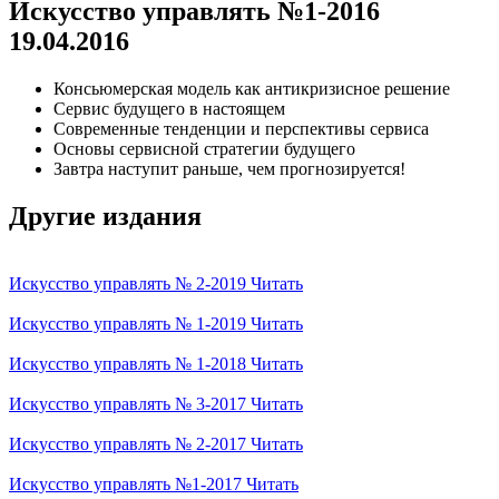
Искусство управлять №1-2016
19.04.2016
Консьюмерская модель как антикризисное решение
Сервис будущего в настоящем
Современные тенденции и перспективы сервиса
Основы сервисной стратегии будущего
Завтра наступит раньше, чем прогнозируется!
Другие издания
Искусство управлять № 2-2019
Читать
Искусство управлять № 1-2019
Читать
Искусство управлять № 1-2018
Читать
Искусство управлять № 3-2017
Читать
Искусство управлять № 2-2017
Читать
Искусство управлять №1-2017
Читать