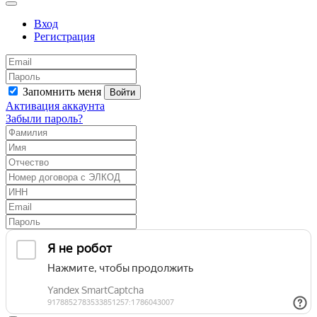
Вход
Регистрация
Запомнить меня
Войти
Активация аккаунта
Забыли пароль?