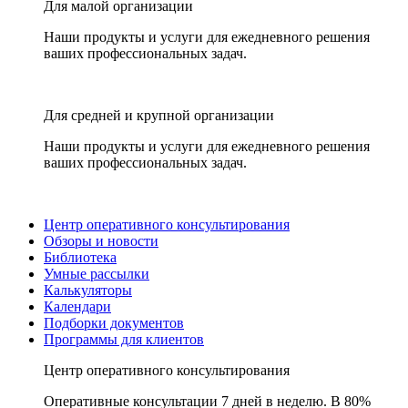
Для малой организации
Наши продукты и услуги для ежедневного решения
ваших профессиональных задач.
Для средней и крупной организации
Наши продукты и услуги для ежедневного решения
ваших профессиональных задач.
Центр оперативного консультирования
Обзоры и новости
Библиотека
Умные рассылки
Калькуляторы
Календари
Подборки документов
Программы для клиентов
Центр оперативного консультирования
Оперативные консультации 7 дней в неделю. В 80%