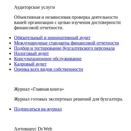
Аудиторские услуги
Объективная и независимая проверка деятельности
вашей организации с целью изучения достоверности
финансовой отчетности.
Обязательный и инициативный аудит
Международные стандарты финансовой отчетности
Подбор и тестирование бухгалтерского персонала
Налоговый аудит
Консультационное обслуживание
Кадровый аудит
Оценка всех видов собственности
Журнал «Главная книга»
Журнал готовых экспертных решений для бухгалтера.
Подписаться на журнал
Антивирус Dr.Web