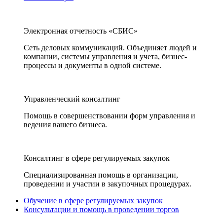
Электронная отчетность «СБИС»
Сеть деловых коммуникаций. Объединяет людей и
компании, системы управления и учета, бизнес-
процессы и документы в одной системе.
Управленческий консалтинг
Помощь в совершенствовании форм управления и
ведения вашего бизнеса.
Консалтинг в сфере регулируемых закупок
Специализированная помощь в организации,
проведении и участии в закупочных процедурах.
Обучение в сфере регулируемых закупок
Консультации и помощь в проведении торгов