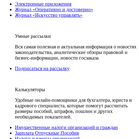
Электронные приложения
Журнал «Оперативно и достоверно»
Журнал «Искусство управлять»
Умные рассылки
Вся самая полезная и актуальная информация о новостях
законодательства, аналитические обзоры правовой и
бизнес-информации, новости госзаказа
Подписаться на рассылку
Калькуляторы
Удобные онлайн-помощники для бухгалтера, юриста и
кадрового специалиста, которые помогут рассчитать
размеры пособий, штрафов, пошлин и других
необходимых показателей.
Имущественные налоги организаций и граждан
Зарплата Отпускные Пособия
Налоги и взносы организаций