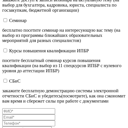
выбор для бухгалтера, кадровика, юриста, специалиста по
госзакупкам, бюджетной организации)
Семинар
бесплатно посетите семинар на интересующую вас тему (на
выбор из программы ближайших образовательных
мероприятий для разных специалистов)
Курсы повышения квалификации ИПБР
посетите бесплатный семинар курсов повышения
квалификации (на выбор из 11 спецкурсов ИПБР с нулевого
уровня до аттестации ИПБР)
СБиС
закажите бесплатную демонстрацию системы электронной
отчетности СБиС и убедитесь(посмотрите), как она сэкономит
вам время и сбережет силы при работе с документами