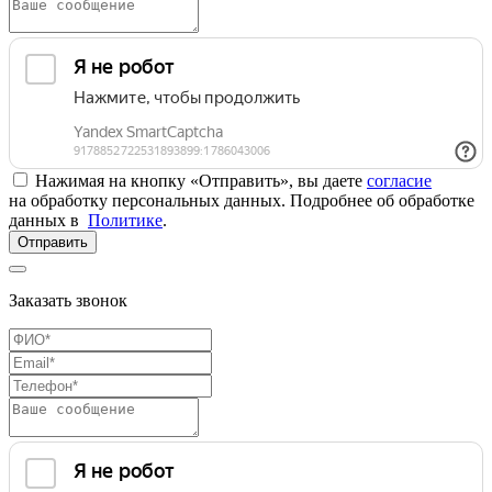
Нажимая на кнопку «Отправить», вы даете
согласие
на обработку персональных данных. Подробнее об обработке
данных в
Политике
.
Отправить
Заказать звонок