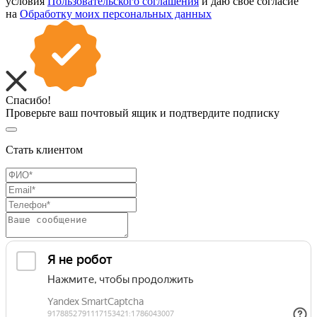
условия
Пользовательского соглашения
и даю свое согласие
на
Обработку моих персональных данных
Спасибо!
Проверьте ваш почтовый ящик и подтвердите подписку
Стать клиентом