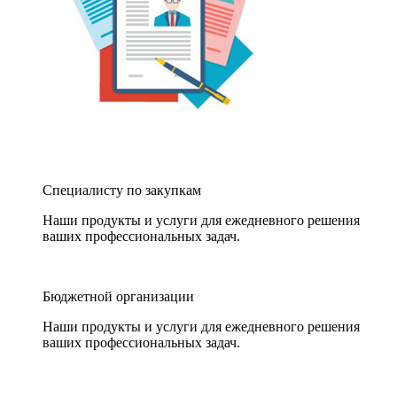
Специалисту по закупкам
Наши продукты и услуги для ежедневного решения
ваших профессиональных задач.
Бюджетной организации
Наши продукты и услуги для ежедневного решения
ваших профессиональных задач.