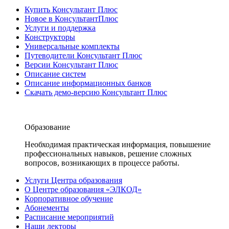
Купить Консультант Плюс
Новое в КонсультантПлюс
Услуги и поддержка
Конструкторы
Универсальные комплекты
Путеводители Консультант Плюс
Версии Консультант Плюс
Описание систем
Описание информационных банков
Скачать демо-версию Консультант Плюс
Образование
Необходимая практическая информация, повышение
профессиональных навыков, решение сложных
вопросов, возникающих в процессе работы.
Услуги Центра образования
О Центре образования «ЭЛКОД»
Корпоративное обучение
Абонементы
Расписание мероприятий
Наши лекторы