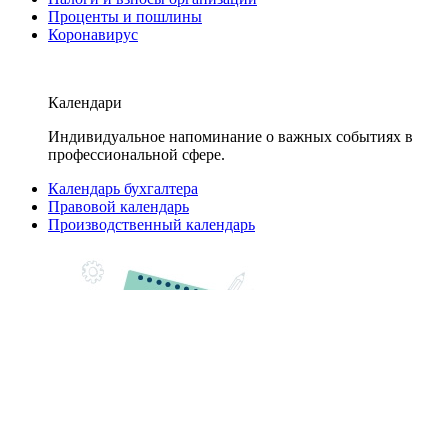
Проценты и пошлины
Коронавирус
Календари
Индивидуальное напоминание о важных событиях в
профессиональной сфере.
Календарь бухгалтера
Правовой календарь
Производственный календарь