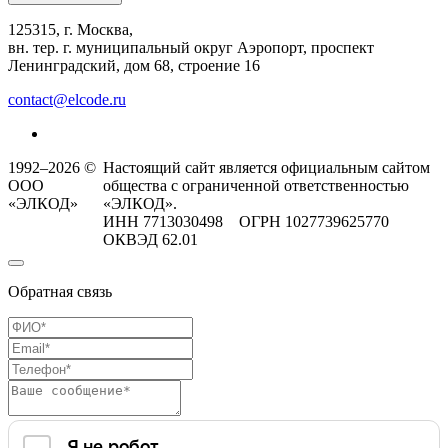
125315, г. Москва,
вн. тер. г. муниципальный округ Аэропорт, проспект
Ленинградский, дом 68, строение 16
contact@elcode.ru
1992–2026 ©
Настоящий сайт является официальным сайтом
ООО
общества с ограниченной ответственностью
«ЭЛКОД»
«ЭЛКОД».
ИНН 7713030498 ОГРН 1027739625770
ОКВЭД 62.01
Обратная связь