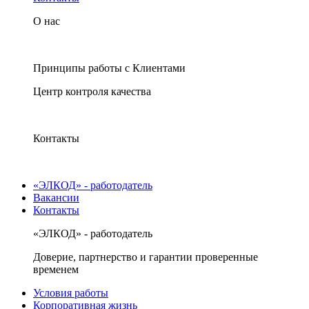
О нас
Принципы работы с Клиентами
Центр контроля качества
Контакты
«ЭЛКОД» - работодатель
Вакансии
Контакты
«ЭЛКОД» - работодатель
Доверие, партнерство и гарантии проверенные
временем
Условия работы
Корпоративная жизнь