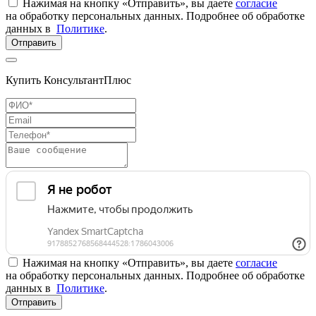
Нажимая на кнопку «Отправить», вы даете
согласие
на обработку персональных данных. Подробнее об обработке
данных в
Политике
.
Отправить
Купить КонсультантПлюс
Нажимая на кнопку «Отправить», вы даете
согласие
на обработку персональных данных. Подробнее об обработке
данных в
Политике
.
Отправить