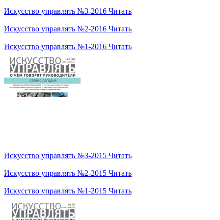
Искусство управлять №3-2016
Читать
Искусство управлять №2-2016
Читать
Искусство управлять №1-2016
Читать
Искусство управлять №3-2015
Читать
Искусство управлять №2-2015
Читать
Искусство управлять №1-2015
Читать