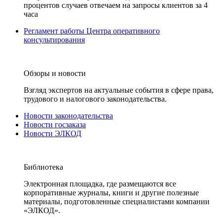
процентов случаев отвечаем на запросы клиентов за 4
часа
Регламент работы Центра оперативного
консультирования
Обзоры и новости
Взгляд экспертов на актуальные события в сфере права,
трудового и налогового законодательства.
Новости законодательства
Новости госзаказа
Новости ЭЛКОД
Библиотека
Электронная площадка, где размещаются все
корпоративные журналы, книги и другие полезные
материалы, подготовленные специалистами компании
«ЭЛКОД».