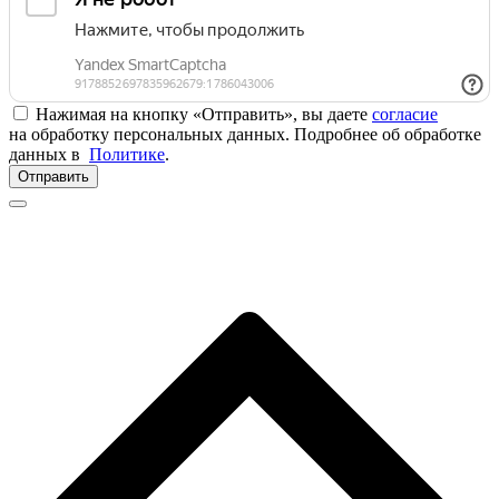
Нажимая на кнопку «Отправить», вы даете
согласие
на обработку персональных данных. Подробнее об обработке
данных в
Политике
.
Отправить