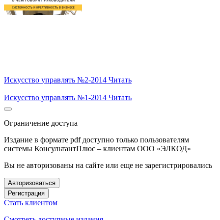
Искусство управлять №2-2014
Читать
Искусство управлять №1-2014
Читать
Ограничение доступа
Издание в формате pdf доступно только пользователям
системы КонсультантПлюс – клиентам ООО «ЭЛКОД»
Вы не авторизованы на сайте или еще не зарегистрировались
Авторизоваться
Регистрация
Стать клиентом
Смотреть доступные издания