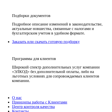
Подборки документов
Подробное описание изменений в законодательстве,
актуальные новшества, связанные с налогами и
бухгалтерским учетом в удобном формате.
Заказать или скачать готовую подборку
Программы для клиентов
Широкий спектр дополнительных услуг компании
«ЭЛКОД» без дополнительной оплаты, либо на
льготных условиях для сопровождаемых клиентов
компании.
О нас
Принципы работы с Клиентами
Центр контроля качества
Контакты