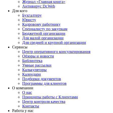
Журнал «Главная книга»
Антивирус Dr.Web
Для кого
Бухгалтеру
Юристу
Кадровому работнику
Специалисту по закупкам
Бюджетной организации
Для малой организации
Для средней и крупной организации
Сервисы
Центр оперативного консультирования
Обзоры и новости
Библиотека
Умные рассылки
Калькуляторы
Календари
Подборки документов
Программы для клиентов
О компании
О нас
Принципы работы с Клиентами
Центр контроля качества
Контакты
Работа у нас