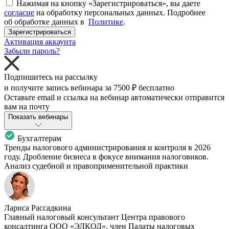
Нажимая на кнопку «Зарегистрироваться», вы даете
согласие
на обработку персональных данных. Подробнее
об обработке данных в
Политике
.
Зарегистрироваться
Активация аккаунта
Забыли пароль?
Подпишитесь на рассылку
и получите запись вебинара за
7500 ₽
бесплатно
Оставьте email и ссылка на вебинар автоматически отправится
вам на почту
Показать вебинары
Бухгалтерам
Тренды налогового администрирования и контроля в 2026
году. Дробление бизнеса в фокусе внимания налоговиков.
Анализ судебной и правоприменительной практики
Лариса Рассадкина
Главный налоговый консультант Центра правового
консалтинга ООО «ЭЛКОД», член Палаты налоговых