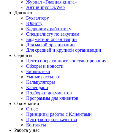
Журнал «Главная книга»
Антивирус Dr.Web
Для кого
Бухгалтеру
Юристу
Кадровому работнику
Специалисту по закупкам
Бюджетной организации
Для малой организации
Для средней и крупной организации
Сервисы
Центр оперативного консультирования
Обзоры и новости
Библиотека
Умные рассылки
Калькуляторы
Календари
Подборки документов
Программы для клиентов
О компании
О нас
Принципы работы с Клиентами
Центр контроля качества
Контакты
Работа у нас