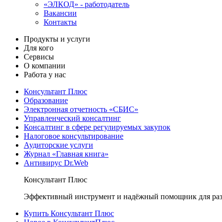
«ЭЛКОД» - работодатель
Вакансии
Контакты
Продукты и услуги
Для кого
Сервисы
О компании
Работа у нас
Консультант Плюс
Образование
Электронная отчетность «СБИС»
Управленческий консалтинг
Консалтинг в сфере регулируемых закупок
Налоговое консультирование
Аудиторские услуги
Журнал «Главная книга»
Антивирус Dr.Web
Консультант Плюс
Эффективный инструмент и надёжный помощник для раз
Купить Консультант Плюс