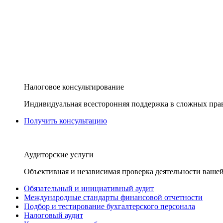
Налоговое консультирование
Индивидуальная всесторонняя поддержка в сложных пра
Получить консультацию
Аудиторские услуги
Объективная и независимая проверка деятельности вашей
Обязательный и инициативный аудит
Международные стандарты финансовой отчетности
Подбор и тестирование бухгалтерского персонала
Налоговый аудит