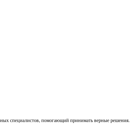
ных специалистов, помогающий принимать верные решения.