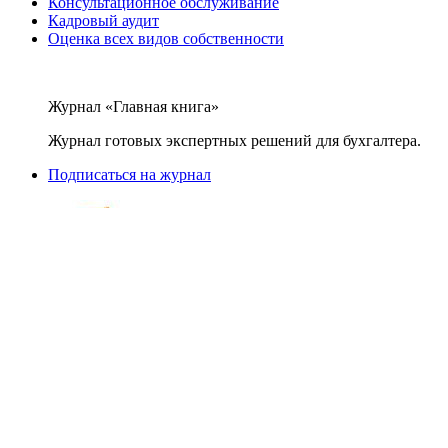
Консультационное обслуживание
Кадровый аудит
Оценка всех видов собственности
Журнал «Главная книга»
Журнал готовых экспертных решений для бухгалтера.
Подписаться на журнал