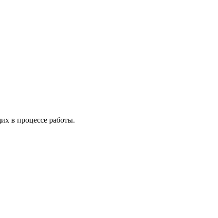
х в процессе работы.