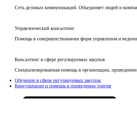
Сеть деловых коммуникаций. Объединяет людей и компани
Управленческий консалтинг
Помощь в совершенствовании форм управления и ведения
Консалтинг в сфере регулируемых закупок
Специализированная помощь в организации, проведении 
Обучение в сфере регулируемых закупок
Консультации и помощь в проведении торгов