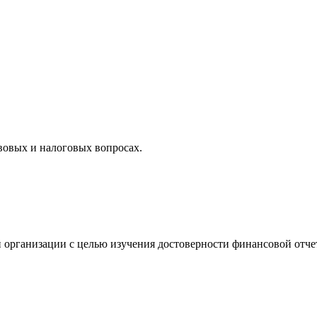
вовых и налоговых вопросах.
 организации с целью изучения достоверности финансовой отче