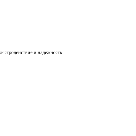
быстродействие и надежность