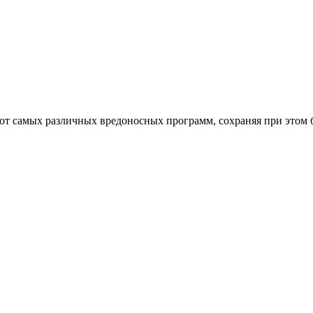
от самых различных вредоносных программ, сохраняя при этом 