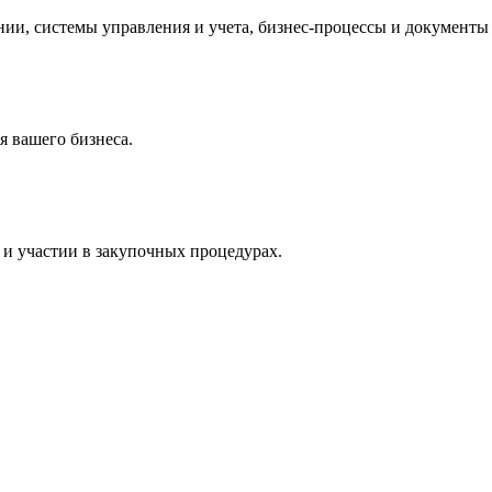
и, системы управления и учета, бизнес-процессы и документы 
 вашего бизнеса.
и участии в закупочных процедурах.