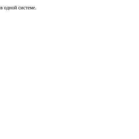
в одной системе.