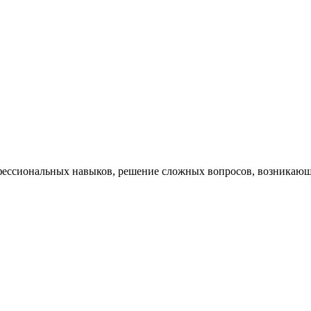
ессиональных навыков, решение сложных вопросов, возникающи