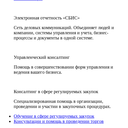
Электронная отчетность «СБИС»
Сеть деловых коммуникаций. Объединяет людей и
компании, системы управления и учета, бизнес-
процессы и документы в одной системе.
Управленческий консалтинг
Помощь в совершенствовании форм управления и
ведения вашего бизнеса.
Консалтинг в сфере регулируемых закупок
Специализированная помощь в организации,
проведении и участии в закупочных процедурах.
Обучение в сфере регулируемых закупок
Консультации и помощь в проведении торгов