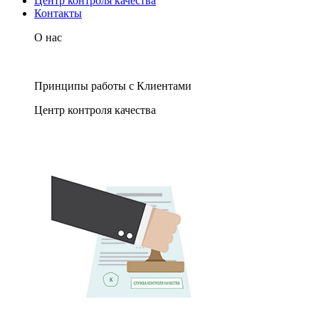
Центр контроля качества
Контакты
О нас
Принципы работы с Клиентами
Центр контроля качества