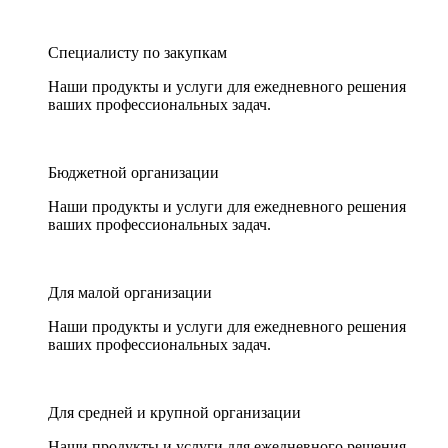
Специалисту по закупкам
Наши продукты и услуги для ежедневного решения
ваших профессиональных задач.
Бюджетной организации
Наши продукты и услуги для ежедневного решения
ваших профессиональных задач.
Для малой организации
Наши продукты и услуги для ежедневного решения
ваших профессиональных задач.
Для средней и крупной организации
Наши продукты и услуги для ежедневного решения