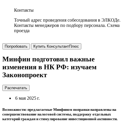
Контакты
Точный адрес проведения собеседования в ЭЛКОДе.
Контакты менеджеров по подбору персонала. Схема
проезда
Попробовать
Купить КонсультантПлюс
Минфин подготовил важные
изменения в НК РФ: изучаем
Законопроект
Распечатать
6 мая 2025 г.
Возможности: предлагаемые Минфином поправки направлены на
совершенствование налоговой системы, поддержку отдельных
категорий граждан и стимулирование инвестиционной активности.