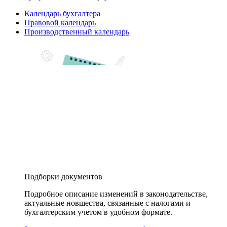
Календарь бухгалтера
Правовой календарь
Производственный календарь
Подборки документов
Подробное описание изменений в законодательстве,
актуальные новшества, связанные с налогами и
бухгалтерским учетом в удобном формате.