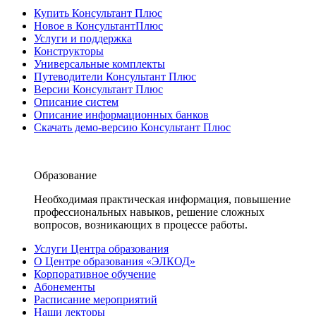
Купить Консультант Плюс
Новое в КонсультантПлюс
Услуги и поддержка
Конструкторы
Универсальные комплекты
Путеводители Консультант Плюс
Версии Консультант Плюс
Описание систем
Описание информационных банков
Скачать демо-версию Консультант Плюс
Образование
Необходимая практическая информация, повышение
профессиональных навыков, решение сложных
вопросов, возникающих в процессе работы.
Услуги Центра образования
О Центре образования «ЭЛКОД»
Корпоративное обучение
Абонементы
Расписание мероприятий
Наши лекторы