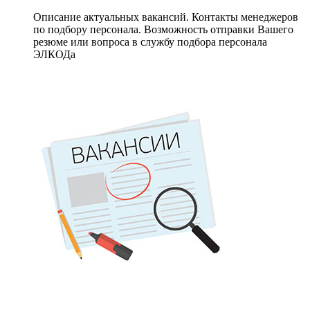
Описание актуальных вакансий. Контакты менеджеров
по подбору персонала. Возможность отправки Вашего
резюме или вопроса в службу подбора персонала
ЭЛКОДа