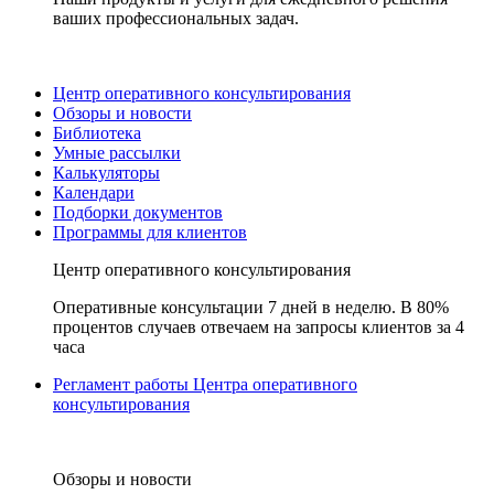
ваших профессиональных задач.
Центр оперативного консультирования
Обзоры и новости
Библиотека
Умные рассылки
Калькуляторы
Календари
Подборки документов
Программы для клиентов
Центр оперативного консультирования
Оперативные консультации 7 дней в неделю. В 80%
процентов случаев отвечаем на запросы клиентов за 4
часа
Регламент работы Центра оперативного
консультирования
Обзоры и новости