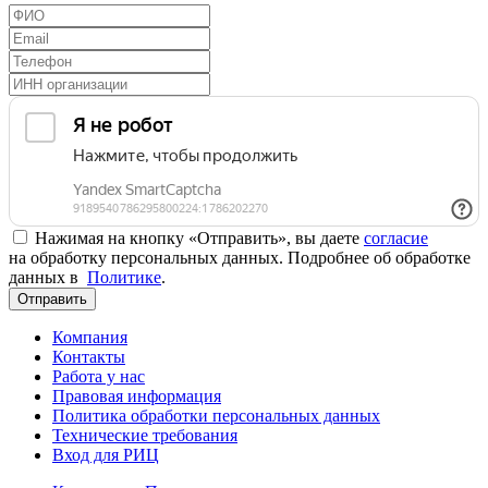
Нажимая на кнопку «Отправить», вы даете
согласие
на обработку персональных данных. Подробнее об обработке
данных в
Политике
.
Отправить
Компания
Контакты
Работа у нас
Правовая информация
Политика обработки персональных данных
Технические требования
Вход для РИЦ