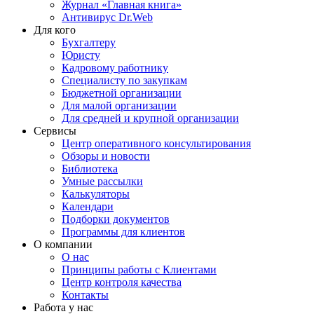
Журнал «Главная книга»
Антивирус Dr.Web
Для кого
Бухгалтеру
Юристу
Кадровому работнику
Специалисту по закупкам
Бюджетной организации
Для малой организации
Для средней и крупной организации
Сервисы
Центр оперативного консультирования
Обзоры и новости
Библиотека
Умные рассылки
Калькуляторы
Календари
Подборки документов
Программы для клиентов
О компании
О нас
Принципы работы с Клиентами
Центр контроля качества
Контакты
Работа у нас