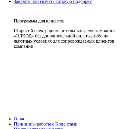
Заказать или скачать готовую подборку
Программы для клиентов
Широкий спектр дополнительных услуг компании
«ЭЛКОД» без дополнительной оплаты, либо на
льготных условиях для сопровождаемых клиентов
компании.
О нас
Принципы работы с Клиентами