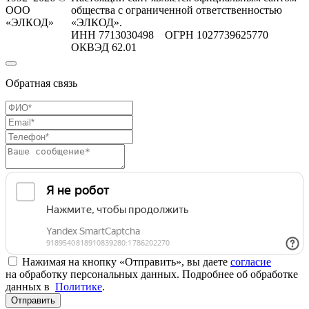
ООО
общества с ограниченной ответственностью
«ЭЛКОД»
«ЭЛКОД».
ИНН 7713030498 ОГРН 1027739625770
ОКВЭД 62.01
Обратная связь
Нажимая на кнопку «Отправить», вы даете
согласие
на обработку персональных данных. Подробнее об обработке
данных в
Политике
.
Отправить