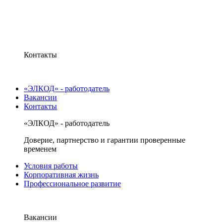
Контакты
«ЭЛКОД» - работодатель
Вакансии
Контакты
«ЭЛКОД» - работодатель
Доверие, партнерство и гарантии проверенные
временем
Условия работы
Корпоративная жизнь
Профессиональное развитие
Вакансии