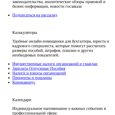
законодательства, аналитические обзоры правовой и
бизнес-информации, новости госзаказа
Подписаться на рассылку
Калькуляторы
Удобные онлайн-помощники для бухгалтера, юриста и
кадрового специалиста, которые помогут рассчитать
размеры пособий, штрафов, пошлин и других
необходимых показателей.
Имущественные налоги организаций и граждан
Зарплата Отпускные Пособия
Налоги и взносы организаций
Проценты и пошлины
Коронавирус
Календари
Индивидуальное напоминание о важных событиях в
профессиональной сфере.