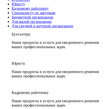
Юристу
Кадровому работнику
Специалисту по закупкам
Бюджетной организации
Для малой организации
Для средней и крупной организации
Бухгалтеру
Наши продукты и услуги для ежедневного решения
ваших профессиональных задач.
Юристу
Наши продукты и услуги для ежедневного решения
ваших профессиональных задач.
Кадровому работнику
Наши продукты и услуги для ежедневного решения
ваших профессиональных задач.