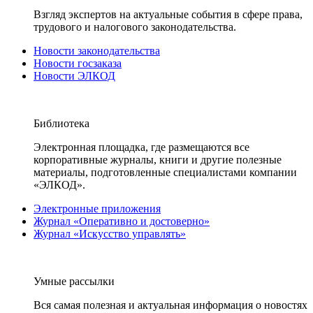
Взгляд экспертов на актуальные события в сфере права,
трудового и налогового законодательства.
Новости законодательства
Новости госзаказа
Новости ЭЛКОД
Библиотека
Электронная площадка, где размещаются все
корпоративные журналы, книги и другие полезные
материалы, подготовленные специалистами компании
«ЭЛКОД».
Электронные приложения
Журнал «Оперативно и достоверно»
Журнал «Искусство управлять»
Умные рассылки
Вся самая полезная и актуальная информация о новостях