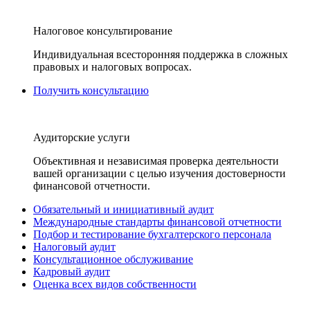
Налоговое консультирование
Индивидуальная всесторонняя поддержка в сложных
правовых и налоговых вопросах.
Получить консультацию
Аудиторские услуги
Объективная и независимая проверка деятельности
вашей организации с целью изучения достоверности
финансовой отчетности.
Обязательный и инициативный аудит
Международные стандарты финансовой отчетности
Подбор и тестирование бухгалтерского персонала
Налоговый аудит
Консультационное обслуживание
Кадровый аудит
Оценка всех видов собственности