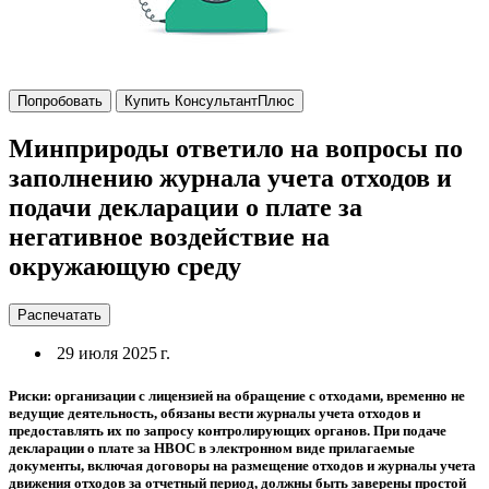
Попробовать
Купить КонсультантПлюс
Минприроды ответило на вопросы по
заполнению журнала учета отходов и
подачи декларации о плате за
негативное воздействие на
окружающую среду
Распечатать
29 июля 2025 г.
Риски: организации с лицензией на обращение с отходами, временно не
ведущие деятельность, обязаны вести журналы учета отходов и
предоставлять их по запросу контролирующих органов. При подаче
декларации о плате за НВОС в электронном виде прилагаемые
документы, включая договоры на размещение отходов и журналы учета
движения отходов за отчетный период, должны быть заверены простой