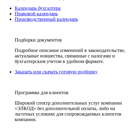
Календарь бухгалтера
Правовой календарь
Производственный календарь
Подборки документов
Подробное описание изменений в законодательстве,
актуальные новшества, связанные с налогами и
бухгалтерским учетом в удобном формате.
Заказать или скачать готовую подборку
Программы для клиентов
Широкий спектр дополнительных услуг компании
«ЭЛКОД» без дополнительной оплаты, либо на
льготных условиях для сопровождаемых клиентов
компании.