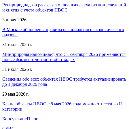
Росприроднадзор рассказал о нюансах актуализации сведений
и снятия с учета объектов НВОС
3 июля 2026 г.
В Москве обновлены правила регионального экологического
надзора
31 июля 2026 г.
Минприроды напоминает, что с 1 сентября 2026 применяются
новые формы отчетности об отходах
31 июля 2026 г.
Сведения обо всех объектах НВОС требуется актуализировать
до 1 декабря 2026 года
20 мая 2026 г.
Какие объекты НВОС с 8 мая 2026 года можно отнести ко II
категории
КонсультантПлюс
СБИС