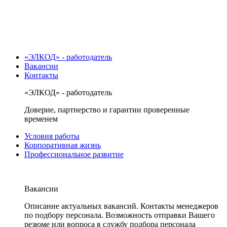
«ЭЛКОД» - работодатель
Вакансии
Контакты
«ЭЛКОД» - работодатель
Доверие, партнерство и гарантии проверенные
временем
Условия работы
Корпоративная жизнь
Профессиональное развитие
Вакансии
Описание актуальных вакансий. Контакты менеджеров
по подбору персонала. Возможность отправки Вашего
резюме или вопроса в службу подбора персонала