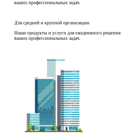
ваших профессиональных задач.
Для средней и крупной организации
Наши продукты и услуги для ежедневного решения
ваших профессиональных задач.