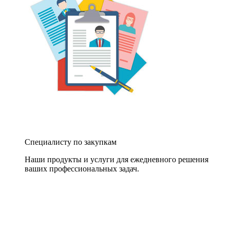
Специалисту по закупкам
Наши продукты и услуги для ежедневного решения
ваших профессиональных задач.