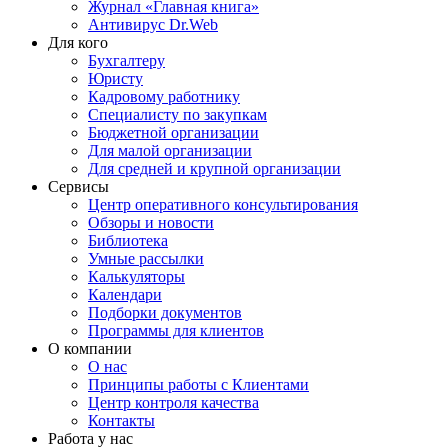
Журнал «Главная книга»
Антивирус Dr.Web
Для кого
Бухгалтеру
Юристу
Кадровому работнику
Специалисту по закупкам
Бюджетной организации
Для малой организации
Для средней и крупной организации
Сервисы
Центр оперативного консультирования
Обзоры и новости
Библиотека
Умные рассылки
Калькуляторы
Календари
Подборки документов
Программы для клиентов
О компании
О нас
Принципы работы с Клиентами
Центр контроля качества
Контакты
Работа у нас