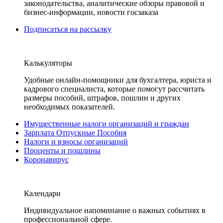
законодательства, аналитические обзоры правовой и
бизнес-информации, новости госзаказа
Подписаться на рассылку
Калькуляторы
Удобные онлайн-помощники для бухгалтера, юриста и
кадрового специалиста, которые помогут рассчитать
размеры пособий, штрафов, пошлин и других
необходимых показателей.
Имущественные налоги организаций и граждан
Зарплата Отпускные Пособия
Налоги и взносы организаций
Проценты и пошлины
Коронавирус
Календари
Индивидуальное напоминание о важных событиях в
профессиональной сфере.