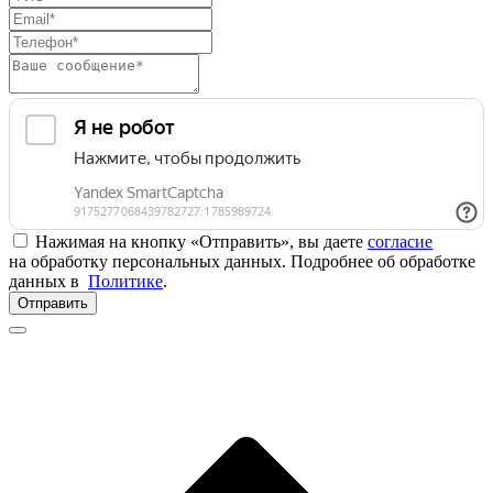
Нажимая на кнопку «Отправить», вы даете
согласие
на обработку персональных данных. Подробнее об обработке
данных в
Политике
.
Отправить