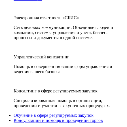
Электронная отчетность «СБИС»
Сеть деловых коммуникаций. Объединяет людей и
компании, системы управления и учета, бизнес-
процессы и документы в одной системе.
Управленческий консалтинг
Помощь в совершенствовании форм управления и
ведения вашего бизнеса.
Консалтинг в сфере регулируемых закупок
Специализированная помощь в организации,
проведении и участии в закупочных процедурах.
Обучение в сфере регулируемых закупок
Консультации и помощь в проведении торгов