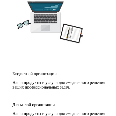
Бюджетной организации
Наши продукты и услуги для ежедневного решения
ваших профессиональных задач.
Для малой организации
Наши продукты и услуги для ежедневного решения