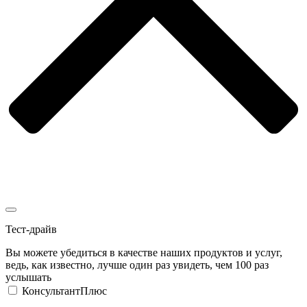
Тест-драйв
Вы можете убедиться в качестве наших продуктов и услуг,
ведь, как известно, лучше один раз увидеть, чем 100 раз
услышать
КонсультантПлюс