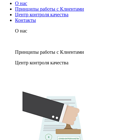
О нас
Принципы работы с Клиентами
Центр контроля качества
Контакты
О нас
Принципы работы с Клиентами
Центр контроля качества