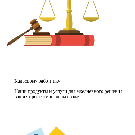
Кадровому работнику
Наши продукты и услуги для ежедневного решения
ваших профессиональных задач.