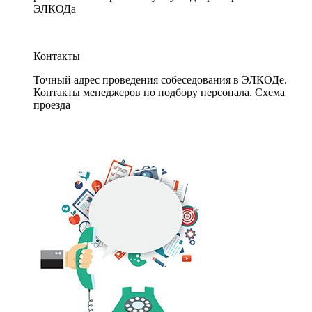
ЭЛКОДа
Контакты
Точный адрес проведения собеседования в ЭЛКОДе.
Контакты менеджеров по подбору персонала. Схема
проезда