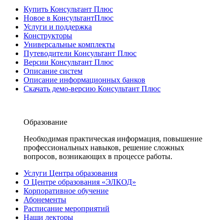
Купить Консультант Плюс
Новое в КонсультантПлюс
Услуги и поддержка
Конструкторы
Универсальные комплекты
Путеводители Консультант Плюс
Версии Консультант Плюс
Описание систем
Описание информационных банков
Скачать демо-версию Консультант Плюс
Образование
Необходимая практическая информация, повышение
профессиональных навыков, решение сложных
вопросов, возникающих в процессе работы.
Услуги Центра образования
О Центре образования «ЭЛКОД»
Корпоративное обучение
Абонементы
Расписание мероприятий
Наши лекторы