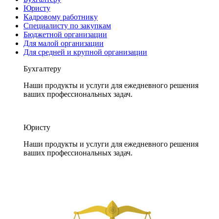
Юристу
Кадровому работнику
Специалисту по закупкам
Бюджетной организации
Для малой организации
Для средней и крупной организации
Бухгалтеру
Наши продукты и услуги для ежедневного решения
ваших профессиональных задач.
Юристу
Наши продукты и услуги для ежедневного решения
ваших профессиональных задач.