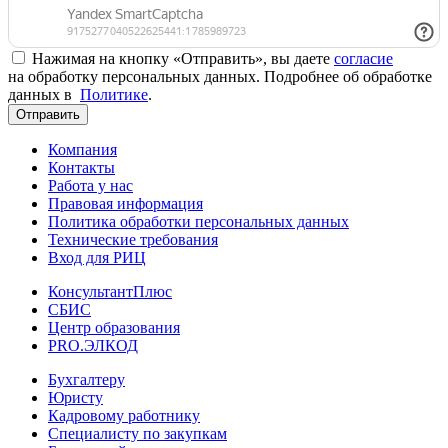
Нажимая на кнопку «Отправить», вы даете
согласие
на обработку персональных данных. Подробнее об обработке
данных в
Политике
.
Отправить
Компания
Контакты
Работа у нас
Правовая информация
Политика обработки персональных данных
Технические требования
Вход для РИЦ
КонсультантПлюс
СБИС
Центр образования
PRO.ЭЛКОД
Бухгалтеру
Юристу
Кадровому работнику
Специалисту по закупкам