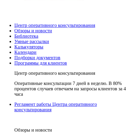
Центр оперативного консультирования
Обзоры и новости
Библиотека
Умные рассылки
Калькуляторы
Календари
Подборки документов
Программы для клиентов
Центр оперативного консультирования
Оперативные консультации 7 дней в неделю. В 80%
процентов случаев отвечаем на запросы клиентов за 4
часа
Регламент работы Центра оперативного
консультирования
Обзоры и новости