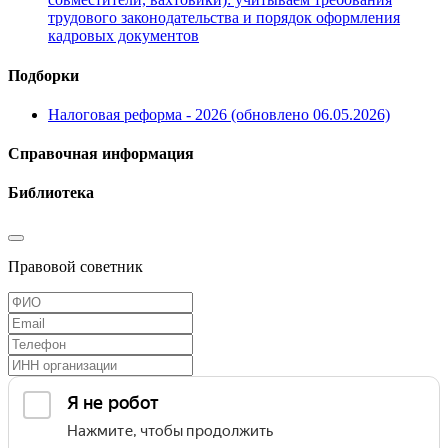
трудового законодательства и порядок оформления
кадровых документов
Подборки
Налоговая реформа - 2026 (обновлено 06.05.2026)
Справочная информация
Библиотека
Правовой советник