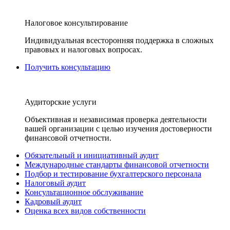
Налоговое консультирование
Индивидуальная всесторонняя поддержка в сложных
правовых и налоговых вопросах.
Получить консультацию
Аудиторские услуги
Объективная и независимая проверка деятельности
вашей организации с целью изучения достоверности
финансовой отчетности.
Обязательный и инициативный аудит
Международные стандарты финансовой отчетности
Подбор и тестирование бухгалтерского персонала
Налоговый аудит
Консультационное обслуживание
Кадровый аудит
Оценка всех видов собственности