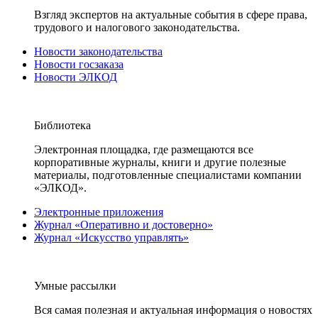
Взгляд экспертов на актуальные события в сфере права,
трудового и налогового законодательства.
Новости законодательства
Новости госзаказа
Новости ЭЛКОД
Библиотека
Электронная площадка, где размещаются все
корпоративные журналы, книги и другие полезные
материалы, подготовленные специалистами компании
«ЭЛКОД».
Электронные приложения
Журнал «Оперативно и достоверно»
Журнал «Искусство управлять»
Умные рассылки
Вся самая полезная и актуальная информация о новостях