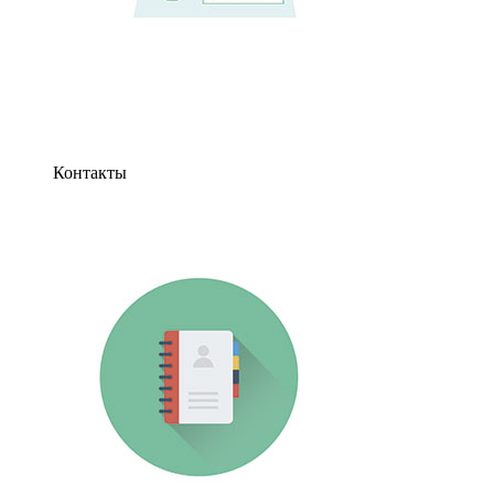
Контакты