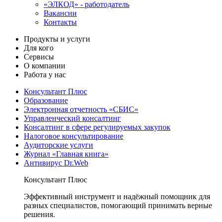
«ЭЛКОД» - работодатель
Вакансии
Контакты
Продукты и услуги
Для кого
Сервисы
О компании
Работа у нас
Консультант Плюс
Образование
Электронная отчетность «СБИС»
Управленческий консалтинг
Консалтинг в сфере регулируемых закупок
Налоговое консультирование
Аудиторские услуги
Журнал «Главная книга»
Антивирус Dr.Web
Консультант Плюс
Эффективный инструмент и надёжный помощник для
разных специалистов, помогающий принимать верные
решения.