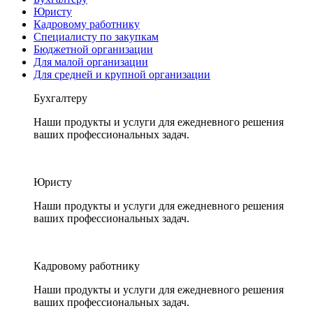
Юристу
Кадровому работнику
Специалисту по закупкам
Бюджетной организации
Для малой организации
Для средней и крупной организации
Бухгалтеру
Наши продукты и услуги для ежедневного решения
ваших профессиональных задач.
Юристу
Наши продукты и услуги для ежедневного решения
ваших профессиональных задач.
Кадровому работнику
Наши продукты и услуги для ежедневного решения
ваших профессиональных задач.