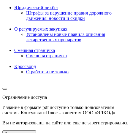
Юридический ликбез
Штрафы за нарушение правил дорожного
движения: новости и скидки
О регулируемых закупках
Установлены новые правила описания
лекарственных препаратов
Смешная страничка
Смешная страничка
Кроссворд
О работе и не только
Ограничение доступа
Издание в формате pdf доступно только пользователям
системы КонсультантПлюс – клиентам ООО «ЭЛКОД»
Вы не авторизованы на сайте или еще не зарегистрировались