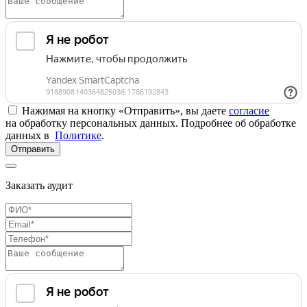
Нажимая на кнопку «Отправить», вы даете
согласие
на обработку персональных данных. Подробнее об обработке
данных в
Политике
.
Отправить
Заказать аудит