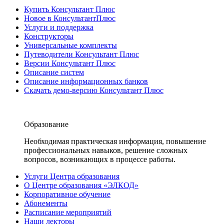
Купить Консультант Плюс
Новое в КонсультантПлюс
Услуги и поддержка
Конструкторы
Универсальные комплекты
Путеводители Консультант Плюс
Версии Консультант Плюс
Описание систем
Описание информационных банков
Скачать демо-версию Консультант Плюс
Образование
Необходимая практическая информация, повышение
профессиональных навыков, решение сложных
вопросов, возникающих в процессе работы.
Услуги Центра образования
О Центре образования «ЭЛКОД»
Корпоративное обучение
Абонементы
Расписание мероприятий
Наши лекторы