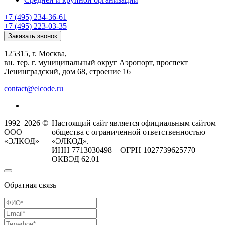
+7 (495) 234-36-61
+7 (495) 223-03-35
Заказать звонок
125315, г. Москва,
вн. тер. г. муниципальный округ Аэропорт, проспект
Ленинградский, дом 68, строение 16
contact@elcode.ru
1992–2026 ©
Настоящий сайт является официальным сайтом
ООО
общества с ограниченной ответственностью
«ЭЛКОД»
«ЭЛКОД».
ИНН 7713030498 ОГРН 1027739625770
ОКВЭД 62.01
Обратная связь