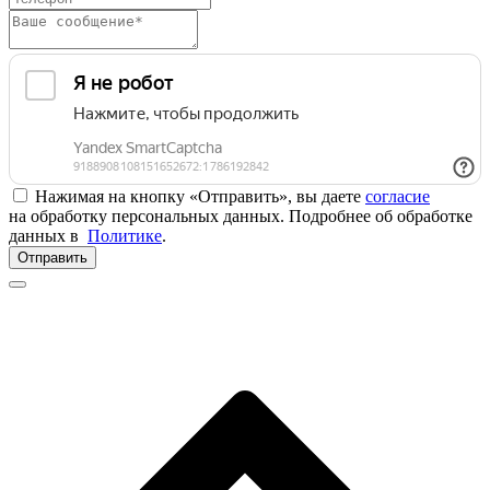
Нажимая на кнопку «Отправить», вы даете
согласие
на обработку персональных данных. Подробнее об обработке
данных в
Политике
.
Отправить