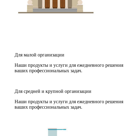
Для малой организации
Наши продукты и услуги для ежедневного решения
ваших профессиональных задач.
Для средней и крупной организации
Наши продукты и услуги для ежедневного решения
ваших профессиональных задач.