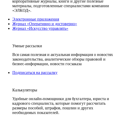
корпоративные журналы, книги и другие полезные
материалы, подготовленные специалистами компании
«ЭЛКОД».
Электронные приложения
Журнал «Оперативно и достоверно»
Журнал «Искусство управлять»
Умные рассылки
Вся самая полезная и актуальная информация о новостях
законодательства, аналитические обзоры правовой и
бизнес-информации, новости госзаказа
Подписаться на рассылку
Калькуляторы
Удобные онлайн-помощники для бухгалтера, юриста и
кадрового специалиста, которые помогут рассчитать
размеры пособий, штрафов, пошлин и других
необходимых показателей.