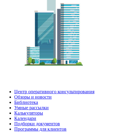
Центр оперативного консультирования
Обзоры и новости
Библиотека
Умные рассылки
Калькуляторы
Календари
Подборки документов
Программы для клиентов