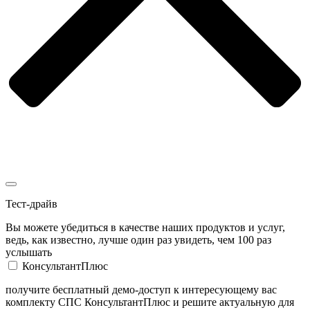
Тест-драйв
Вы можете убедиться в качестве наших продуктов и услуг,
ведь, как известно, лучше один раз увидеть, чем 100 раз
услышать
КонсультантПлюс
получите бесплатный демо-доступ к интересующему вас
комплекту СПС КонсультантПлюс и решите актуальную для