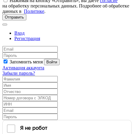
Нажимая на кнопку «Отправить», вы даете
согласие
на обработку персональных данных. Подробнее об обработке
данных в
Политике
.
Отправить
Вход
Регистрация
Запомнить меня
Войти
Активация аккаунта
Забыли пароль?