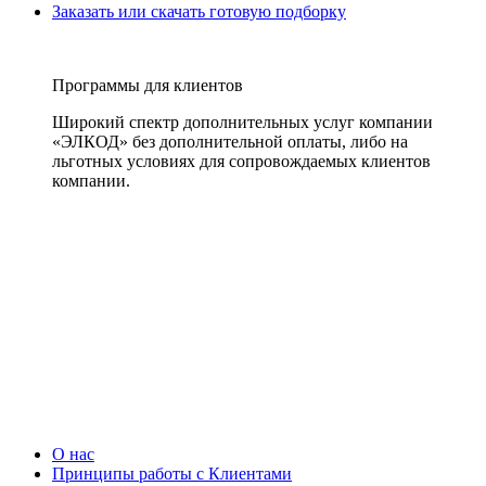
Заказать или скачать готовую подборку
Программы для клиентов
Широкий спектр дополнительных услуг компании
«ЭЛКОД» без дополнительной оплаты, либо на
льготных условиях для сопровождаемых клиентов
компании.
О нас
Принципы работы с Клиентами