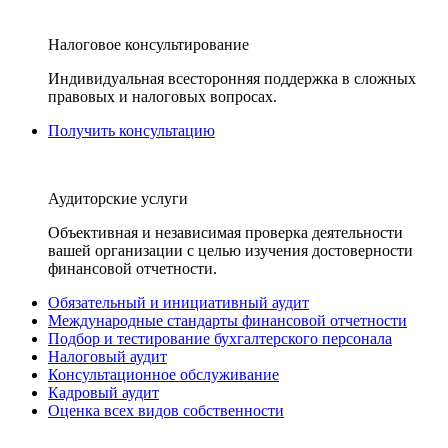
Налоговое консультирование
Индивидуальная всесторонняя поддержка в сложных
правовых и налоговых вопросах.
Получить консультацию
Аудиторские услуги
Объективная и независимая проверка деятельности
вашей организации с целью изучения достоверности
финансовой отчетности.
Обязательный и инициативный аудит
Международные стандарты финансовой отчетности
Подбор и тестирование бухгалтерского персонала
Налоговый аудит
Консультационное обслуживание
Кадровый аудит
Оценка всех видов собственности