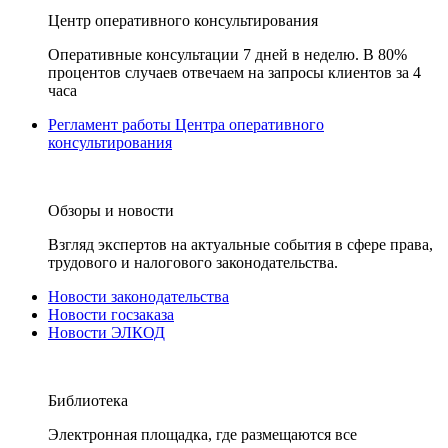
Центр оперативного консультирования
Оперативные консультации 7 дней в неделю. В 80%
процентов случаев отвечаем на запросы клиентов за 4
часа
Регламент работы Центра оперативного
консультирования
Обзоры и новости
Взгляд экспертов на актуальные события в сфере права,
трудового и налогового законодательства.
Новости законодательства
Новости госзаказа
Новости ЭЛКОД
Библиотека
Электронная площадка, где размещаются все