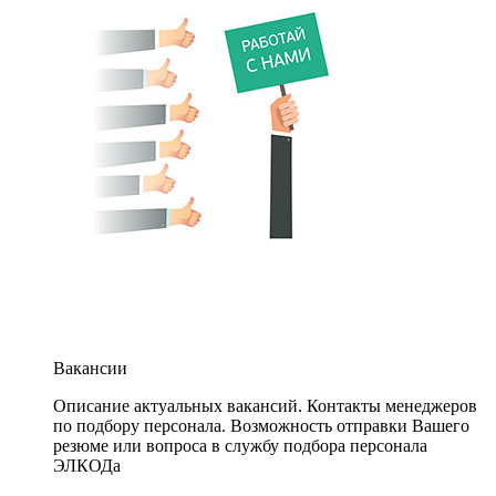
Вакансии
Описание актуальных вакансий. Контакты менеджеров
по подбору персонала. Возможность отправки Вашего
резюме или вопроса в службу подбора персонала
ЭЛКОДа