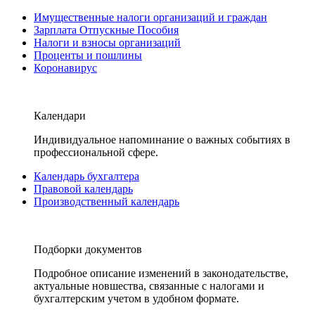
Имущественные налоги организаций и граждан
Зарплата Отпускные Пособия
Налоги и взносы организаций
Проценты и пошлины
Коронавирус
Календари
Индивидуальное напоминание о важных событиях в
профессиональной сфере.
Календарь бухгалтера
Правовой календарь
Производственный календарь
Подборки документов
Подробное описание изменений в законодательстве,
актуальные новшества, связанные с налогами и
бухгалтерским учетом в удобном формате.