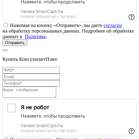
Нажимая на кнопку «Отправить», вы даете
согласие
на обработку персональных данных. Подробнее об обработке
данных в
Политике
.
Отправить
Купить КонсультантПлюс