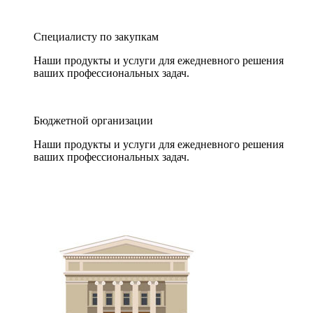
Специалисту по закупкам
Наши продукты и услуги для ежедневного решения
ваших профессиональных задач.
Бюджетной организации
Наши продукты и услуги для ежедневного решения
ваших профессиональных задач.