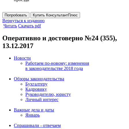
Попробовать
Купить КонсультантПлюс
Вернуться к изданию
Читать
Скачать pdf
Оперативно и достоверно №24 (355),
13.12.2017
Новости
Работаем по-новому: изменения
в законодательстве 2018 года
Обзоры законодательства
Бухгалтеру
Кадровику
Руководителю, юристу
Личный интерес
Важные дела и даты
Январь
Спрашивали - отвечаем