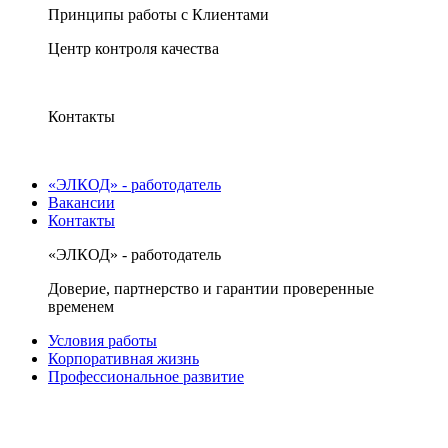
Принципы работы с Клиентами
Центр контроля качества
Контакты
«ЭЛКОД» - работодатель
Вакансии
Контакты
«ЭЛКОД» - работодатель
Доверие, партнерство и гарантии проверенные
временем
Условия работы
Корпоративная жизнь
Профессиональное развитие