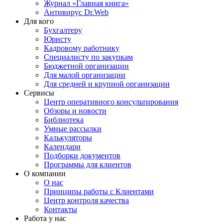
Журнал «Главная книга»
Антивирус Dr.Web
Для кого
Бухгалтеру
Юристу
Кадровому работнику
Специалисту по закупкам
Бюджетной организации
Для малой организации
Для средней и крупной организации
Сервисы
Центр оперативного консультирования
Обзоры и новости
Библиотека
Умные рассылки
Калькуляторы
Календари
Подборки документов
Программы для клиентов
О компании
О нас
Принципы работы с Клиентами
Центр контроля качества
Контакты
Работа у нас