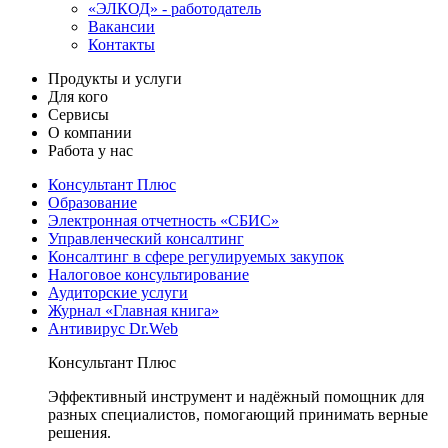
«ЭЛКОД» - работодатель
Вакансии
Контакты
Продукты и услуги
Для кого
Сервисы
О компании
Работа у нас
Консультант Плюс
Образование
Электронная отчетность «СБИС»
Управленческий консалтинг
Консалтинг в сфере регулируемых закупок
Налоговое консультирование
Аудиторские услуги
Журнал «Главная книга»
Антивирус Dr.Web
Консультант Плюс
Эффективный инструмент и надёжный помощник для
разных специалистов, помогающий принимать верные
решения.