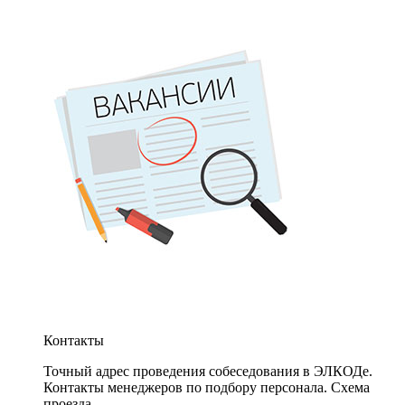
Контакты
Точный адрес проведения собеседования в ЭЛКОДе.
Контакты менеджеров по подбору персонала. Схема
проезда