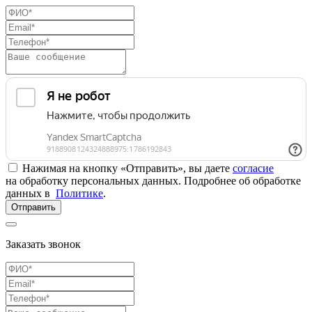
Нажимая на кнопку «Отправить», вы даете
согласие
на обработку персональных данных. Подробнее об обработке
данных в
Политике
.
Отправить
Заказать звонок