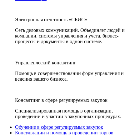
Электронная отчетность «СБИС»
Сеть деловых коммуникаций. Объединяет людей и
компании, системы управления и учета, бизнес-
процессы и документы в одной системе.
Управленческий консалтинг
Помощь в совершенствовании форм управления и
ведения вашего бизнеса.
Консалтинг в сфере регулируемых закупок
Специализированная помощь в организации,
проведении и участии в закупочных процедурах.
Обучение в сфере регулируемых закупок
Консультации и помощь в проведении торгов