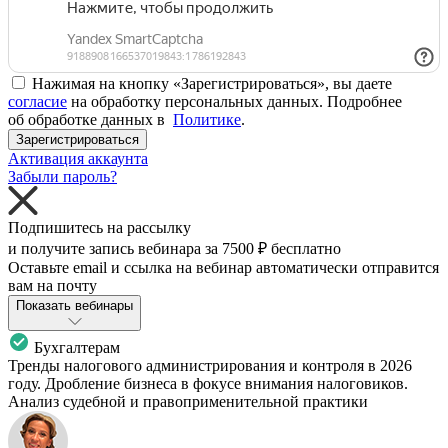
Нажимая на кнопку «Зарегистрироваться», вы даете
согласие
на обработку персональных данных. Подробнее
об обработке данных в
Политике
.
Зарегистрироваться
Активация аккаунта
Забыли пароль?
Подпишитесь на рассылку
и получите запись вебинара за
7500 ₽
бесплатно
Оставьте email и ссылка на вебинар автоматически отправится
вам на почту
Показать вебинары
Бухгалтерам
Тренды налогового администрирования и контроля в 2026
году. Дробление бизнеса в фокусе внимания налоговиков.
Анализ судебной и правоприменительной практики