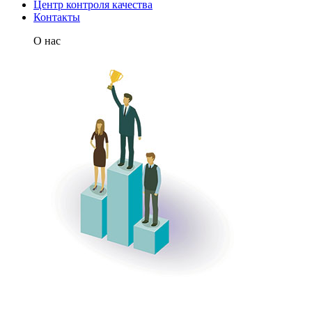
Центр контроля качества
Контакты
О нас