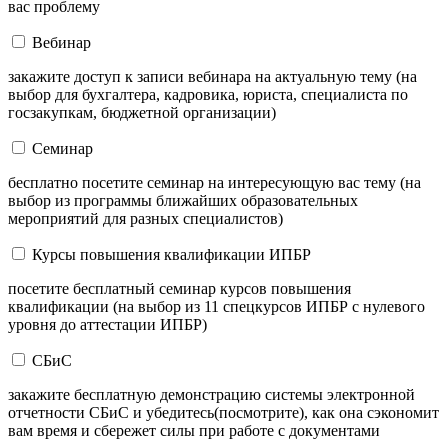
вас проблему
Вебинар
закажите доступ к записи вебинара на актуальную тему (на
выбор для бухгалтера, кадровика, юриста, специалиста по
госзакупкам, бюджетной организации)
Семинар
бесплатно посетите семинар на интересующую вас тему (на
выбор из программы ближайших образовательных
мероприятий для разных специалистов)
Курсы повышения квалификации ИПБР
посетите бесплатный семинар курсов повышения
квалификации (на выбор из 11 спецкурсов ИПБР с нулевого
уровня до аттестации ИПБР)
СБиС
закажите бесплатную демонстрацию системы электронной
отчетности СБиС и убедитесь(посмотрите), как она сэкономит
вам время и сбережет силы при работе с документами