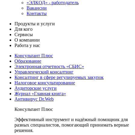
«ЭЛКОД» - работодатель
Вакансии
Контакты
Продукты и услуги
Для кого
Сервисы
О компании
Работа у нас
Консультант Плюс
Образование
Электронная отчетность «СБИС»
Управленческий консалтинг
Консалтинг в сфере регулируемых закупок
Налоговое консультирование
Аудиторские услуги
Журнал «Главная книга»
Антивирус Dr.Web
Консультант Плюс
Эффективный инструмент и надёжный помощник для
разных специалистов, помогающий принимать верные
решения.