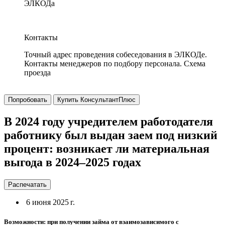
ЭЛКОДа
Контакты
Точный адрес проведения собеседования в ЭЛКОДе.
Контакты менеджеров по подбору персонала. Схема
проезда
Попробовать
Купить КонсультантПлюс
В 2024 году учредителем работодателя
работнику был выдан заем под низкий
процент: возникает ли материальная
выгода в 2024–2025 годах
Распечатать
6 июня 2025 г.
Возможности: при получении займа от взаимозависимого с