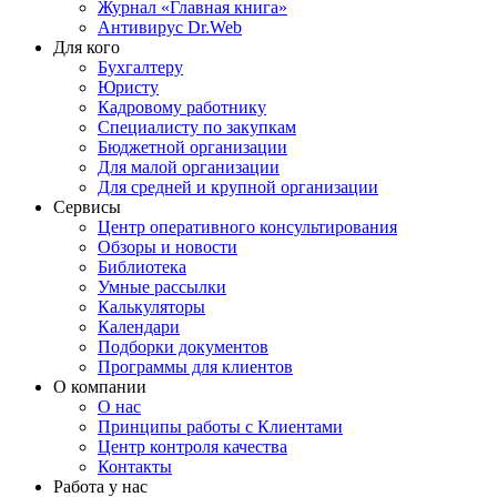
Журнал «Главная книга»
Антивирус Dr.Web
Для кого
Бухгалтеру
Юристу
Кадровому работнику
Специалисту по закупкам
Бюджетной организации
Для малой организации
Для средней и крупной организации
Сервисы
Центр оперативного консультирования
Обзоры и новости
Библиотека
Умные рассылки
Калькуляторы
Календари
Подборки документов
Программы для клиентов
О компании
О нас
Принципы работы с Клиентами
Центр контроля качества
Контакты
Работа у нас