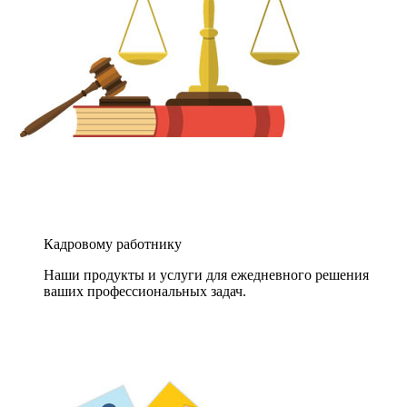
Кадровому работнику
Наши продукты и услуги для ежедневного решения
ваших профессиональных задач.