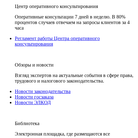
Центр оперативного консультирования
Оперативные консультации 7 дней в неделю. В 80%
процентов случаев отвечаем на запросы клиентов за 4
часа
Регламент работы Центра оперативного
консультирования
Обзоры и новости
Взгляд экспертов на актуальные события в сфере права,
трудового и налогового законодательства.
Новости законодательства
Новости госзаказа
Новости ЭЛКОД
Библиотека
Электронная площадка, где размещаются все