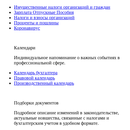
Имущественные налоги организаций и граждан
Зарплата Отпускные Пособия
Налоги и взносы организаций
Проценты и пошлины
Коронавирус
Календари
Индивидуальное напоминание о важных событиях в
профессиональной сфере.
Календарь бухгалтера
Правовой календарь
Производственный календарь
Подборки документов
Подробное описание изменений в законодательстве,
актуальные новшества, связанные с налогами и
бухгалтерским учетом в удобном формате.