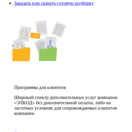
Заказать или скачать готовую подборку
Программы для клиентов
Широкий спектр дополнительных услуг компании
«ЭЛКОД» без дополнительной оплаты, либо на
льготных условиях для сопровождаемых клиентов
компании.