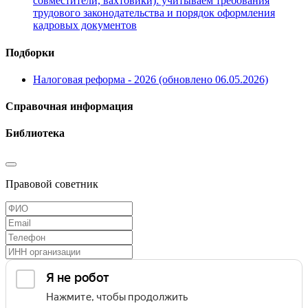
совместители, вахтовики): учитываем требования
трудового законодательства и порядок оформления
кадровых документов
Подборки
Налоговая реформа - 2026 (обновлено 06.05.2026)
Справочная информация
Библиотека
Правовой советник