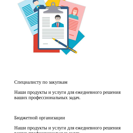
Специалисту по закупкам
Наши продукты и услуги для ежедневного решения
ваших профессиональных задач.
Бюджетной организации
Наши продукты и услуги для ежедневного решения