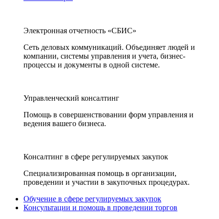
Электронная отчетность «СБИС»
Сеть деловых коммуникаций. Объединяет людей и
компании, системы управления и учета, бизнес-
процессы и документы в одной системе.
Управленческий консалтинг
Помощь в совершенствовании форм управления и
ведения вашего бизнеса.
Консалтинг в сфере регулируемых закупок
Специализированная помощь в организации,
проведении и участии в закупочных процедурах.
Обучение в сфере регулируемых закупок
Консультации и помощь в проведении торгов