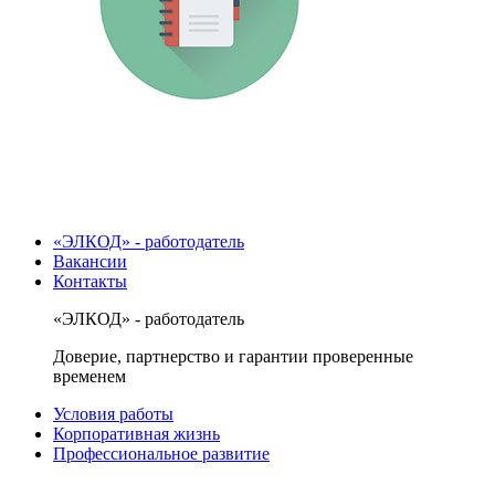
«ЭЛКОД» - работодатель
Вакансии
Контакты
«ЭЛКОД» - работодатель
Доверие, партнерство и гарантии проверенные
временем
Условия работы
Корпоративная жизнь
Профессиональное развитие