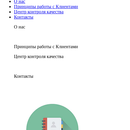
О нас
Принципы работы с Клиентами
Центр контроля качества
Контакты
О нас
Принципы работы с Клиентами
Центр контроля качества
Контакты