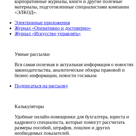
корпоративные журналы, книги и другие полезные
материалы, подготовленные специалистами компании
«ЭЛКОД».
Электронные приложения
Журнал «Оперативно и достоверно»
Журнал «Искусство управлять»
Умные рассылки
Вся самая полезная и актуальная информация о новостях
законодательства, аналитические обзоры правовой и
бизнес-информации, новости госзаказа
Подписаться на рассылку
Калькуляторы
Удобные онлайн-помощники для бухгалтера, юриста и
кадрового специалиста, которые помогут рассчитать
размеры пособий, штрафов, пошлин и других
необходимых показателей.