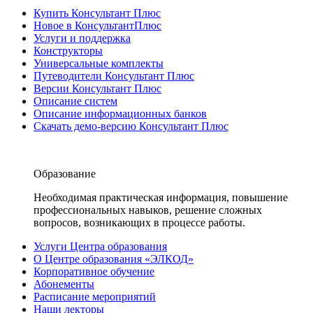
Купить Консультант Плюс
Новое в КонсультантПлюс
Услуги и поддержка
Конструкторы
Универсальные комплекты
Путеводители Консультант Плюс
Версии Консультант Плюс
Описание систем
Описание информационных банков
Скачать демо-версию Консультант Плюс
Образование
Необходимая практическая информация, повышение
профессиональных навыков, решение сложных
вопросов, возникающих в процессе работы.
Услуги Центра образования
О Центре образования «ЭЛКОД»
Корпоративное обучение
Абонементы
Расписание мероприятий
Наши лекторы