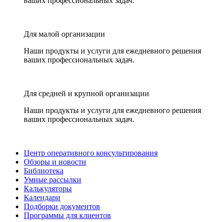
ваших профессиональных задач.
Для малой организации
Наши продукты и услуги для ежедневного решения
ваших профессиональных задач.
Для средней и крупной организации
Наши продукты и услуги для ежедневного решения
ваших профессиональных задач.
Центр оперативного консультирования
Обзоры и новости
Библиотека
Умные рассылки
Калькуляторы
Календари
Подборки документов
Программы для клиентов