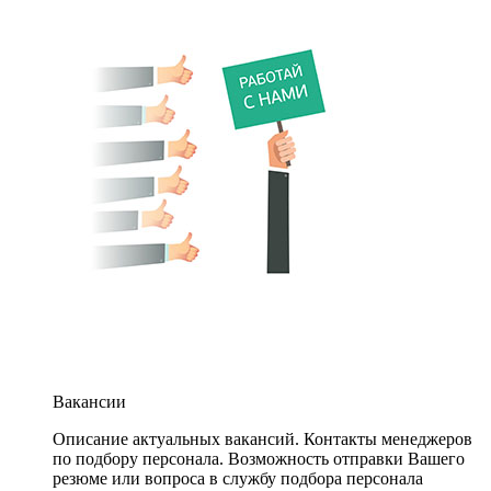
Вакансии
Описание актуальных вакансий. Контакты менеджеров
по подбору персонала. Возможность отправки Вашего
резюме или вопроса в службу подбора персонала