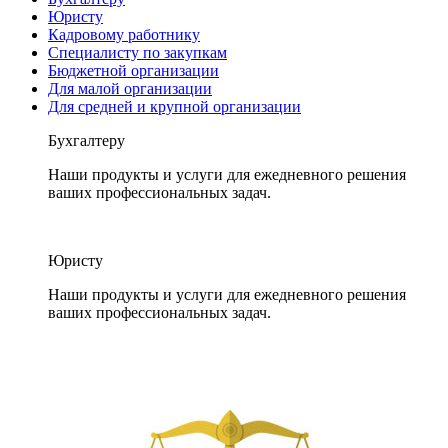
Юристу
Кадровому работнику
Специалисту по закупкам
Бюджетной организации
Для малой организации
Для средней и крупной организации
Бухгалтеру
Наши продукты и услуги для ежедневного решения
ваших профессиональных задач.
Юристу
Наши продукты и услуги для ежедневного решения
ваших профессиональных задач.