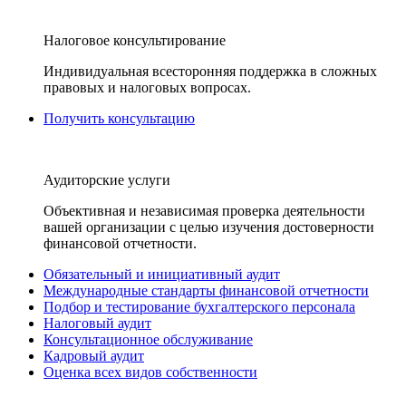
Налоговое консультирование
Индивидуальная всесторонняя поддержка в сложных
правовых и налоговых вопросах.
Получить консультацию
Аудиторские услуги
Объективная и независимая проверка деятельности
вашей организации с целью изучения достоверности
финансовой отчетности.
Обязательный и инициативный аудит
Международные стандарты финансовой отчетности
Подбор и тестирование бухгалтерского персонала
Налоговый аудит
Консультационное обслуживание
Кадровый аудит
Оценка всех видов собственности