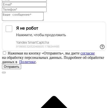
Нажимая на кнопку «Отправить», вы даете
согласие
на обработку персональных данных. Подробнее об обработке
данных в
Политике
.
Отправить