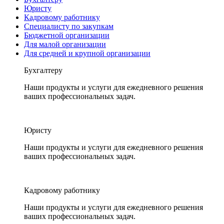
Юристу
Кадровому работнику
Специалисту по закупкам
Бюджетной организации
Для малой организации
Для средней и крупной организации
Бухгалтеру
Наши продукты и услуги для ежедневного решения
ваших профессиональных задач.
Юристу
Наши продукты и услуги для ежедневного решения
ваших профессиональных задач.
Кадровому работнику
Наши продукты и услуги для ежедневного решения
ваших профессиональных задач.