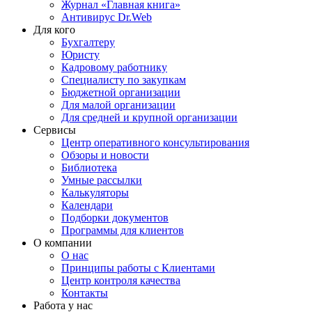
Журнал «Главная книга»
Антивирус Dr.Web
Для кого
Бухгалтеру
Юристу
Кадровому работнику
Специалисту по закупкам
Бюджетной организации
Для малой организации
Для средней и крупной организации
Сервисы
Центр оперативного консультирования
Обзоры и новости
Библиотека
Умные рассылки
Калькуляторы
Календари
Подборки документов
Программы для клиентов
О компании
О нас
Принципы работы с Клиентами
Центр контроля качества
Контакты
Работа у нас