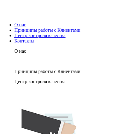
О нас
Принципы работы с Клиентами
Центр контроля качества
Контакты
О нас
Принципы работы с Клиентами
Центр контроля качества