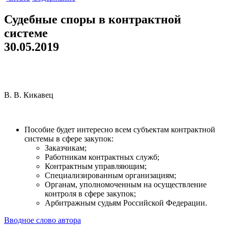
Судебные споры в контрактной
системе
30.05.2019
В. В. Кикавец
Судебные споры в контрактной системе
Пособие будет интересно всем субъектам контрактной
системы в сфере закупок:
Заказчикам;
Работникам контрактных служб;
Контрактным управляющим;
Специализированным организациям;
Органам, уполномоченным на осуществление
контроля в сфере закупок;
Арбитражным судьям Российской Федерации.
Вводное слово автора