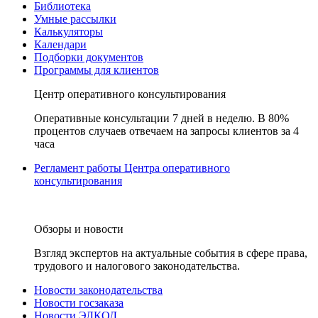
Библиотека
Умные рассылки
Калькуляторы
Календари
Подборки документов
Программы для клиентов
Центр оперативного консультирования
Оперативные консультации 7 дней в неделю. В 80%
процентов случаев отвечаем на запросы клиентов за 4
часа
Регламент работы Центра оперативного
консультирования
Обзоры и новости
Взгляд экспертов на актуальные события в сфере права,
трудового и налогового законодательства.
Новости законодательства
Новости госзаказа
Новости ЭЛКОД