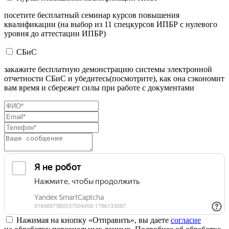
посетите бесплатный семинар курсов повышения
квалификации (на выбор из 11 спецкурсов ИПБР с нулевого
уровня до аттестации ИПБР)
СБиС
закажите бесплатную демонстрацию системы электронной
отчетности СБиС и убедитесь(посмотрите), как она сэкономит
вам время и сбережет силы при работе с документами
Нажимая на кнопку «Отправить», вы даете
согласие