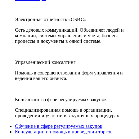
Электронная отчетность «СБИС»
Сеть деловых коммуникаций. Объединяет людей и
компании, системы управления и учета, бизнес-
процессы и документы в одной системе.
Управленческий консалтинг
Помощь в совершенствовании форм управления и
ведения вашего бизнеса.
Консалтинг в сфере регулируемых закупок
Специализированная помощь в организации,
проведении и участии в закупочных процедурах.
Обучение в сфере регулируемых закупок
Консультации и помощь в проведении торгов