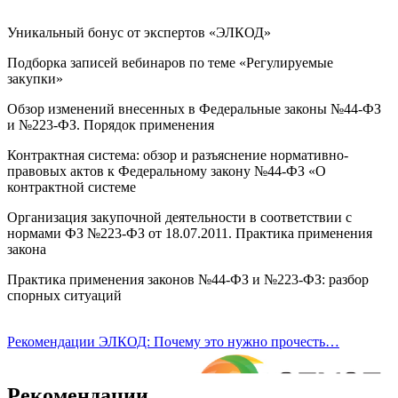
Уникальный бонус от экспертов «ЭЛКОД»
Подборка записей вебинаров по теме «Регулируемые
закупки»
Обзор изменений внесенных в Федеральные законы №44-ФЗ
и №223-ФЗ. Порядок применения
Контрактная система: обзор и разъяснение нормативно-
правовых актов к Федеральному закону №44-ФЗ «О
контрактной системе
Организация закупочной деятельности в соответствии с
нормами ФЗ №223-ФЗ от 18.07.2011. Практика применения
закона
Практика применения законов №44-ФЗ и №223-ФЗ: разбор
спорных ситуаций
Рекомендации ЭЛКОД: Почему это нужно прочесть…
Рекомендации