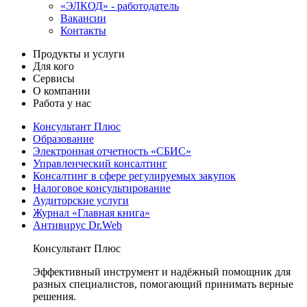
«ЭЛКОД» - работодатель
Вакансии
Контакты
Продукты и услуги
Для кого
Сервисы
О компании
Работа у нас
Консультант Плюс
Образование
Электронная отчетность «СБИС»
Управленческий консалтинг
Консалтинг в сфере регулируемых закупок
Налоговое консультирование
Аудиторские услуги
Журнал «Главная книга»
Антивирус Dr.Web
Консультант Плюс
Эффективный инструмент и надёжный помощник для
разных специалистов, помогающий принимать верные
решения.