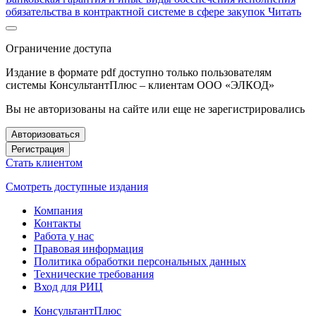
обязательства в контрактной системе в сфере закупок
Читать
Ограничение доступа
Издание в формате pdf доступно только пользователям
системы КонсультантПлюс – клиентам ООО «ЭЛКОД»
Вы не авторизованы на сайте или еще не зарегистрировались
Авторизоваться
Регистрация
Стать клиентом
Смотреть доступные издания
Компания
Контакты
Работа у нас
Правовая информация
Политика обработки персональных данных
Технические требования
Вход для РИЦ
КонсультантПлюс