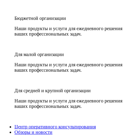
Бюджетной организации
Наши продукты и услуги для ежедневного решения
ваших профессиональных задач.
Для малой организации
Наши продукты и услуги для ежедневного решения
ваших профессиональных задач.
Для средней и крупной организации
Наши продукты и услуги для ежедневного решения
ваших профессиональных задач.
Центр оперативного консультирования
Обзоры и новости