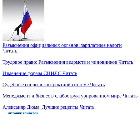
Разъяснения официальных органов: зарплатные налоги
Читать
Трудовое право: Разъяснения ведомств и чиновников
Читать
Изменение формы СНИЛС
Читать
Судебные споры в контрактной системе
Читать
Менеджмент и бизнес в слабоструктурированном мире
Читать
Александр Дюма. Лучшие рецепты
Читать