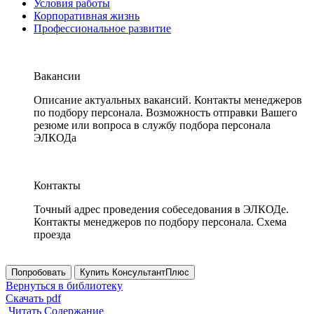
Условия работы
Корпоративная жизнь
Профессиональное развитие
Вакансии
Описание актуальных вакансий. Контакты менеджеров
по подбору персонала. Возможность отправки Вашего
резюме или вопроса в службу подбора персонала
ЭЛКОДа
Контакты
Точный адрес проведения собеседования в ЭЛКОДе.
Контакты менеджеров по подбору персонала. Схема
проезда
Попробовать
Купить КонсультантПлюс
Вернуться в библиотеку
Скачать pdf
Читать
Содержание