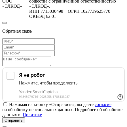
ООО
общества с ограниченной ответственностью
«ЭЛКОД»
«ЭЛКОД».
ИНН 7713030498 ОГРН 1027739625770
ОКВЭД 62.01
Обратная связь
Нажимая на кнопку «Отправить», вы даете
согласие
на обработку персональных данных. Подробнее об обработке
данных в
Политике
.
Отправить