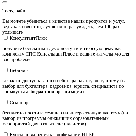
Тест-драйв
Вы можете убедиться в качестве наших продуктов и услуг,
ведь, как известно, лучше один раз увидеть, чем 100 раз
услышать
КонсультантПлюс
получите бесплатный демо-доступ к интересующему вас
комплекту СПС КонсультантПлюс и решите актуальную для
вас проблему
Вебинар
закажите доступ к записи вебинара на актуальную тему (на
выбор для бухгалтера, кадровика, юриста, специалиста по
госзакупкам, бюджетной организации)
Семинар
бесплатно посетите семинар на интересующую вас тему (на
выбор из программы ближайших образовательных
мероприятий для разных специалистов)
Курсы повышения квалификации ИПБР