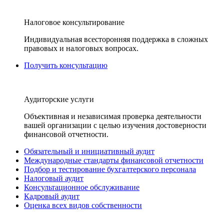
Налоговое консультирование
Индивидуальная всесторонняя поддержка в сложных
правовых и налоговых вопросах.
Получить консультацию
Аудиторские услуги
Объективная и независимая проверка деятельности
вашей организации с целью изучения достоверности
финансовой отчетности.
Обязательный и инициативный аудит
Международные стандарты финансовой отчетности
Подбор и тестирование бухгалтерского персонала
Налоговый аудит
Консультационное обслуживание
Кадровый аудит
Оценка всех видов собственности