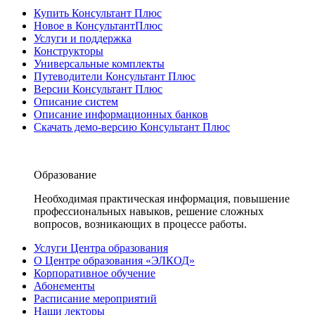
Купить Консультант Плюс
Новое в КонсультантПлюс
Услуги и поддержка
Конструкторы
Универсальные комплекты
Путеводители Консультант Плюс
Версии Консультант Плюс
Описание систем
Описание информационных банков
Скачать демо-версию Консультант Плюс
Образование
Необходимая практическая информация, повышение
профессиональных навыков, решение сложных
вопросов, возникающих в процессе работы.
Услуги Центра образования
О Центре образования «ЭЛКОД»
Корпоративное обучение
Абонементы
Расписание мероприятий
Наши лекторы