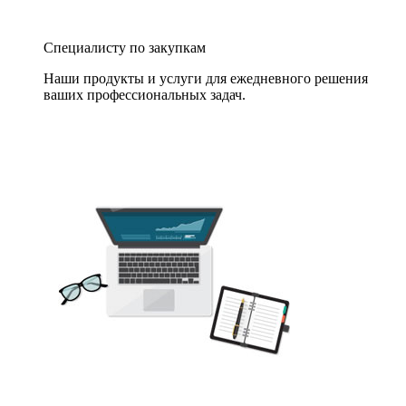
Специалисту по закупкам
Наши продукты и услуги для ежедневного решения
ваших профессиональных задач.