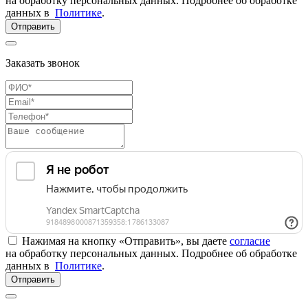
на обработку персональных данных. Подробнее об обработке
данных в
Политике
.
Отправить
Заказать звонок
Нажимая на кнопку «Отправить», вы даете
согласие
на обработку персональных данных. Подробнее об обработке
данных в
Политике
.
Отправить