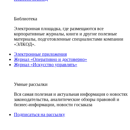
Библиотека
Электронная площадка, где размещаются все
корпоративные журналы, книги и другие полезные
материалы, подготовленные специалистами компании
«ЭЛКОД».
Электронные приложения
Журнал «Оперативно и достоверно»
Журнал «Искусство управлять»
Умные рассылки
Вся самая полезная и актуальная информация о новостях
законодательства, аналитические обзоры правовой и
бизнес-информации, новости госзаказа
Подписаться на рассылку