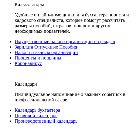
Калькуляторы
Удобные онлайн-помощники для бухгалтера, юриста и
кадрового специалиста, которые помогут рассчитать
размеры пособий, штрафов, пошлин и других
необходимых показателей.
Имущественные налоги организаций и граждан
Зарплата Отпускные Пособия
Налоги и взносы организаций
Проценты и пошлины
Коронавирус
Календари
Индивидуальное напоминание о важных событиях в
профессиональной сфере.
Календарь бухгалтера
Правовой календарь
Производственный календарь