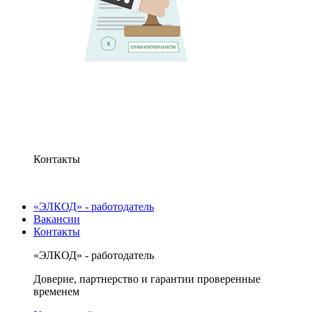
Контакты
«ЭЛКОД» - работодатель
Вакансии
Контакты
«ЭЛКОД» - работодатель
Доверие, партнерство и гарантии проверенные
временем