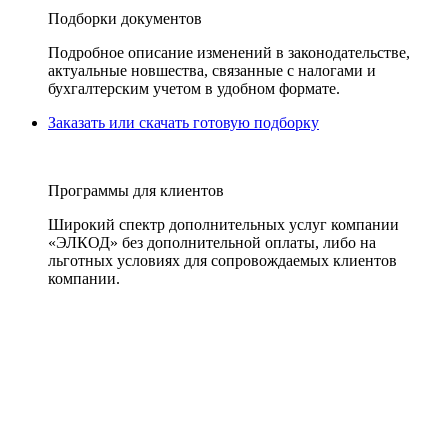
Подборки документов
Подробное описание изменений в законодательстве,
актуальные новшества, связанные с налогами и
бухгалтерским учетом в удобном формате.
Заказать или скачать готовую подборку
Программы для клиентов
Широкий спектр дополнительных услуг компании
«ЭЛКОД» без дополнительной оплаты, либо на
льготных условиях для сопровождаемых клиентов
компании.