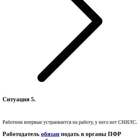
Ситуация 5.
Работник впервые устраивается на работу, у него нет СНИЛС.
Работодатель
обязан
подать в органы ПФР