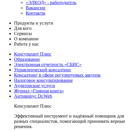
«ЭЛКОД» - работодатель
Вакансии
Контакты
Продукты и услуги
Для кого
Сервисы
О компании
Работа у нас
Консультант Плюс
Образование
Электронная отчетность «СБИС»
Управленческий консалтинг
Консалтинг в сфере регулируемых закупок
Налоговое консультирование
Аудиторские услуги
Журнал «Главная книга»
Антивирус Dr.Web
Консультант Плюс
Эффективный инструмент и надёжный помощник для
разных специалистов, помогающий принимать верные
решения.