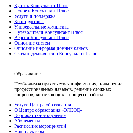
Купить Консультант Плюс
Новое в КонсультантПлюс
Услуги и поддержка
Конструкторы
Универсальные комплекты
Путеводители Консультант Плюс
Версии Консультант Плюс
Описание систем
Описание информационных банков
Скачать демо-версию Консультант Плюс
Образование
Необходимая практическая информация, повышение
профессиональных навыков, решение сложных
вопросов, возникающих в процессе работы.
Услуги Центра образования
О Центре образования «ЭЛКОД»
Корпоративное обучение
Абонементы
Расписание мероприятий
Наши лекторы