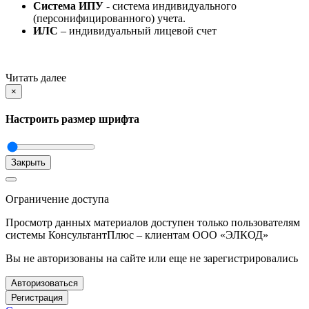
Система ИПУ
- система индивидуального
(персонифицированного) учета.
ИЛС
– индивидуальный лицевой счет
Читать далее
×
Настроить размер шрифта
Закрыть
Ограничение доступа
Просмотр данных материалов доступен только пользователям
системы КонсультантПлюс – клиентам ООО «ЭЛКОД»
Вы не авторизованы на сайте или еще не зарегистрировались
Авторизоваться
Регистрация