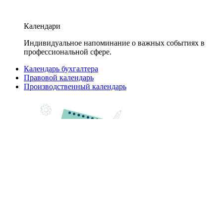
Календари
Индивидуальное напоминание о важных событиях в
профессиональной сфере.
Календарь бухгалтера
Правовой календарь
Производственный календарь