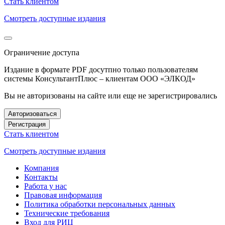
Стать клиентом
Смотреть доступные издания
Ограничение доступа
Издание в формате PDF досутпно только пользователям
системы КонсультантПлюс – клиентам ООО «ЭЛКОД»
Вы не авторизованы на сайте или еще не зарегистрировались
Авторизоваться
Регистрация
Стать клиентом
Смотреть доступные издания
Компания
Контакты
Работа у нас
Правовая информация
Политика обработки персональных данных
Технические требования
Вход для РИЦ