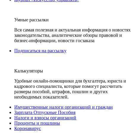
Умные рассылки
Вся самая полезная и актуальная информация о новостях
законодательства, аналитические обзоры правовой и
бизнес-информации, новости госзаказа
Подписаться на рассылку
Калькуляторы
Удобные онлайн-помощники для бухгалтера, юриста и
кадрового специалиста, которые помогут рассчитать
размеры пособий, штрафов, пошлин и других
необходимых показателей.
Имущественные налоги организаций и граждан
Зарплата Отпускные Пособия
Налоги и взносы организаций
Проценты и пошлины
Коронавирус