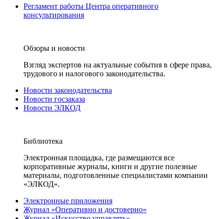
Регламент работы Центра оперативного
консультирования
Обзоры и новости
Взгляд экспертов на актуальные события в сфере права,
трудового и налогового законодательства.
Новости законодательства
Новости госзаказа
Новости ЭЛКОД
Библиотека
Электронная площадка, где размещаются все
корпоративные журналы, книги и другие полезные
материалы, подготовленные специалистами компании
«ЭЛКОД».
Электронные приложения
Журнал «Оперативно и достоверно»
Журнал «Искусство управлять»