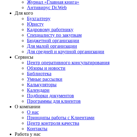
Журнал «Главная книга»
Антивирус Dr.Web
Для кого
Бухгалтеру
Юристу
Кадровому работнику
Специалисту по закупкам
Бюджетной организации
Для малой организации
Для средней и крупной организации
Сервисы
Центр оперативного консультирования
Обзоры и новости
Библиотека
Умные рассылки
Калькуляторы
Календари
Подборки документов
Программы для клиентов
О компании
О нас
Принципы работы с Клиентами
Центр контроля качества
Контакты
Работа у нас