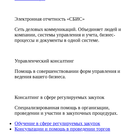
Электронная отчетность «СБИС»
Сеть деловых коммуникаций. Объединяет людей и
компании, системы управления и учета, бизнес-
процессы и документы в одной системе.
Управленческий консалтинг
Помощь в совершенствовании форм управления и
ведения вашего бизнеса.
Консалтинг в сфере регулируемых закупок
Специализированная помощь в организации,
проведении и участии в закупочных процедурах.
Обучение в сфере регулируемых закупок
Консультации и помощь в проведении торгов