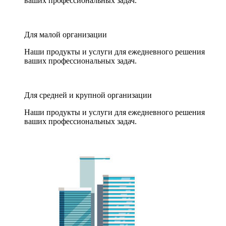
ваших профессиональных задач.
Для малой организации
Наши продукты и услуги для ежедневного решения
ваших профессиональных задач.
Для средней и крупной организации
Наши продукты и услуги для ежедневного решения
ваших профессиональных задач.