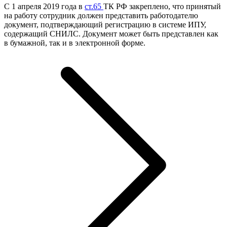
С 1 апреля 2019 года в
ст.65
ТК РФ закреплено, что принятый
на работу сотрудник должен представить работодателю
документ, подтверждающий регистрацию в системе ИПУ,
содержащий СНИЛС. Документ может быть представлен как
в бумажной, так и в электронной форме.