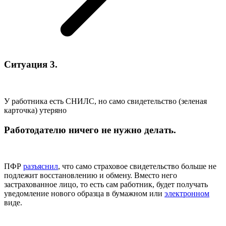
Ситуация 3.
У работника есть СНИЛС, но само свидетельство (зеленая
карточка) утеряно
Работодателю ничего не нужно делать.
ПФР
разъяснил
, что само страховое свидетельство больше не
подлежит восстановлению и обмену. Вместо него
застрахованное лицо, то есть сам работник, будет получать
уведомление нового образца в бумажном или
электронном
виде.