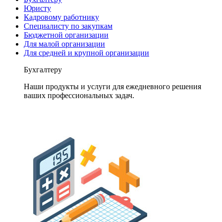
Юристу
Кадровому работнику
Специалисту по закупкам
Бюджетной организации
Для малой организации
Для средней и крупной организации
Бухгалтеру
Наши продукты и услуги для ежедневного решения
ваших профессиональных задач.