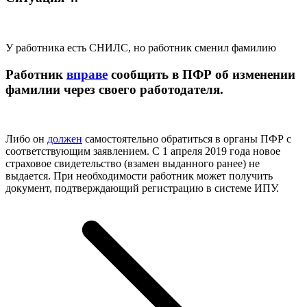
У работника есть СНИЛС, но работник сменил фамилию
Работник
вправе
сообщить в ПФР об изменении
фамилии через своего работодателя.
Либо он
должен
самостоятельно обратиться в органы ПФР с
соответствующим заявлением. С 1 апреля 2019 года новое
страховое свидетельство (взамен выданного ранее) не
выдается. При необходимости работник может получить
документ, подтверждающий регистрацию в системе ИПУ.