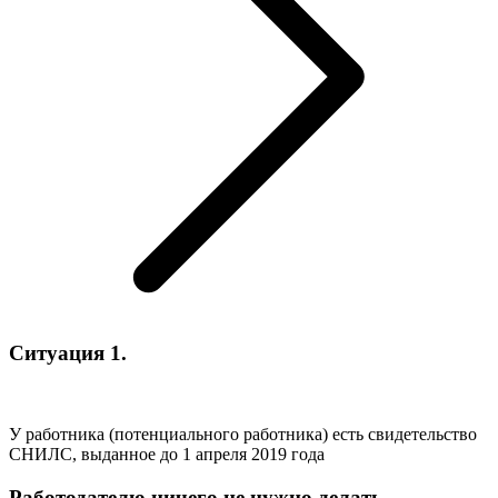
Ситуация 1.
У работника (потенциального работника) есть свидетельство
СНИЛС, выданное до 1 апреля 2019 года
Работодателю ничего не нужно делать.