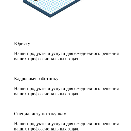
Юристу
Наши продукты и услуги для ежедневного решения
ваших профессиональных задач.
Кадровому работнику
Наши продукты и услуги для ежедневного решения
ваших профессиональных задач.
Специалисту по закупкам
Наши продукты и услуги для ежедневного решения
ваших профессиональных задач.