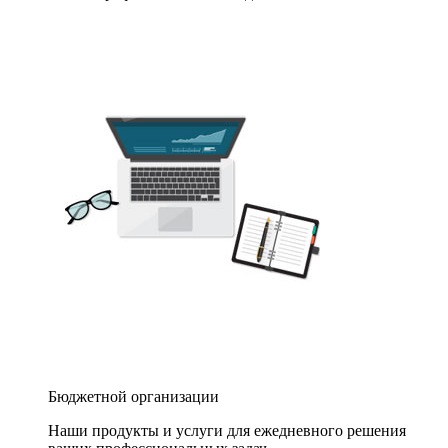
Бюджетной организации
Наши продукты и услуги для ежедневного решения