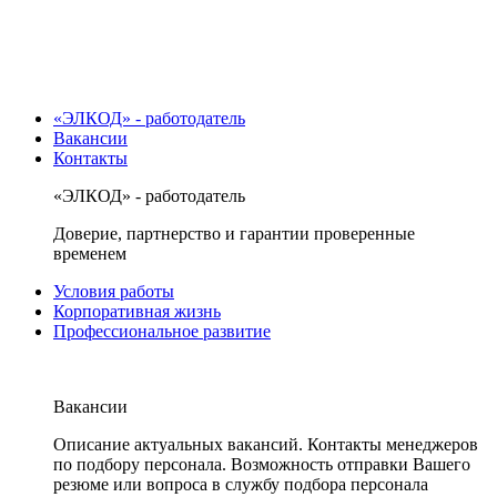
«ЭЛКОД» - работодатель
Вакансии
Контакты
«ЭЛКОД» - работодатель
Доверие, партнерство и гарантии проверенные
временем
Условия работы
Корпоративная жизнь
Профессиональное развитие
Вакансии
Описание актуальных вакансий. Контакты менеджеров
по подбору персонала. Возможность отправки Вашего
резюме или вопроса в службу подбора персонала