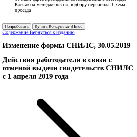
Контакты менеджеров по подбору персонала. Схема
проезда
Попробовать
Купить КонсультантПлюс
Содержание
Вернуться к изданию
Изменение формы СНИЛС, 30.05.2019
Действия работодателя в связи с
отменой выдачи свидетельств СНИЛС
с 1 апреля 2019 года