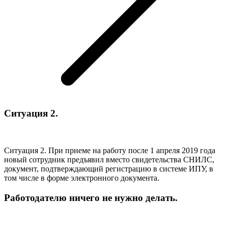
Ситуация 2.
Ситуация 2. При приеме на работу после 1 апреля 2019 года
новый сотрудник предъявил вместо свидетельства СНИЛС,
документ, подтверждающий регистрацию в системе ИПУ, в
том числе в форме электронного документа.
Работодателю ничего не нужно делать.