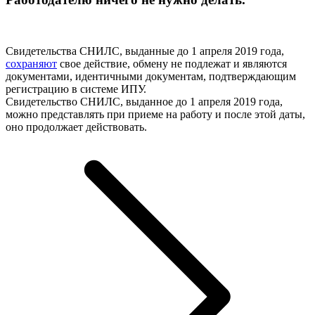
Свидетельства СНИЛС, выданные до 1 апреля 2019 года,
сохраняют
свое действие, обмену не подлежат и являются
документами, идентичными документам, подтверждающим
регистрацию в системе ИПУ.
Свидетельство СНИЛС, выданное до 1 апреля 2019 года,
можно представлять при приеме на работу и после этой даты,
оно продолжает действовать.