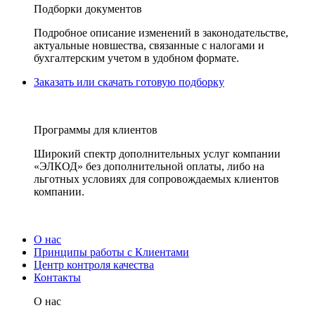
Подборки документов
Подробное описание изменений в законодательстве,
актуальные новшества, связанные с налогами и
бухгалтерским учетом в удобном формате.
Заказать или скачать готовую подборку
Программы для клиентов
Широкий спектр дополнительных услуг компании
«ЭЛКОД» без дополнительной оплаты, либо на
льготных условиях для сопровождаемых клиентов
компании.
О нас
Принципы работы с Клиентами
Центр контроля качества
Контакты
О нас