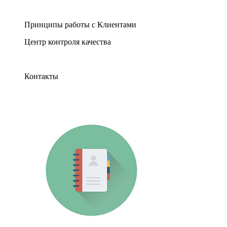
Принципы работы с Клиентами
Центр контроля качества
Контакты