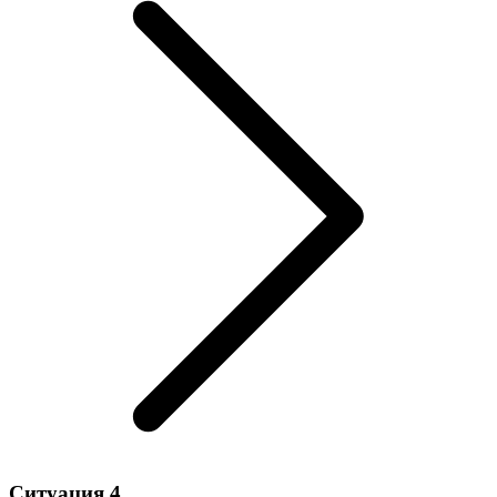
Ситуация 4.