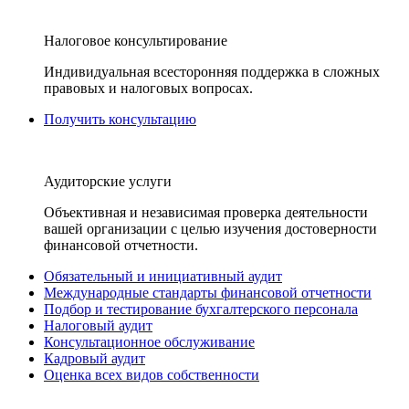
Налоговое консультирование
Индивидуальная всесторонняя поддержка в сложных
правовых и налоговых вопросах.
Получить консультацию
Аудиторские услуги
Объективная и независимая проверка деятельности
вашей организации с целью изучения достоверности
финансовой отчетности.
Обязательный и инициативный аудит
Международные стандарты финансовой отчетности
Подбор и тестирование бухгалтерского персонала
Налоговый аудит
Консультационное обслуживание
Кадровый аудит
Оценка всех видов собственности