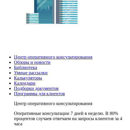
Центр оперативного консультирования
Обзоры и новости
Библиотека
Умные рассылки
Калькуляторы
Календари
Подборки документов
Программы для клиентов
Центр оперативного консультирования
Оперативные консультации 7 дней в неделю. В 80%
процентов случаев отвечаем на запросы клиентов за 4
часа