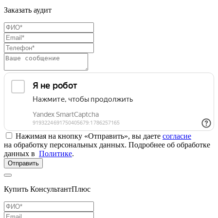
Заказать аудит
Нажимая на кнопку «Отправить», вы даете
согласие
на обработку персональных данных. Подробнее об обработке
данных в
Политике
.
Отправить
Купить КонсультантПлюс