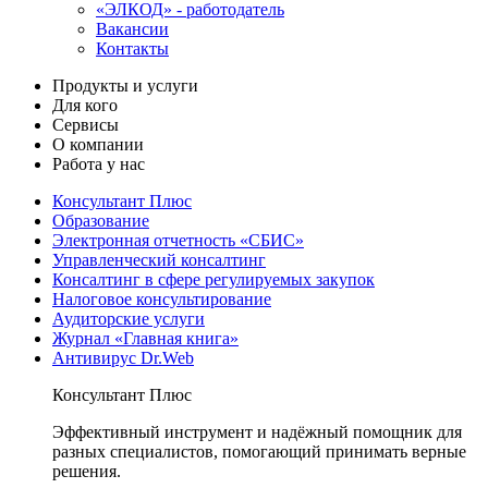
«ЭЛКОД» - работодатель
Вакансии
Контакты
Продукты и услуги
Для кого
Сервисы
О компании
Работа у нас
Консультант Плюс
Образование
Электронная отчетность «СБИС»
Управленческий консалтинг
Консалтинг в сфере регулируемых закупок
Налоговое консультирование
Аудиторские услуги
Журнал «Главная книга»
Антивирус Dr.Web
Консультант Плюс
Эффективный инструмент и надёжный помощник для
разных специалистов, помогающий принимать верные
решения.