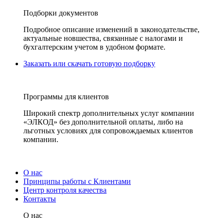
Подборки документов
Подробное описание изменений в законодательстве,
актуальные новшества, связанные с налогами и
бухгалтерским учетом в удобном формате.
Заказать или скачать готовую подборку
Программы для клиентов
Широкий спектр дополнительных услуг компании
«ЭЛКОД» без дополнительной оплаты, либо на
льготных условиях для сопровождаемых клиентов
компании.
О нас
Принципы работы с Клиентами
Центр контроля качества
Контакты
О нас