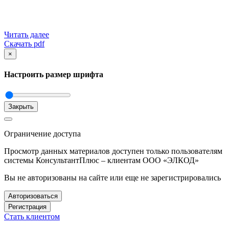
Читать далее
Скачать pdf
×
Настроить размер шрифта
Закрыть
Ограничение доступа
Просмотр данных материалов доступен только пользователям
системы КонсультантПлюс – клиентам ООО «ЭЛКОД»
Вы не авторизованы на сайте или еще не зарегистрировались
Авторизоваться
Регистрация
Стать клиентом