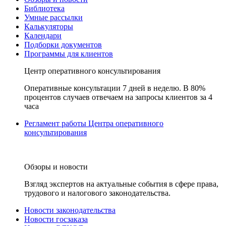
Библиотека
Умные рассылки
Калькуляторы
Календари
Подборки документов
Программы для клиентов
Центр оперативного консультирования
Оперативные консультации 7 дней в неделю. В 80%
процентов случаев отвечаем на запросы клиентов за 4
часа
Регламент работы Центра оперативного
консультирования
Обзоры и новости
Взгляд экспертов на актуальные события в сфере права,
трудового и налогового законодательства.
Новости законодательства
Новости госзаказа