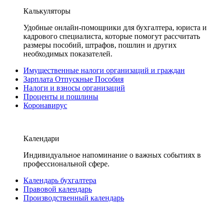
Калькуляторы
Удобные онлайн-помощники для бухгалтера, юриста и
кадрового специалиста, которые помогут рассчитать
размеры пособий, штрафов, пошлин и других
необходимых показателей.
Имущественные налоги организаций и граждан
Зарплата Отпускные Пособия
Налоги и взносы организаций
Проценты и пошлины
Коронавирус
Календари
Индивидуальное напоминание о важных событиях в
профессиональной сфере.
Календарь бухгалтера
Правовой календарь
Производственный календарь