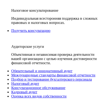
Налоговое консультирование
Индивидуальная всесторонняя поддержка в сложных
правовых и налоговых вопросах.
Получить консультацию
Аудиторские услуги
Объективная и независимая проверка деятельности
вашей организации с целью изучения достоверности
финансовой отчетности.
Обязательный и инициативный аудит
Международные стандарты финансовой отчетности
Подбор и тестирование бухгалтерского персонала
Налоговый аудит
Консультационное обслуживание
Кадровый аудит
Оценка всех видов собственности