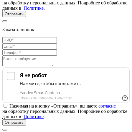
на обработку персональных данных. Подробнее об обработке
данных в
Политике
.
Отправить
Заказать звонок
Нажимая на кнопку «Отправить», вы даете
согласие
на обработку персональных данных. Подробнее об обработке
данных в
Политике
.
Отправить