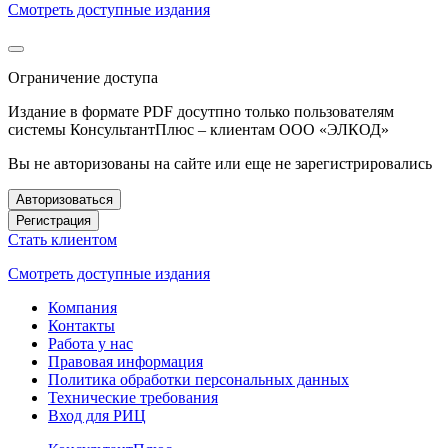
Смотреть доступные издания
Ограничение доступа
Издание в формате PDF досутпно только пользователям
системы КонсультантПлюс – клиентам ООО «ЭЛКОД»
Вы не авторизованы на сайте или еще не зарегистрировались
Авторизоваться
Регистрация
Стать клиентом
Смотреть доступные издания
Компания
Контакты
Работа у нас
Правовая информация
Политика обработки персональных данных
Технические требования
Вход для РИЦ