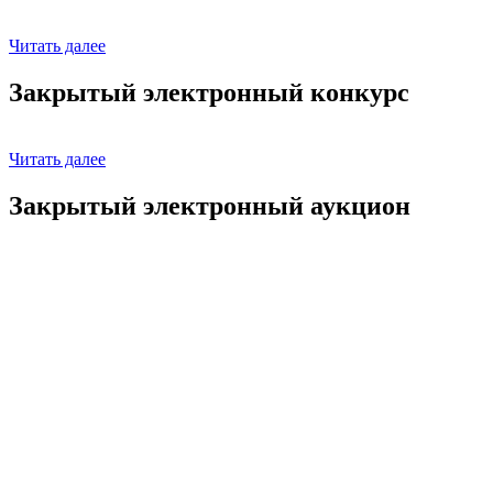
Читать далее
Закрытый электронный конкурс
Читать далее
Закрытый электронный аукцион