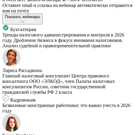
Оставьте email и ссылка на вебинар автоматически отправится
вам на почту
Показать вебинары
Бухгалтерам
Тренды налогового администрирования и контроля в 2026
году. Дробление бизнеса в фокусе внимания налоговиков.
Анализ судебной и правоприменительной практики
Лариса Рассадкина
Главный налоговый консультант Центра правового
консалтинга ООО «ЭЛКОД», член Палаты налоговых
консультантов России, советник государственной
гражданской службы РФ 2 класса
Кадровикам
Безвизовые иностранные работники: что важно учесть в 2026
году