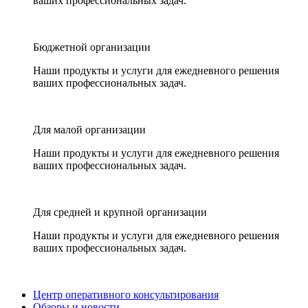
ваших профессиональных задач.
Бюджетной организации
Наши продукты и услуги для ежедневного решения
ваших профессиональных задач.
Для малой организации
Наши продукты и услуги для ежедневного решения
ваших профессиональных задач.
Для средней и крупной организации
Наши продукты и услуги для ежедневного решения
ваших профессиональных задач.
Центр оперативного консультирования
Обзоры и новости