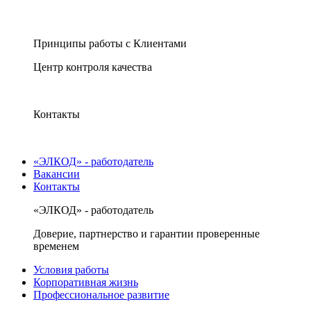
Принципы работы с Клиентами
Центр контроля качества
Контакты
«ЭЛКОД» - работодатель
Вакансии
Контакты
«ЭЛКОД» - работодатель
Доверие, партнерство и гарантии проверенные
временем
Условия работы
Корпоративная жизнь
Профессиональное развитие