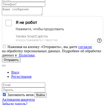
Нажимая на кнопку «Отправить», вы даете
согласие
на обработку персональных данных. Подробнее об обработке
данных в
Политике
.
Отправить
Вход
Регистрация
Запомнить меня
Войти
Активация аккаунта
Забыли пароль?