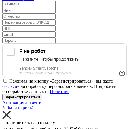
Нажимая на кнопку «Зарегистрироваться», вы даете
согласие
на обработку персональных данных. Подробнее
об обработке данных в
Политике
.
Зарегистрироваться
Активация аккаунта
Забыли пароль?
Подпишитесь на рассылку
и получите запись вебинара за
7500 ₽
бесплатно