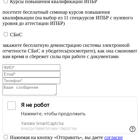
Курсы повышения квалификации ИПБР
посетите бесплатный семинар курсов повышения
квалификации (на выбор из 11 спецкурсов ИПБР с нулевого
уровня до аттестации ИПБР)
СБиС
закажите бесплатную демонстрацию системы электронной
отчетности СБиС и убедитесь(посмотрите), как она сэкономит
вам время и сбережет силы при работе с документами
Нажимая на кнопку «Отправить», вы даете
согласие