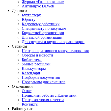
Журнал «Главная книга»
Антивирус Dr.Web
Для кого
Бухгалтеру
Юристу
Кадровому работнику
Специалисту по закупкам
Бюджетной организации
Для малой организации
Для средней и крупной организации
Сервисы
Центр оперативного консультирования
Обзоры и новости
Библиотека
Умные рассылки
Калькуляторы
Календари
Подборки документов
Программы для клиентов
О компании
О нас
Принципы работы с Клиентами
Центр контроля качества
Контакты
Работа у нас