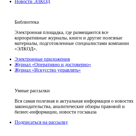
Новости ЭЛКОД
Библиотека
Электронная площадка, где размещаются все
корпоративные журналы, книги и другие полезные
материалы, подготовленные специалистами компании
«ЭЛКОД».
Электронные приложения
Журнал «Оперативно и достоверно»
Журнал «Искусство управлять»
Умные рассылки
Вся самая полезная и актуальная информация о новостях
законодательства, аналитические обзоры правовой и
бизнес-информации, новости госзаказа
Подписаться на рассылку