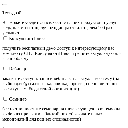
Тест-драйв
Вы можете убедиться в качестве наших продуктов и услуг,
ведь, как известно, лучше один раз увидеть, чем 100 раз
услышать
КонсультантПлюс
получите бесплатный демо-доступ к интересующему вас
комплекту СПС КонсультантПлюс и решите актуальную для
вас проблему
Вебинар
закажите доступ к записи вебинара на актуальную тему (на
выбор для бухгалтера, кадровика, юриста, специалиста по
госзакупкам, бюджетной организации)
Семинар
бесплатно посетите семинар на интересующую вас тему (на
выбор из программы ближайших образовательных
мероприятий для разных специалистов)