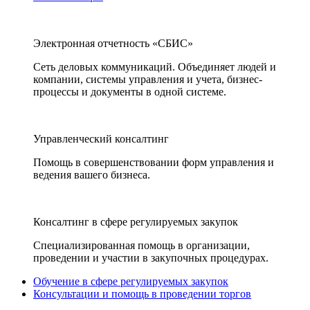
Электронная отчетность «СБИС»
Сеть деловых коммуникаций. Объединяет людей и
компании, системы управления и учета, бизнес-
процессы и документы в одной системе.
Управленческий консалтинг
Помощь в совершенствовании форм управления и
ведения вашего бизнеса.
Консалтинг в сфере регулируемых закупок
Специализированная помощь в организации,
проведении и участии в закупочных процедурах.
Обучение в сфере регулируемых закупок
Консультации и помощь в проведении торгов