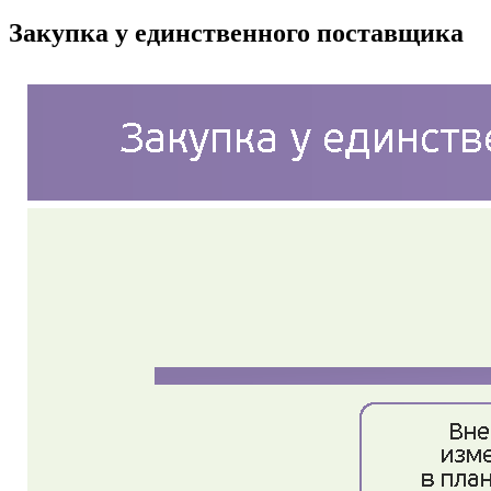
Закупка у единственного поставщика