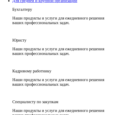
Для средней и крупной организации
Бухгалтеру
Наши продукты и услуги для ежедневного решения
ваших профессиональных задач.
Юристу
Наши продукты и услуги для ежедневного решения
ваших профессиональных задач.
Кадровому работнику
Наши продукты и услуги для ежедневного решения
ваших профессиональных задач.
Специалисту по закупкам
Наши продукты и услуги для ежедневного решения