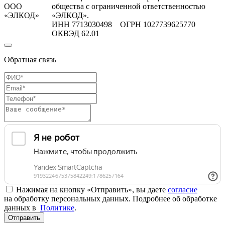
ООО
общества с ограниченной ответственностью
«ЭЛКОД»
«ЭЛКОД».
ИНН 7713030498 ОГРН 1027739625770
ОКВЭД 62.01
Обратная связь
Нажимая на кнопку «Отправить», вы даете
согласие
на обработку персональных данных. Подробнее об обработке
данных в
Политике
.
Отправить