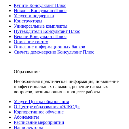
Купить Консультант Плюс
Новое в КонсультантПлюс
Услуги и поддержка
Конструкторы
Универсальные комплекты
Путеводители Консультант Плюс
Версии Консультант Плюс
Описание систем
Описание информационных банков
Скачать демо-версию Консультант Плюс
Образование
Необходимая практическая информация, повышение
профессиональных навыков, решение сложных
вопросов, возникающих в процессе работы.
Услуги Центра образования
О Центре образования «ЭЛКОД»
Корпоративное обучение
Абонементы
Расписание мероприятий
Наши лекторы