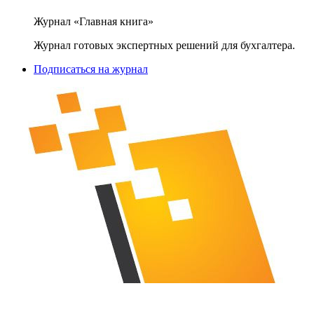
Журнал «Главная книга»
Журнал готовых экспертных решений для бухгалтера.
Подписаться на журнал