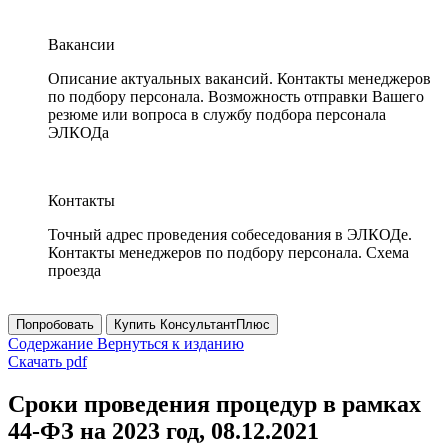
Вакансии
Описание актуальных вакансий. Контакты менеджеров
по подбору персонала. Возможность отправки Вашего
резюме или вопроса в службу подбора персонала
ЭЛКОДа
Контакты
Точный адрес проведения собеседования в ЭЛКОДе.
Контакты менеджеров по подбору персонала. Схема
проезда
Попробовать
Купить КонсультантПлюс
Содержание
Вернуться к изданию
Скачать pdf
Сроки проведения процедур в рамках
44-ФЗ на 2023 год, 08.12.2021