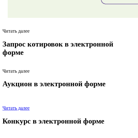
Читать далее
Запрос котировок в электронной
форме
Читать далее
Аукцион в электронной форме
Читать далее
Конкурс в электронной форме