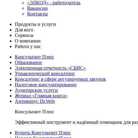
«ЭЛКОД» - работодатель
Вакансии
Контакты
Продукты и услуги
Для кого
Сервисы
О компании
Работа у нас
Консультант Плюс
Образование
Электронная отчетность «СБИС»
Управленческий консалтинг
Консалтинг в сфере регулируемых закупок
Налоговое консультирование
Аудиторские услуги
Журнал «Главная книга»
Антивирус Dr.Web
Консультант Плюс
Эффективный инструмент и надёжный помощник для раз
Купить Консультант Плюс