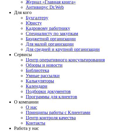
Журнал «Главная книга»
Антивирус Dr.Web
Для кого
Бухгалтеру
Юристу
Кадровому работнику
Специалисту по закупкам
Бюджетной организации
Для малой организации
Для средней и крупной организации
Сервисы
Центр оперативного консультирования
Обзоры и новости
Библиотека
Умные рассылки
Калькуляторы
Календари
Подборки документов
Программы для клиентов
О компании
О нас
Принципы работы с Клиентами
Центр контроля качества
Контакты
Работа у нас