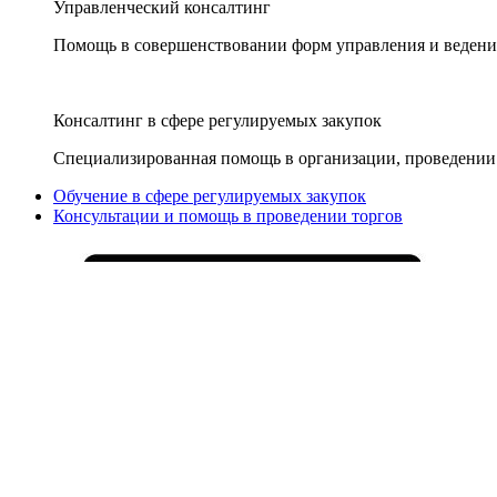
Управленческий консалтинг
Помощь в совершенствовании форм управления и ведения
Консалтинг в сфере регулируемых закупок
Специализированная помощь в организации, проведении 
Обучение в сфере регулируемых закупок
Консультации и помощь в проведении торгов