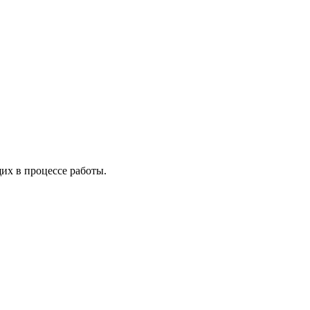
х в процессе работы.