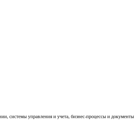
и, системы управления и учета, бизнес-процессы и документы 