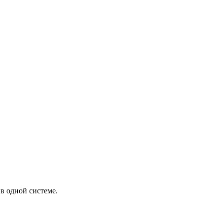
в одной системе.