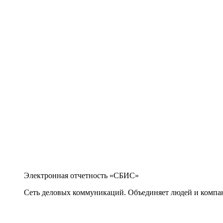
Электронная отчетность «СБИС»
Сеть деловых коммуникаций. Объединяет людей и компани