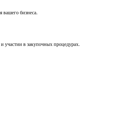
 вашего бизнеса.
и участии в закупочных процедурах.