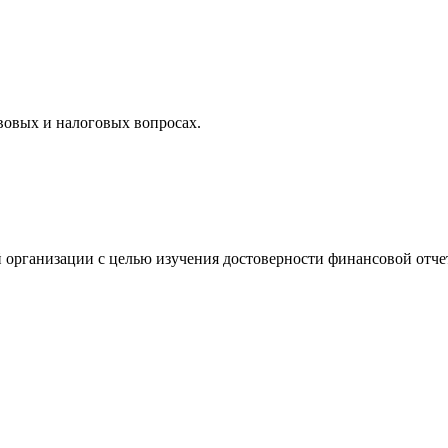
вовых и налоговых вопросах.
 организации с целью изучения достоверности финансовой отче