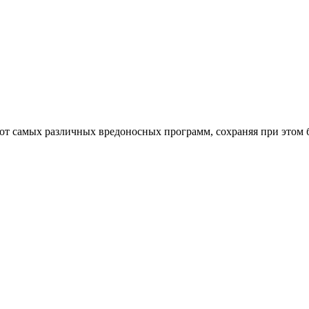
от самых различных вредоносных программ, сохраняя при этом 