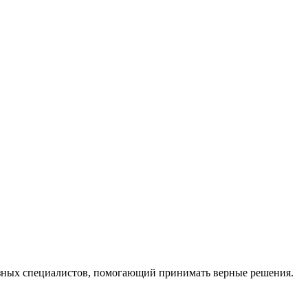
ных специалистов, помогающий принимать верные решения.