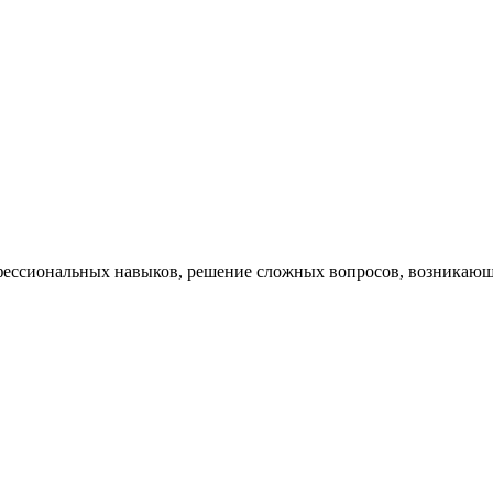
ессиональных навыков, решение сложных вопросов, возникающи