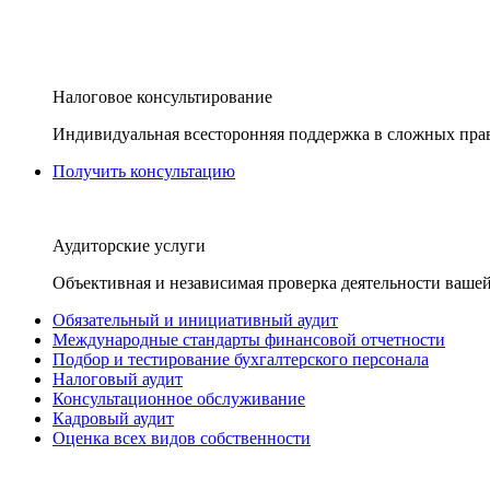
Налоговое консультирование
Индивидуальная всесторонняя поддержка в сложных пра
Получить консультацию
Аудиторские услуги
Объективная и независимая проверка деятельности вашей
Обязательный и инициативный аудит
Международные стандарты финансовой отчетности
Подбор и тестирование бухгалтерского персонала
Налоговый аудит
Консультационное обслуживание
Кадровый аудит
Оценка всех видов собственности