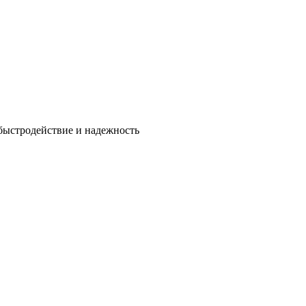
быстродействие и надежность