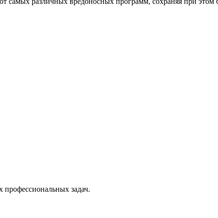
от самых различных вредоносных программ, сохраняя при этом 
х профессиональных задач.