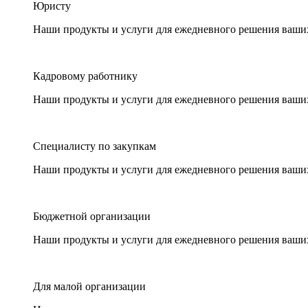
Юристу
Наши продукты и услуги для ежедневного решения ваши
Кадровому работнику
Наши продукты и услуги для ежедневного решения ваши
Специалисту по закупкам
Наши продукты и услуги для ежедневного решения ваши
Бюджетной организации
Наши продукты и услуги для ежедневного решения ваши
Для малой организации