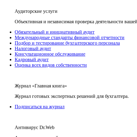
Аудиторские услуги
Объективная и независимая проверка деятельности вашей
Обязательный и инициативный аудит
Международные стандарты финансовой отчетности
Подбор и тестирование бухгалтерского персонала
Налоговый аудит
Консультационное обслуживание
Кадровый аудит
Оценка всех видов собственности
Журнал «Главная книга»
Журнал готовых экспертных решений для бухгалтера.
Подписаться на журнал
Антивирус Dr.Web