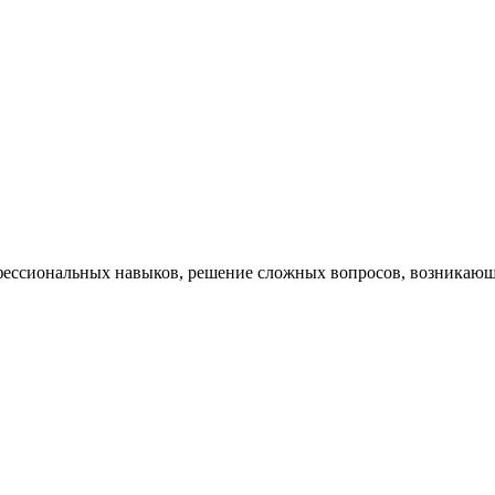
ессиональных навыков, решение сложных вопросов, возникающи