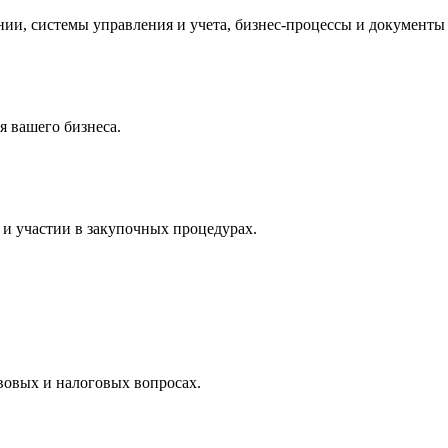
и, системы управления и учета, бизнес-процессы и документы 
 вашего бизнеса.
и участии в закупочных процедурах.
вовых и налоговых вопросах.