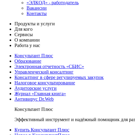
«ЭЛКОД» - работодатель
Вакансии
Контакты
Продукты и услуги
Для кого
Сервисы
О компании
Работа у нас
Консультант Плюс
Образование
Электронная отчетность «СБИС»
Управленческий консалтинг
Консалтинг в сфере регулируемых закупок
Налоговое консультирование
Аудиторские услуги
Журнал «Главная книга»
Антивирус Dr.Web
Консультант Плюс
Эффективный инструмент и надёжный помощник для раз
Купить Консультант Плюс