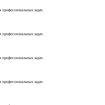
х профессиональных задач.
х профессиональных задач.
х профессиональных задач.
х профессиональных задач.