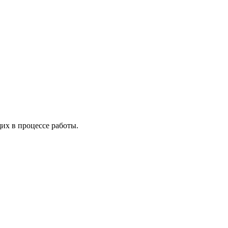
х в процессе работы.