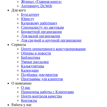
Журнал «Главная книга»
Антивирус Dr.Web
Для кого
Бухгалтеру
Юристу
Кадровому работнику
Специалисту по закупкам
Бюджетной организации
Для малой организации
Для средней и крупной организации
Сервисы
Центр оперативного консультирования
Обзоры и новости
Библиотека
Умные рассылки
Калькуляторы
Календари
Подборки документов
Программы для клиентов
О компании
О нас
Принципы работы с Клиентами
Центр контроля качества
Контакты
Работа у нас