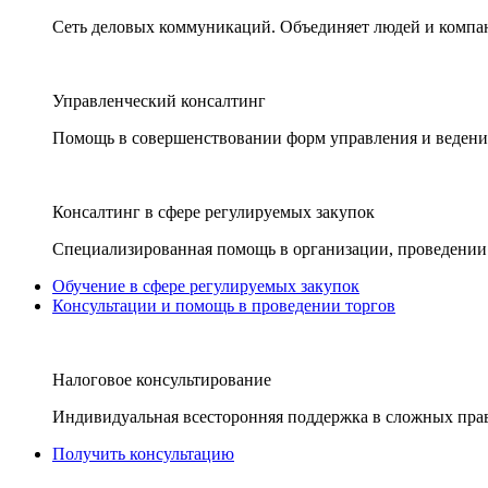
Сеть деловых коммуникаций. Объединяет людей и компани
Управленческий консалтинг
Помощь в совершенствовании форм управления и ведения
Консалтинг в сфере регулируемых закупок
Специализированная помощь в организации, проведении 
Обучение в сфере регулируемых закупок
Консультации и помощь в проведении торгов
Налоговое консультирование
Индивидуальная всесторонняя поддержка в сложных пра
Получить консультацию