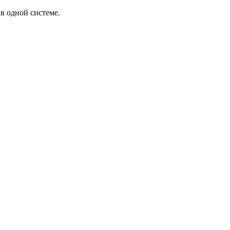
в одной системе.