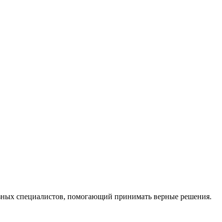
ных специалистов, помогающий принимать верные решения.