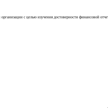
 организации с целью изучения достоверности финансовой отче