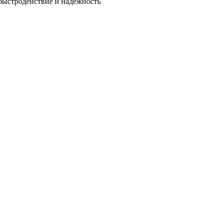
быстродействие и надежность