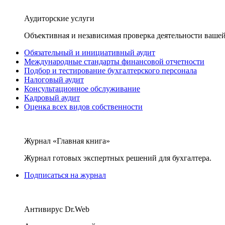
Аудиторские услуги
Объективная и независимая проверка деятельности вашей
Обязательный и инициативный аудит
Международные стандарты финансовой отчетности
Подбор и тестирование бухгалтерского персонала
Налоговый аудит
Консультационное обслуживание
Кадровый аудит
Оценка всех видов собственности
Журнал «Главная книга»
Журнал готовых экспертных решений для бухгалтера.
Подписаться на журнал
Антивирус Dr.Web