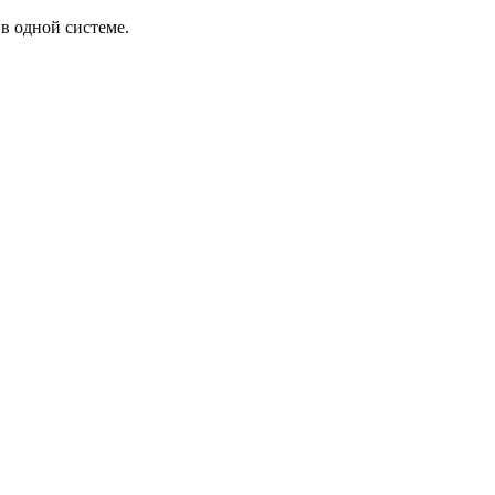
в одной системе.