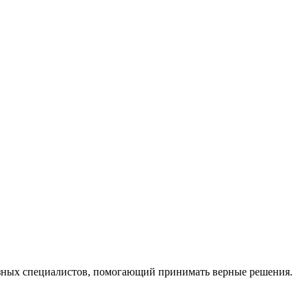
ных специалистов, помогающий принимать верные решения.