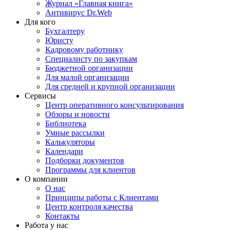
Журнал «Главная книга»
Антивирус Dr.Web
Для кого
Бухгалтеру
Юристу
Кадровому работнику
Специалисту по закупкам
Бюджетной организации
Для малой организации
Для средней и крупной организации
Сервисы
Центр оперативного консультирования
Обзоры и новости
Библиотека
Умные рассылки
Калькуляторы
Календари
Подборки документов
Программы для клиентов
О компании
О нас
Принципы работы с Клиентами
Центр контроля качества
Контакты
Работа у нас