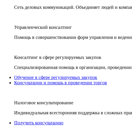
Сеть деловых коммуникаций. Объединяет людей и компани
Управленческий консалтинг
Помощь в совершенствовании форм управления и ведения
Консалтинг в сфере регулируемых закупок
Специализированная помощь в организации, проведении 
Обучение в сфере регулируемых закупок
Консультации и помощь в проведении торгов
Налоговое консультирование
Индивидуальная всесторонняя поддержка в сложных пра
Получить консультацию