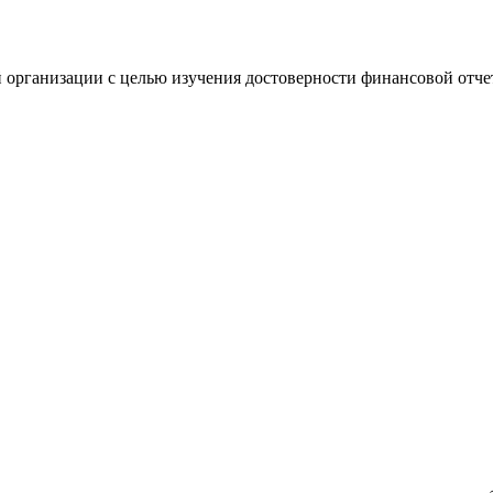
 организации с целью изучения достоверности финансовой отче