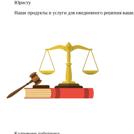
Юристу
Наши продукты и услуги для ежедневного решения ваши
Кадровому работнику