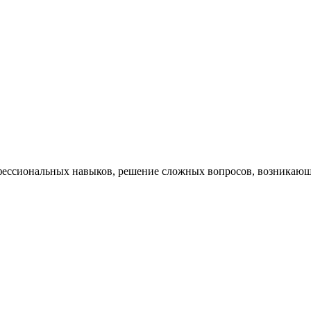
ессиональных навыков, решение сложных вопросов, возникающи