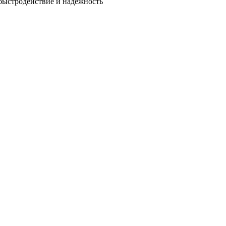
быстродействие и надежность