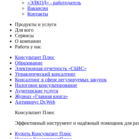
«ЭЛКОД» - работодатель
Вакансии
Контакты
Продукты и услуги
Для кого
Сервисы
О компании
Работа у нас
Консультант Плюс
Образование
Электронная отчетность «СБИС»
Управленческий консалтинг
Консалтинг в сфере регулируемых закупок
Налоговое консультирование
Аудиторские услуги
Журнал «Главная книга»
Антивирус Dr.Web
Консультант Плюс
Эффективный инструмент и надёжный помощник для раз
Купить Консультант Плюс