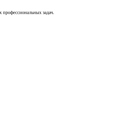
х профессиональных задач.