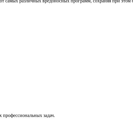
от самых различных вредоносных программ, сохраняя при этом 
х профессиональных задач.