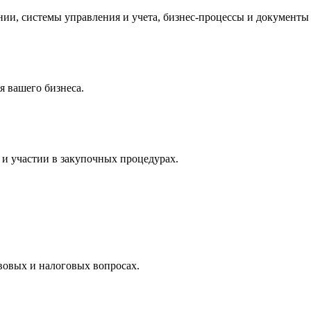
и, системы управления и учета, бизнес-процессы и документы 
 вашего бизнеса.
и участии в закупочных процедурах.
вовых и налоговых вопросах.