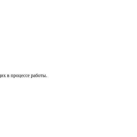
х в процессе работы.