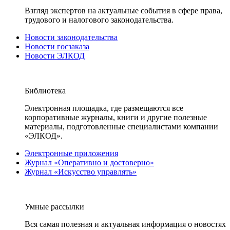
Взгляд экспертов на актуальные события в сфере права,
трудового и налогового законодательства.
Новости законодательства
Новости госзаказа
Новости ЭЛКОД
Библиотека
Электронная площадка, где размещаются все
корпоративные журналы, книги и другие полезные
материалы, подготовленные специалистами компании
«ЭЛКОД».
Электронные приложения
Журнал «Оперативно и достоверно»
Журнал «Искусство управлять»
Умные рассылки
Вся самая полезная и актуальная информация о новостях