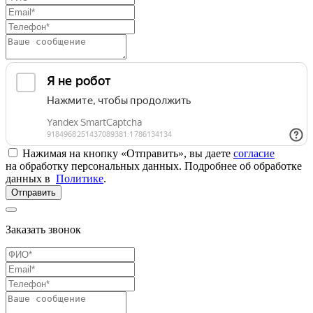
Нажимая на кнопку «Отправить», вы даете
согласие
на обработку персональных данных. Подробнее об обработке
данных в
Политике
.
Отправить
Заказать звонок