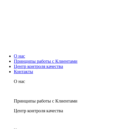
О нас
Принципы работы с Клиентами
Центр контроля качества
Контакты
О нас
Принципы работы с Клиентами
Центр контроля качества