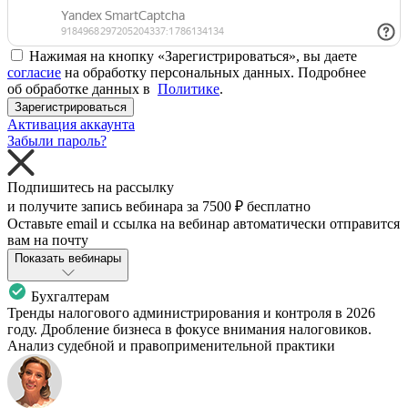
Нажимая на кнопку «Зарегистрироваться», вы даете
согласие
на обработку персональных данных. Подробнее
об обработке данных в
Политике
.
Зарегистрироваться
Активация аккаунта
Забыли пароль?
Подпишитесь на рассылку
и получите запись вебинара за
7500 ₽
бесплатно
Оставьте email и ссылка на вебинар автоматически отправится
вам на почту
Показать вебинары
Бухгалтерам
Тренды налогового администрирования и контроля в 2026
году. Дробление бизнеса в фокусе внимания налоговиков.
Анализ судебной и правоприменительной практики