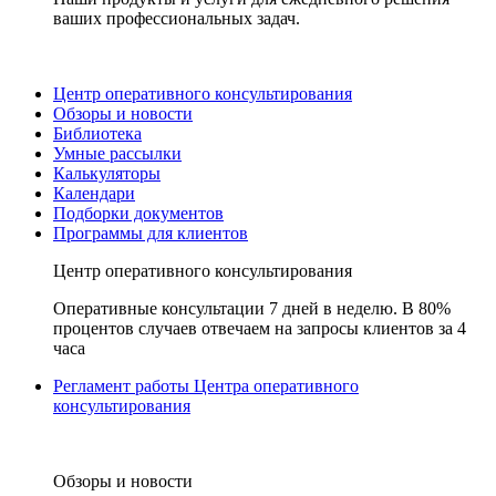
ваших профессиональных задач.
Центр оперативного консультирования
Обзоры и новости
Библиотека
Умные рассылки
Калькуляторы
Календари
Подборки документов
Программы для клиентов
Центр оперативного консультирования
Оперативные консультации 7 дней в неделю. В 80%
процентов случаев отвечаем на запросы клиентов за 4
часа
Регламент работы Центра оперативного
консультирования
Обзоры и новости