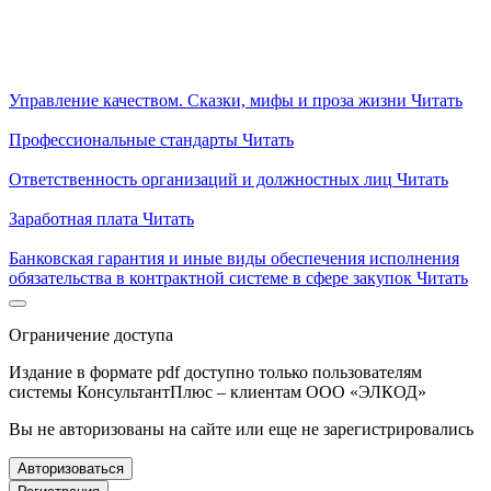
Управление качеством. Сказки, мифы и проза жизни
Читать
Профессиональные стандарты
Читать
Ответственность организаций и должностных лиц
Читать
Заработная плата
Читать
Банковская гарантия и иные виды обеспечения исполнения
обязательства в контрактной системе в сфере закупок
Читать
Ограничение доступа
Издание в формате pdf доступно только пользователям
системы КонсультантПлюс – клиентам ООО «ЭЛКОД»
Вы не авторизованы на сайте или еще не зарегистрировались
Авторизоваться