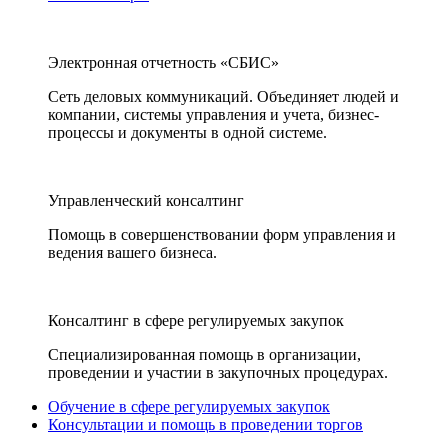
Электронная отчетность «СБИС»
Сеть деловых коммуникаций. Объединяет людей и
компании, системы управления и учета, бизнес-
процессы и документы в одной системе.
Управленческий консалтинг
Помощь в совершенствовании форм управления и
ведения вашего бизнеса.
Консалтинг в сфере регулируемых закупок
Специализированная помощь в организации,
проведении и участии в закупочных процедурах.
Обучение в сфере регулируемых закупок
Консультации и помощь в проведении торгов