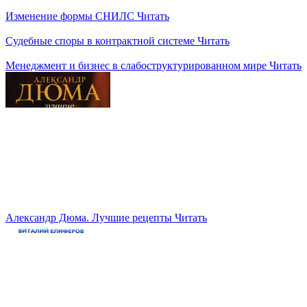
Изменение формы СНИЛС
Читать
Судебные споры в контрактной системе
Читать
Менеджмент и бизнес в слабоструктурированном мире
Читать
Александр Дюма. Лучшие рецепты
Читать