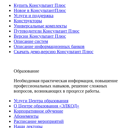
Купить Консультант Плюс
Новое в КонсультантПлюс
Услуги и поддержка
Конструкторы
Универсальные комплекты
Путеводители Консультант Плюс
Версии Консультант Плюс
Описание систем
Описание информационных банков
Скачать демо-версию Консультант Плюс
Образование
Необходимая практическая информация, повышение
профессиональных навыков, решение сложных
вопросов, возникающих в процессе работы.
Услуги Центра образования
О Центре образования «ЭЛКОД»
Корпоративное обучение
Абонементы
Расписание мероприятий
Наши лекторы