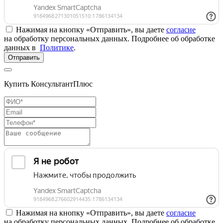
Нажимая на кнопку «Отправить», вы даете
согласие
на обработку персональных данных. Подробнее об обработке
данных в
Политике
.
Отправить
Купить КонсультантПлюс
Нажимая на кнопку «Отправить», вы даете
согласие
на обработку персональных данных. Подробнее об обработке