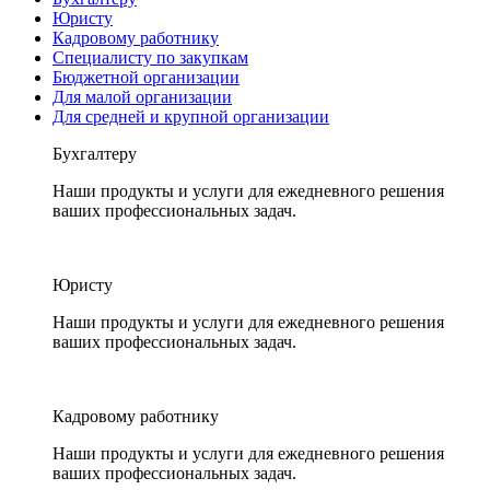
Юристу
Кадровому работнику
Специалисту по закупкам
Бюджетной организации
Для малой организации
Для средней и крупной организации
Бухгалтеру
Наши продукты и услуги для ежедневного решения
ваших профессиональных задач.
Юристу
Наши продукты и услуги для ежедневного решения
ваших профессиональных задач.
Кадровому работнику
Наши продукты и услуги для ежедневного решения
ваших профессиональных задач.