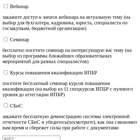
Вебинар
закажите доступ к записи вебинара на актуальную тему (на
выбор для бухгалтера, кадровика, юриста, специалиста по
госзакупкам, бюджетной организации)
Семинар
бесплатно посетите семинар на интересующую вас тему (на
выбор из программы ближайших образовательных
мероприятий для разных специалистов)
Курсы повышения квалификации ИПБР
посетите бесплатный семинар курсов повышения
квалификации (на выбор из 11 спецкурсов ИПБР с нулевого
уровня до аттестации ИПБР)
СБиС
закажите бесплатную демонстрацию системы электронной
отчетности СБиС и убедитесь(посмотрите), как она сэкономит
вам время и сбережет силы при работе с документами