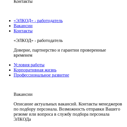
Контакты
«ЭЛКОД» - работодатель
Вакансии
Контакты
«ЭЛКОД» - работодатель
Доверие, партнерство и гарантии проверенные
временем
Условия работы
Корпоративная жизнь
Профессиональное развитие
Вакансии
Описание актуальных вакансий. Контакты менеджеров
по подбору персонала. Возможность отправки Вашего
резюме или вопроса в службу подбора персонала
ЭЛКОДа