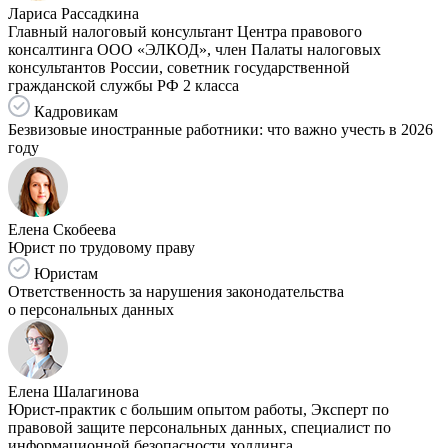
Лариса Рассадкина
Главный налоговый консультант Центра правового
консалтинга ООО «ЭЛКОД», член Палаты налоговых
консультантов России, советник государственной
гражданской службы РФ 2 класса
Кадровикам
Безвизовые иностранные работники: что важно учесть в 2026
году
Елена Скобеева
Юрист по трудовому праву
Юристам
Ответственность за нарушения законодательства
о персональных данных
Елена Шалагинова
Юрист-практик с большим опытом работы, Эксперт по
правовой защите персональных данных, специалист по
информационной безопасности холдинга