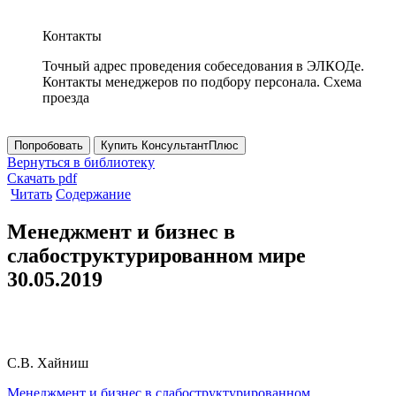
Контакты
Точный адрес проведения собеседования в ЭЛКОДе.
Контакты менеджеров по подбору персонала. Схема
проезда
Попробовать
Купить КонсультантПлюс
Вернуться в библиотеку
Скачать pdf
Читать
Содержание
Менеджмент и бизнес в
слабоструктурированном мире
30.05.2019
С.В. Хайниш
Менеджмент и бизнес в слабоструктурированном