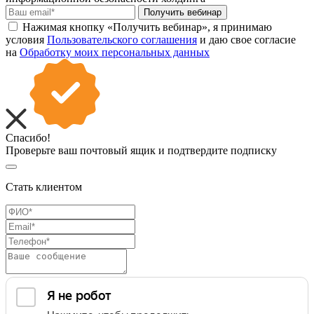
Получить вебинар
Нажимая кнопку «Получить вебинар», я принимаю
условия
Пользовательского соглашения
и даю свое согласие
на
Обработку моих персональных данных
Спасибо!
Проверьте ваш почтовый ящик и подтвердите подписку
Стать клиентом