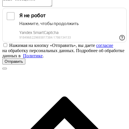
Нажимая на кнопку «Отправить», вы даете
согласие
на обработку персональных данных. Подробнее об обработке
данных в
Политике
.
Отправить