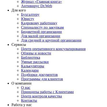
Журнал «Главная книга»
Антивирус Dr.Web
Для кого
Бухгалтеру
Юристу
Кадровому работнику
Специалисту по закупкам
Бюджетной организации
Для малой организации
Для средней и крупной организации
Сервисы
Центр оперативного консультирования
Обзоры и новости
Библиотека
Умные рассылки
Калькуляторы
Календари
Подборки документов
Программы для клиентов
О компании
О нас
Принципы работы с Клиентами
Центр контроля качества
Контакты
Работа у нас