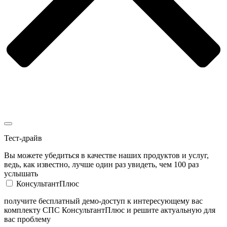
Тест-драйв
Вы можете убедиться в качестве наших продуктов и услуг,
ведь, как известно, лучше один раз увидеть, чем 100 раз
услышать
КонсультантПлюс
получите бесплатный демо-доступ к интересующему вас
комплекту СПС КонсультантПлюс и решите актуальную для
вас проблему