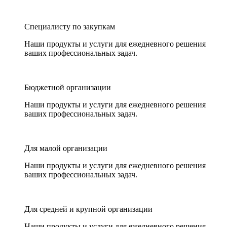
Специалисту по закупкам
Наши продукты и услуги для ежедневного решения
ваших профессиональных задач.
Бюджетной организации
Наши продукты и услуги для ежедневного решения
ваших профессиональных задач.
Для малой организации
Наши продукты и услуги для ежедневного решения
ваших профессиональных задач.
Для средней и крупной организации
Наши продукты и услуги для ежедневного решения