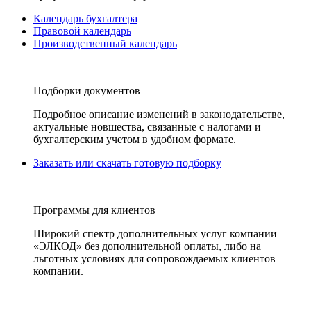
Календарь бухгалтера
Правовой календарь
Производственный календарь
Подборки документов
Подробное описание изменений в законодательстве,
актуальные новшества, связанные с налогами и
бухгалтерским учетом в удобном формате.
Заказать или скачать готовую подборку
Программы для клиентов
Широкий спектр дополнительных услуг компании
«ЭЛКОД» без дополнительной оплаты, либо на
льготных условиях для сопровождаемых клиентов
компании.