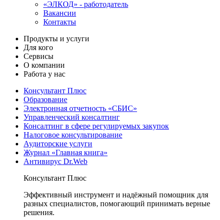
«ЭЛКОД» - работодатель
Вакансии
Контакты
Продукты и услуги
Для кого
Сервисы
О компании
Работа у нас
Консультант Плюс
Образование
Электронная отчетность «СБИС»
Управленческий консалтинг
Консалтинг в сфере регулируемых закупок
Налоговое консультирование
Аудиторские услуги
Журнал «Главная книга»
Антивирус Dr.Web
Консультант Плюс
Эффективный инструмент и надёжный помощник для
разных специалистов, помогающий принимать верные
решения.