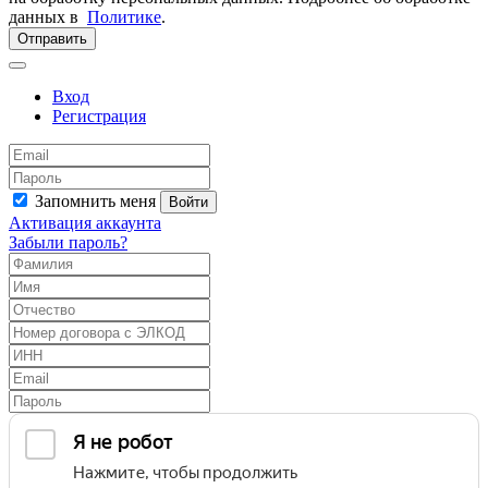
данных в
Политике
.
Отправить
Вход
Регистрация
Запомнить меня
Войти
Активация аккаунта
Забыли пароль?