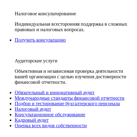
Налоговое консультирование
Индивидуальная всесторонняя поддержка в сложных
правовых и налоговых вопросах.
Получить консультацию
Аудиторские услуги
Объективная и независимая проверка деятельности
вашей организации с целью изучения достоверности
финансовой отчетности.
Обязательный и инициативный аудит
Международные стандарты финансовой отчетности
Подбор и тестирование бухгалтерского персонала
Налоговый аудит
Консультационное обслуживание
Кадровый аудит
Оценка всех видов собственности