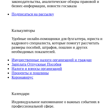
законодательства, аналитические обзоры правовой и
бизнес-информации, новости госзаказа
Подписаться на рассылку
Калькуляторы
Удобные онлайн-помощники для бухгалтера, юриста и
кадрового специалиста, которые помогут рассчитать
размеры пособий, штрафов, пошлин и других
необходимых показателей.
Имущественные налоги организаций и граждан
Зарплата Отпускные Пособия
Налоги и взносы организаций
Проценты и пошлины
Коронавирус
Календари
Индивидуальное напоминание о важных событиях в
профессиональной сфере.