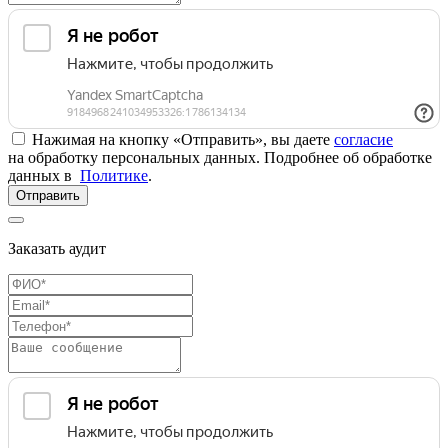
Нажимая на кнопку «Отправить», вы даете
согласие
на обработку персональных данных. Подробнее об обработке
данных в
Политике
.
Отправить
Заказать аудит