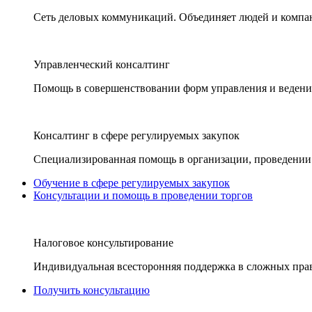
Сеть деловых коммуникаций. Объединяет людей и компани
Управленческий консалтинг
Помощь в совершенствовании форм управления и ведения
Консалтинг в сфере регулируемых закупок
Специализированная помощь в организации, проведении 
Обучение в сфере регулируемых закупок
Консультации и помощь в проведении торгов
Налоговое консультирование
Индивидуальная всесторонняя поддержка в сложных пра
Получить консультацию