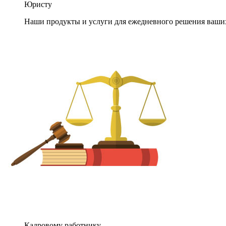
Юристу
Наши продукты и услуги для ежедневного решения ваши
Кадровому работнику