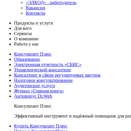
«ЭЛКОД» - работодатель
Вакансии
Контакты
Продукты и услуги
Для кого
Сервисы
О компании
Работа у нас
Консультант Плюс
Образование
Электронная отчетность «СБИС»
Управленческий консалтинг
Консалтинг в сфере регулируемых закупок
Налоговое консультирование
Аудиторские услуги
Журнал «Главная книга»
Антивирус Dr.Web
Консультант Плюс
Эффективный инструмент и надёжный помощник для раз
Купить Консультант Плюс