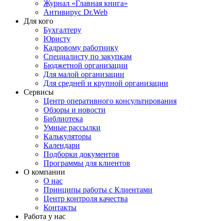
Журнал «Главная книга»
Антивирус Dr.Web
Для кого
Бухгалтеру
Юристу
Кадровому работнику
Специалисту по закупкам
Бюджетной организации
Для малой организации
Для средней и крупной организации
Сервисы
Центр оперативного консультирования
Обзоры и новости
Библиотека
Умные рассылки
Калькуляторы
Календари
Подборки документов
Программы для клиентов
О компании
О нас
Принципы работы с Клиентами
Центр контроля качества
Контакты
Работа у нас