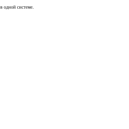
в одной системе.