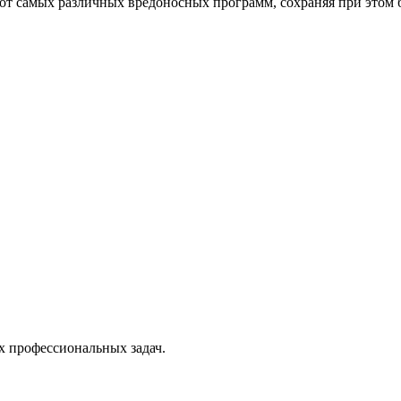
от самых различных вредоносных программ, сохраняя при этом 
х профессиональных задач.