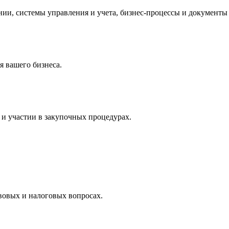
и, системы управления и учета, бизнес-процессы и документы 
 вашего бизнеса.
и участии в закупочных процедурах.
вовых и налоговых вопросах.