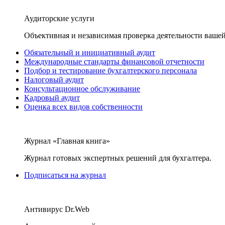
Аудиторские услуги
Объективная и независимая проверка деятельности вашей
Обязательный и инициативный аудит
Международные стандарты финансовой отчетности
Подбор и тестирование бухгалтерского персонала
Налоговый аудит
Консультационное обслуживание
Кадровый аудит
Оценка всех видов собственности
Журнал «Главная книга»
Журнал готовых экспертных решений для бухгалтера.
Подписаться на журнал
Антивирус Dr.Web