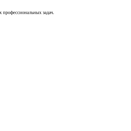
х профессиональных задач.