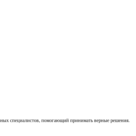
ных специалистов, помогающий принимать верные решения.