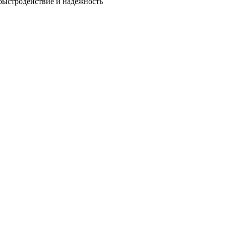
быстродействие и надежность