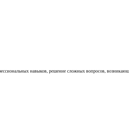
ессиональных навыков, решение сложных вопросов, возникающи