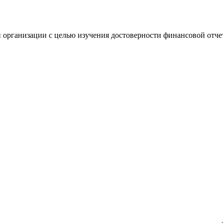
 организации с целью изучения достоверности финансовой отче