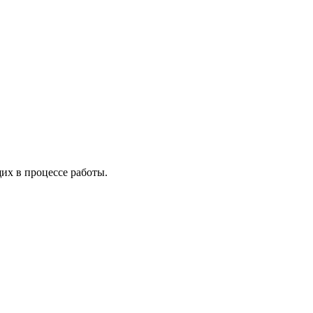
х в процессе работы.