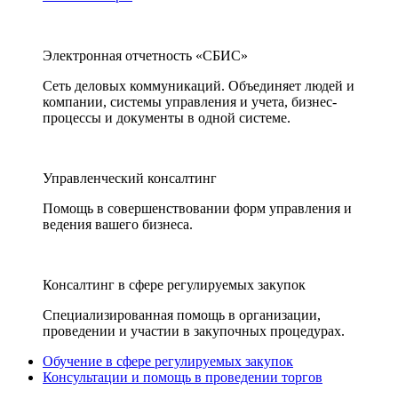
Электронная отчетность «СБИС»
Сеть деловых коммуникаций. Объединяет людей и
компании, системы управления и учета, бизнес-
процессы и документы в одной системе.
Управленческий консалтинг
Помощь в совершенствовании форм управления и
ведения вашего бизнеса.
Консалтинг в сфере регулируемых закупок
Специализированная помощь в организации,
проведении и участии в закупочных процедурах.
Обучение в сфере регулируемых закупок
Консультации и помощь в проведении торгов