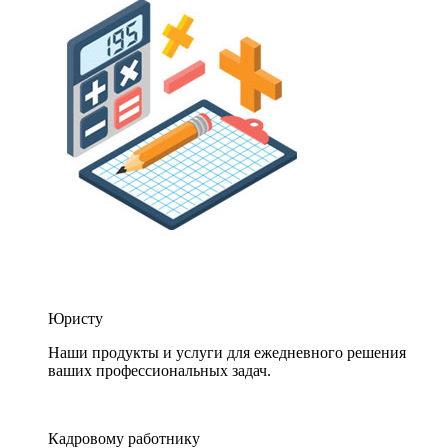
Юристу
Наши продукты и услуги для ежедневного решения
ваших профессиональных задач.
Кадровому работнику