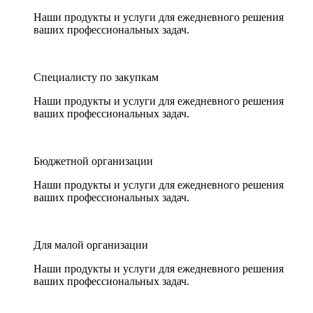
Наши продукты и услуги для ежедневного решения
ваших профессиональных задач.
Специалисту по закупкам
Наши продукты и услуги для ежедневного решения
ваших профессиональных задач.
Бюджетной организации
Наши продукты и услуги для ежедневного решения
ваших профессиональных задач.
Для малой организации
Наши продукты и услуги для ежедневного решения
ваших профессиональных задач.