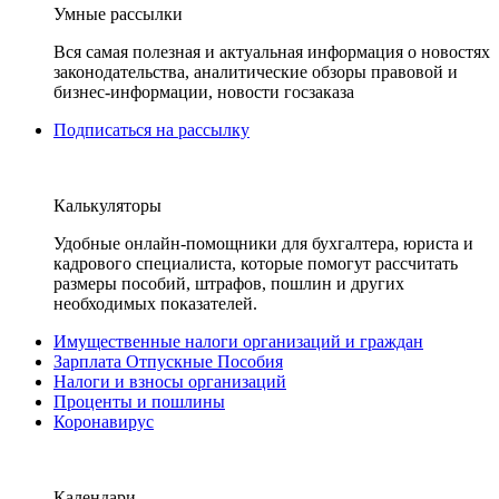
Умные рассылки
Вся самая полезная и актуальная информация о новостях
законодательства, аналитические обзоры правовой и
бизнес-информации, новости госзаказа
Подписаться на рассылку
Калькуляторы
Удобные онлайн-помощники для бухгалтера, юриста и
кадрового специалиста, которые помогут рассчитать
размеры пособий, штрафов, пошлин и других
необходимых показателей.
Имущественные налоги организаций и граждан
Зарплата Отпускные Пособия
Налоги и взносы организаций
Проценты и пошлины
Коронавирус
Календари