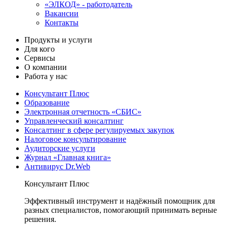
«ЭЛКОД» - работодатель
Вакансии
Контакты
Продукты и услуги
Для кого
Сервисы
О компании
Работа у нас
Консультант Плюс
Образование
Электронная отчетность «СБИС»
Управленческий консалтинг
Консалтинг в сфере регулируемых закупок
Налоговое консультирование
Аудиторские услуги
Журнал «Главная книга»
Антивирус Dr.Web
Консультант Плюс
Эффективный инструмент и надёжный помощник для
разных специалистов, помогающий принимать верные
решения.