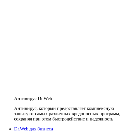
Антивирус Dr.Web
Антивирус, который предоставляет комплексную
защиту от самых различных вредоносных программ,
сохраняя при этом быстродействие и надежность
Dr.Web для бизнеса