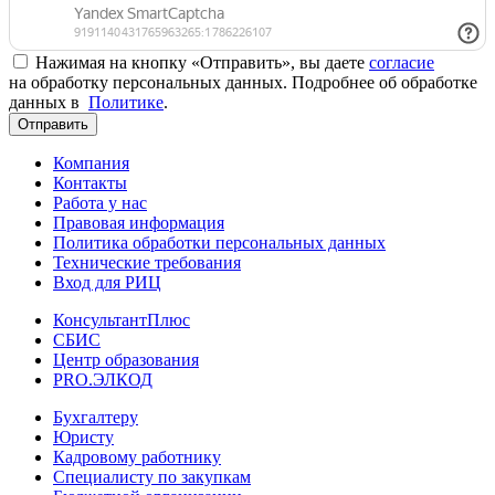
Нажимая на кнопку «Отправить», вы даете
согласие
на обработку персональных данных. Подробнее об обработке
данных в
Политике
.
Отправить
Компания
Контакты
Работа у нас
Правовая информация
Политика обработки персональных данных
Технические требования
Вход для РИЦ
КонсультантПлюс
СБИС
Центр образования
PRO.ЭЛКОД
Бухгалтеру
Юристу
Кадровому работнику
Специалисту по закупкам