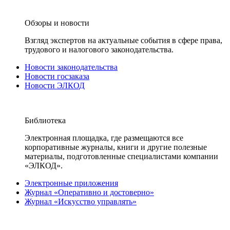
Обзоры и новости
Взгляд экспертов на актуальные события в сфере права,
трудового и налогового законодательства.
Новости законодательства
Новости госзаказа
Новости ЭЛКОД
Библиотека
Электронная площадка, где размещаются все
корпоративные журналы, книги и другие полезные
материалы, подготовленные специалистами компании
«ЭЛКОД».
Электронные приложения
Журнал «Оперативно и достоверно»
Журнал «Искусство управлять»