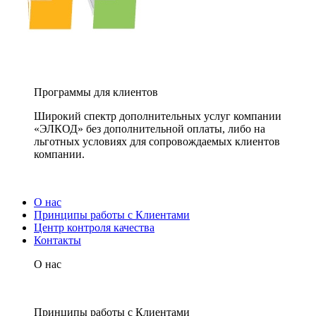
Программы для клиентов
Широкий спектр дополнительных услуг компании
«ЭЛКОД» без дополнительной оплаты, либо на
льготных условиях для сопровождаемых клиентов
компании.
О нас
Принципы работы с Клиентами
Центр контроля качества
Контакты
О нас
Принципы работы с Клиентами