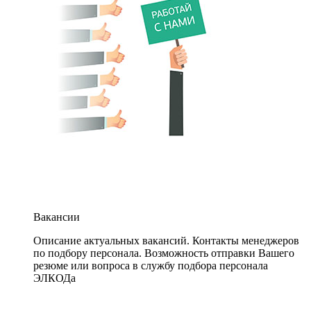
Вакансии
Описание актуальных вакансий. Контакты менеджеров
по подбору персонала. Возможность отправки Вашего
резюме или вопроса в службу подбора персонала
ЭЛКОДа