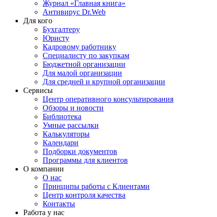
Журнал «Главная книга»
Антивирус Dr.Web
Для кого
Бухгалтеру
Юристу
Кадровому работнику
Специалисту по закупкам
Бюджетной организации
Для малой организации
Для средней и крупной организации
Сервисы
Центр оперативного консультирования
Обзоры и новости
Библиотека
Умные рассылки
Калькуляторы
Календари
Подборки документов
Программы для клиентов
О компании
О нас
Принципы работы с Клиентами
Центр контроля качества
Контакты
Работа у нас