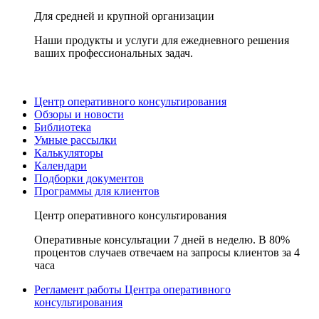
Для средней и крупной организации
Наши продукты и услуги для ежедневного решения
ваших профессиональных задач.
Центр оперативного консультирования
Обзоры и новости
Библиотека
Умные рассылки
Калькуляторы
Календари
Подборки документов
Программы для клиентов
Центр оперативного консультирования
Оперативные консультации 7 дней в неделю. В 80%
процентов случаев отвечаем на запросы клиентов за 4
часа
Регламент работы Центра оперативного
консультирования