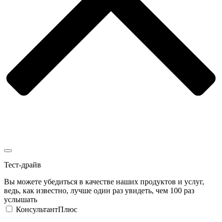
Тест-драйв
Вы можете убедиться в качестве наших продуктов и услуг,
ведь, как известно, лучше один раз увидеть, чем 100 раз
услышать
КонсультантПлюс