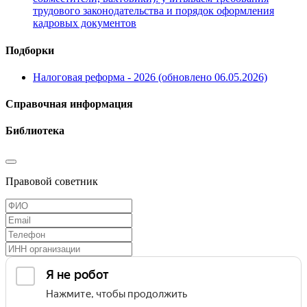
трудового законодательства и порядок оформления
кадровых документов
Подборки
Налоговая реформа - 2026 (обновлено 06.05.2026)
Справочная информация
Библиотека
Правовой советник