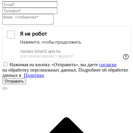
Нажимая на кнопку «Отправить», вы даете
согласие
на обработку персональных данных. Подробнее об обработке
данных в
Политике
.
Отправить