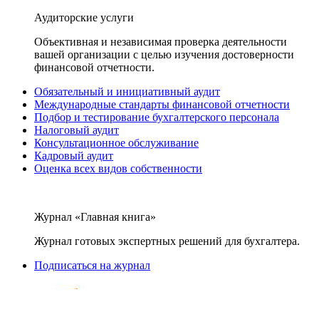
Аудиторские услуги
Объективная и независимая проверка деятельности
вашей организации с целью изучения достоверности
финансовой отчетности.
Обязательный и инициативный аудит
Международные стандарты финансовой отчетности
Подбор и тестирование бухгалтерского персонала
Налоговый аудит
Консультационное обслуживание
Кадровый аудит
Оценка всех видов собственности
Журнал «Главная книга»
Журнал готовых экспертных решений для бухгалтера.
Подписаться на журнал