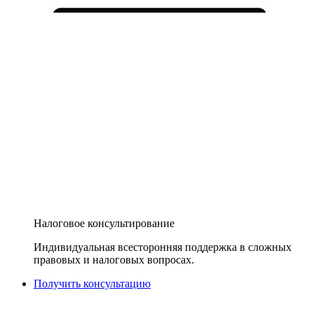
Налоговое консультирование
Индивидуальная всесторонняя поддержка в сложных
правовых и налоговых вопросах.
Получить консультацию