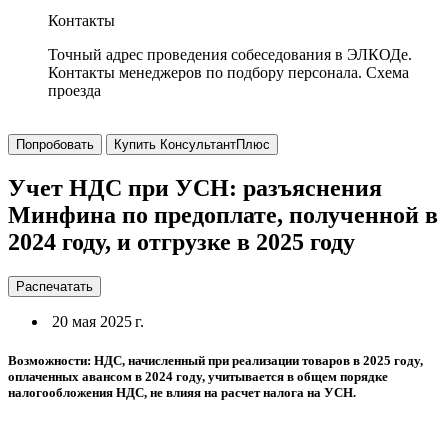
Контакты
Точный адрес проведения собеседования в ЭЛКОДе.
Контакты менеджеров по подбору персонала. Схема
проезда
Попробовать
Купить КонсультантПлюс
Учет НДС при УСН: разъяснения
Минфина по предоплате, полученной в
2024 году, и отгрузке в 2025 году
Распечатать
20 мая 2025 г.
Возможности: НДС, начисленный при реализации товаров в 2025 году,
оплаченных авансом в 2024 году, учитывается в общем порядке
налогообложения НДС, не влияя на расчет налога на УСН.