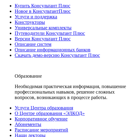
Купить Консультант Плюс
Новое в КонсультантПлюс
Услуги и поддержка
Конструкторы
Универсальные комплекты
Путеводители Консультант Плюс
Версии Консультант Плюс
Описание систем
Описание информационных банков
Скачать демо-версию Консультант Плюс
Образование
Необходимая практическая информация, повышение
профессиональных навыков, решение сложных
вопросов, возникающих в процессе работы.
Услуги Центра образования
О Центре образования «ЭЛКОД»
Корпоративное обучение
Абонементы
Расписание мероприятий
Наши лекторы