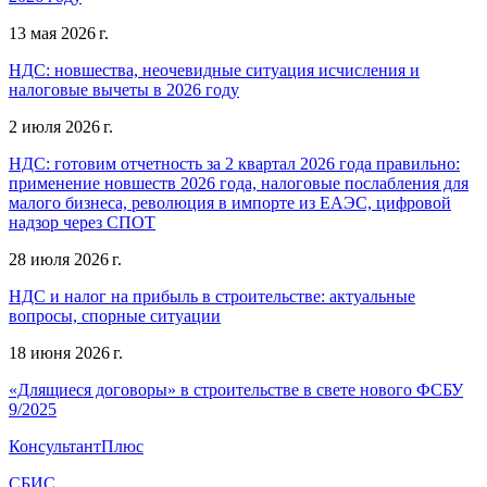
13 мая 2026 г.
НДС: новшества, неочевидные ситуация исчисления и
налоговые вычеты в 2026 году
2 июля 2026 г.
НДС: готовим отчетность за 2 квартал 2026 года правильно:
применение новшеств 2026 года, налоговые послабления для
малого бизнеса, революция в импорте из ЕАЭС, цифровой
надзор через СПОТ
28 июля 2026 г.
НДС и налог на прибыль в строительстве: актуальные
вопросы, спорные ситуации
18 июня 2026 г.
«Длящиеся договоры» в строительстве в свете нового ФСБУ
9/2025
КонсультантПлюс
СБИС