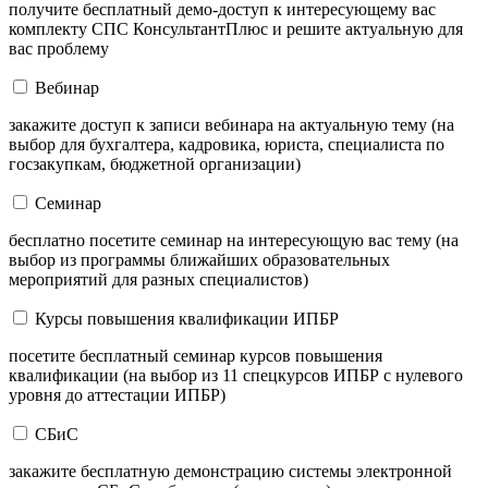
получите бесплатный демо-доступ к интересующему вас
комплекту СПС КонсультантПлюс и решите актуальную для
вас проблему
Вебинар
закажите доступ к записи вебинара на актуальную тему (на
выбор для бухгалтера, кадровика, юриста, специалиста по
госзакупкам, бюджетной организации)
Семинар
бесплатно посетите семинар на интересующую вас тему (на
выбор из программы ближайших образовательных
мероприятий для разных специалистов)
Курсы повышения квалификации ИПБР
посетите бесплатный семинар курсов повышения
квалификации (на выбор из 11 спецкурсов ИПБР с нулевого
уровня до аттестации ИПБР)
СБиС
закажите бесплатную демонстрацию системы электронной