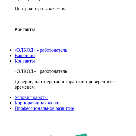
Центр контроля качества
Контакты
«ЭЛКОД» - работодатель
Вакансии
Контакты
«ЭЛКОД» - работодатель
Доверие, партнерство и гарантии проверенные
временем
Условия работы
Корпоративная жизнь
Профессиональное развитие