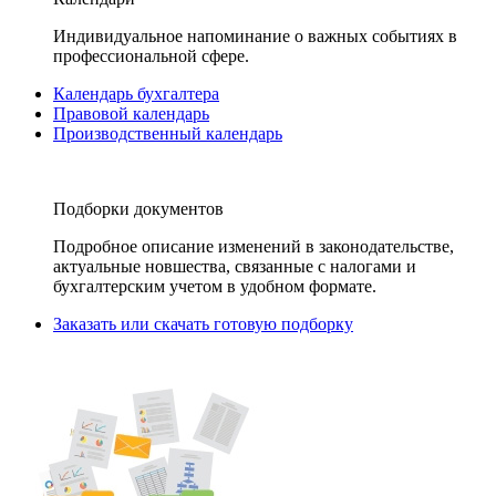
Индивидуальное напоминание о важных событиях в
профессиональной сфере.
Календарь бухгалтера
Правовой календарь
Производственный календарь
Подборки документов
Подробное описание изменений в законодательстве,
актуальные новшества, связанные с налогами и
бухгалтерским учетом в удобном формате.
Заказать или скачать готовую подборку